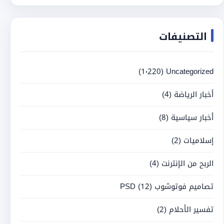
التصنيفات
(1٬220)
Uncategorized
أخبار الرياضة
(4)
أخبار سياسية
(8)
إسلاميات
(2)
الربح من الإنترنت
(4)
تصاميم فوتوشوب PSD
(12)
تفسير الأحلام
(2)