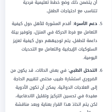
أن يتضمن ذلك وضع خطط تعليمية فردية
تتناسب مع احتياجات الطفل.
دعم الأسرة
: أقدم المشورة للأهل حول كيفية
التعامل مع فرط الحركة في المنزل، وتوفير بيئة
داعمة للطفل، يتم توجيههم حول كيفية تعزيز
السلوكيات الإيجابية والتعامل مع التحديات
اليومية.
التدخل الطبي
: في بعض الحالات، قد يكون من
الضروري استشارة طبيب مختص لتقييم الحاجة
إلى العلاجات الدوائية. يمكن أن تكون الأدوية
مفيدة في تحسين التركيز وتقليل الاندفاعية،
لكن يتم اتخاذ هذا القرار بعناية وبعد مناقشة