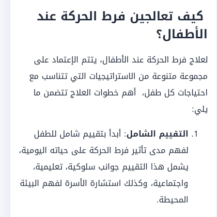
كيف تعالجين فرط الحركة عند
الأطفال؟
لعلاج فرط الحركة عند الأطفال، يتتم الإعتماد على
مجموعة متنوعة من الاستراتيجيات التي تتناسب مع
احتياجات كل طفل، أهم خطوات العلاج تتضمن ما
يلي:
التقييم الشامل
: أبدأ بتقييم شامل للطفل
لفهم مدى تأثير فرط الحركة على حياته اليومية،
يشمل هذا التقييم جوانب سلوكية، تعليمية،
واجتماعية، وكذلك استشارة الأسرة لفهم البيئة
المحيطة.