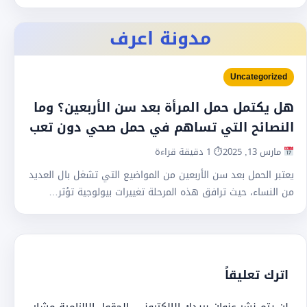
مدونة اعرف
Uncategorized
هل يكتمل حمل المرأة بعد سن الأربعين؟ وما
النصائح التي تساهم في حمل صحي دون تعب
مارس 13, 2025
⏱ 1 دقيقة قراءة
يعتبر الحمل بعد سن الأربعين من المواضيع التي تشغل بال العديد
من النساء، حيث ترافق هذه المرحلة تغييرات بيولوجية تؤثر…
اترك تعليقاً