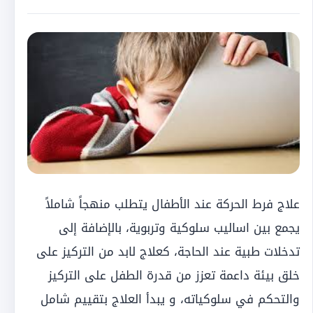
علاج فرط الحركة عند الأطفال يتطلب منهجاً شاملاً
يجمع بين اساليب سلوكية وتربوية، بالإضافة إلى
تدخلات طبية عند الحاجة، كعلاج لابد من التركيز على
خلق بيئة داعمة تعزز من قدرة الطفل على التركيز
والتحكم في سلوكياته، و يبدأ العلاج بتقييم شامل