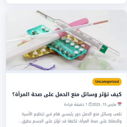
Uncategorized
كيف تؤثر وسائل منع الحمل على صحة المرأة؟
مارس 15, 2025
⏱ 1 دقيقة قراءة
تلعب وسائل منع الحمل دور رئيسي هام في تنظيم الأسرة
والحفاظ على صحة المرأة، لكنها قد تؤثر على الجسم بطرق…