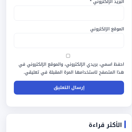
البريد الإلكتروني
*
الموقع الإلكتروني
احفظ اسمي، بريدي الإلكتروني، والموقع الإلكتروني في
هذا المتصفح لاستخدامها المرة المقبلة في تعليقي.
الأكثر قراءة