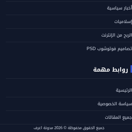
أخبار سياسية
إسلاميات
الربح من الإنترنت
تصاميم فوتوشوب PSD
روابط مهمة
الرئيسية
سياسة الخصوصية
جميع المقالات
جميع الحقوق محفوظة © 2026 مدونة اعرف