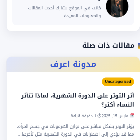
كاتب في الموقع يشارك أحدث المقالات
والمعلومات المفيدة.
مقالات ذات صلة
مدونة اعرف
Uncategorized
أثر التوتر على الدورة الشهرية، لماذا تتأثر
النساء أكثر؟
مارس 15, 2025
⏱ 1 دقيقة قراءة
يؤثر التوتر بشكل مباشر على توازن الهرمونات في جسم المرأة،
مما قد يؤدي إلى اضطرابات في الدورة الشهرية مثل تأخرها…