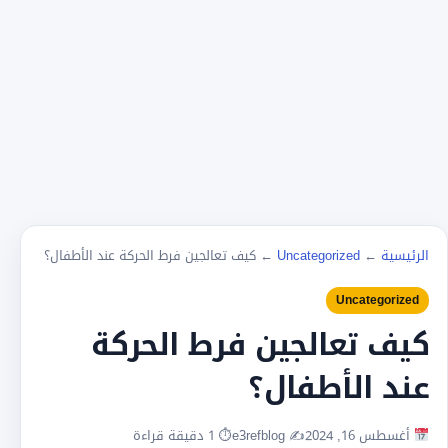
الرئيسية
←
Uncategorized
←
كيف تعالجين فرط الحركة عند الأطفال؟
Uncategorized
كيف تعالجين فرط الحركة
عند الأطفال؟
أغسطس 16, 2024
✍️ e3refblog
⏱ 1 دقيقة قراءة