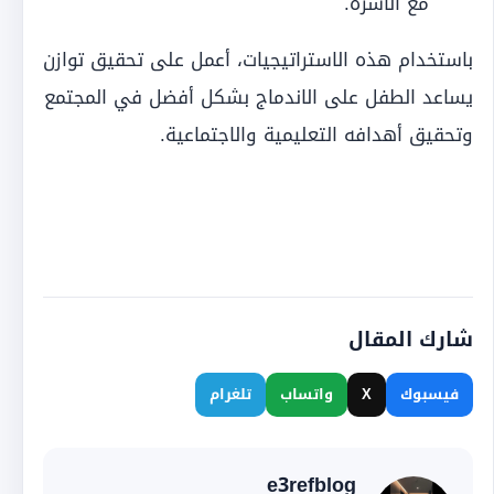
مع الأسرة.
باستخدام هذه الاستراتيجيات، أعمل على تحقيق توازن
يساعد الطفل على الاندماج بشكل أفضل في المجتمع
وتحقيق أهدافه التعليمية والاجتماعية.
شارك المقال
فيسبوك
X
واتساب
تلغرام
e3refblog