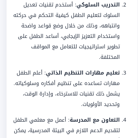
التدريب السلوكي
: أستخدم تقنيات تعديل
السلوك لتعليم الطفل كيفية التحكم في حركته
وانتباهه، وذلك من خلال وضع قواعد واضحة
واستخدام التعزيز الإيجابي، أساعد الطفل على
تطوير استراتيجيات للتعامل مع المواقف
المختلفة.
تعليم مهارات التنظيم الذاتي
: أعلم الطفل
مهارات تساعده على تنظيم أفكاره وسلوكياته.
يشمل ذلك تقنيات للاسترخاء، وإدارة الوقت،
وتحديد الأولويات.
التعاون مع المدرسة
: أعمل مع معلمي الطفل
لتقديم الدعم اللازم في البيئة المدرسية، يمكن