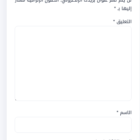
لن يتم نشر عنوان بريدك الإلكتروني.
الحقول الإلزامية مشار
إليها بـ
*
التعليق
*
الاسم
*