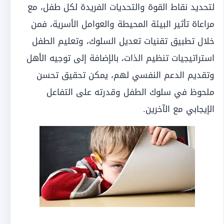
لتحديد نقاط القوة والتحديات الفريدة لكل طفل، مع
مراعاة تأثير البيئة المحيطة والعوامل الأسرية، فمن
خلال تطبيق تقنيات تعديل السلوك، وتعليم الطفل
استراتيجيات تنظيم الذات، بالإضافة إلى توجيه الأهل
وتقديم الدعم النفسي لهم، يمكن تحقيق تحسن
ملحوظ في سلوك الطفل وقدرته على التفاعل
الإيجابي مع الآخرين.