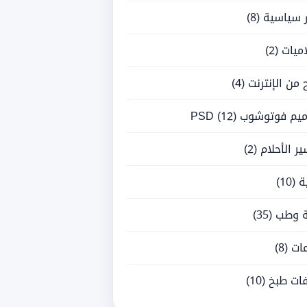
ر سياسية
(8)
ميات
(2)
ح من الإنترنت
(4)
يم فوتوشوب PSD
(12)
ر الأحلام
(2)
ة
(10)
 وطب
(35)
ات
(8)
ات طبخ
(10)