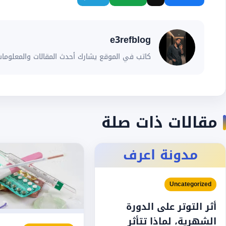
e3refblog
كاتب في الموقع يشارك أحدث المقالات والمعلومات
مقالات ذات صلة
مدونة اعرف
Uncategorized
أثر التوتر على الدورة
الشهرية، لماذا تتأثر