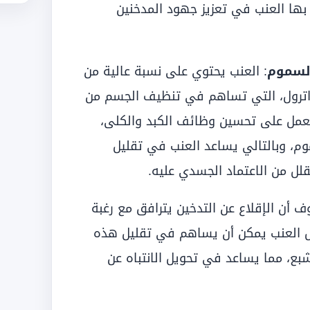
بها العنب في تعزيز جهود المدخنين
لسموم
: العنب يحتوي على نسبة عالية من
راترول، التي تساهم في تنظيف الجسم من
تعمل على تحسين وظائف الكبد والكلى،
م، وبالتالي يساعد العنب في تقليل
لل من الاعتماد الجسدي عليه.
ف أن الإقلاع عن التدخين يترافق مع رغبة
ول العنب يمكن أن يساهم في تقليل هذه
ع، مما يساعد في تحويل الانتباه عن