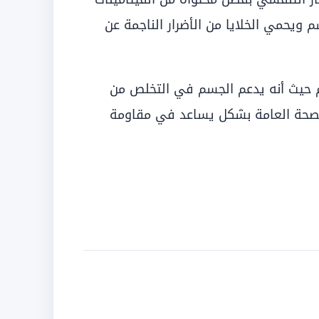
يعزز مناعة الجسم ويحمي الخلايا من الأضرار الناجمة عن
م حيث أنه يدعم الجسم في التخلص من
لصحة العامة بشكل يساعد في مقاومة