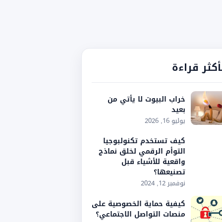
أكثر قراءة
خراب البيوت لا يأتي من
بعيد
يوليو 16, 2026
كيف تستخدم تكنولبوجيا
التوأم الرقمي لخلق نماذج
واقعية للأشياء قبل
تصنيعها؟
نوفمبر 12, 2024
كيفية حماية الخصوصية على
منصات التواصل الاجتماعي؟