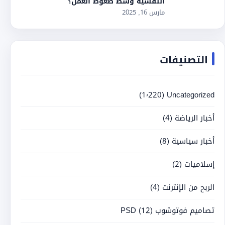
النفسية وسط ضغوط العمل؟
مارس 16, 2025
التصنيفات
(1٬220)
Uncategorized
أخبار الرياضة
(4)
أخبار سياسية
(8)
إسلاميات
(2)
الربح من الإنترنت
(4)
تصاميم فوتوشوب PSD
(12)