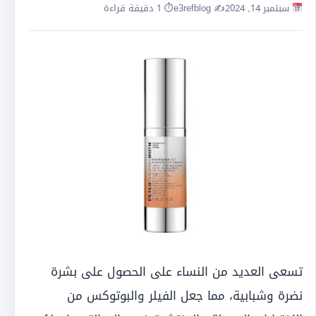
سبتمبر 14, 2024
✍️ e3refblog
⏱ 1 دقيقة قراءة
تسعى العديد من النساء على الحصول على بشرة
نضرة وشبابية، مما جعل الفيلر والبوتوكس من