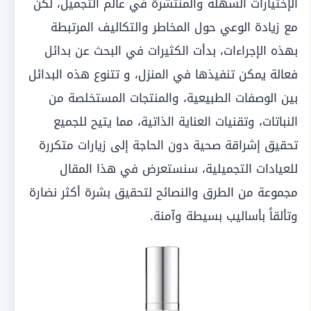
الإختيارات السهلة والمنتشرة في عالم التجميل، لكن
مع زيادة الوعي حول المخاطر والتكاليف المرتبطة
بهذه الإجراءات، بدأت الكثيرات في البحث عن بدائل
فعالة يمكن تنفيذها في المنزل، و تتنوع هذه البدائل
بين الوصفات الطبيعية، والمنتجات المستخلصة من
النباتات، وتقنيات العناية الذاتية، مما يتيح للجميع
تحقيق إشراقة صحية دون الحاجة إلى زيارات متكررة
للعيادات التجميلية، سنستعرض في هذا المقال
مجموعة من الطرق والنصائح لتحقيق بشرة أكثر نضارة
وتألقاً بأساليب بسيطة وآمنة.