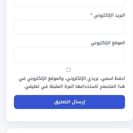
البريد الإلكتروني
*
الموقع الإلكتروني
احفظ اسمي، بريدي الإلكتروني، والموقع الإلكتروني في
هذا المتصفح لاستخدامها المرة المقبلة في تعليقي.