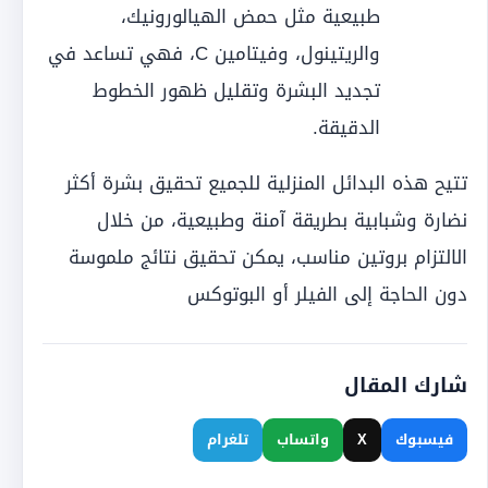
طبيعية مثل حمض الهيالورونيك،
والريتينول، وفيتامين C، فهي تساعد في
تجديد البشرة وتقليل ظهور الخطوط
الدقيقة.
تتيح هذه البدائل المنزلية للجميع تحقيق بشرة أكثر
نضارة وشبابية بطريقة آمنة وطبيعية، من خلال
الالتزام بروتين مناسب، يمكن تحقيق نتائج ملموسة
دون الحاجة إلى الفيلر أو البوتوكس
شارك المقال
فيسبوك
X
واتساب
تلغرام