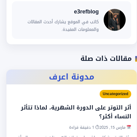
e3refblog
كاتب في الموقع يشارك أحدث المقالات
والمعلومات المفيدة.
مقالات ذات صلة
مدونة اعرف
Uncategorized
أثر التوتر على الدورة الشهرية، لماذا تتأثر
النساء أكثر؟
مارس 15, 2025
⏱ 1 دقيقة قراءة