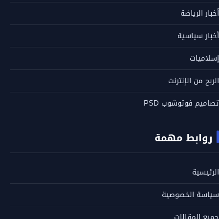
أخبار الرياضة
أخبار سياسية
إسلاميات
الربح من الإنترنت
تصاميم فوتوشوب PSD
روابط مهمة
الرئيسية
سياسة الخصوصية
جميع المقالات