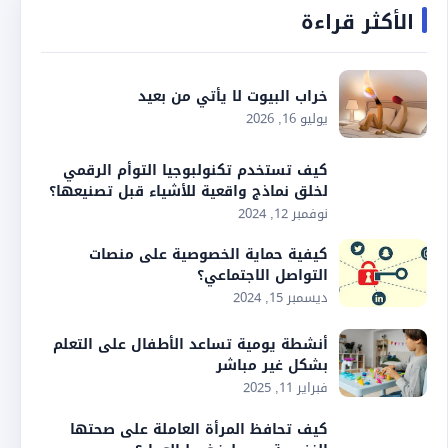
الأكثر قراءة
خراب البيوت لا يأتي من بعيد
يوليو 16, 2026
كيف تستخدم تكنولبوجيا التوأم الرقمي
لخلق نماذج واقعية للأشياء قبل تصنيعها؟
نوفمبر 12, 2024
كيفية حماية الخصوصية على منصات
التواصل الاجتماعي؟
ديسمبر 15, 2024
أنشطة يومية تساعد الأطفال على التعلم
بشكل غير مباشر
فبراير 11, 2025
كيف تحافظ المرأة العاملة على صحتها