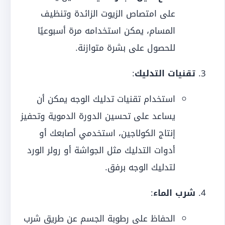
على امتصاص الزيوت الزائدة وتنظيف
المسام، يمكن استخدامه مرة أسبوعيًا
للحصول على بشرة متوازنة.
تقنيات التدليك
:
استخدام تقنيات تدليك الوجه يمكن أن
يساعد على تحسين الدورة الدموية وتحفيز
إنتاج الكولاجين، استخدمي أصابعك أو
أدوات التدليك مثل الجواشة أو رولر الورد
لتدليك الوجه برفق.
شرب الماء
:
الحفاظ على رطوبة الجسم عن طريق شرب