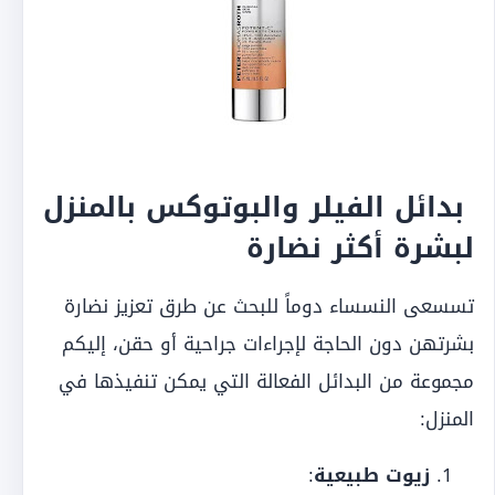
بدائل الفيلر والبوتوكس بالمنزل
لبشرة أكثر نضارة
تسسعى النسساء دوماً للبحث عن طرق تعزيز نضارة
بشرتهن دون الحاجة لإجراءات جراحية أو حقن، إليكم
مجموعة من البدائل الفعالة التي يمكن تنفيذها في
المنزل:
زيوت طبيعية
: