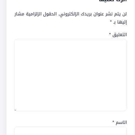
لن يتم نشر عنوان بريدك الإلكتروني.
الحقول الإلزامية مشار
إليها بـ
*
التعليق
*
الاسم
*