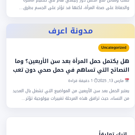
تلعب وسائل منع الحمل دور رئيسي هام في تنظيم الأسرة
والحفاظ على صحة المرأة، لكنها قد تؤثر على الجسم بطرق…
مدونة اعرف
Uncategorized
هل يكتمل حمل المرأة بعد سن الأربعين؟ وما
النصائح التي تساهم في حمل صحي دون تعب
مارس 13, 2025
⏱ 1 دقيقة قراءة
يعتبر الحمل بعد سن الأربعين من المواضيع التي تشغل بال العديد
من النساء، حيث ترافق هذه المرحلة تغييرات بيولوجية تؤثر…
اترك تعليقاً