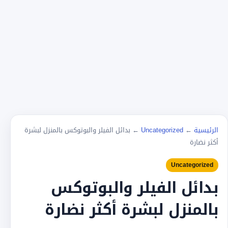
الرئيسية
←
Uncategorized
←
بدائل الفيلر والبوتوكس بالمنزل لبشرة
أكثر نضارة
Uncategorized
بدائل الفيلر والبوتوكس
بالمنزل لبشرة أكثر نضارة