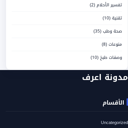
تفسير الأحلام
(2)
تقنية
(10)
صحة وطب
(35)
منوعات
(8)
وصفات طبخ
(10)
مدونة اعرف
الأقسام
Uncategorized