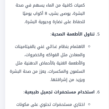
كميات كافية من الماء يسهم في صحة
البشرة، يوصى بشرب 8 أكواب يوميًا
للحفاظ على نضارة وحيوية البشرة.
تناول الأطعمة الصحية
:
الاهتمام بنظام غذائي غني بالفيتامينات
والمعادن مثل الفواكه والخضروات،
والأطعمة الغنية بالأحماض الدهنية مثل
السلمون والمكسرات، يعزز من صحة البشرة
ويزيد من إشراقتها.
استخدام مستحضرات تجميل طبيعية
:
اختاري مستحضرات تحتوي على مكونات