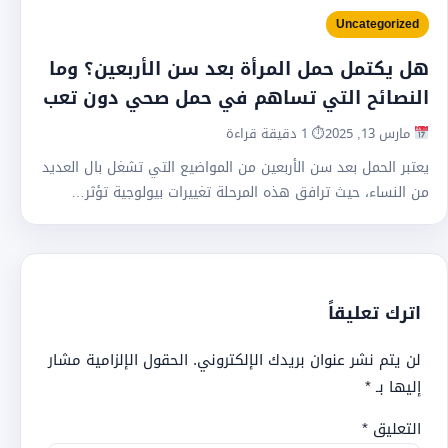
Uncategorized
هل يكتمل حمل المرأة بعد سن الأربعين؟ وما
النصائح التي تساهم في حمل صحي دون تعب
مارس 13, 2025
⏱ 1 دقيقة قراءة
يعتبر الحمل بعد سن الأربعين من المواضيع التي تشغل بال العديد
من النساء، حيث ترافق هذه المرحلة تغييرات بيولوجية تؤثر…
اترك تعليقاً
لن يتم نشر عنوان بريدك الإلكتروني.
الحقول الإلزامية مشار
إليها بـ
*
التعليق
*