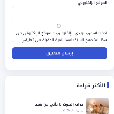
الموقع الإلكتروني
احفظ اسمي، بريدي الإلكتروني، والموقع الإلكتروني في
هذا المتصفح لاستخدامها المرة المقبلة في تعليقي.
الأكثر قراءة
خراب البيوت لا يأتي من بعيد
يوليو 16, 2026