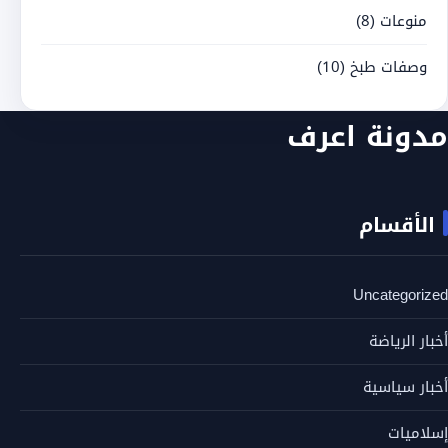
منوعات
(8)
وصفات طبخ
(10)
مدونة اعرف
الأقسام
Uncategorized
أخبار الرياضة
أخبار سياسية
إسلاميات