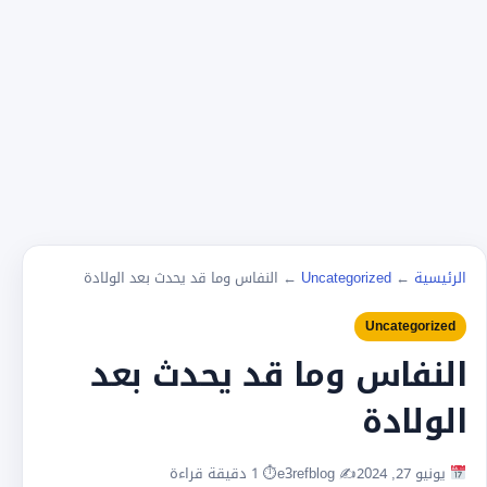
الرئيسية
←
Uncategorized
←
النفاس وما قد يحدث بعد الولادة
Uncategorized
النفاس وما قد يحدث بعد
الولادة
يونيو 27, 2024
✍️ e3refblog
⏱ 1 دقيقة قراءة