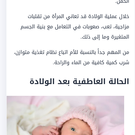
الحمل.
خلال عملية الولادة قد تعاني المرأة من تقلبات
مزاجية، تعب، صعوبات في التعامل مع بنية الجسم
المتغيرة وما إلى ذلك.
من المهم جداً بالنسبة للأم اتباع نظام تغذية متوازن،
شرب كمية كافية من الماء والراحة.
الحالة العاطفية بعد الولادة