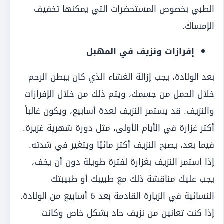
الطبي بخصوص المستحضرات التي يمكنها تخفيف
الإمساك.
إفرازات ونزيف في المهبل
بعد الولادة، يجب إزالة الغشاء الذي كان يبطن الرحم
خلال الحمل من جسمك، ويتم ذلك من خلال الإفرازات
والنزيف. قد يستمر النزيف لعدة أسابيع، ويكون غالباً
أكثر غزارة في الأيام الأولى، مثل دورة شهرية غزيرة.
فيما بعد، يصبح النزيف أكثر مائيًا ويتغير في شدته.
إذا استمر النزيف بغزارة لفترة طويلة دون أن يخف،
يجب عليك مناقشة ذلك مع طبيبك أو طبيبتك
النسائية في الزيارة القادمة بعد 6 أسابيع من الولادة.
إذا كنت تعانين من نزيف حاد بشكل خاص وكانت