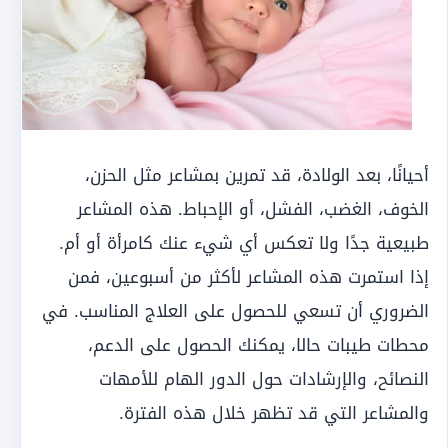
أحيانًا، بعد الولادة، قد تمرين بمشاعر مثل الحزن،
الخوف، الغضب، الفشل، أو الإحباط. هذه المشاعر
طبيعية جدًا ولا تعكس أي شيء عنك كامرأة أو أم.
إذا استمرت هذه المشاعر لأكثر من أسبوعين، فمن
الضروري أن تسعي للحصول على العلاج المناسب. في
محطات طيبات حالا، يمكنك الحصول على الدعم،
النصائح، والإرشادات حول الدور الهام للأمهات
والمشاعر التي قد تظهر خلال هذه الفترة.