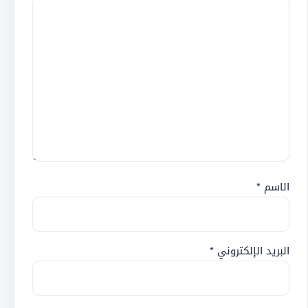
الاسم
*
البريد الإلكتروني
*