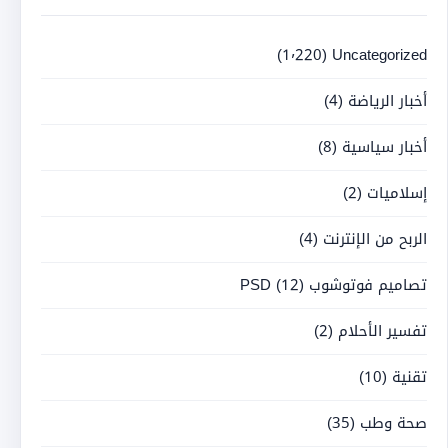
(1٬220)
Uncategorized
أخبار الرياضة
(4)
أخبار سياسية
(8)
إسلاميات
(2)
الربح من الإنترنت
(4)
تصاميم فوتوشوب PSD
(12)
تفسير الأحلام
(2)
تقنية
(10)
صحة وطب
(35)