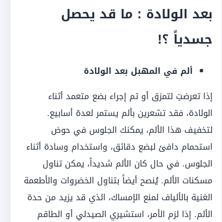
بعد الولادة : ما قد يحصل
جسدياً ؟!
ألم في المهبل بعد الولادة
إذا تعرضتِ لتمزق أو تم إجراء بضع متعمد أثناء
الولادة، فقد تشعرين بألم يستمر لعدة أسابيع.
لتخفيف هذا الألم، يمكنك الجلوس في حوض
استحمام دافئ لبضع دقائق، واستخدام وسادة أثناء
الجلوس. في حال كان الألم شديداً، يمكن تناول
مسكنات الألم. يُنصح أيضاً بتناول الخضروات والأطعمة
الغنية بالألياف لمنع الإمساك، الذي قد يزيد من حدة
الألم. إذا لزم الأمر، استشيري الصيدلي أو الطاقم