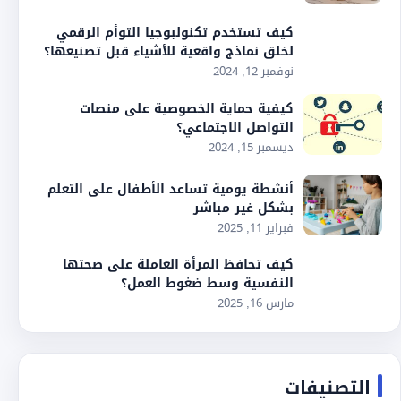
كيف تستخدم تكنولبوجيا التوأم الرقمي
لخلق نماذج واقعية للأشياء قبل تصنيعها؟
نوفمبر 12, 2024
كيفية حماية الخصوصية على منصات
التواصل الاجتماعي؟
ديسمبر 15, 2024
أنشطة يومية تساعد الأطفال على التعلم
بشكل غير مباشر
فبراير 11, 2025
كيف تحافظ المرأة العاملة على صحتها
النفسية وسط ضغوط العمل؟
مارس 16, 2025
التصنيفات