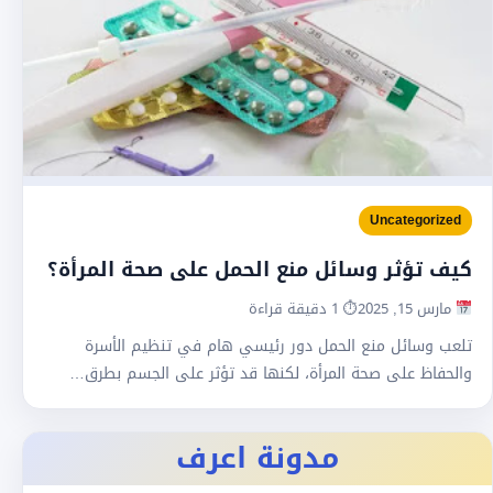
Uncategorized
كيف تؤثر وسائل منع الحمل على صحة المرأة؟
مارس 15, 2025
⏱ 1 دقيقة قراءة
تلعب وسائل منع الحمل دور رئيسي هام في تنظيم الأسرة
والحفاظ على صحة المرأة، لكنها قد تؤثر على الجسم بطرق…
مدونة اعرف