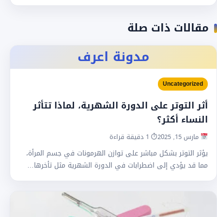
مقالات ذات صلة
مدونة اعرف
Uncategorized
أثر التوتر على الدورة الشهرية، لماذا تتأثر
النساء أكثر؟
مارس 15, 2025
⏱ 1 دقيقة قراءة
يؤثر التوتر بشكل مباشر على توازن الهرمونات في جسم المرأة،
مما قد يؤدي إلى اضطرابات في الدورة الشهرية مثل تأخرها…