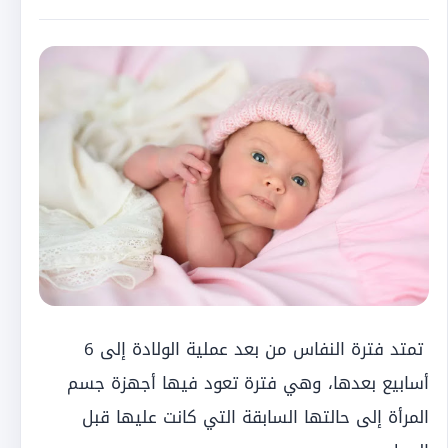
تمتد فترة النفاس من بعد عملية الولادة إلى 6
أسابيع بعدها، وهي فترة تعود فيها أجهزة جسم
المرأة إلى حالتها السابقة التي كانت عليها قبل