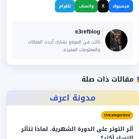
فيسبوك
X
واتساب
تلغرام
e3refblog
كاتب في الموقع يشارك أحدث المقالات
والمعلومات المفيدة.
مقالات ذات صلة
مدونة اعرف
Uncategorized
أثر التوتر على الدورة الشهرية، لماذا تتأثر
النساء أكثر؟