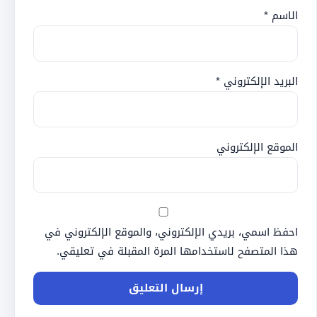
الاسم
*
البريد الإلكتروني
*
الموقع الإلكتروني
احفظ اسمي، بريدي الإلكتروني، والموقع الإلكتروني في
هذا المتصفح لاستخدامها المرة المقبلة في تعليقي.