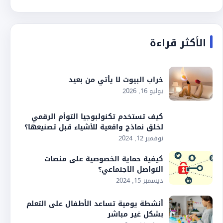
الأكثر قراءة
خراب البيوت لا يأتي من بعيد
يوليو 16, 2026
كيف تستخدم تكنولبوجيا التوأم الرقمي
لخلق نماذج واقعية للأشياء قبل تصنيعها؟
نوفمبر 12, 2024
كيفية حماية الخصوصية على منصات
التواصل الاجتماعي؟
ديسمبر 15, 2024
أنشطة يومية تساعد الأطفال على التعلم
بشكل غير مباشر