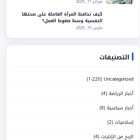
فبراير 11, 2025
كيف تحافظ المرأة العاملة على صحتها
النفسية وسط ضغوط العمل؟
مارس 16, 2025
التصنيفات
(1٬220)
Uncategorized
أخبار الرياضة
(4)
أخبار سياسية
(8)
إسلاميات
(2)
الربح من الإنترنت
(4)