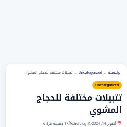
الرئيسية
←
Uncategorized
←
تتبيلات مختلفة للدجاج المشوي
Uncategorized
تتبيلات مختلفة للدجاج
المشوي
أكتوبر 14, 2024
✍️ e3refblog
⏱ 1 دقيقة قراءة