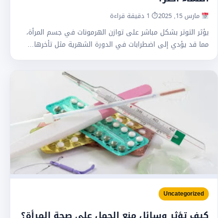
مارس 15, 2025
⏱ 1 دقيقة قراءة
يؤثر التوتر بشكل مباشر على توازن الهرمونات في جسم المرأة،
مما قد يؤدي إلى اضطرابات في الدورة الشهرية مثل تأخرها…
Uncategorized
كيف تؤثر وسائل منع الحمل على صحة المرأة؟