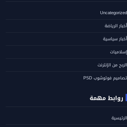
Uncategorized
أخبار الرياضة
أخبار سياسية
إسلاميات
الربح من الإنترنت
تصاميم فوتوشوب PSD
روابط مهمة
الرئيسية