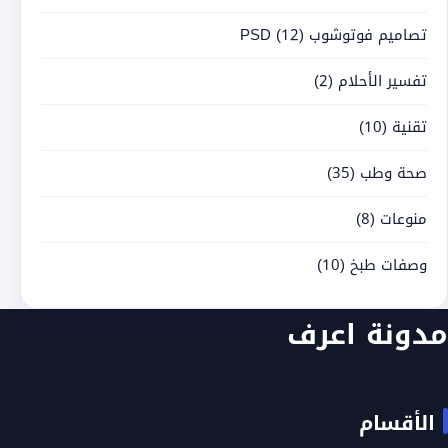
تصاميم فوتوشوب PSD
(12)
تفسير الأحلام
(2)
تقنية
(10)
صحة وطب
(35)
منوعات
(8)
وصفات طبخ
(10)
مدونة اعرف
الأقسام