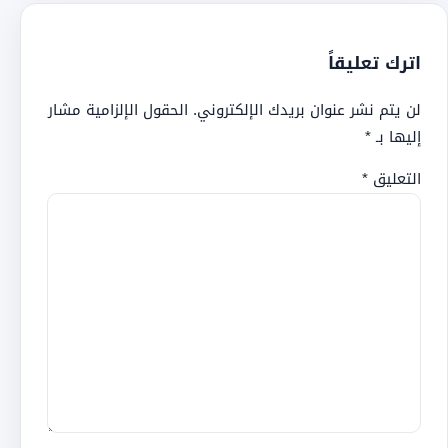
اترك تعليقاً
لن يتم نشر عنوان بريدك الإلكتروني.
الحقول الإلزامية مشار
إليها بـ
*
التعليق
*