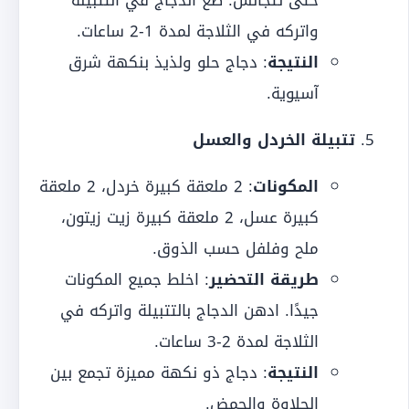
حتى تتجانس. ضع الدجاج في التتبيلة
واتركه في الثلاجة لمدة 1-2 ساعات.
النتيجة
: دجاج حلو ولذيذ بنكهة شرق
آسيوية.
تتبيلة الخردل والعسل
المكونات
: 2 ملعقة كبيرة خردل، 2 ملعقة
كبيرة عسل، 2 ملعقة كبيرة زيت زيتون،
ملح وفلفل حسب الذوق.
طريقة التحضير
: اخلط جميع المكونات
جيدًا. ادهن الدجاج بالتتبيلة واتركه في
الثلاجة لمدة 2-3 ساعات.
النتيجة
: دجاج ذو نكهة مميزة تجمع بين
الحلاوة والحمض.