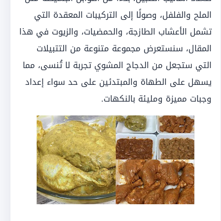
الملح والفلفل، وصولًا إلى التركيبات المعقدة التي
تشمل الأعشاب الطازجة، والحمضيات، والزيوت في هذا
المقال، سنستعرض مجموعة متنوعة من التتبيلات
التي ستجعل من الدجاج المشوي تجربة لا تُنسى، مما
يسهل على الطهاة والمبتدئين على حد سواء إعداد
وجبات مميزة ومليئة بالنكهات.