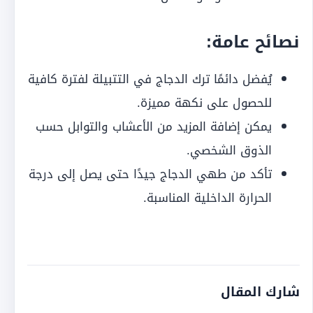
نصائح عامة:
يُفضل دائمًا ترك الدجاج في التتبيلة لفترة كافية
للحصول على نكهة مميزة.
يمكن إضافة المزيد من الأعشاب والتوابل حسب
الذوق الشخصي.
تأكد من طهي الدجاج جيدًا حتى يصل إلى درجة
الحرارة الداخلية المناسبة.
شارك المقال