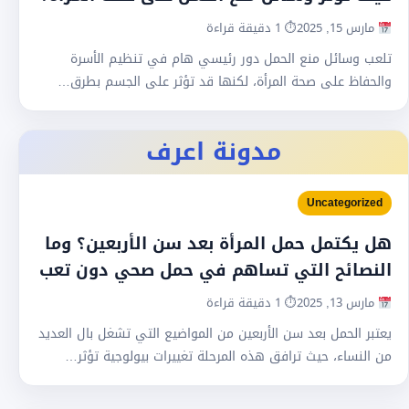
مارس 15, 2025
⏱ 1 دقيقة قراءة
تلعب وسائل منع الحمل دور رئيسي هام في تنظيم الأسرة
والحفاظ على صحة المرأة، لكنها قد تؤثر على الجسم بطرق…
مدونة اعرف
Uncategorized
هل يكتمل حمل المرأة بعد سن الأربعين؟ وما
النصائح التي تساهم في حمل صحي دون تعب
مارس 13, 2025
⏱ 1 دقيقة قراءة
يعتبر الحمل بعد سن الأربعين من المواضيع التي تشغل بال العديد
من النساء، حيث ترافق هذه المرحلة تغييرات بيولوجية تؤثر…