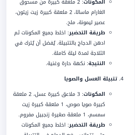
المكونات
: 2 ملعقة كبيرة من مسحوق
الغارام ماسالا، 2 ملعقة كبيرة زيت زيتون،
عصير ليمونة، ملح.
طريقة التحضير
: اخلط جميع المكونات ثم
ادهن الدجاج بالتتبيلة. يُفضل أن يُترك في
الثلاجة لمدة ليلة كاملة.
النتيجة
: نكهة حارة وغنية.
تتبيلة العسل والصويا
المكونات
: 3 ملاعق كبيرة عسل، 2 ملعقة
كبيرة صويا صوص، 1 ملعقة كبيرة زيت
سمسم، 1 ملعقة صغيرة زنجبيل مفروم.
طريقة التحضير
: اخلط جميع المكونات