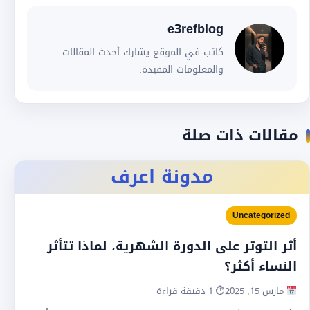
e3refblog
كاتب في الموقع يشارك أحدث المقالات
والمعلومات المفيدة.
مقالات ذات صلة
مدونة اعرف
Uncategorized
أثر التوتر على الدورة الشهرية، لماذا تتأثر
النساء أكثر؟
مارس 15, 2025
⏱ 1 دقيقة قراءة