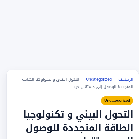
الرئيسية
←
Uncategorized
←
التحول البيئي و تكنولوجيا الطاقة
المتجددة للوصول إلى مستقبل جيد
Uncategorized
التحول البيئي و تكنولوجيا
الطاقة المتجددة للوصول