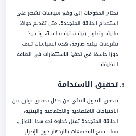
تحتاج الحكومات إلى وضع سياسات تشجع على
استخدام الطاقة المتجددة، مثل تقديم حوافز
مالية، وتطوير بنية تحتية مناسبة، وتنفيذ
تشريعات بيئية صارمة، هذه السياسات تلعب
دورًا حاسمًا في تحفيز الاستثمارات في الطاقة
النظيفة.
تحقيق الاستدامة
يتحقق التحول البيئي من خلال تحقيق توازن بين
الاحتياجات الاقتصادية والاجتماعية والبيئية،
الطاقة المتجددة تمثل خطوة نحو هذا التوازن،
مما يسمح للمجتمعات بالازدهار دون الإضرار