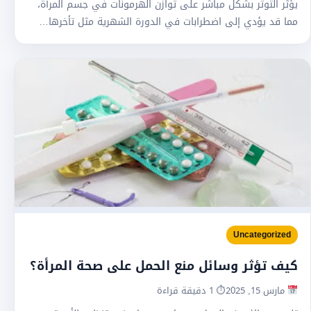
يؤثر التوتر بشكل مباشر على توازن الهرمونات في جسم المرأة،
مما قد يؤدي إلى اضطرابات في الدورة الشهرية مثل تأخرها…
Uncategorized
كيف تؤثر وسائل منع الحمل على صحة المرأة؟
مارس 15, 2025
⏱ 1 دقيقة قراءة