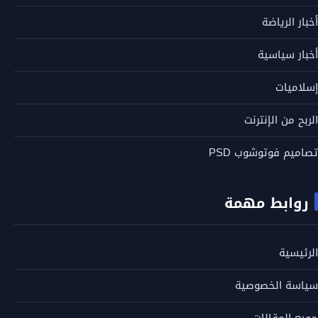
أخبار الرياضة
أخبار سياسية
إسلاميات
الربح من الإنترنت
تصاميم فوتوشوب PSD
روابط مهمة
الرئيسية
سياسة الخصوصية