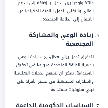
والتكنولوجيا بين الدول، بالإضافة إلى الدعم
المالي والتقني للدول النامية لتمكينها من
الانتقال إلى الطاقة المتجددة.
زيادة الوعي والمشاركة
المجتمعية
لتحقيق تحول بيئي فعال، يجب زيادة الوعي
بأهمية الطاقة المتجددة ودورها في تحقيق
الاستدامة، يمكن أن تسهم الحملات التعليمية
والمبادرات المجتمعية في تحفيز الأفراد على
تبني سلوكيات مستدامة.
السياسات الحكومية الداعمة