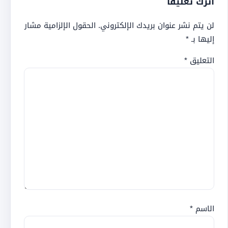
اترك تعليقاً
لن يتم نشر عنوان بريدك الإلكتروني.
الحقول الإلزامية مشار
إليها بـ
*
التعليق
*
الاسم
*