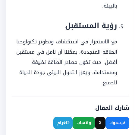
بالبيئة.
رؤية المستقبل
مع الاستمرار في استكشاف وتطوير تكنولوجيا
الطاقة المتجددة، يمكننا أن نأمل في مستقبل
أفضل، حيث تكون مصادر الطاقة نظيفة
ومستدامة، ويعزز التحول البيئي جودة الحياة
للجميع.
شارك المقال
فيسبوك
X
واتساب
تلغرام