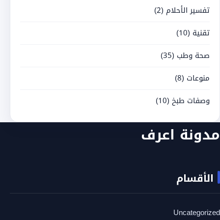
تفسير الأحلام
(2)
تقنية
(10)
صحة وطب
(35)
منوعات
(8)
وصفات طبخ
(10)
مدونة اعرف
الأقسام
Uncategorized