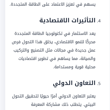
يسهم في تعزيز الاعتماد على الطاقة المتجددة.
التأثيرات الاقتصادية
يعد الاستثمار في تكنولوجيا الطاقة المتجددة
محركًا للنمو الاقتصادي، يخلق هذا التحول فرص
عمل جديدة في مجالات مثل التصنيع والتركيب
والصيانة، مما يساهم في تطوير اقتصاديات
محلية قوية ومستدامة.
التعاون الدولي
يعتبر التعاون الدولي أمرًا حيويًا لتحقيق التحول
البيئي. يتطلب ذلك مشاركة المعرفة