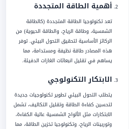
أهمية الطاقة المتجددة
تعد تكنولوجيا الطاقة المتجددة (كالطاقة
الشمسية، وطاقة الرياح، والطاقة الحيوية) من
الركائز الأساسية لتحقيق التحول البيئي. توفر
هذه المصادر طاقة نظيفة ومستدامة، مما
يساهم في تقليل انبعاثات الغازات الدفيئة.
الابتكار التكنولوجي
يتطلب التحول البيئي تطوير تكنولوجيات جديدة
لتحسين كفاءة الطاقة وتقليل التكاليف، تشمل
الابتكارات مثل الألواح الشمسية عالية الكفاءة،
وتوربينات الرياح، وتكنولوجيا تخزين الطاقة، مما