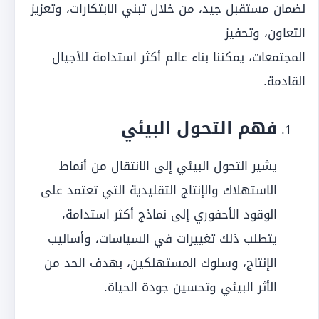
لضمان مستقبل جيد، من خلال تبني الابتكارات، وتعزيز
التعاون، وتحفيز
المجتمعات، يمكننا بناء عالم أكثر استدامة للأجيال
القادمة.
فهم التحول البيئي
يشير التحول البيئي إلى الانتقال من أنماط
الاستهلاك والإنتاج التقليدية التي تعتمد على
الوقود الأحفوري إلى نماذج أكثر استدامة،
يتطلب ذلك تغييرات في السياسات، وأساليب
الإنتاج، وسلوك المستهلكين، بهدف الحد من
الأثر البيئي وتحسين جودة الحياة.