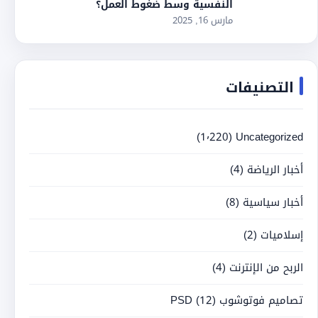
النفسية وسط ضغوط العمل؟
مارس 16, 2025
التصنيفات
(1٬220)
Uncategorized
أخبار الرياضة
(4)
أخبار سياسية
(8)
إسلاميات
(2)
الربح من الإنترنت
(4)
تصاميم فوتوشوب PSD
(12)