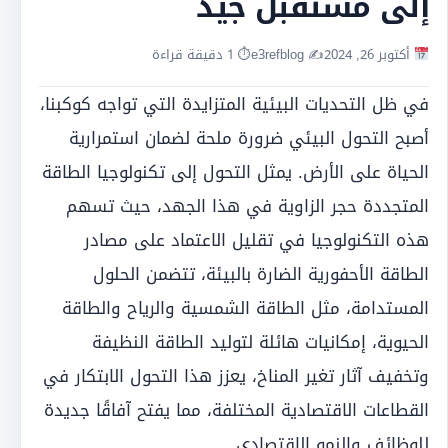
إلى مستقبل جيد
أكتوبر 26, 2024
✍️ e3refblog
⏱ 1 دقيقة قراءة
في ظل التحديات البيئية المتزايدة التي تواجه كوكبنا،
أصبح التحول البيئي ضرورة ملحة لضمان استمرارية
الحياة على الأرض. يمثل التحول إلى تكنولوجيا الطاقة
المتجددة حجر الزاوية في هذا الجهد، حيث تسهم
هذه التكنولوجيا في تقليل الاعتماد على مصادر
الطاقة الأحفورية الضارة بالبيئة، تتضمن الحلول
المستدامة، مثل الطاقة الشمسية والرياح والطاقة
الحيوية، إمكانيات هائلة لتوليد الطاقة النظيفة
وتخفيف آثار تغير المناخ، يعزز هذا التحول الابتكار في
القطاعات الاقتصادية المختلفة، مما يفتح آفاقًا جديدة
للوظائف والنمو الاقتصادي.