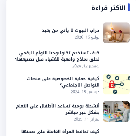
الأكثر قراءة
خراب البيوت لا يأتي من بعيد
يوليو 16, 2026
كيف تستخدم تكنولبوجيا التوأم الرقمي
لخلق نماذج واقعية للأشياء قبل تصنيعها؟
نوفمبر 12, 2024
كيفية حماية الخصوصية على منصات
التواصل الاجتماعي؟
ديسمبر 15, 2024
أنشطة يومية تساعد الأطفال على التعلم
بشكل غير مباشر
فبراير 11, 2025
كيف تحافظ المرأة العاملة على صحتها