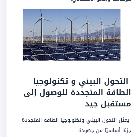
التحول البيئي و تكنولوجيا
الطاقة المتجددة للوصول إلى
مستقبل جيد
يمثل التحول البيئي وتكنولوجيا الطاقة المتجددة
جزءًا أساسيًا من جهودنا