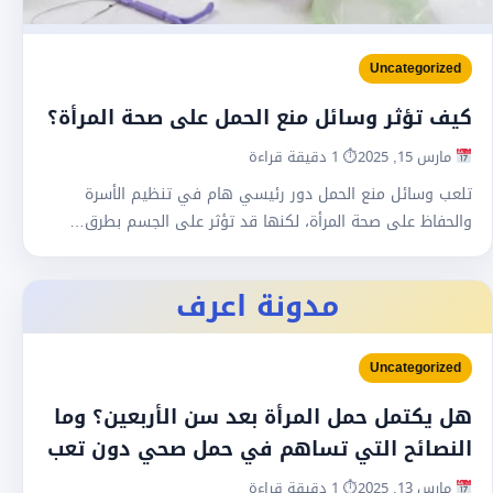
Uncategorized
كيف تؤثر وسائل منع الحمل على صحة المرأة؟
مارس 15, 2025
⏱ 1 دقيقة قراءة
تلعب وسائل منع الحمل دور رئيسي هام في تنظيم الأسرة
والحفاظ على صحة المرأة، لكنها قد تؤثر على الجسم بطرق…
مدونة اعرف
Uncategorized
هل يكتمل حمل المرأة بعد سن الأربعين؟ وما
النصائح التي تساهم في حمل صحي دون تعب
مارس 13, 2025
⏱ 1 دقيقة قراءة