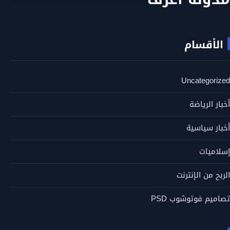
الأقسام
Uncategorized
أخبار الرياضة
أخبار سياسية
إسلاميات
الربح من الإنترنت
تصاميم فوتوشوب PSD