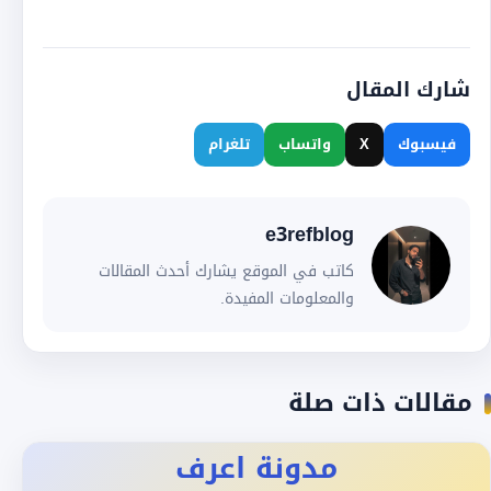
شارك المقال
فيسبوك
X
واتساب
تلغرام
e3refblog
كاتب في الموقع يشارك أحدث المقالات
والمعلومات المفيدة.
مقالات ذات صلة
مدونة اعرف