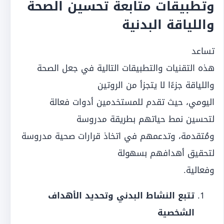
وتطبيقات متابعة تحسين الصحة
واللياقة البدنية
تساعد
هذه التقنيات والتطبيقات التالية في جعل الصحة
واللياقة جزءًا لا يتجزأ من الروتين
اليومي، حيث تقدم للمستخدمين أدوات فعالة
لتحسين نمط حياتهم بطريقة مدروسة
ومُتقدمة، وتدعمهم في اتخاذ قرارات صحية مدروسة
لتحقيق أهدافهم بسهولة
وفعالية.
تتبع النشاط البدني وتحديد الأهداف
الشخصية