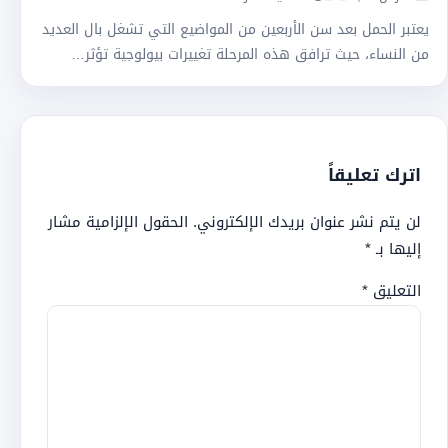
يعتبر الحمل بعد سن الأربعين من المواضيع التي تشغل بال العديد
من النساء، حيث ترافق هذه المرحلة تغييرات بيولوجية تؤثر…
اترك تعليقاً
لن يتم نشر عنوان بريدك الإلكتروني.
الحقول الإلزامية مشار
إليها بـ
*
التعليق
*