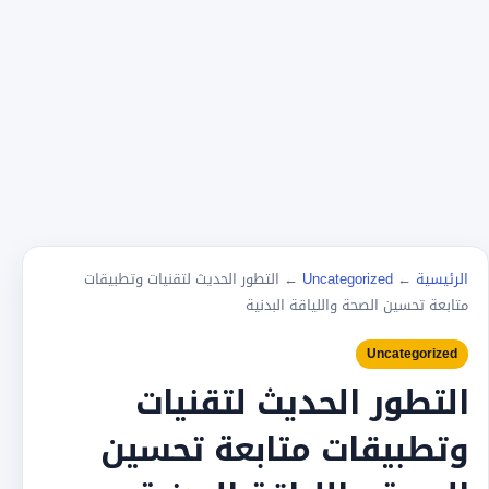
الرئيسية
←
Uncategorized
←
التطور الحديث لتقنيات وتطبيقات
متابعة تحسين الصحة واللياقة البدنية
Uncategorized
التطور الحديث لتقنيات
وتطبيقات متابعة تحسين