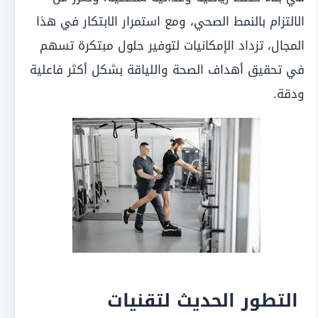
الالتزام بالنمط الصحي، ومع استمرار الابتكار في هذا
المجال، تزداد الإمكانيات لتوفير حلول مبتكرة تسهم
في تحقيق أهداف الصحة واللياقة بشكل أكثر فاعلية
ودقة.
التطور الحديث لتقنيات