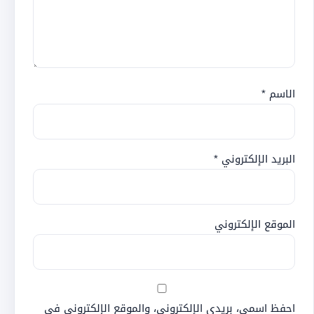
الاسم
*
البريد الإلكتروني
*
الموقع الإلكتروني
احفظ اسمي، بريدي الإلكتروني، والموقع الإلكتروني في