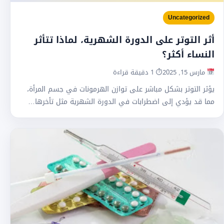
Uncategorized
أثر التوتر على الدورة الشهرية، لماذا تتأثر
النساء أكثر؟
مارس 15, 2025
⏱ 1 دقيقة قراءة
يؤثر التوتر بشكل مباشر على توازن الهرمونات في جسم المرأة،
مما قد يؤدي إلى اضطرابات في الدورة الشهرية مثل تأخرها…