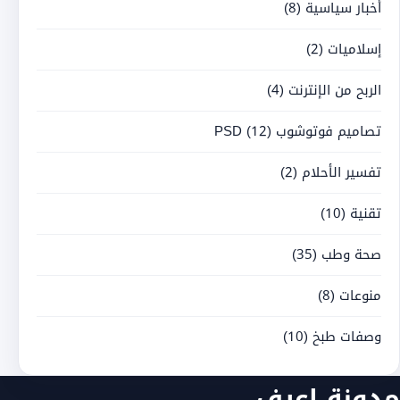
أخبار سياسية
(8)
إسلاميات
(2)
الربح من الإنترنت
(4)
تصاميم فوتوشوب PSD
(12)
تفسير الأحلام
(2)
تقنية
(10)
صحة وطب
(35)
منوعات
(8)
وصفات طبخ
(10)
مدونة اعرف