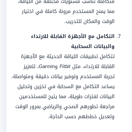
متكاملة تناسب مستويات مختلفة من اللياقة،
مما يمنح المستخدم مرونة كاملة في اختيار
الوقت والمكان للتدريب.
التكامل مع الأجهزة القابلة للارتداء
والبيانات السحابية
تتكامل تطبيقات اللياقة الحديثة مع الأجهزة
القابلة للارتداء، مثل
Fitbit
و
Garmin
، لتعزيز
تجربة المستخدم وتوفير بيانات دقيقة ومتواصلة،
يساعد التكامل مع السحابة في تخزين وتحليل
البيانات لفترات طويلة، مما يتيح للمستخدمين
مراجعة تطورهم الصحي والرياضي بمرور الوقت
وتعديل خططهم حسب الحاجة.