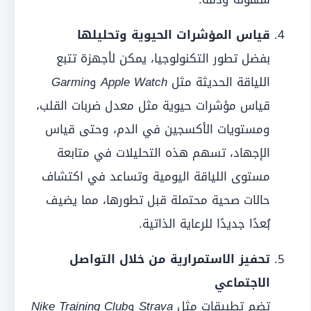
قياس المؤشرات الحيوية وتحليلها
بفضل تطور التكنولوجيا، يمكن لأجهزة تتبع
اللياقة الحديثة مثل
Apple Watch
و
Garmin
قياس مؤشرات حيوية مثل معدل ضربات القلب،
ومستويات الأكسجين في الدم، وحتى قياس
الإجهاد، تسهم هذه التحليلات في متابعة
مستوى اللياقة اليومية وتساعد في اكتشاف
حالات صحية محتملة قبل تطورها، مما يضيف
بُعدًا جديدًا للرعاية الذاتية.
تحفيز الاستمرارية من خلال التواصل
الاجتماعي
تضم تطبيقات مثل
Strava
و
Nike Training Club