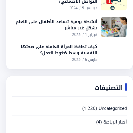
التواصل الاجتماعي؟
ديسمبر 15, 2024
أنشطة يومية تساعد الأطفال على التعلم
بشكل غير مباشر
فبراير 11, 2025
كيف تحافظ المرأة العاملة على صحتها
النفسية وسط ضغوط العمل؟
مارس 16, 2025
التصنيفات
(1٬220)
Uncategorized
أخبار الرياضة
(4)