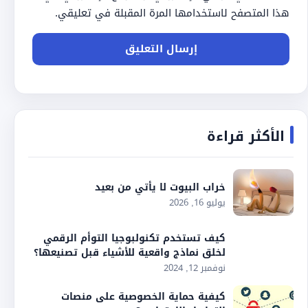
هذا المتصفح لاستخدامها المرة المقبلة في تعليقي.
الأكثر قراءة
خراب البيوت لا يأتي من بعيد
يوليو 16, 2026
كيف تستخدم تكنولبوجيا التوأم الرقمي
لخلق نماذج واقعية للأشياء قبل تصنيعها؟
نوفمبر 12, 2024
كيفية حماية الخصوصية على منصات