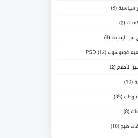
ر سياسية
(8)
ميات
(2)
ح من الإنترنت
(4)
يم فوتوشوب PSD
(12)
ر الأحلام
(2)
ة
(10)
 وطب
(35)
ات
(8)
ات طبخ
(10)