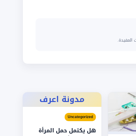
 المفيدة.
مدونة اعرف
Uncategorized
هل يكتمل حمل المرأة