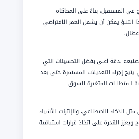
ج في المستقبل، بناءً على المحاكاة
 التنبؤ يمكن أن يشمل العمر الافتراضي
عطال.
صنيعه بدقة أعلى بفضل التحسينات التي
ي يتيح إجراء التعديلات المستمرة حتى بعد
ة المتطلبات المتغيرة للسوق.
مثل الذكاء الاصطناعي، والإنترنت للأشياء
ماذج ويعزز القدرة على اتخاذ قرارات استباقية