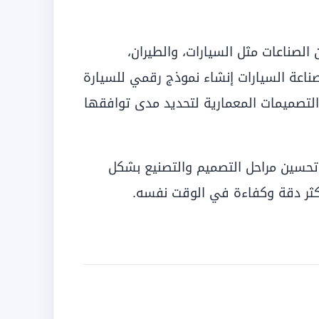
الصناعات مثل السيارات، والطيران،
صناعة السيارات إنشاء نموذج رقمي للسيارة
ة التصميمات المعمارية لتحديد مدى توافقها
 تحسين مراحل التصميم والتصنيع بشكل
كثر دقة وكفاءة في الوقت نفسه.