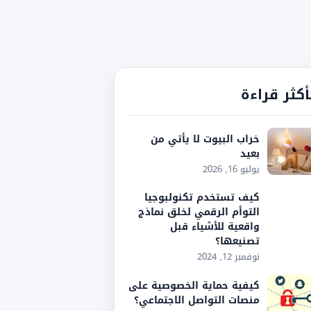
أكثر قراءة
خراب البيوت لا يأتي من
بعيد
يوليو 16, 2026
كيف تستخدم تكنولبوجيا
التوأم الرقمي لخلق نماذج
واقعية للأشياء قبل
تصنيعها؟
نوفمبر 12, 2024
كيفية حماية الخصوصية على
منصات التواصل الاجتماعي؟