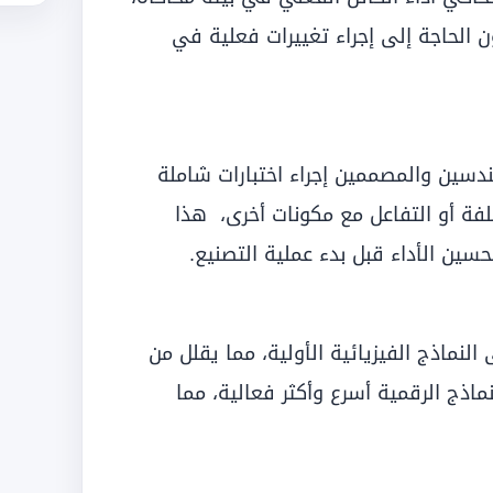
ن الحاجة إلى إجراء تغييرات فعلية في
دسين والمصممين إجراء اختبارات شاملة
لفة أو التفاعل مع مكونات أخرى، هذا
ين الأداء قبل بدء عملية التصنيع.
النماذج الفيزيائية الأولية، مما يقلل من
نماذج الرقمية أسرع وأكثر فعالية، مما