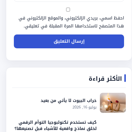
احفظ اسمي، بريدي الإلكتروني، والموقع الإلكتروني في
هذا المتصفح لاستخدامها المرة المقبلة في تعليقي.
الأكثر قراءة
خراب البيوت لا يأتي من بعيد
يوليو 16, 2026
كيف تستخدم تكنولبوجيا التوأم الرقمي
لخلق نماذج واقعية للأشياء قبل تصنيعها؟