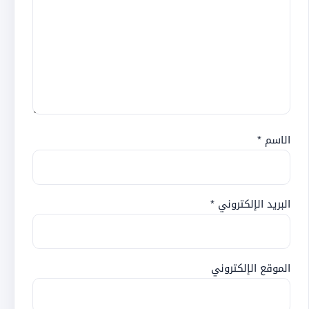
الاسم
*
البريد الإلكتروني
*
الموقع الإلكتروني