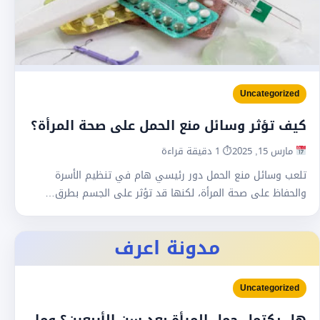
Uncategorized
كيف تؤثر وسائل منع الحمل على صحة المرأة؟
مارس 15, 2025
⏱ 1 دقيقة قراءة
تلعب وسائل منع الحمل دور رئيسي هام في تنظيم الأسرة
والحفاظ على صحة المرأة، لكنها قد تؤثر على الجسم بطرق…
مدونة اعرف
Uncategorized