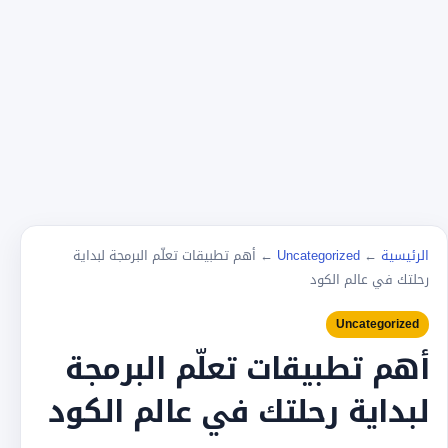
الرئيسية
←
Uncategorized
←
أهم تطبيقات تعلّم البرمجة لبداية
رحلتك في عالم الكود
Uncategorized
أهم تطبيقات تعلّم البرمجة
لبداية رحلتك في عالم الكود