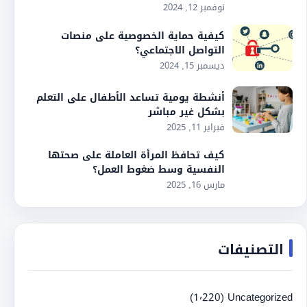
نوفمبر 12, 2024
كيفية حماية الخصوصية على منصات
التواصل الاجتماعي؟
ديسمبر 15, 2024
أنشطة يومية تساعد الأطفال على التعلم
بشكل غير مباشر
فبراير 11, 2025
كيف تحافظ المرأة العاملة على صحتها
النفسية وسط ضغوط العمل؟
مارس 16, 2025
التصنيفات
(1٬220)
Uncategorized