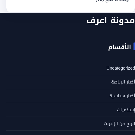
مدونة اعرف
الأقسام
Uncategorized
أخبار الرياضة
أخبار سياسية
إسلاميات
الربح من الإنترنت