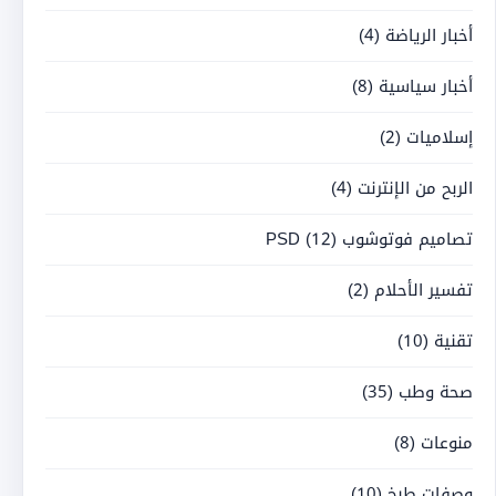
أخبار الرياضة
(4)
أخبار سياسية
(8)
إسلاميات
(2)
الربح من الإنترنت
(4)
تصاميم فوتوشوب PSD
(12)
تفسير الأحلام
(2)
تقنية
(10)
صحة وطب
(35)
منوعات
(8)
وصفات طبخ
(10)