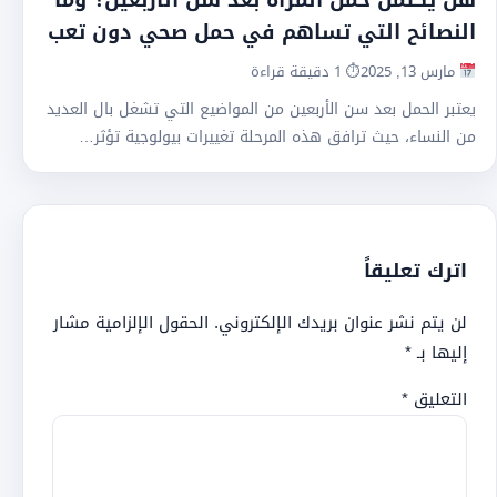
هل يكتمل حمل المرأة بعد سن الأربعين؟ وما
النصائح التي تساهم في حمل صحي دون تعب
مارس 13, 2025
⏱ 1 دقيقة قراءة
يعتبر الحمل بعد سن الأربعين من المواضيع التي تشغل بال العديد
من النساء، حيث ترافق هذه المرحلة تغييرات بيولوجية تؤثر…
اترك تعليقاً
لن يتم نشر عنوان بريدك الإلكتروني.
الحقول الإلزامية مشار
إليها بـ
*
التعليق
*