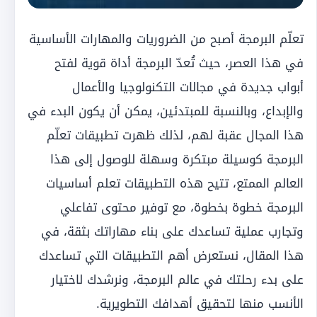
تعلّم البرمجة أصبح من الضروريات والمهارات الأساسية
في هذا العصر، حيث تُعدّ البرمجة أداة قوية لفتح
أبواب جديدة في مجالات التكنولوجيا والأعمال
والإبداع، وبالنسبة للمبتدئين، يمكن أن يكون البدء في
هذا المجال عقبة لهم، لذلك ظهرت تطبيقات تعلّم
البرمجة كوسيلة مبتكرة وسهلة للوصول إلى هذا
العالم الممتع، تتيح هذه التطبيقات تعلم أساسيات
البرمجة خطوة بخطوة، مع توفير محتوى تفاعلي
وتجارب عملية تساعدك على بناء مهاراتك بثقة، في
هذا المقال، نستعرض أهم التطبيقات التي تساعدك
على بدء رحلتك في عالم البرمجة، ونرشدك لاختيار
الأنسب منها لتحقيق أهدافك التطويرية.