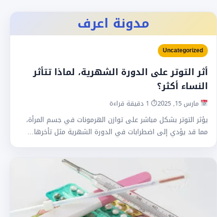
مدونة اعرف
Uncategorized
أثر التوتر على الدورة الشهرية، لماذا تتأثر
النساء أكثر؟
مارس 15, 2025
⏱ 1 دقيقة قراءة
يؤثر التوتر بشكل مباشر على توازن الهرمونات في جسم المرأة،
مما قد يؤدي إلى اضطرابات في الدورة الشهرية مثل تأخرها…