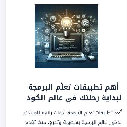
أهم تطبيقات تعلّم البرمجة
لبداية رحلتك في عالم الكود
تُعدّ تطبيقات تعلم البرمجة أدوات رائعة للمبتدئين
لدخول عالم البرمجة بسهولة وتدرج، حيث تقدم