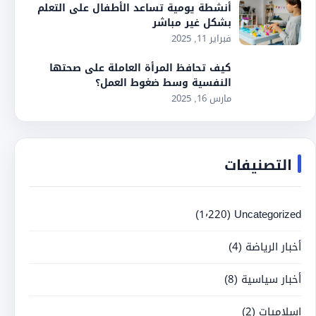
أنشطة يومية تساعد الأطفال على التعلم
بشكل غير مباشر
فبراير 11, 2025
كيف تحافظ المرأة العاملة على صحتها
النفسية وسط ضغوط العمل؟
مارس 16, 2025
التصنيفات
(1٬220)
Uncategorized
أخبار الرياضة
(4)
أخبار سياسية
(8)
إسلاميات
(2)