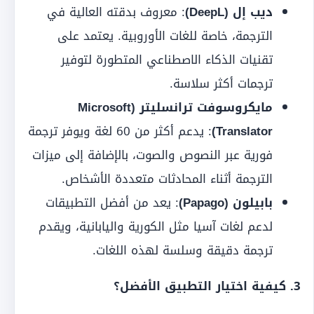
ديب إل (DeepL)
: معروف بدقته العالية في
الترجمة، خاصة للغات الأوروبية. يعتمد على
تقنيات الذكاء الاصطناعي المتطورة لتوفير
ترجمات أكثر سلاسة.
مايكروسوفت ترانسليتر (Microsoft
Translator)
: يدعم أكثر من 60 لغة ويوفر ترجمة
فورية عبر النصوص والصوت، بالإضافة إلى ميزات
الترجمة أثناء المحادثات متعددة الأشخاص.
بابيلون (Papago)
: يعد من أفضل التطبيقات
لدعم لغات آسيا مثل الكورية واليابانية، ويقدم
ترجمة دقيقة وسلسة لهذه اللغات.
3. كيفية اختيار التطبيق الأفضل؟