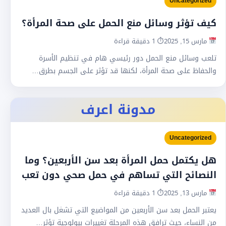
Uncategorized
كيف تؤثر وسائل منع الحمل على صحة المرأة؟
مارس 15, 2025
⏱ 1 دقيقة قراءة
تلعب وسائل منع الحمل دور رئيسي هام في تنظيم الأسرة
والحفاظ على صحة المرأة، لكنها قد تؤثر على الجسم بطرق…
مدونة اعرف
Uncategorized
هل يكتمل حمل المرأة بعد سن الأربعين؟ وما
النصائح التي تساهم في حمل صحي دون تعب
مارس 13, 2025
⏱ 1 دقيقة قراءة
يعتبر الحمل بعد سن الأربعين من المواضيع التي تشغل بال العديد
من النساء، حيث ترافق هذه المرحلة تغييرات بيولوجية تؤثر…