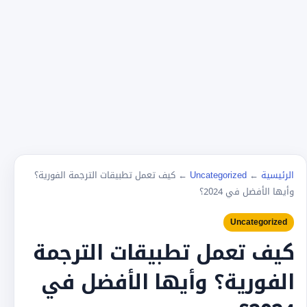
الرئيسية
←
Uncategorized
←
كيف تعمل تطبيقات الترجمة الفورية؟
وأيها الأفضل في 2024؟
Uncategorized
كيف تعمل تطبيقات الترجمة
الفورية؟ وأيها الأفضل في