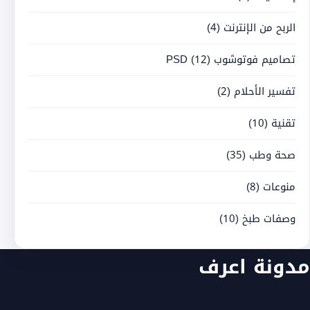
الربح من الإنترنت
(4)
تصاميم فوتوشوب PSD
(12)
تفسير الأحلام
(2)
تقنية
(10)
صحة وطب
(35)
منوعات
(8)
وصفات طبخ
(10)
مدونة اعرف