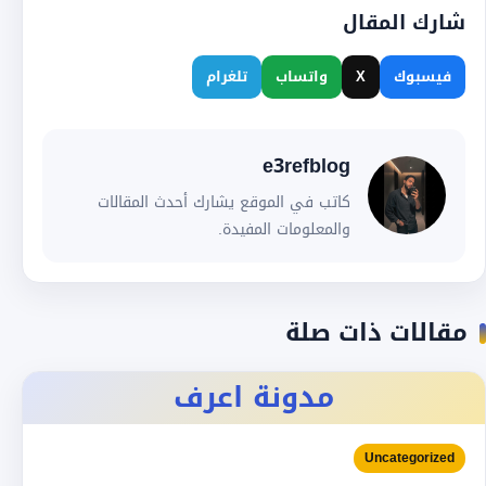
شارك المقال
فيسبوك
X
واتساب
تلغرام
e3refblog
كاتب في الموقع يشارك أحدث المقالات
والمعلومات المفيدة.
مقالات ذات صلة
مدونة اعرف
Uncategorized