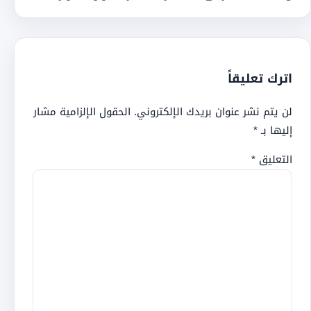
اترك تعليقاً
لن يتم نشر عنوان بريدك الإلكتروني.
الحقول الإلزامية مشار
إليها بـ
*
التعليق
*