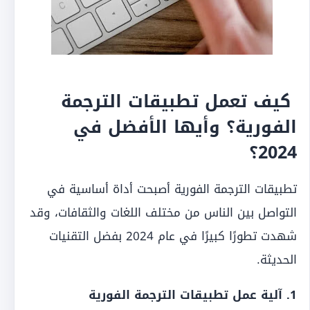
كيف تعمل تطبيقات الترجمة
الفورية؟ وأيها الأفضل في
2024؟
تطبيقات الترجمة الفورية أصبحت أداة أساسية في
التواصل بين الناس من مختلف اللغات والثقافات، وقد
شهدت تطورًا كبيرًا في عام 2024 بفضل التقنيات
الحديثة.
1. آلية عمل تطبيقات الترجمة الفورية