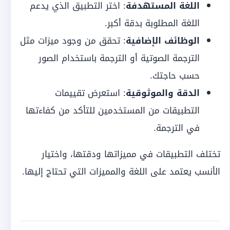
اللغة المستهدفة
: اختر التطبيق الذي يدعم
اللغة المطلوبة بدقة أكبر.
الوظائف الإضافية
: تحقق من وجود ميزات مثل
الترجمة الصوتية أو الترجمة باستخدام الصور
حسب حاجتك.
الدقة والموثوقية
: استعرض تقييمات
التطبيقات من المستخدمين للتأكد من كفاءتها
في الترجمة.
تختلف التطبيقات في مميزاتها ودقتها، واختيار
الأنسب يعتمد على اللغة والمميزات التي تحتاج إليها.