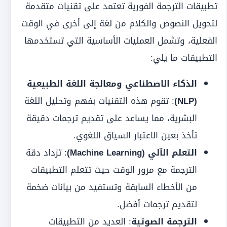
تطبيقات الترجمة الفورية تعتمد على تقنيات متقدمة
لتحويل النصوص والكلام من لغة إلى أخرى في الوقت
الفعلية، وتشمل العمليات الأساسية التي تستخدمها
التطبيقات ما يلي:
الذكاء الاصطناعي ومعالجة اللغة الطبيعية
(NLP)
: تقوم هذه التقنيات بفهم وتحليل اللغة
البشرية، مما يساعد على تقديم ترجمات دقيقة
تأخذ بعين الاعتبار السياق اللغوي.
التعلم الآلي (Machine Learning)
: تزداد دقة
الترجمة مع مرور الوقت حيث تتعلم التطبيقات
من الأخطاء السابقة وتستفيد من بيانات ضخمة
لتقديم ترجمات أفضل.
الترجمة الصوتية
: العديد من التطبيقات