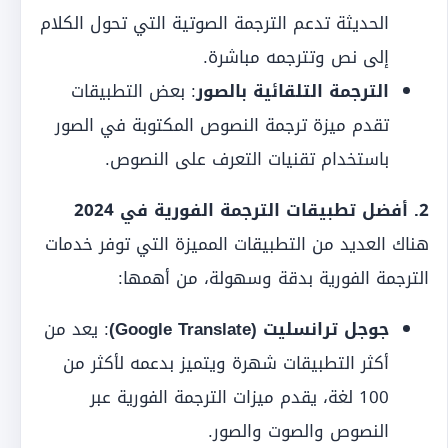
الحديثة تدعم الترجمة الصوتية التي تحول الكلام
إلى نص وتترجمه مباشرة.
الترجمة التلقائية بالصور
: بعض التطبيقات
تقدم ميزة ترجمة النصوص المكتوبة في الصور
باستخدام تقنيات التعرف على النصوص.
2. أفضل تطبيقات الترجمة الفورية في 2024
هناك العديد من التطبيقات المميزة التي توفر خدمات
الترجمة الفورية بدقة وسهولة، من أهمها:
جوجل ترانسليت (Google Translate)
: يعد من
أكثر التطبيقات شهرة ويتميز بدعمه لأكثر من
100 لغة، يقدم ميزات الترجمة الفورية عبر
النصوص والصوت والصور.