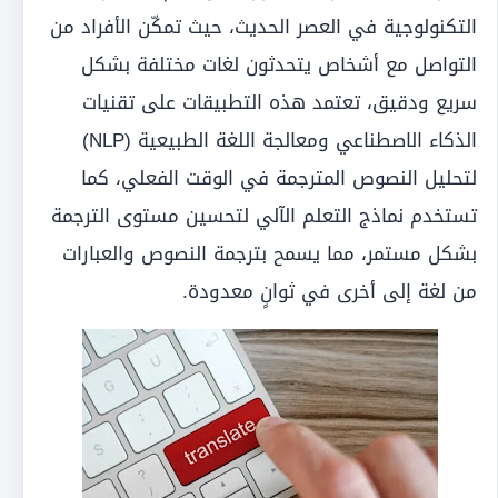
التكنولوجية في العصر الحديث، حيث تمكّن الأفراد من
التواصل مع أشخاص يتحدثون لغات مختلفة بشكل
سريع ودقيق، تعتمد هذه التطبيقات على تقنيات
الذكاء الاصطناعي ومعالجة اللغة الطبيعية (NLP)
لتحليل النصوص المترجمة في الوقت الفعلي، كما
تستخدم نماذج التعلم الآلي لتحسين مستوى الترجمة
بشكل مستمر، مما يسمح بترجمة النصوص والعبارات
من لغة إلى أخرى في ثوانٍ معدودة.