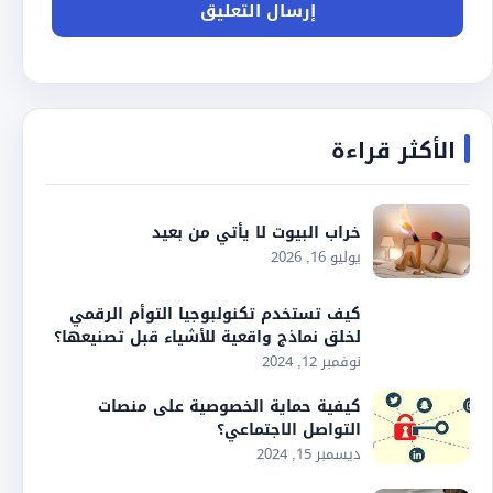
الأكثر قراءة
خراب البيوت لا يأتي من بعيد
يوليو 16, 2026
كيف تستخدم تكنولبوجيا التوأم الرقمي
لخلق نماذج واقعية للأشياء قبل تصنيعها؟
نوفمبر 12, 2024
كيفية حماية الخصوصية على منصات
التواصل الاجتماعي؟
ديسمبر 15, 2024