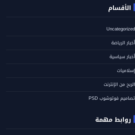
الأقسام
Uncategorized
أخبار الرياضة
أخبار سياسية
إسلاميات
الربح من الإنترنت
تصاميم فوتوشوب PSD
روابط مهمة