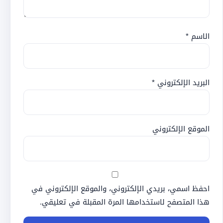
الاسم
*
البريد الإلكتروني
*
الموقع الإلكتروني
احفظ اسمي، بريدي الإلكتروني، والموقع الإلكتروني في
هذا المتصفح لاستخدامها المرة المقبلة في تعليقي.