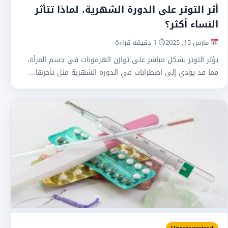
أثر التوتر على الدورة الشهرية، لماذا تتأثر
النساء أكثر؟
مارس 15, 2025
⏱ 1 دقيقة قراءة
يؤثر التوتر بشكل مباشر على توازن الهرمونات في جسم المرأة،
مما قد يؤدي إلى اضطرابات في الدورة الشهرية مثل تأخرها…