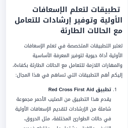
تطبيقات لتعلم الإسعافات
الأولية وتوفير إرشادات للتعامل
مع الحالات الطارئة
تعتبر التطبيقات المتخصصة في تعلم الإسعافات
الأولية أداة حيوية لتوفير المعرفة الأساسية
والمهارات اللازمة للتعامل مع الحالات الطارئة بكفاءة،
إليكم أهم التطبيقات التي تساهم في هذا المجال:
تطبيق Red Cross First Aid
يقدم هذا التطبيق من الصليب الأحمر مجموعة
شاملة من الإرشادات لتقديم الإسعافات الأولية
في حالات الطوارئ المختلفة، مثل الحروق،