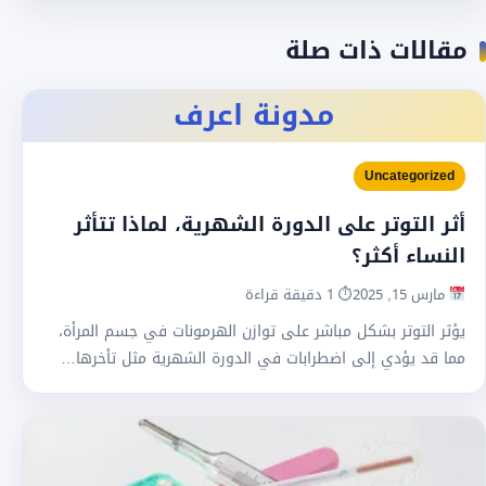
مقالات ذات صلة
مدونة اعرف
Uncategorized
أثر التوتر على الدورة الشهرية، لماذا تتأثر
النساء أكثر؟
مارس 15, 2025
⏱ 1 دقيقة قراءة
يؤثر التوتر بشكل مباشر على توازن الهرمونات في جسم المرأة،
مما قد يؤدي إلى اضطرابات في الدورة الشهرية مثل تأخرها…