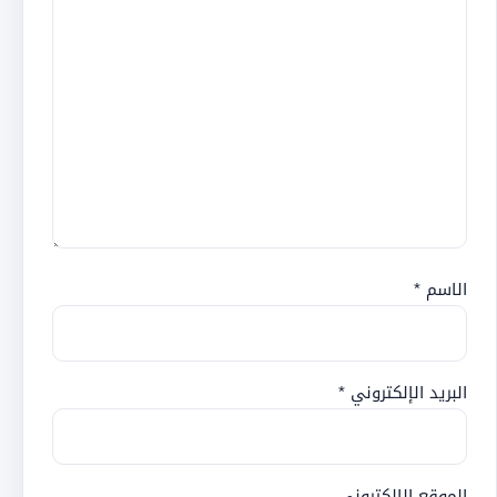
الاسم
*
البريد الإلكتروني
*
الموقع الإلكتروني