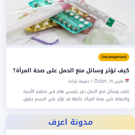
Uncategorized
كيف تؤثر وسائل منع الحمل على صحة المرأة؟
مارس 15, 2025
⏱ 1 دقيقة قراءة
تلعب وسائل منع الحمل دور رئيسي هام في تنظيم الأسرة
والحفاظ على صحة المرأة، لكنها قد تؤثر على الجسم بطرق…
مدونة اعرف