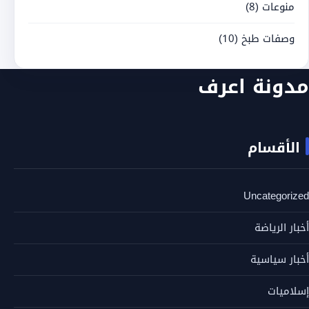
منوعات
(8)
وصفات طبخ
(10)
مدونة اعرف
الأقسام
Uncategorized
أخبار الرياضة
أخبار سياسية
إسلاميات