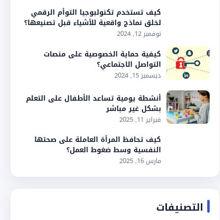
كيف تستخدم تكنولبوجيا التوأم الرقمي
لخلق نماذج واقعية للأشياء قبل تصنيعها؟
نوفمبر 12, 2024
كيفية حماية الخصوصية على منصات
التواصل الاجتماعي؟
ديسمبر 15, 2024
أنشطة يومية تساعد الأطفال على التعلم
بشكل غير مباشر
فبراير 11, 2025
كيف تحافظ المرأة العاملة على صحتها
النفسية وسط ضغوط العمل؟
مارس 16, 2025
التصنيفات