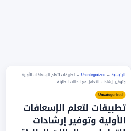
الرئيسية
←
Uncategorized
←
تطبيقات لتعلم الإسعافات الأولية
وتوفير إرشادات للتعامل مع الحالات الطارئة
Uncategorized
تطبيقات لتعلم الإسعافات
الأولية وتوفير إرشادات