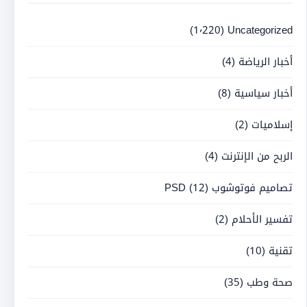
(1٬220)
Uncategorized
أخبار الرياضة
(4)
أخبار سياسية
(8)
إسلاميات
(2)
الربح من الإنترنت
(4)
تصاميم فوتوشوب PSD
(12)
تفسير الأحلام
(2)
تقنية
(10)
صحة وطب
(35)