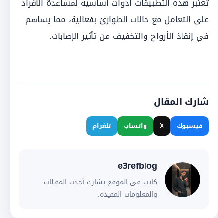
تعتبر هذه التطبيقات أدوات أساسية لمساعدة الأفراد
على التعامل مع حالات الطوارئ بفعالية، مما يساهم
في إنقاذ الأرواح والتخفيف من تأثير الإصابات.
شارك المقال
فيسبوك
X
واتساب
تلغرام
e3refblog
كاتب في الموقع يشارك أحدث المقالات
والمعلومات المفيدة.