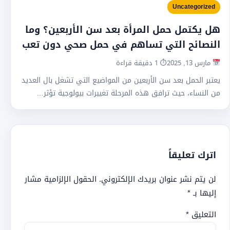
Uncategorized
هل يكتمل حمل المرأة بعد سن الأربعين؟ وما
النصائح التي تساهم في حمل صحي دون تعب
مارس 13, 2025
⏱ 1 دقيقة قراءة
يعتبر الحمل بعد سن الأربعين من المواضيع التي تشغل بال العديد
من النساء، حيث ترافق هذه المرحلة تغييرات بيولوجية تؤثر…
اترك تعليقاً
لن يتم نشر عنوان بريدك الإلكتروني.
الحقول الإلزامية مشار
إليها بـ
*
التعليق
*