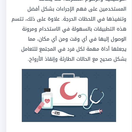
المستخدمين على فهم الإجراءات بشكل أفضل
وتنفيذها في اللحظات الحرجة. علاوة على ذلك، تتسم
هذه التطبيقات بالسهولة في الاستخدام ومرونة
الوصول إليها في أي وقت ومن أي مكان، مما
يجعلها أداة مهمة لكل فرد في المجتمع للتعامل
بشكل صحيح مع الحالات الطارئة وإنقاذ الأرواح.