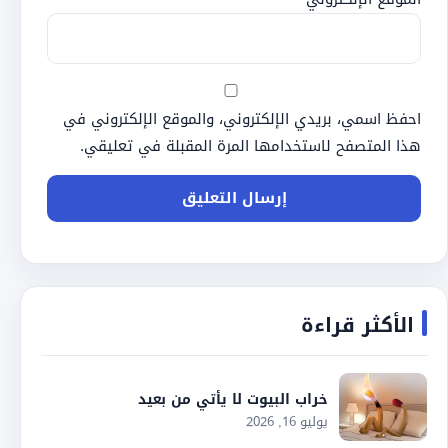
احفظ اسمي، بريدي الإلكتروني، والموقع الإلكتروني في
هذا المتصفح لاستخدامها المرة المقبلة في تعليقي.
الأكثر قراءة
خراب البيوت لا يأتي من بعيد
يوليو 16, 2026