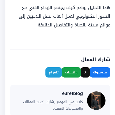
هذا التحليل يوضح كيف يجتمع الإبداع الفني مع
التطور التكنولوجي لعمل ألعاب تنقل اللاعبين إلى
عوالم مليئة بالحياة والتفاصيل الدقيقة.
شارك المقال
فيسبوك
X
واتساب
تلغرام
e3refblog
كاتب في الموقع يشارك أحدث المقالات
والمعلومات المفيدة.