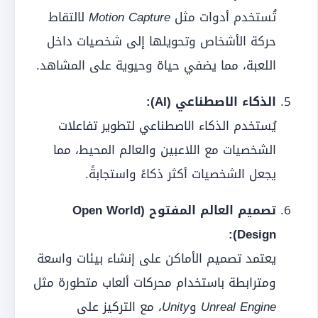
تُستخدم أدوات مثل
Motion Capture
لالتقاط
حركة الأشخاص وتحويلها إلى شخصيات داخل
اللعبة، مما يضفي حياة وحيوية على المشاهد.
الذكاء الاصطناعي (AI):
يُستخدم الذكاء الاصطناعي لتطوير تفاعلات
الشخصيات مع اللاعبين والعالم المحيط، مما
يجعل الشخصيات أكثر ذكاءً واستجابةً.
تصميم العالم المفتوح (Open World
Design):
يعتمد تصميم الأماكن على إنشاء بيئات واسعة
ومترابطة باستخدام محركات ألعاب متطورة مثل
Unreal Engine
و
Unity
، مع التركيز على