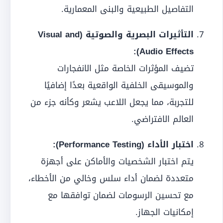
التفاصيل الطبيعية والبنى المعمارية.
التأثيرات البصرية والصوتية (Visual and
Audio Effects):
تضيف المؤثرات الخاصة مثل الانفجارات
والموسيقى الخلفية الواقعية بعدًا إضافيًا
للتجربة، مما يجعل اللاعب يشعر وكأنه جزء من
العالم الافتراضي.
اختبار الأداء (Performance Testing):
يتم اختبار الشخصيات والأماكن على أجهزة
متعددة لضمان أداء سلس وخالي من الأخطاء،
مع تحسين الرسومات لضمان توافقها مع
إمكانيات الجهاز.