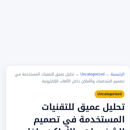
الرئيسية
←
Uncategorized
←
تحليل عميق للتقنيات المستخدمة في
تصميم الشخصيات والأماكن داخل الألعاب الإلكترونية
Uncategorized
تحليل عميق للتقنيات
المستخدمة في تصميم