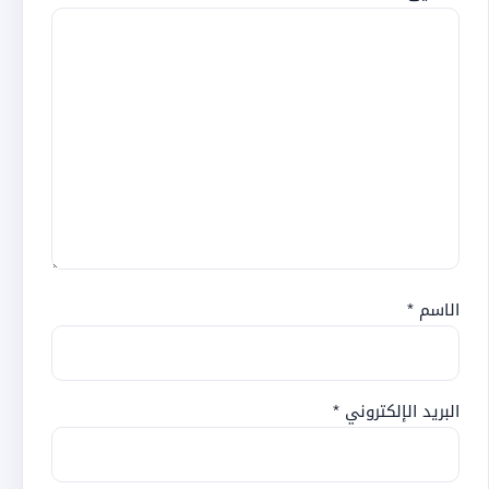
الاسم
*
البريد الإلكتروني
*