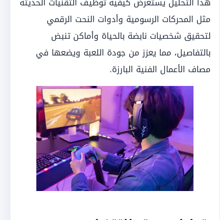
هذا التحليل يستعرض كيفية توظيف التقنيات الحديثة
مثل المحركات الرسومية وأدوات النحت الرقمي
لتحقيق شخصيات نابضة بالحياة وأماكن تنبض
بالتفاصيل، مما يعزز من جودة اللعبة ويضعها في
مصاف الأعمال الفنية البارزة.