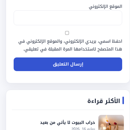
الموقع الإلكتروني
احفظ اسمي، بريدي الإلكتروني، والموقع الإلكتروني في
هذا المتصفح لاستخدامها المرة المقبلة في تعليقي.
الأكثر قراءة
خراب البيوت لا يأتي من بعيد
يوليو 16, 2026