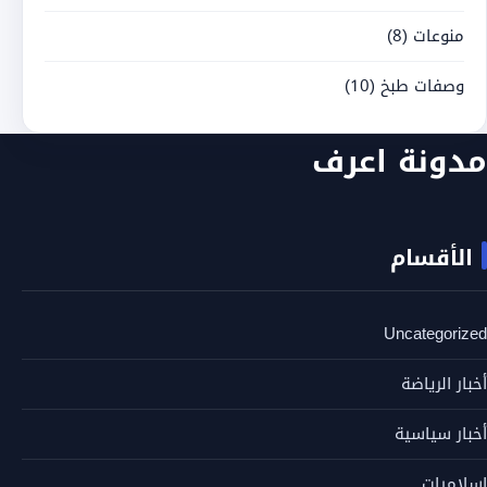
منوعات
(8)
وصفات طبخ
(10)
مدونة اعرف
الأقسام
Uncategorized
أخبار الرياضة
أخبار سياسية
إسلاميات