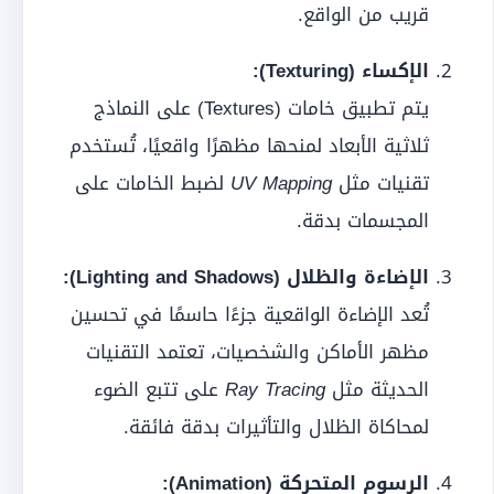
قريب من الواقع.
الإكساء (Texturing):
يتم تطبيق خامات (Textures) على النماذج
ثلاثية الأبعاد لمنحها مظهرًا واقعيًا، تُستخدم
تقنيات مثل
UV Mapping
لضبط الخامات على
المجسمات بدقة.
الإضاءة والظلال (Lighting and Shadows):
تُعد الإضاءة الواقعية جزءًا حاسمًا في تحسين
مظهر الأماكن والشخصيات، تعتمد التقنيات
الحديثة مثل
Ray Tracing
على تتبع الضوء
لمحاكاة الظلال والتأثيرات بدقة فائقة.
الرسوم المتحركة (Animation):