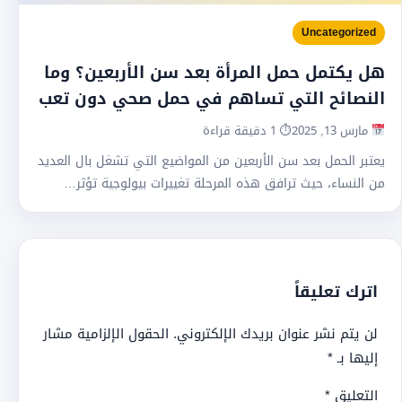
Uncategorized
هل يكتمل حمل المرأة بعد سن الأربعين؟ وما
النصائح التي تساهم في حمل صحي دون تعب
مارس 13, 2025
⏱ 1 دقيقة قراءة
يعتبر الحمل بعد سن الأربعين من المواضيع التي تشغل بال العديد
من النساء، حيث ترافق هذه المرحلة تغييرات بيولوجية تؤثر…
اترك تعليقاً
لن يتم نشر عنوان بريدك الإلكتروني.
الحقول الإلزامية مشار
إليها بـ
*
التعليق
*