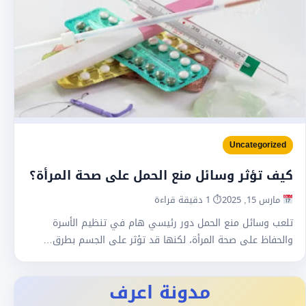
Uncategorized
كيف تؤثر وسائل منع الحمل على صحة المرأة؟
مارس 15, 2025
⏱ 1 دقيقة قراءة
تلعب وسائل منع الحمل دور رئيسي هام في تنظيم الأسرة
والحفاظ على صحة المرأة، لكنها قد تؤثر على الجسم بطرق…
مدونة اعرف