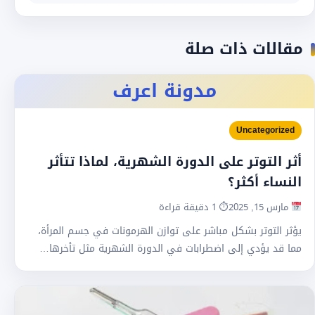
مقالات ذات صلة
مدونة اعرف
Uncategorized
أثر التوتر على الدورة الشهرية، لماذا تتأثر
النساء أكثر؟
مارس 15, 2025
⏱ 1 دقيقة قراءة
يؤثر التوتر بشكل مباشر على توازن الهرمونات في جسم المرأة،
مما قد يؤدي إلى اضطرابات في الدورة الشهرية مثل تأخرها…