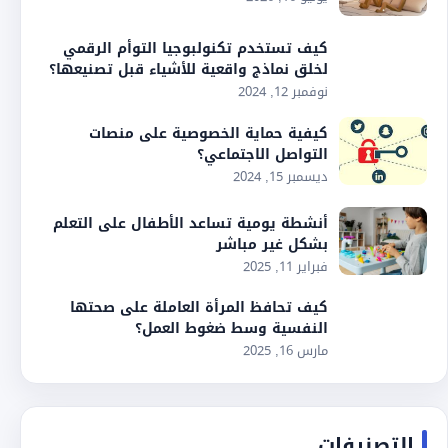
كيف تستخدم تكنولبوجيا التوأم الرقمي
لخلق نماذج واقعية للأشياء قبل تصنيعها؟
نوفمبر 12, 2024
كيفية حماية الخصوصية على منصات
التواصل الاجتماعي؟
ديسمبر 15, 2024
أنشطة يومية تساعد الأطفال على التعلم
بشكل غير مباشر
فبراير 11, 2025
كيف تحافظ المرأة العاملة على صحتها
النفسية وسط ضغوط العمل؟
مارس 16, 2025
التصنيفات