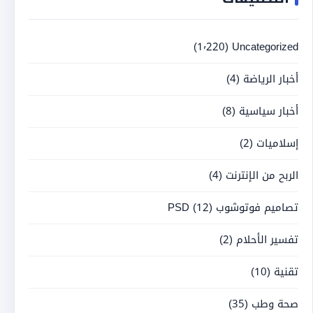
(1٬220)
Uncategorized
أخبار الرياضة
(4)
أخبار سياسية
(8)
إسلاميات
(2)
الربح من الإنترنت
(4)
تصاميم فوتوشوب PSD
(12)
تفسير الأحلام
(2)
تقنية
(10)
صحة وطب
(35)