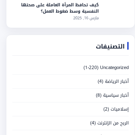
كيف تحافظ المرأة العاملة على صحتها
النفسية وسط ضغوط العمل؟
مارس 16, 2025
التصنيفات
(1٬220)
Uncategorized
أخبار الرياضة
(4)
أخبار سياسية
(8)
إسلاميات
(2)
الربح من الإنترنت
(4)