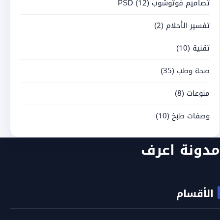
تصاميم فوتوشوب PSD
(12)
تفسير الأحلام
(2)
تقنية
(10)
صحة وطب
(35)
منوعات
(8)
وصفات طبخ
(10)
مدونة اعرف
الأقسام