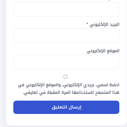
البريد الإلكتروني
*
الموقع الإلكتروني
احفظ اسمي، بريدي الإلكتروني، والموقع الإلكتروني في
هذا المتصفح لاستخدامها المرة المقبلة في تعليقي.