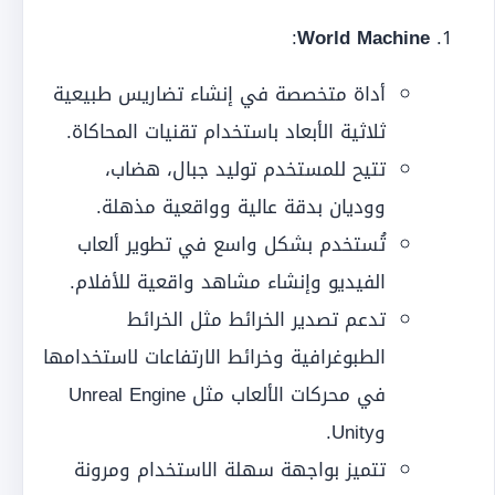
:
World Machine
أداة متخصصة في إنشاء تضاريس طبيعية
ثلاثية الأبعاد باستخدام تقنيات المحاكاة.
تتيح للمستخدم توليد جبال، هضاب،
ووديان بدقة عالية وواقعية مذهلة.
تُستخدم بشكل واسع في تطوير ألعاب
الفيديو وإنشاء مشاهد واقعية للأفلام.
تدعم تصدير الخرائط مثل الخرائط
الطبوغرافية وخرائط الارتفاعات لاستخدامها
في محركات الألعاب مثل Unreal Engine
وUnity.
تتميز بواجهة سهلة الاستخدام ومرونة