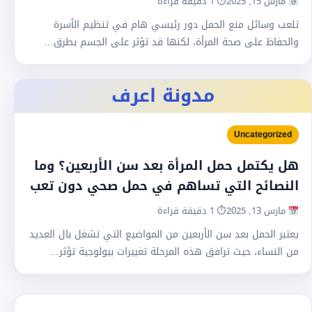
مارس 15, 2025
⏱ 1 دقيقة قراءة
تلعب وسائل منع الحمل دور رئيسي هام في تنظيم الأسرة
والحفاظ على صحة المرأة، لكنها قد تؤثر على الجسم بطرق…
مدونة اعرف
Uncategorized
هل يكتمل حمل المرأة بعد سن الأربعين؟ وما
النصائح التي تساهم في حمل صحي دون تعب
مارس 13, 2025
⏱ 1 دقيقة قراءة
يعتبر الحمل بعد سن الأربعين من المواضيع التي تشغل بال العديد
من النساء، حيث ترافق هذه المرحلة تغييرات بيولوجية تؤثر…