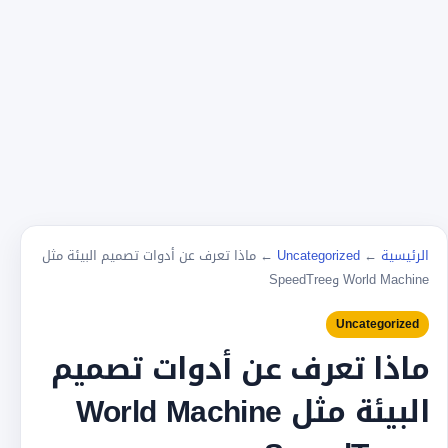
الرئيسية
←
Uncategorized
←
ماذا تعرف عن أدوات تصميم البيئة مثل
World Machine وSpeedTree
Uncategorized
ماذا تعرف عن أدوات تصميم
البيئة مثل World Machine