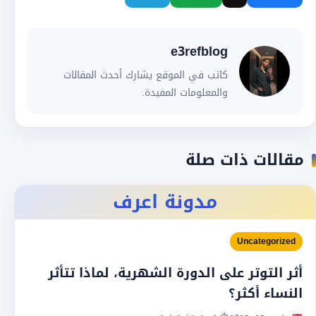
e3refblog
كاتب في الموقع يشارك أحدث المقالات
والمعلومات المفيدة.
مقالات ذات صلة
مدونة اعرف
Uncategorized
أثر التوتر على الدورة الشهرية، لماذا تتأثر
النساء أكثر؟