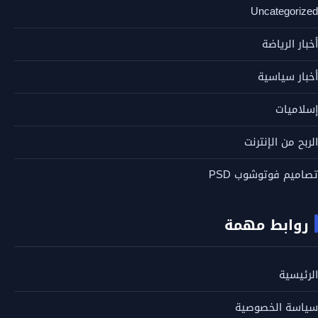
Uncategorized
أخبار الرياضة
أخبار سياسية
إسلاميات
الربح من الإنترنت
تصاميم فوتوشوب PSD
روابط مهمة
الرئيسية
سياسة الخصوصية