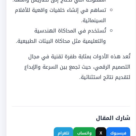
تساهم في إنشاء خلفيات واقعية للأفلام
السينمائية.
تُستخدم في المحاكاة الهندسية
والتعليمية مثل محاكاة البيئات الطبيعية.
تُعد هذه الأدوات بمثابة طفرة تقنية في مجال
التصميم الرقمي، حيث تجمع بين السرعة والإبداع
لتقديم نتائج استثنائية.
شارك المقال
فيسبوك
X
واتساب
تلغرام