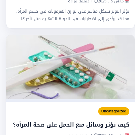
مارس 15, 2025
⏱ 1 دقيقة قراءة
يؤثر التوتر بشكل مباشر على توازن الهرمونات في جسم المرأة،
مما قد يؤدي إلى اضطرابات في الدورة الشهرية مثل تأخرها…
Uncategorized
كيف تؤثر وسائل منع الحمل على صحة المرأة؟