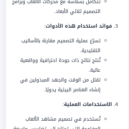
تتكامل بسلاسة مع محركات الألعاب وبرامج
التصميم ثلاثي الأبعاد.
فوائد استخدام هذه الأدوات
:
تسرّع عملية التصميم مقارنة بالأساليب
التقليدية.
تُنتج نتائج ذات جودة احترافية وواقعية
عالية.
تقلل من الوقت والجهد المبذولين في
إنشاء العناصر البيئية يدويًا.
الاستخدامات العملية
:
تُستخدم في تصميم مشاهد الألعاب
المفتوحة التي تحتاج إلى تضاريس واسعة.