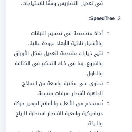
في تعديل التضاريس وفقًا للاحتياجات.
:
SpeedTree
أداة متخصصة في تصميم النباتات
والأشجار ثلاثية الأبعاد بجودة عالية.
تتيح خيارات متقدمة لتعديل شكل الأوراق
والفروع، بما في ذلك التحكم في الكثافة
والطول.
تحتوي على مكتبة واسعة من النماذج
الجاهزة لأشجار ونباتات متنوعة.
تُستخدم في الألعاب والأفلام لتوفير حركة
ديناميكية واقعية للأشجار استجابة للرياح
والبيئة.