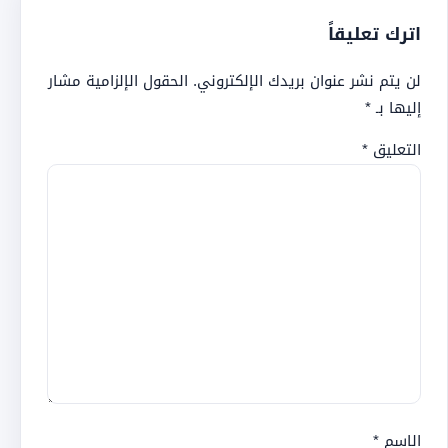
اترك تعليقاً
لن يتم نشر عنوان بريدك الإلكتروني.
الحقول الإلزامية مشار
إليها بـ
*
التعليق
*
الاسم
*