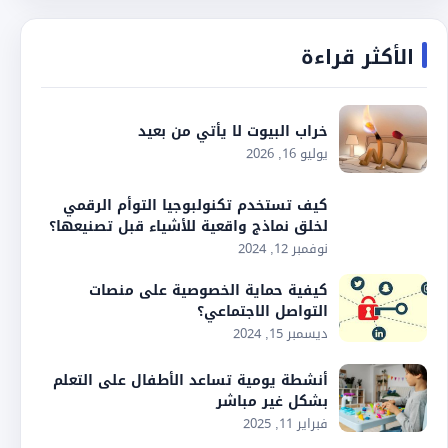
الأكثر قراءة
خراب البيوت لا يأتي من بعيد
يوليو 16, 2026
كيف تستخدم تكنولبوجيا التوأم الرقمي
لخلق نماذج واقعية للأشياء قبل تصنيعها؟
نوفمبر 12, 2024
كيفية حماية الخصوصية على منصات
التواصل الاجتماعي؟
ديسمبر 15, 2024
أنشطة يومية تساعد الأطفال على التعلم
بشكل غير مباشر
فبراير 11, 2025