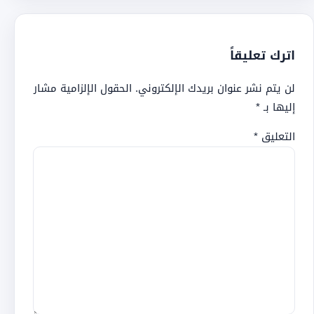
اترك تعليقاً
لن يتم نشر عنوان بريدك الإلكتروني.
الحقول الإلزامية مشار
إليها بـ
*
التعليق
*