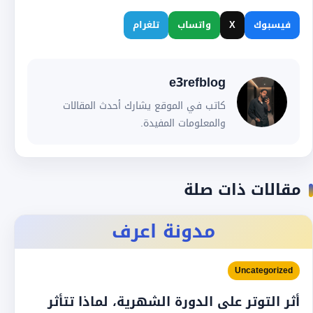
فيسبوك
X
واتساب
تلغرام
e3refblog
كاتب في الموقع يشارك أحدث المقالات
والمعلومات المفيدة.
مقالات ذات صلة
مدونة اعرف
Uncategorized
أثر التوتر على الدورة الشهرية، لماذا تتأثر