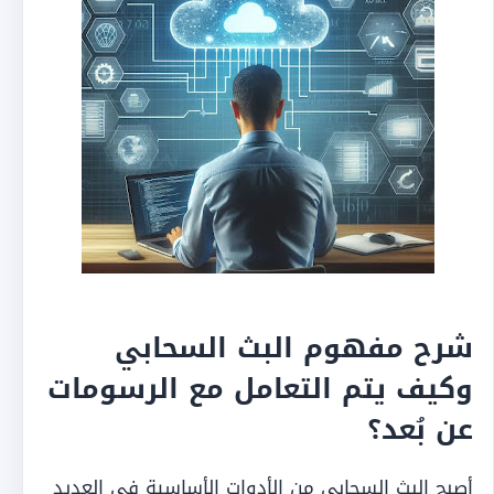
شرح مفهوم البث السحابي
وكيف يتم التعامل مع الرسومات
عن بُعد؟
أصبح البث السحابي من الأدوات الأساسية في العديد