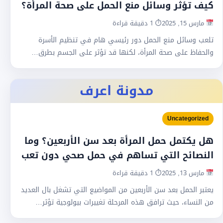
كيف تؤثر وسائل منع الحمل على صحة المرأة؟
مارس 15, 2025
⏱ 1 دقيقة قراءة
تلعب وسائل منع الحمل دور رئيسي هام في تنظيم الأسرة
والحفاظ على صحة المرأة، لكنها قد تؤثر على الجسم بطرق…
مدونة اعرف
Uncategorized
هل يكتمل حمل المرأة بعد سن الأربعين؟ وما
النصائح التي تساهم في حمل صحي دون تعب
مارس 13, 2025
⏱ 1 دقيقة قراءة
يعتبر الحمل بعد سن الأربعين من المواضيع التي تشغل بال العديد
من النساء، حيث ترافق هذه المرحلة تغييرات بيولوجية تؤثر…