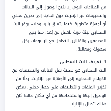
من الصناعات اليوم، إذ يتيح الوصول إلى البيانات
والتطبيقات عبر الإنترنت دون الحاجة إلى تخزين محلي
أو أجهزة متطورة، فيما يتعلق بالرسومات، يوفر البث
السحابي بيئة مرنة للعمل عن بُعد، مما يتيح
للمصممين والفنانين التعامل مع الرسومات بكل
سهولة وفعالية.
1. تعريف البث السحابي
البث السحابي هو عملية نقل البيانات والتطبيقات من
الخوادم السحابية إلى الأجهزة عبر الإنترنت، بدلًا من
تخزين الملفات والتطبيقات على جهاز محلي، يمكن
الوصول إليها واستخدامها من أي مكان طالما كان
هناك اتصال بالإنترنت.