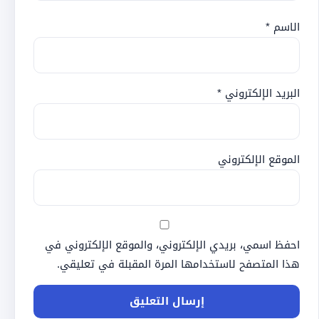
الاسم
*
البريد الإلكتروني
*
الموقع الإلكتروني
احفظ اسمي، بريدي الإلكتروني، والموقع الإلكتروني في
هذا المتصفح لاستخدامها المرة المقبلة في تعليقي.