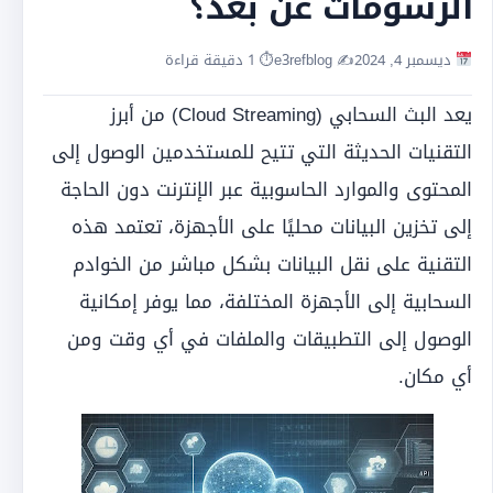
الرسومات عن بُعد؟
ديسمبر 4, 2024
✍️ e3refblog
⏱ 1 دقيقة قراءة
يعد البث السحابي (Cloud Streaming) من أبرز
التقنيات الحديثة التي تتيح للمستخدمين الوصول إلى
المحتوى والموارد الحاسوبية عبر الإنترنت دون الحاجة
إلى تخزين البيانات محليًا على الأجهزة، تعتمد هذه
التقنية على نقل البيانات بشكل مباشر من الخوادم
السحابية إلى الأجهزة المختلفة، مما يوفر إمكانية
الوصول إلى التطبيقات والملفات في أي وقت ومن
أي مكان.