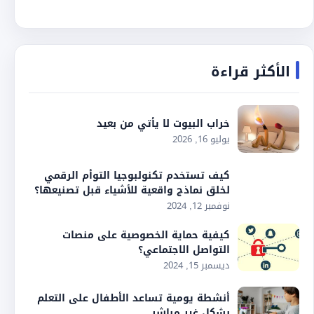
الأكثر قراءة
خراب البيوت لا يأتي من بعيد
يوليو 16, 2026
كيف تستخدم تكنولبوجيا التوأم الرقمي
لخلق نماذج واقعية للأشياء قبل تصنيعها؟
نوفمبر 12, 2024
كيفية حماية الخصوصية على منصات
التواصل الاجتماعي؟
ديسمبر 15, 2024
أنشطة يومية تساعد الأطفال على التعلم
بشكل غير مباشر