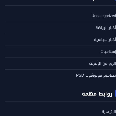
Uncategorized
أخبار الرياضة
أخبار سياسية
إسلاميات
الربح من الإنترنت
تصاميم فوتوشوب PSD
روابط مهمة
الرئيسية