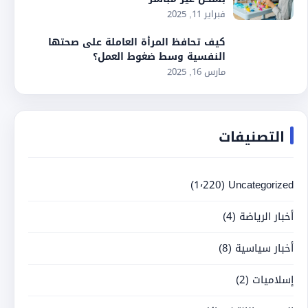
فبراير 11, 2025
كيف تحافظ المرأة العاملة على صحتها
النفسية وسط ضغوط العمل؟
مارس 16, 2025
التصنيفات
(1٬220)
Uncategorized
أخبار الرياضة
(4)
أخبار سياسية
(8)
إسلاميات
(2)