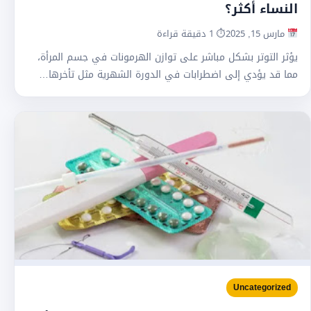
النساء أكثر؟
مارس 15, 2025
⏱ 1 دقيقة قراءة
يؤثر التوتر بشكل مباشر على توازن الهرمونات في جسم المرأة،
مما قد يؤدي إلى اضطرابات في الدورة الشهرية مثل تأخرها…
Uncategorized