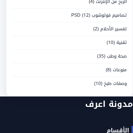
الربح من الإنترنت
(4)
تصاميم فوتوشوب PSD
(12)
تفسير الأحلام
(2)
تقنية
(10)
صحة وطب
(35)
منوعات
(8)
وصفات طبخ
(10)
مدونة اعرف
الأقسام