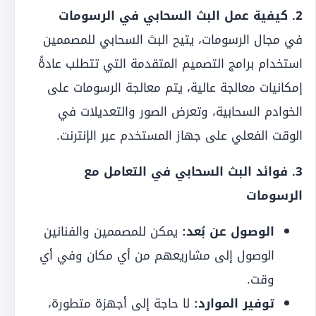
2. كيفية عمل البث السحابي في الرسومات
في مجال الرسومات، يتيح البث السحابي للمصممين
استخدام برامج التصميم المتقدمة التي تتطلب عادةً
إمكانيات معالجة عالية، يتم معالجة الرسومات على
الخوادم السحابية، وتعرض الصور والتعديلات في
الوقت الفعلي على جهاز المستخدم عبر الإنترنت.
3. فوائد البث السحابي في التعامل مع
الرسومات
الوصول عن بُعد:
يمكن للمصممين والفنانين
الوصول إلى مشاريعهم من أي مكان وفي أي
وقت.
توفير الموارد:
لا حاجة إلى أجهزة متطورة،