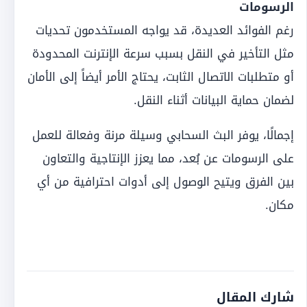
الرسومات
رغم الفوائد العديدة، قد يواجه المستخدمون تحديات
مثل التأخير في النقل بسبب سرعة الإنترنت المحدودة
أو متطلبات الاتصال الثابت، يحتاج الأمر أيضاً إلى الأمان
لضمان حماية البيانات أثناء النقل.
إجمالًا، يوفر البث السحابي وسيلة مرنة وفعالة للعمل
على الرسومات عن بُعد، مما يعزز الإنتاجية والتعاون
بين الفرق ويتيح الوصول إلى أدوات احترافية من أي
مكان.
شارك المقال