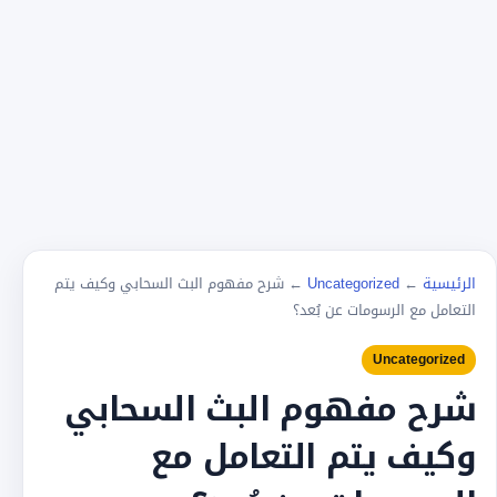
الرئيسية
←
Uncategorized
←
شرح مفهوم البث السحابي وكيف يتم
التعامل مع الرسومات عن بُعد؟
Uncategorized
شرح مفهوم البث السحابي
وكيف يتم التعامل مع