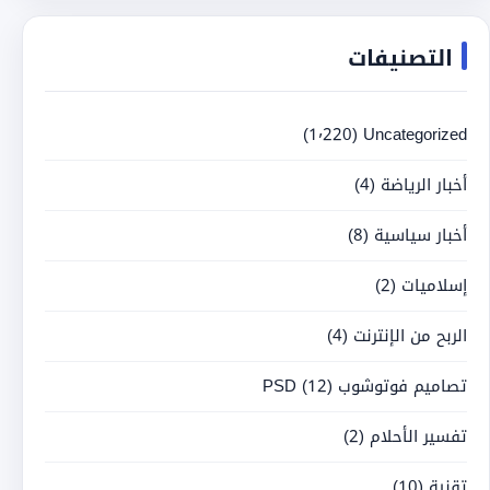
التصنيفات
(1٬220)
Uncategorized
أخبار الرياضة
(4)
أخبار سياسية
(8)
إسلاميات
(2)
الربح من الإنترنت
(4)
تصاميم فوتوشوب PSD
(12)
تفسير الأحلام
(2)
تقنية
(10)