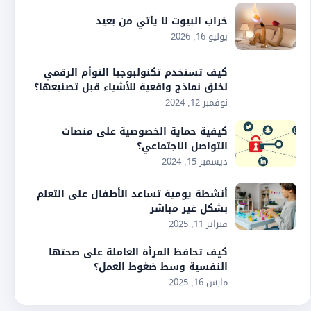
خراب البيوت لا يأتي من بعيد
يوليو 16, 2026
كيف تستخدم تكنولبوجيا التوأم الرقمي
لخلق نماذج واقعية للأشياء قبل تصنيعها؟
نوفمبر 12, 2024
كيفية حماية الخصوصية على منصات
التواصل الاجتماعي؟
ديسمبر 15, 2024
أنشطة يومية تساعد الأطفال على التعلم
بشكل غير مباشر
فبراير 11, 2025
كيف تحافظ المرأة العاملة على صحتها
النفسية وسط ضغوط العمل؟
مارس 16, 2025