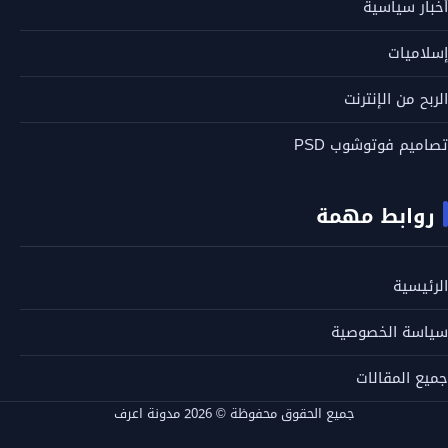
أخبار سياسية
إسلاميات
الربح من الإنترنت
تصاميم فوتوشوب PSD
روابط مهمة
الرئيسية
سياسة الخصوصية
جميع المقالات
جميع الحقوق محفوظة © 2026 مدونة اعرف