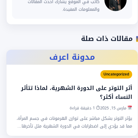
كاتب في الموقع يشارك أحدث المقالات
والمعلومات المفيدة.
مقالات ذات صلة
مدونة اعرف
Uncategorized
أثر التوتر على الدورة الشهرية، لماذا تتأثر
النساء أكثر؟
مارس 15, 2025
⏱ 1 دقيقة قراءة
يؤثر التوتر بشكل مباشر على توازن الهرمونات في جسم المرأة،
مما قد يؤدي إلى اضطرابات في الدورة الشهرية مثل تأخرها…