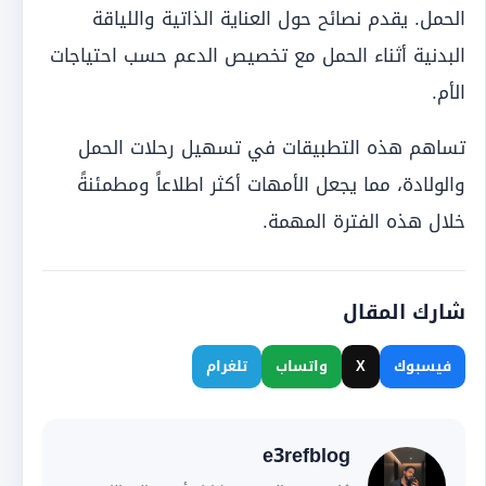
الحمل. يقدم نصائح حول العناية الذاتية واللياقة
البدنية أثناء الحمل مع تخصيص الدعم حسب احتياجات
الأم.
تساهم هذه التطبيقات في تسهيل رحلات الحمل
والولادة، مما يجعل الأمهات أكثر اطلاعاً ومطمئنةً
خلال هذه الفترة المهمة.
شارك المقال
فيسبوك
X
واتساب
تلغرام
e3refblog