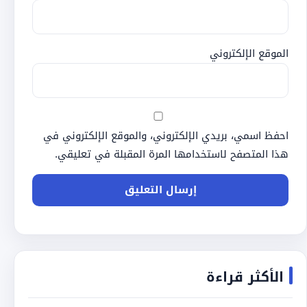
الموقع الإلكتروني
احفظ اسمي، بريدي الإلكتروني، والموقع الإلكتروني في
هذا المتصفح لاستخدامها المرة المقبلة في تعليقي.
الأكثر قراءة