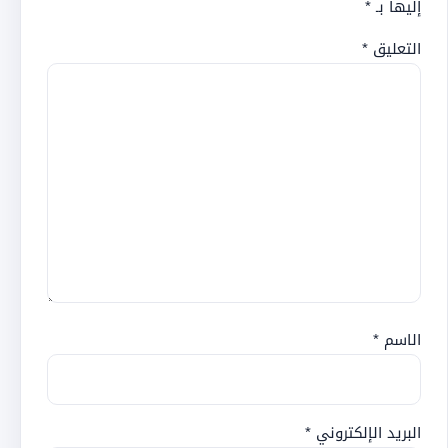
إليها بـ
*
التعليق
*
الاسم
*
البريد الإلكتروني
*