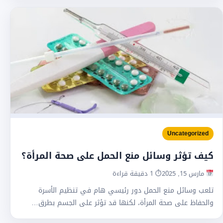
Uncategorized
كيف تؤثر وسائل منع الحمل على صحة المرأة؟
مارس 15, 2025
⏱ 1 دقيقة قراءة
تلعب وسائل منع الحمل دور رئيسي هام في تنظيم الأسرة
والحفاظ على صحة المرأة، لكنها قد تؤثر على الجسم بطرق…