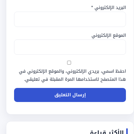
البريد الإلكتروني
*
الموقع الإلكتروني
احفظ اسمي، بريدي الإلكتروني، والموقع الإلكتروني في
هذا المتصفح لاستخدامها المرة المقبلة في تعليقي.
الأكثر قراءة