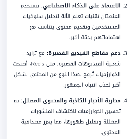
الاعتماد على الذكاء الاصطناعي:
تستخدم
المنصتان تقنيات تعلم الآلة لتحليل سلوكيات
المستخدمين وتقديم محتوى يتناسب مع
اهتماماتهم بدقة أكبر.
دعم مقاطع الفيديو القصيرة:
مع تزايد
شعبية الفيديوهات القصيرة، مثل Reels، أصبحت
الخوارزميات تُروج لهذا النوع من المحتوى بشكل
أكبر لجذب انتباه الجمهور.
محاربة الأخبار الكاذبة والمحتوى المضلل:
تم
تحسين الخوارزميات لاكتشاف المنشورات
المضللة وتقليل ظهورها، مما يعزز مصداقية
المحتوى.