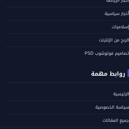
أخبار الرياضة
أخبار سياسية
إسلاميات
الربح من الإنترنت
تصاميم فوتوشوب PSD
روابط مهمة
الرئيسية
سياسة الخصوصية
جميع المقالات