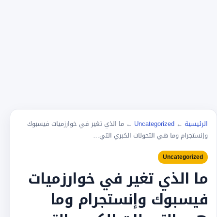
الرئيسية
←
Uncategorized
←
ما الذي تغير في خوارزميات فيسبوك
وإنستجرام وما هي التحولات الكبري التي…
Uncategorized
ما الذي تغير في خوارزميات
فيسبوك وإنستجرام وما