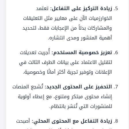
زيادة التركيز على التفاعل:
تعتمد
الخوارزميات الآن على معايير مثل التعليقات
والمشاركات بدلاً من الإعجابات فقط، لتحديد
أهمية المنشور ومدى انتشاره.
تعزيز خصوصية المستخدم:
أُجريت تعديلات
لتقليل الاعتماد على بيانات الطرف الثالث في
الإعلانات وتوفير تجربة أكثر أمانًا وخصوصية.
التحفيز على المحتوى الجديد:
تُشجع المنصات
إنشاء محتوى مبتكر ومتنوع، مع إعطاء أولوية
للمنشورات التي تُنشر بانتظام.
زيادة التفاعل مع المحتوى المحلي:
أصبحت