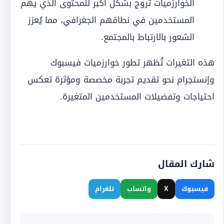
الخوارزميات تروج بشكل أكبر للمحتوى الذي يهم
المستخدمين في نطاقهم الجغرافي، مما يُعزز
الشعور بالارتباط بالمجتمع.
هذه التغيرات تُظهر تطور خوارزميات فيسبوك
وإنستجرام نحو تقديم تجربة مخصصة ومؤثرة تعكس
احتياجات وتفضيلات المستخدمين المتغيرة.
شارك المقال
فيسبوك
X
واتساب
تلغرام