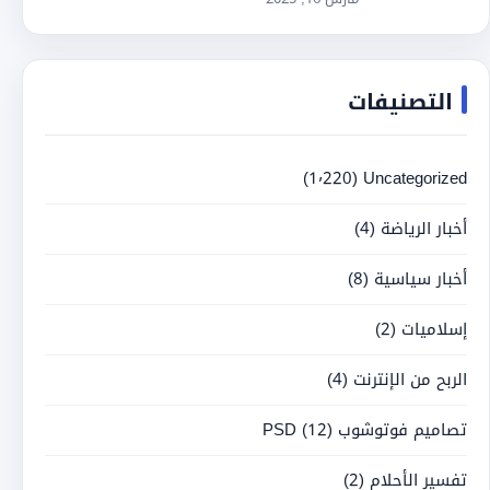
التصنيفات
(1٬220)
Uncategorized
أخبار الرياضة
(4)
أخبار سياسية
(8)
إسلاميات
(2)
الربح من الإنترنت
(4)
تصاميم فوتوشوب PSD
(12)
تفسير الأحلام
(2)