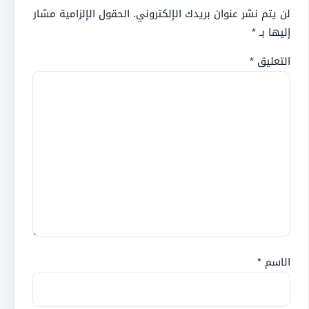
لن يتم نشر عنوان بريدك الإلكتروني.
الحقول الإلزامية مشار
إليها بـ
*
التعليق
*
الاسم
*