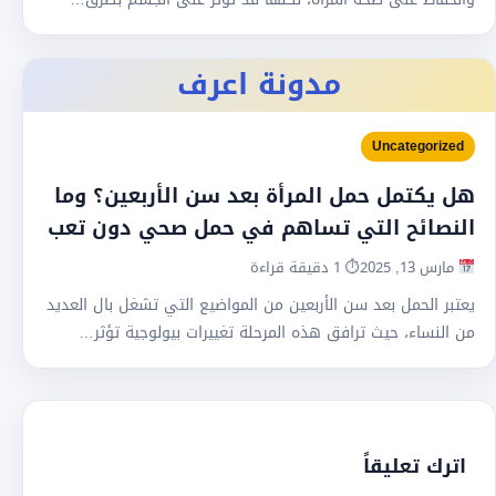
مدونة اعرف
Uncategorized
هل يكتمل حمل المرأة بعد سن الأربعين؟ وما
النصائح التي تساهم في حمل صحي دون تعب
مارس 13, 2025
⏱ 1 دقيقة قراءة
يعتبر الحمل بعد سن الأربعين من المواضيع التي تشغل بال العديد
من النساء، حيث ترافق هذه المرحلة تغييرات بيولوجية تؤثر…
اترك تعليقاً