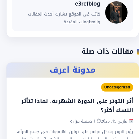
e3refblog
كاتب في الموقع يشارك أحدث المقالات
والمعلومات المفيدة.
مقالات ذات صلة
مدونة اعرف
Uncategorized
أثر التوتر على الدورة الشهرية، لماذا تتأثر
النساء أكثر؟
مارس 15, 2025
⏱ 1 دقيقة قراءة
يؤثر التوتر بشكل مباشر على توازن الهرمونات في جسم المرأة،