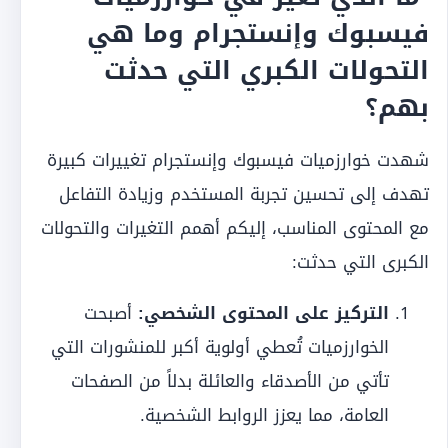
فيسبوك وإنستجرام وما هي
التحولات الكبري التي حدثت
بهم؟
شهدت خوارزميات فيسبوك وإنستجرام تغييرات كبيرة
تهدف إلى تحسين تجربة المستخدم وزيادة التفاعل
مع المحتوى المناسب، إليكم أهمم التغيرات والتحولات
الكبرى التي حدثت:
التركيز على المحتوى الشخصي:
أصبحت
الخوارزميات تُعطي أولوية أكبر للمنشورات التي
تأتي من الأصدقاء والعائلة بدلاً من الصفحات
العامة، مما يعزز الروابط الشخصية.