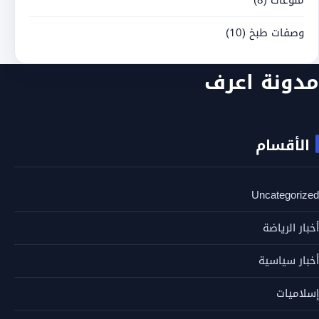
منوعات
(8)
وصفات طبخ
(10)
مدونة اعرف
الأقسام
Uncategorized
أخبار الرياضة
أخبار سياسية
إسلاميات