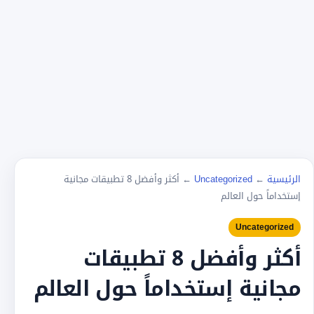
الرئيسية
←
Uncategorized
←
أكثر وأفضل 8 تطبيقات مجانية
إستخداماً حول العالم
Uncategorized
أكثر وأفضل 8 تطبيقات
مجانية إستخداماً حول العالم