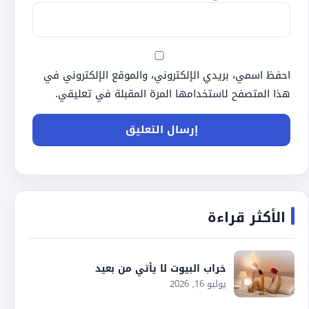
احفظ اسمي، بريدي الإلكتروني، والموقع الإلكتروني في
هذا المتصفح لاستخدامها المرة المقبلة في تعليقي.
الأكثر قراءة
خراب البيوت لا يأتي من بعيد
يوليو 16, 2026