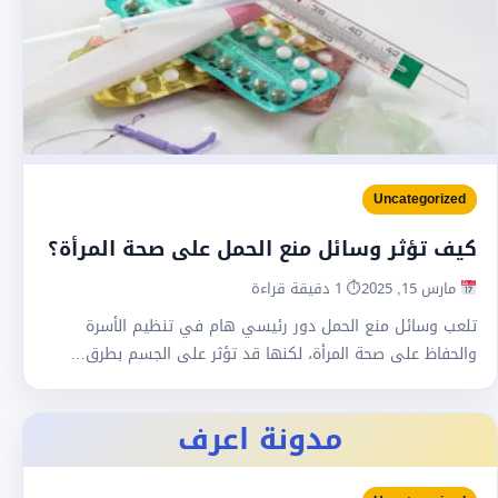
Uncategorized
كيف تؤثر وسائل منع الحمل على صحة المرأة؟
مارس 15, 2025
⏱ 1 دقيقة قراءة
تلعب وسائل منع الحمل دور رئيسي هام في تنظيم الأسرة
والحفاظ على صحة المرأة، لكنها قد تؤثر على الجسم بطرق…
مدونة اعرف