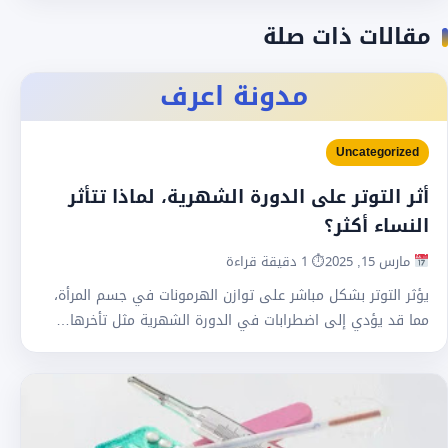
مقالات ذات صلة
مدونة اعرف
Uncategorized
أثر التوتر على الدورة الشهرية، لماذا تتأثر
النساء أكثر؟
مارس 15, 2025
⏱ 1 دقيقة قراءة
يؤثر التوتر بشكل مباشر على توازن الهرمونات في جسم المرأة،
مما قد يؤدي إلى اضطرابات في الدورة الشهرية مثل تأخرها…