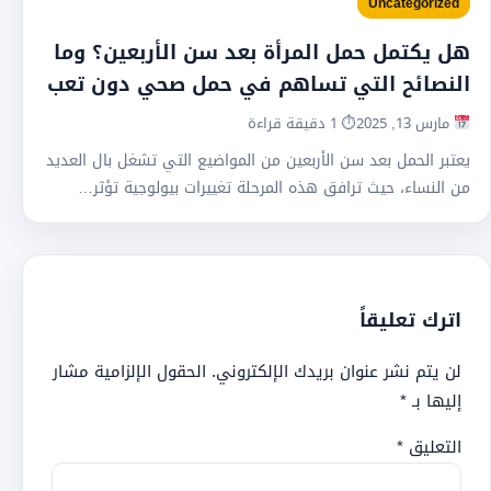
Uncategorized
هل يكتمل حمل المرأة بعد سن الأربعين؟ وما
النصائح التي تساهم في حمل صحي دون تعب
مارس 13, 2025
⏱ 1 دقيقة قراءة
يعتبر الحمل بعد سن الأربعين من المواضيع التي تشغل بال العديد
من النساء، حيث ترافق هذه المرحلة تغييرات بيولوجية تؤثر…
اترك تعليقاً
لن يتم نشر عنوان بريدك الإلكتروني.
الحقول الإلزامية مشار
إليها بـ
*
التعليق
*