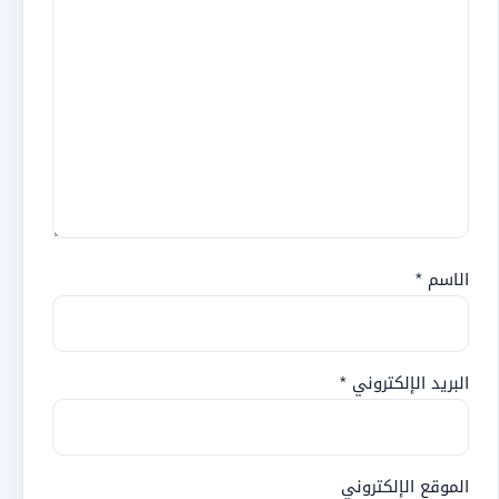
الاسم
*
البريد الإلكتروني
*
الموقع الإلكتروني