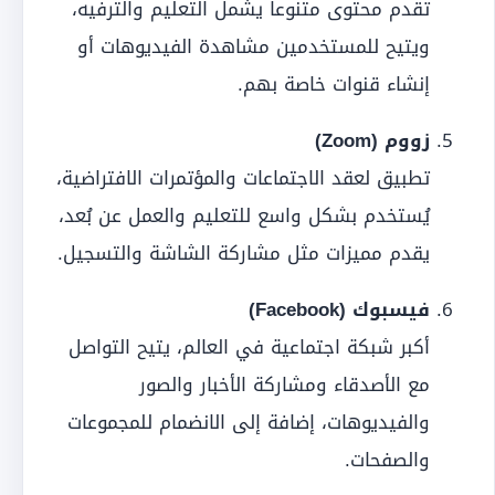
تقدم محتوى متنوعاً يشمل التعليم والترفيه،
ويتيح للمستخدمين مشاهدة الفيديوهات أو
إنشاء قنوات خاصة بهم.
زووم (Zoom)
تطبيق لعقد الاجتماعات والمؤتمرات الافتراضية،
يُستخدم بشكل واسع للتعليم والعمل عن بُعد،
يقدم مميزات مثل مشاركة الشاشة والتسجيل.
فيسبوك (Facebook)
أكبر شبكة اجتماعية في العالم، يتيح التواصل
مع الأصدقاء ومشاركة الأخبار والصور
والفيديوهات، إضافة إلى الانضمام للمجموعات
والصفحات.