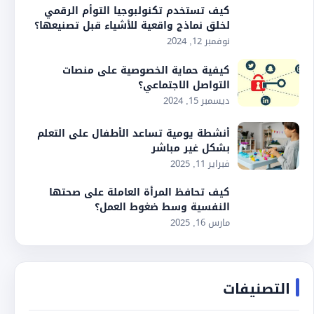
كيف تستخدم تكنولبوجيا التوأم الرقمي
لخلق نماذج واقعية للأشياء قبل تصنيعها؟
نوفمبر 12, 2024
كيفية حماية الخصوصية على منصات
التواصل الاجتماعي؟
ديسمبر 15, 2024
أنشطة يومية تساعد الأطفال على التعلم
بشكل غير مباشر
فبراير 11, 2025
كيف تحافظ المرأة العاملة على صحتها
النفسية وسط ضغوط العمل؟
مارس 16, 2025
التصنيفات