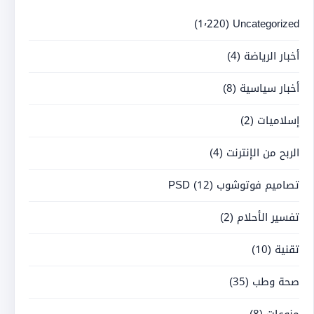
(1٬220)
Uncategorized
أخبار الرياضة
(4)
أخبار سياسية
(8)
إسلاميات
(2)
الربح من الإنترنت
(4)
تصاميم فوتوشوب PSD
(12)
تفسير الأحلام
(2)
تقنية
(10)
صحة وطب
(35)