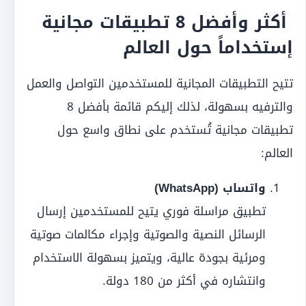
أكثر وأفضل 8 تطبيقات مجانية
إستخداماً حول العالم
تتيح التطبيقات المجانية للمستخدمين التواصل والعمل
والترفيه بسهولة، لذلك إليكم قائمة بأفضل 8
تطبيقات مجانية تُستخدم على نطاق واسع حول
العالم:
واتساب (WhatsApp)
تطبيق مراسلة فوري يتيح للمستخدمين إرسال
الرسائل النصية والصوتية وإجراء مكالمات صوتية
ومرئية بجودة عالية، ويتميز بسهولة الاستخدام
وانتشاره في أكثر من 180 دولة.