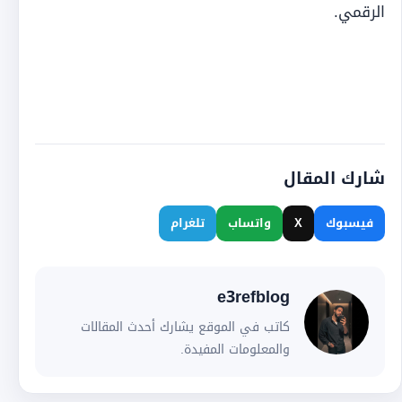
الرقمي.
شارك المقال
فيسبوك
X
واتساب
تلغرام
e3refblog
كاتب في الموقع يشارك أحدث المقالات
والمعلومات المفيدة.