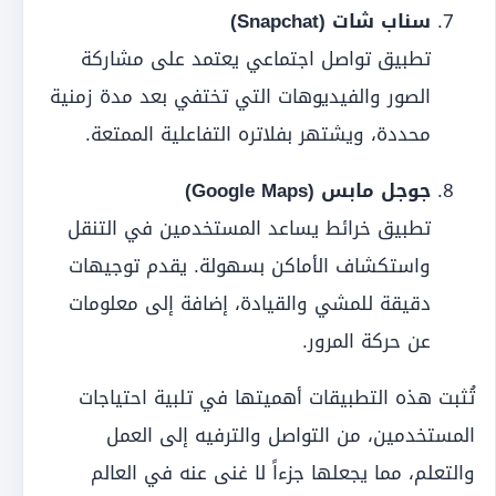
سناب شات (Snapchat)
تطبيق تواصل اجتماعي يعتمد على مشاركة
الصور والفيديوهات التي تختفي بعد مدة زمنية
محددة، ويشتهر بفلاتره التفاعلية الممتعة.
جوجل مابس (Google Maps)
تطبيق خرائط يساعد المستخدمين في التنقل
واستكشاف الأماكن بسهولة. يقدم توجيهات
دقيقة للمشي والقيادة، إضافة إلى معلومات
عن حركة المرور.
تُثبت هذه التطبيقات أهميتها في تلبية احتياجات
المستخدمين، من التواصل والترفيه إلى العمل
والتعلم، مما يجعلها جزءاً لا غنى عنه في العالم