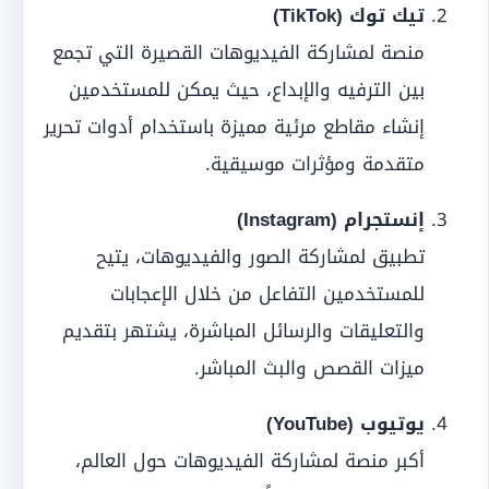
تيك توك (TikTok)
منصة لمشاركة الفيديوهات القصيرة التي تجمع
بين الترفيه والإبداع، حيث يمكن للمستخدمين
إنشاء مقاطع مرئية مميزة باستخدام أدوات تحرير
متقدمة ومؤثرات موسيقية.
إنستجرام (Instagram)
تطبيق لمشاركة الصور والفيديوهات، يتيح
للمستخدمين التفاعل من خلال الإعجابات
والتعليقات والرسائل المباشرة، يشتهر بتقديم
ميزات القصص والبث المباشر.
يوتيوب (YouTube)
أكبر منصة لمشاركة الفيديوهات حول العالم،