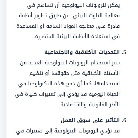
يمكن للروبوتات البيولوجية أن تساهم في
معالجة التلوث البيئي، عن طريق تطوير أنظمة
قادرة على معالجة المواد السامة أو المساعدة
في استعادة الأنظمة البيئية المتضررة.
التحديات الأخلاقية والاجتماعية
يثير استخدام الروبوتات البيولوجية العديد من
الأسئلة الأخلاقية مثل حقوقها أو تنظيم
استخدامها، كما أن دمج هذه التكنولوجيا في
الحياة اليومية قد يؤدي إلى تغييرات كبيرة في
الأطر القانونية والاقتصادية.
التأثير على سوق العمل
قد تؤدي الروبوتات البيولوجية إلى تغييرات في