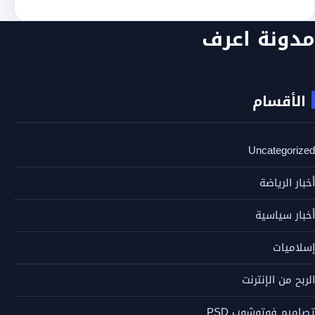
مدونة اعرف
الأقسام
Uncategorized
أخبار الرياضة
أخبار سياسية
إسلاميات
الربح من الإنترنت
تصاميم فوتوشوب PSD