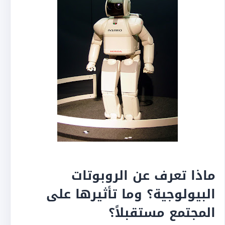
ماذا تعرف عن الروبوتات
البيولوجية؟ وما تأثيرها على
المجتمع مستقبلاً؟