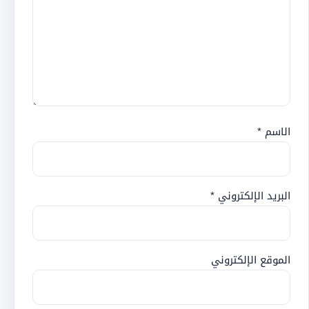
الاسم
*
البريد الإلكتروني
*
الموقع الإلكتروني