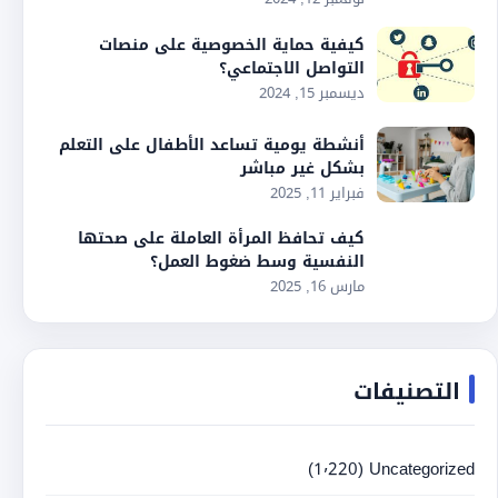
كيفية حماية الخصوصية على منصات
التواصل الاجتماعي؟
ديسمبر 15, 2024
أنشطة يومية تساعد الأطفال على التعلم
بشكل غير مباشر
فبراير 11, 2025
كيف تحافظ المرأة العاملة على صحتها
النفسية وسط ضغوط العمل؟
مارس 16, 2025
التصنيفات
(1٬220)
Uncategorized