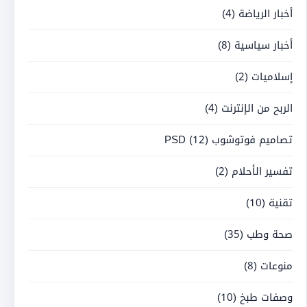
أخبار الرياضة
(4)
أخبار سياسية
(8)
إسلاميات
(2)
الربح من الإنترنت
(4)
تصاميم فوتوشوب PSD
(12)
تفسير الأحلام
(2)
تقنية
(10)
صحة وطب
(35)
منوعات
(8)
وصفات طبخ
(10)