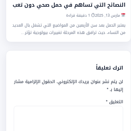
النصائح التي تساهم في حمل صحي دون تعب
مارس 13, 2025
⏱ 1 دقيقة قراءة
يعتبر الحمل بعد سن الأربعين من المواضيع التي تشغل بال العديد
من النساء، حيث ترافق هذه المرحلة تغييرات بيولوجية تؤثر…
اترك تعليقاً
لن يتم نشر عنوان بريدك الإلكتروني.
الحقول الإلزامية مشار
إليها بـ
*
التعليق
*