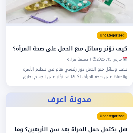
Uncategorized
كيف تؤثر وسائل منع الحمل على صحة المرأة؟
مارس 15, 2025
⏱ 1 دقيقة قراءة
تلعب وسائل منع الحمل دور رئيسي هام في تنظيم الأسرة
والحفاظ على صحة المرأة، لكنها قد تؤثر على الجسم بطرق…
مدونة اعرف
Uncategorized
هل يكتمل حمل المرأة بعد سن الأربعين؟ وما