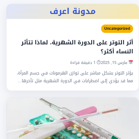
مدونة اعرف
Uncategorized
أثر التوتر على الدورة الشهرية، لماذا تتأثر
النساء أكثر؟
مارس 15, 2025
⏱ 1 دقيقة قراءة
يؤثر التوتر بشكل مباشر على توازن الهرمونات في جسم المرأة،
مما قد يؤدي إلى اضطرابات في الدورة الشهرية مثل تأخرها…