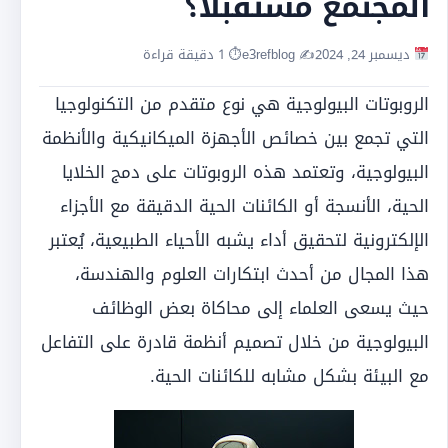
المجتمع مستقبلاً؟
ديسمبر 24, 2024
✍️ e3refblog
⏱ 1 دقيقة قراءة
الروبوتات البيولوجية هي نوع متقدم من التكنولوجيا
التي تجمع بين خصائص الأجهزة الميكانيكية والأنظمة
البيولوجية، وتعتمد هذه الروبوتات على دمج الخلايا
الحية، الأنسجة أو الكائنات الحية الدقيقة مع الأجزاء
الإلكترونية لتحقيق أداء يشبه الأحياء الطبيعية، يُعتبر
هذا المجال من أحدث ابتكارات العلوم والهندسة،
حيث يسعى العلماء إلى محاكاة بعض الوظائف
البيولوجية من خلال تصميم أنظمة قادرة على التفاعل
مع البيئة بشكل مشابه للكائنات الحية.