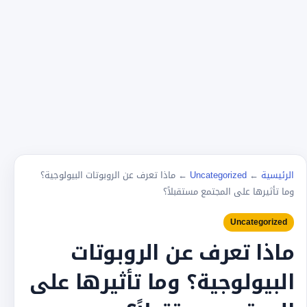
الرئيسية
←
Uncategorized
←
ماذا تعرف عن الروبوتات البيولوجية؟
وما تأثيرها على المجتمع مستقبلاً؟
Uncategorized
ماذا تعرف عن الروبوتات
البيولوجية؟ وما تأثيرها على