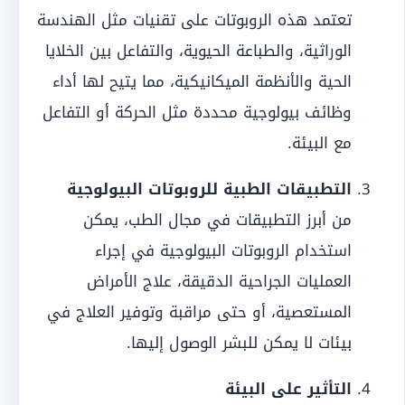
تعتمد هذه الروبوتات على تقنيات مثل الهندسة
الوراثية، والطباعة الحيوية، والتفاعل بين الخلايا
الحية والأنظمة الميكانيكية، مما يتيح لها أداء
وظائف بيولوجية محددة مثل الحركة أو التفاعل
مع البيئة.
التطبيقات الطبية للروبوتات البيولوجية
من أبرز التطبيقات في مجال الطب، يمكن
استخدام الروبوتات البيولوجية في إجراء
العمليات الجراحية الدقيقة، علاج الأمراض
المستعصية، أو حتى مراقبة وتوفير العلاج في
بيئات لا يمكن للبشر الوصول إليها.
التأثير على البيئة