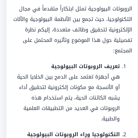
الروبوتات البيولوجية تمثل ابتكاراً متقدماً في مجال
التكنولوجيا، حيث تجمع بين الأنظمة البيولوجية والآلات
الإلكترونية لتحقيق وظائف متعددة، إليكم نظرة
تفصيلية حول هذا الموضوع وتأثيره المحتمل على
المجتمع:
تعريف الروبوتات البيولوجية
هي أجهزة تعتمد على الدمج بين الخلايا الحية
أو الأنسجة مع مكونات إلكترونية لتحقيق أداء
يشبه الكائنات الحية، يتم استخدام هذه
الروبوتات في العديد من التطبيقات العلمية
والطبية.
التكنولوجيا وراء الروبوتات البيولوجية