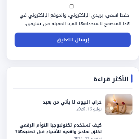
احفظ اسمي، بريدي الإلكتروني، والموقع الإلكتروني في
هذا المتصفح لاستخدامها المرة المقبلة في تعليقي.
الأكثر قراءة
خراب البيوت لا يأتي من بعيد
يوليو 16, 2026
كيف تستخدم تكنولبوجيا التوأم الرقمي
لخلق نماذج واقعية للأشياء قبل تصنيعها؟
نوفمبر 12, 2024