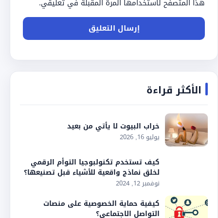
هذا المتصفح لاستخدامها المرة المقبلة في تعليقي.
الأكثر قراءة
خراب البيوت لا يأتي من بعيد
يوليو 16, 2026
كيف تستخدم تكنولبوجيا التوأم الرقمي
لخلق نماذج واقعية للأشياء قبل تصنيعها؟
نوفمبر 12, 2024
كيفية حماية الخصوصية على منصات
التواصل الاجتماعي؟