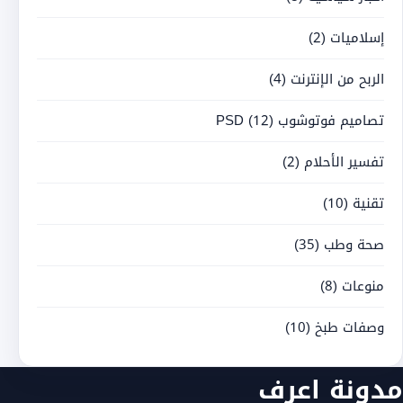
إسلاميات
(2)
الربح من الإنترنت
(4)
تصاميم فوتوشوب PSD
(12)
تفسير الأحلام
(2)
تقنية
(10)
صحة وطب
(35)
منوعات
(8)
وصفات طبخ
(10)
مدونة اعرف