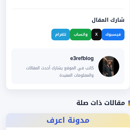
شارك المقال
فيسبوك
X
واتساب
تلغرام
e3refblog
كاتب في الموقع يشارك أحدث المقالات
والمعلومات المفيدة.
مقالات ذات صلة
مدونة اعرف