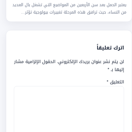
يعتبر الحمل بعد سن الأربعين من المواضيع التي تشغل بال العديد
من النساء، حيث ترافق هذه المرحلة تغييرات بيولوجية تؤثر…
اترك تعليقاً
لن يتم نشر عنوان بريدك الإلكتروني.
الحقول الإلزامية مشار
إليها بـ
*
التعليق
*