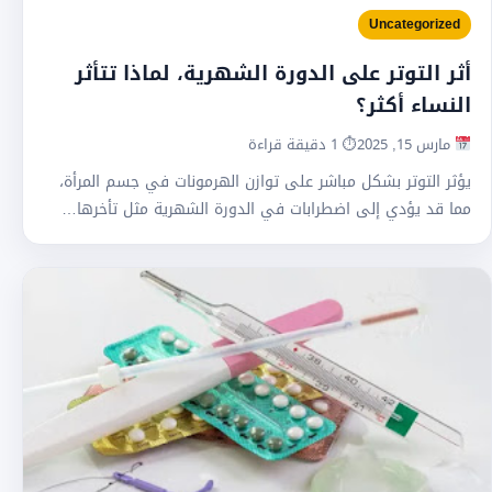
Uncategorized
أثر التوتر على الدورة الشهرية، لماذا تتأثر
النساء أكثر؟
مارس 15, 2025
⏱ 1 دقيقة قراءة
يؤثر التوتر بشكل مباشر على توازن الهرمونات في جسم المرأة،
مما قد يؤدي إلى اضطرابات في الدورة الشهرية مثل تأخرها…