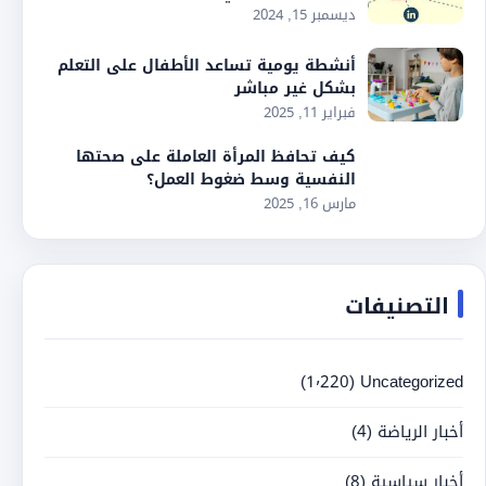
ديسمبر 15, 2024
أنشطة يومية تساعد الأطفال على التعلم
بشكل غير مباشر
فبراير 11, 2025
كيف تحافظ المرأة العاملة على صحتها
النفسية وسط ضغوط العمل؟
مارس 16, 2025
التصنيفات
(1٬220)
Uncategorized
أخبار الرياضة
(4)
أخبار سياسية
(8)