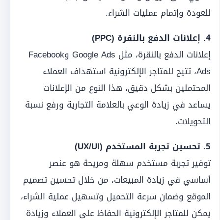
للعودة وإتمام عمليات الشراء.
4. إعلانات الدفع بالنقرة (PPC)
إعلانات الدفع بالنقرة، مثل Google Ads وFacebook
Ads، تتيح للمتاجر الإلكترونية استهداف العملاء
المحتملين بشكل دقيق، هذا النوع من الإعلانات
يساعد في زيادة الوعي بالعلامة التجارية ورفع نسبة
التحويلات.
5. تحسين تجربة المستخدم (UX/UI)
توفير تجربة مستخدم سهلة ومريحة هو عنصر
أساسي في زيادة المبيعات، من خلال تحسين تصميم
الموقع وضمان سرعة التحميل وتسهيل عملية الشراء،
يمكن للمتاجر الإلكترونية الحفاظ على العملاء وزيادة