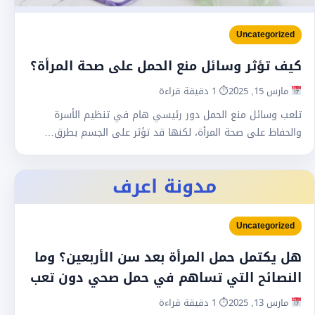
Uncategorized
كيف تؤثر وسائل منع الحمل على صحة المرأة؟
مارس 15, 2025
⏱ 1 دقيقة قراءة
تلعب وسائل منع الحمل دور رئيسي هام في تنظيم الأسرة
والحفاظ على صحة المرأة، لكنها قد تؤثر على الجسم بطرق…
مدونة اعرف
Uncategorized
هل يكتمل حمل المرأة بعد سن الأربعين؟ وما
النصائح التي تساهم في حمل صحي دون تعب
مارس 13, 2025
⏱ 1 دقيقة قراءة