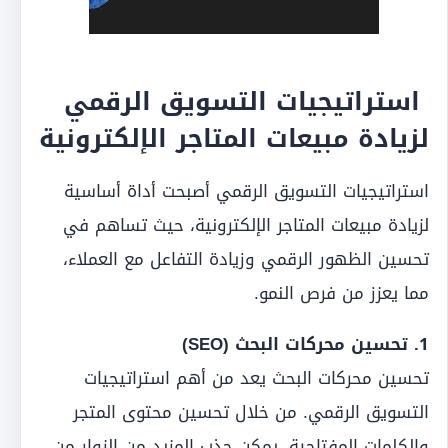
استراتيجيات التسويق الرقمي
لزيادة مبيعات المتاجر الإلكترونية
استراتيجيات التسويق الرقمي أصبحت أداة أساسية
لزيادة مبيعات المتاجر الإلكترونية، حيث تساهم في
تحسين الظهور الرقمي وزيادة التفاعل مع العملاء،
مما يعزز من فرص النمو.
1. تحسين محركات البحث (SEO)
تحسين محركات البحث يعد من أهم استراتيجيات
التسويق الرقمي. من خلال تحسين محتوى المتجر
والكلمات المفتاحية، يمكن جذب المزيد من الزوار من