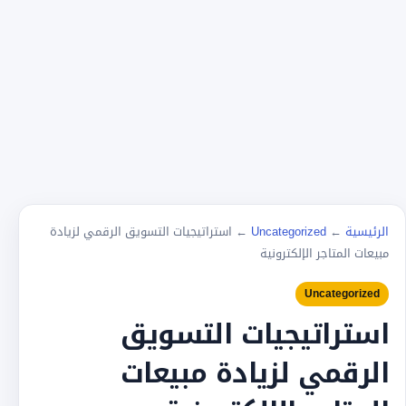
الرئيسية
←
Uncategorized
←
استراتيجيات التسويق الرقمي لزيادة
مبيعات المتاجر الإلكترونية
Uncategorized
استراتيجيات التسويق
الرقمي لزيادة مبيعات