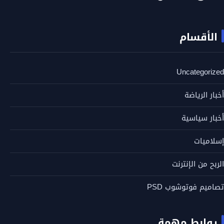
الأقسام
Uncategorized
أخبار الرياضة
أخبار سياسية
إسلاميات
الربح من الإنترنت
تصاميم فوتوشوب PSD
روابط مهمة