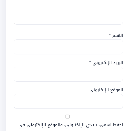
الاسم
*
البريد الإلكتروني
*
الموقع الإلكتروني
احفظ اسمي، بريدي الإلكتروني، والموقع الإلكتروني في