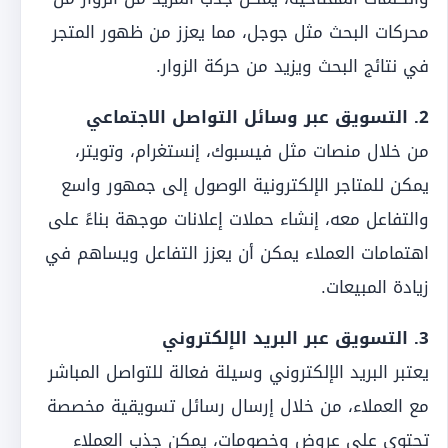
محركات البحث مثل جوجل، مما يعزز من ظهور المتجر
في نتائج البحث ويزيد من حركة الزوار.
2. التسويق عبر وسائل التواصل الاجتماعي
من خلال منصات مثل فيسبوك، إنستغرام، وتويتر،
يمكن للمتاجر الإلكترونية الوصول إلى جمهور واسع
والتفاعل معه، إنشاء حملات إعلانات موجهة بناءً على
اهتمامات العملاء يمكن أن يعزز التفاعل ويساهم في
زيادة المبيعات.
3. التسويق عبر البريد الإلكتروني
يعتبر البريد الإلكتروني وسيلة فعالة للتواصل المباشر
مع العملاء، من خلال إرسال رسائل تسويقية مخصصة
تحتوي على عروض وخصومات، يمكن جذب العملاء