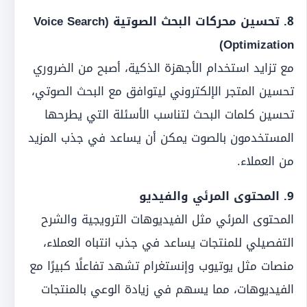
8. تحسين محركات البحث الصوتية (Voice Search
Optimization)
مع تزايد استخدام الأجهزة الذكية، أصبح من الضروري
تحسين المتجر الإلكتروني ليتوافق مع البحث الصوتي،
تحسين كلمات البحث لتناسب الأسئلة التي يطرحها
المستخدمون بالصوت يمكن أن يساعد في جذب المزيد
من العملاء.
9. المحتوى المرئي والفيديو
المحتوى المرئي مثل الفيديوهات الترويجية والشرح
التفصيلي للمنتجات يساعد في جذب انتباه العملاء،
منصات مثل يوتيوب وإنستغرام تشهد تفاعلًا كبيرًا مع
الفيديوهات، مما يسهم في زيادة الوعي بالمنتجات