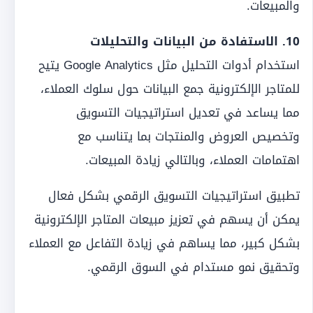
والمبيعات.
10. الاستفادة من البيانات والتحليلات
استخدام أدوات التحليل مثل Google Analytics يتيح
للمتاجر الإلكترونية جمع البيانات حول سلوك العملاء،
مما يساعد في تعديل استراتيجيات التسويق
وتخصيص العروض والمنتجات بما يتناسب مع
اهتمامات العملاء، وبالتالي زيادة المبيعات.
تطبيق استراتيجيات التسويق الرقمي بشكل فعال
يمكن أن يسهم في تعزيز مبيعات المتاجر الإلكترونية
بشكل كبير، مما يساهم في زيادة التفاعل مع العملاء
وتحقيق نمو مستدام في السوق الرقمي.