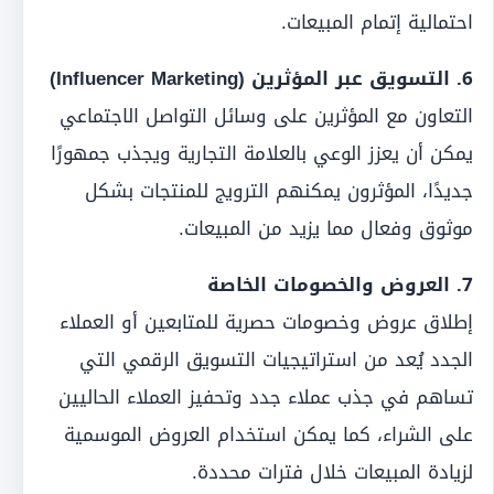
احتمالية إتمام المبيعات.
6. التسويق عبر المؤثرين (Influencer Marketing)
التعاون مع المؤثرين على وسائل التواصل الاجتماعي
يمكن أن يعزز الوعي بالعلامة التجارية ويجذب جمهورًا
جديدًا، المؤثرون يمكنهم الترويج للمنتجات بشكل
موثوق وفعال مما يزيد من المبيعات.
7. العروض والخصومات الخاصة
إطلاق عروض وخصومات حصرية للمتابعين أو العملاء
الجدد يُعد من استراتيجيات التسويق الرقمي التي
تساهم في جذب عملاء جدد وتحفيز العملاء الحاليين
على الشراء، كما يمكن استخدام العروض الموسمية
لزيادة المبيعات خلال فترات محددة.