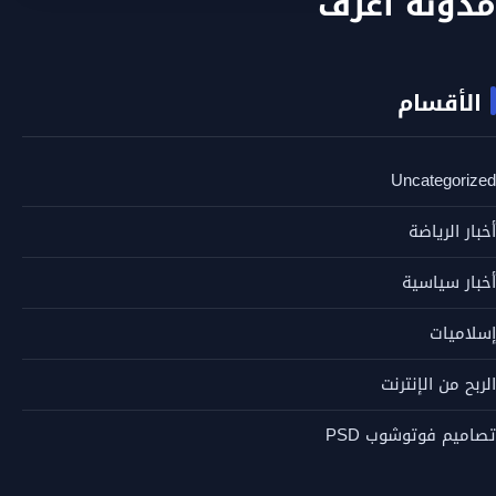
مدونة اعرف
الأقسام
Uncategorized
أخبار الرياضة
أخبار سياسية
إسلاميات
الربح من الإنترنت
تصاميم فوتوشوب PSD