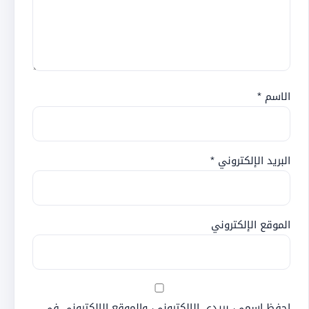
الاسم
*
البريد الإلكتروني
*
الموقع الإلكتروني
احفظ اسمي، بريدي الإلكتروني، والموقع الإلكتروني في