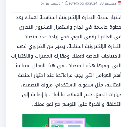
ديسمبر 30, 2024
✍️ e3refblog
⏱ 1 دقيقة قراءة
اختيار منصة التجارة الإلكترونية المناسبة لعملك يعد
خطوة حاسمة في نجاح واستمرار المشروع التجاري
في العالم الرقمي اليوم، فمع زيادة عدد منصات
التجارة الإلكترونية المتاحة، يصبح من الضروري فهم
الاحتياجات الخاصة لعملك ومقارنة المميزات والاختيارات
التي توفرها هذه المنصات، في هذا المقال سنناقش
أهم العوامل التي يجب مراعاتها عند اختيار المنصة
المثالية، مثل سهولة الاستخدام، مرونة التصميم،
خيارات الدفع، دعم العملاء، والأمان، بالإضافة إلى
التكلفة والقدرة على التوسع مع نمو عملك.