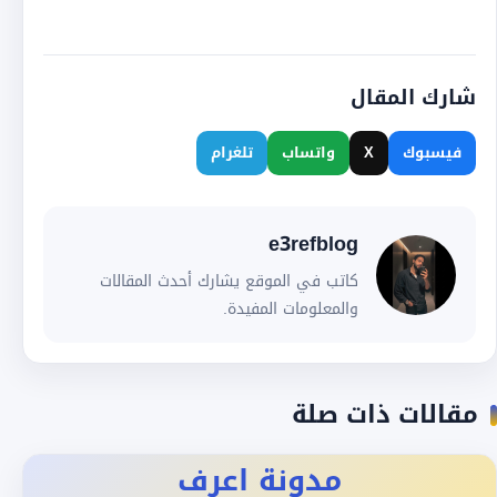
شارك المقال
فيسبوك
X
واتساب
تلغرام
e3refblog
كاتب في الموقع يشارك أحدث المقالات
والمعلومات المفيدة.
مقالات ذات صلة
مدونة اعرف