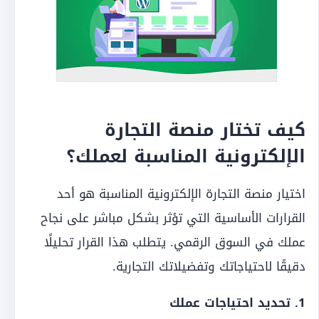
كيف تختار منصة التجارة
الإلكترونية المناسبة لعملك؟
اختيار منصة التجارة الإلكترونية المناسبة هو أحد
القرارات الأساسية التي تؤثر بشكل مباشر على نجاح
عملك في السوق الرقمي. يتطلب هذا القرار تحليلًا
دقيقًا لاحتياجاتك وتفضيلاتك التجارية.
1. تحديد احتياجات عملك