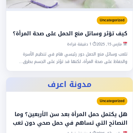
Uncategorized
كيف تؤثر وسائل منع الحمل على صحة المرأة؟
مارس 15, 2025
⏱ 1 دقيقة قراءة
تلعب وسائل منع الحمل دور رئيسي هام في تنظيم الأسرة
والحفاظ على صحة المرأة، لكنها قد تؤثر على الجسم بطرق…
مدونة اعرف
Uncategorized
هل يكتمل حمل المرأة بعد سن الأربعين؟ وما
النصائح التي تساهم في حمل صحي دون تعب