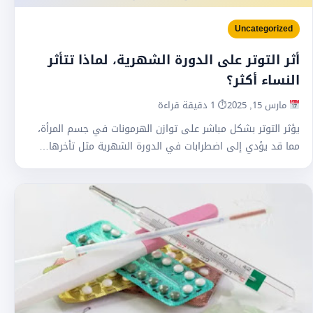
Uncategorized
أثر التوتر على الدورة الشهرية، لماذا تتأثر
النساء أكثر؟
مارس 15, 2025
⏱ 1 دقيقة قراءة
يؤثر التوتر بشكل مباشر على توازن الهرمونات في جسم المرأة،
مما قد يؤدي إلى اضطرابات في الدورة الشهرية مثل تأخرها…