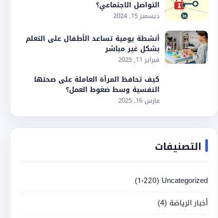
التواصل الاجتماعي؟
ديسمبر 15, 2024
أنشطة يومية تساعد الأطفال على التعلم
بشكل غير مباشر
فبراير 11, 2025
كيف تحافظ المرأة العاملة على صحتها
النفسية وسط ضغوط العمل؟
مارس 16, 2025
التصنيفات
(1٬220)
Uncategorized
أخبار الرياضة
(4)