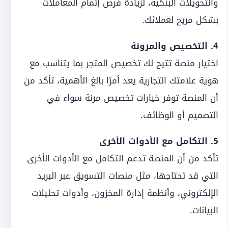
والتحويلات البنكية، لزيادة فرص إتمام المعاملات
بشكل مريح لعملائك.
4. التخصيص والمرونة
اختيار منصة تتيح لك تخصيص المتجر بما يتناسب مع
هوية علامتك التجارية يعد أمرًا بالغ الأهمية، تأكد من
أن المنصة توفر خيارات تخصيص مرنة سواء في
التصميم أو الوظائف.
5. التكامل مع الأدوات الأخرى
تأكد من أن المنصة تدعم التكامل مع الأدوات الأخرى
التي قد تحتاجها، مثل منصات التسويق عبر البريد
الإلكتروني، وأنظمة إدارة المخزون، وأدوات تحليلات
البيانات.