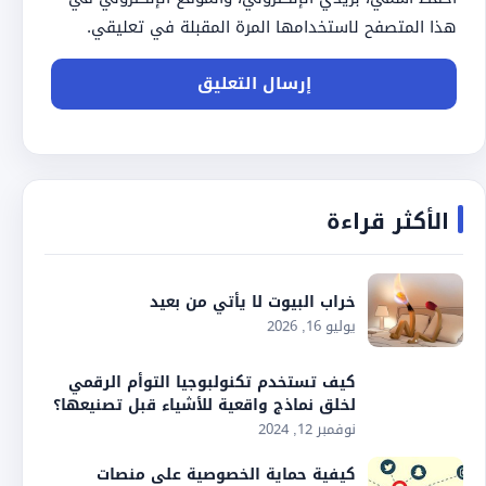
هذا المتصفح لاستخدامها المرة المقبلة في تعليقي.
الأكثر قراءة
خراب البيوت لا يأتي من بعيد
يوليو 16, 2026
كيف تستخدم تكنولبوجيا التوأم الرقمي
لخلق نماذج واقعية للأشياء قبل تصنيعها؟
نوفمبر 12, 2024
كيفية حماية الخصوصية على منصات