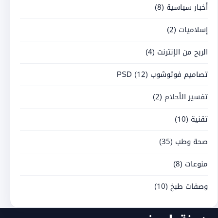
أخبار سياسية
(8)
إسلاميات
(2)
الربح من الإنترنت
(4)
تصاميم فوتوشوب PSD
(12)
تفسير الأحلام
(2)
تقنية
(10)
صحة وطب
(35)
منوعات
(8)
وصفات طبخ
(10)