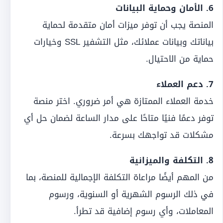
6. الأمان وحماية البيانات
المنصة يجب أن توفر ميزات أمان متقدمة لحماية
بياناتك وبيانات عملائك، مثل التشفير SSL وخيارات
حماية من الاحتيال.
7. دعم العملاء
خدمة العملاء الممتازة هي أمر ضروري. اختر منصة
توفر دعمًا فنيًا متاحًا على مدار الساعة لضمان حل أي
مشكلات قد تواجهك بسرعة.
8. التكلفة والميزانية
من المهم أيضًا مراعاة التكلفة الإجمالية للمنصة، بما
في ذلك الرسوم الشهرية أو السنوية، ورسوم
المعاملات، وأي رسوم إضافية قد تطرأ.