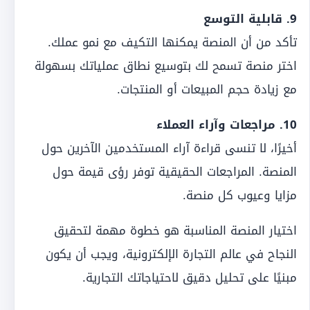
9. قابلية التوسع
تأكد من أن المنصة يمكنها التكيف مع نمو عملك.
اختر منصة تسمح لك بتوسيع نطاق عملياتك بسهولة
مع زيادة حجم المبيعات أو المنتجات.
10. مراجعات وآراء العملاء
أخيرًا، لا تنسى قراءة آراء المستخدمين الآخرين حول
المنصة. المراجعات الحقيقية توفر رؤى قيمة حول
مزايا وعيوب كل منصة.
اختيار المنصة المناسبة هو خطوة مهمة لتحقيق
النجاح في عالم التجارة الإلكترونية، ويجب أن يكون
مبنيًا على تحليل دقيق لاحتياجاتك التجارية.