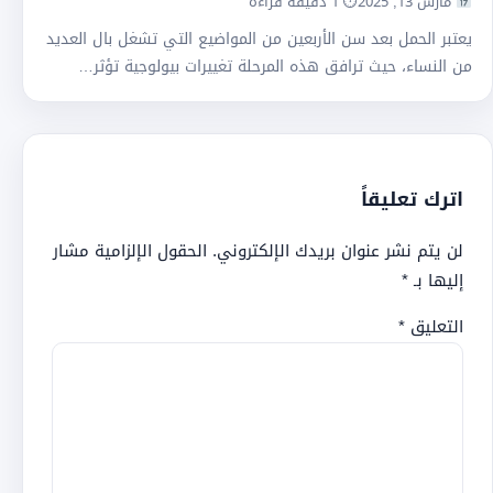
مارس 13, 2025
⏱ 1 دقيقة قراءة
يعتبر الحمل بعد سن الأربعين من المواضيع التي تشغل بال العديد
من النساء، حيث ترافق هذه المرحلة تغييرات بيولوجية تؤثر…
اترك تعليقاً
لن يتم نشر عنوان بريدك الإلكتروني.
الحقول الإلزامية مشار
إليها بـ
*
التعليق
*