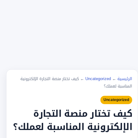
الرئيسية
←
Uncategorized
←
كيف تختار منصة التجارة الإلكترونية
المناسبة لعملك؟
Uncategorized
كيف تختار منصة التجارة
الإلكترونية المناسبة لعملك؟