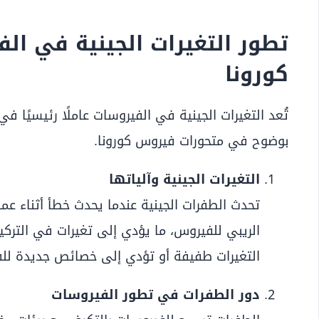
تطور التغيرات الجينية في ال
كورونا
تُعد التغيرات الجينية في الفيروسات عاملًا رئيسيًا ف
بوضوح في متحورات فيروس كورونا.
التغيرات الجينية وآلياتها
تحدث الطفرات الجينية عندما يحدث خطأ أثناء ع
الريبي للفيروس، ما يؤدي إلى تغيرات في الترك
التغيرات طفيفة أو تؤدي إلى خصائص جديدة لل
دور الطفرات في تطور الفيروسات