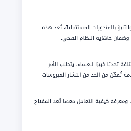
تنبؤ بالمتحورات المستقبلية، تُعد هذه
بة وضمان جاهزية النظام الصحي.
ة تحديًا كبيرًا للعلماء، يتطلب الأمر
دمة تُمكّن من الحد من انتشار الفيروسات
ت، ومعرفة كيفية التعامل معها تُعد المفتاح