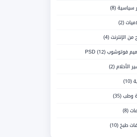
ر سياسية
(8)
ميات
(2)
ح من الإنترنت
(4)
يم فوتوشوب PSD
(12)
ر الأحلام
(2)
ة
(10)
 وطب
(35)
ات
(8)
ات طبخ
(10)