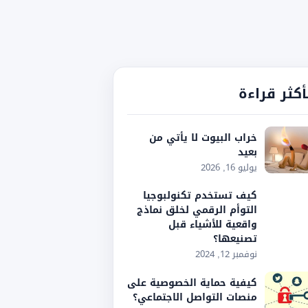
أكثر قراءة
خراب البيوت لا يأتي من
بعيد
يوليو 16, 2026
كيف تستخدم تكنولبوجيا
التوأم الرقمي لخلق نماذج
واقعية للأشياء قبل
تصنيعها؟
نوفمبر 12, 2024
كيفية حماية الخصوصية على
منصات التواصل الاجتماعي؟