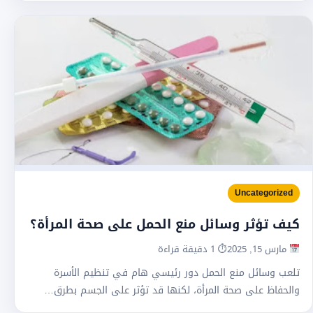
Uncategorized
كيف تؤثر وسائل منع الحمل على صحة المرأة؟
مارس 15, 2025
⏱ 1 دقيقة قراءة
تلعب وسائل منع الحمل دور رئيسي هام في تنظيم الأسرة
والحفاظ على صحة المرأة، لكنها قد تؤثر على الجسم بطرق…