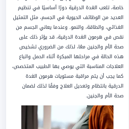
خاصة، تلعب الغدة الدرقية دورًا أساسيًا في تنظيم
العديد من الوظائف الحيوية في الجسم، مثل التمثيل
الغذائي، والطاقة، والنمو. وعندما يعاني الجسم من
نقص في هرمون الغدة الدرقية، قد يؤثر ذلك على
صحة الأم والجنين معًا، لذلك من الضروري تشخيص
هذه الحالة في مراحلها المبكرة أثناء الحمل واتباع
العلاجات المناسبة التي يوصي بها الطبيب المتخصص،
كما يجب أن يتم مراقبة مستويات هرمون الغدة
الدرقية بانتظام وتعديل العلاج وفقًا لذلك لضمان
صحة الأم والجنين.