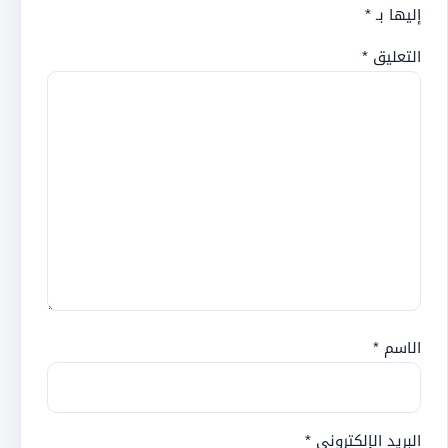
إليها بـ
*
التعليق
*
الاسم
*
البريد الإلكتروني
*