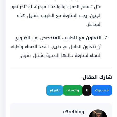
مثل تسمم الحمل، والولادة المبكرة، أو تأخر نمو
الجنين، يجب المتابعة مع الطبيب لتقليل هذه
المخاطر.
التعاون مع الطبيب المتخصص
: من الضروري
أن تتعاون الحامل مع طبيب الغدد الصماء وأطباء
النساء لمتابعة حالتها الصحية بشكل دقيق.
شارك المقال
فيسبوك
X
واتساب
تلغرام
e3refblog