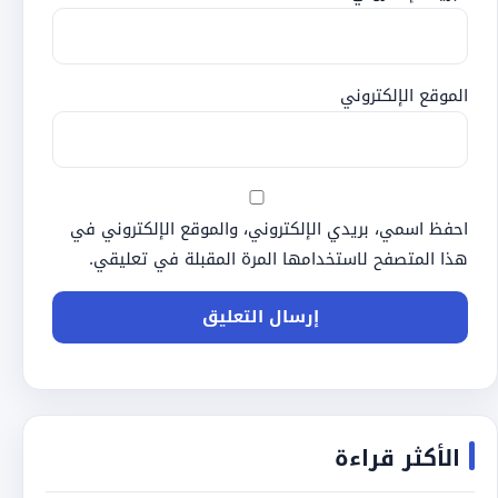
الموقع الإلكتروني
احفظ اسمي، بريدي الإلكتروني، والموقع الإلكتروني في
هذا المتصفح لاستخدامها المرة المقبلة في تعليقي.
الأكثر قراءة