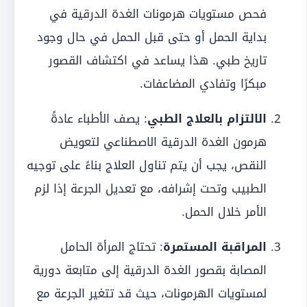
فحص مستويات هرمونات الغدة الدرقية في
بداية الحمل أو حتى قبل الحمل في حال وجود
تاريخ طبي. هذا يساعد في اكتشاف القصور
مبكرًا وتفادي المضاعفات.
الالتزام بالعلاج الطبي
: يصف الأطباء عادةً
هرمون الغدة الدرقية الاصطناعي لتعويض
النقص، يجب أن يتم تناول العلاج بناءً على توجيه
الطبيب وتحت إشرافه، مع تعديل الجرعة إذا لزم
الأمر خلال الحمل.
المراقبة المستمرة
: تحتاج المرأة الحامل
المصابة بقصور الغدة الدرقية إلى متابعة دورية
لمستويات الهرمونات، حيث قد تتغير الجرعة مع