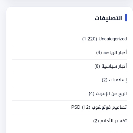
التصنيفات
(1٬220)
Uncategorized
أخبار الرياضة
(4)
أخبار سياسية
(8)
إسلاميات
(2)
الربح من الإنترنت
(4)
تصاميم فوتوشوب PSD
(12)
تفسير الأحلام
(2)