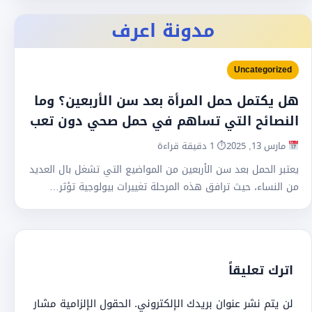
مدونة اعرف
Uncategorized
هل يكتمل حمل المرأة بعد سن الأربعين؟ وما
النصائح التي تساهم في حمل صحي دون تعب
مارس 13, 2025
⏱ 1 دقيقة قراءة
يعتبر الحمل بعد سن الأربعين من المواضيع التي تشغل بال العديد
من النساء، حيث ترافق هذه المرحلة تغييرات بيولوجية تؤثر…
اترك تعليقاً
لن يتم نشر عنوان بريدك الإلكتروني.
الحقول الإلزامية مشار