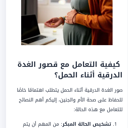
كيفية التعامل مع قصور الغدة
الدرقية أثناء الحمل؟
صور الغدة الدرقية أثناء الحمل يتطلب اهتمامًا خاصًا
للحفاظ على صحة الأم والجنين، إليكم أهم النصائح
للتعامل مع هذه الحالة:
تشخيص الحالة المبكر
: من المهم أن يتم