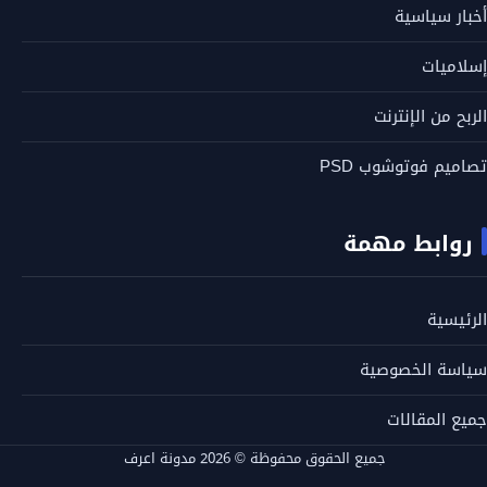
أخبار سياسية
إسلاميات
الربح من الإنترنت
تصاميم فوتوشوب PSD
روابط مهمة
الرئيسية
سياسة الخصوصية
جميع المقالات
جميع الحقوق محفوظة © 2026 مدونة اعرف