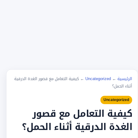
الرئيسية
←
Uncategorized
←
كيفية التعامل مع قصور الغدة الدرقية
أثناء الحمل؟
Uncategorized
كيفية التعامل مع قصور
الغدة الدرقية أثناء الحمل؟