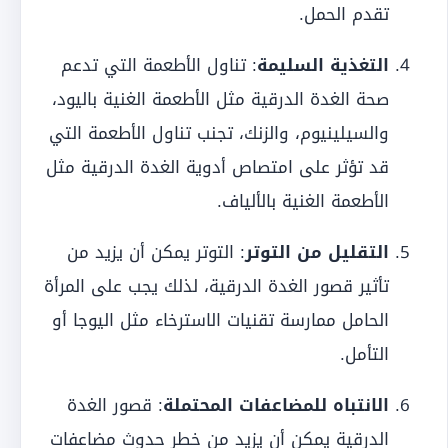
تقدم الحمل.
التغذية السليمة
: تناول الأطعمة التي تدعم
صحة الغدة الدرقية مثل الأطعمة الغنية باليود،
والسيلينيوم، والزنك، تجنب تناول الأطعمة التي
قد تؤثر على امتصاص أدوية الغدة الدرقية مثل
الأطعمة الغنية بالألياف.
التقليل من التوتر
: التوتر يمكن أن يزيد من
تأثير قصور الغدة الدرقية، لذلك يجب على المرأة
الحامل ممارسة تقنيات الاسترخاء مثل اليوجا أو
التأمل.
الانتباه للمضاعفات المحتملة
: قصور الغدة
الدرقية يمكن أن يزيد من خطر حدوث مضاعفات