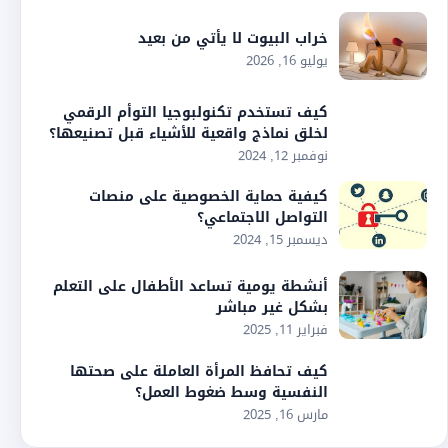
خراب البيوت لا يأتي من بعيد
يوليو 16, 2026
كيف تستخدم تكنولبوجيا التوأم الرقمي
لخلق نماذج واقعية للأشياء قبل تصنيعها؟
نوفمبر 12, 2024
كيفية حماية الخصوصية على منصات
التواصل الاجتماعي؟
ديسمبر 15, 2024
أنشطة يومية تساعد الأطفال على التعلم
بشكل غير مباشر
فبراير 11, 2025
كيف تحافظ المرأة العاملة على صحتها
النفسية وسط ضغوط العمل؟
مارس 16, 2025