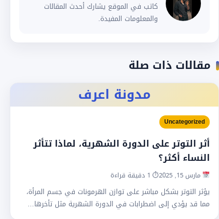
كاتب في الموقع يشارك أحدث المقالات
والمعلومات المفيدة.
مقالات ذات صلة
مدونة اعرف
Uncategorized
أثر التوتر على الدورة الشهرية، لماذا تتأثر
النساء أكثر؟
مارس 15, 2025
⏱ 1 دقيقة قراءة
يؤثر التوتر بشكل مباشر على توازن الهرمونات في جسم المرأة،
مما قد يؤدي إلى اضطرابات في الدورة الشهرية مثل تأخرها…