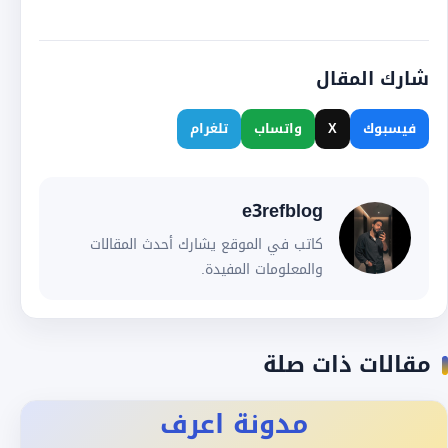
شارك المقال
فيسبوك
X
واتساب
تلغرام
e3refblog
كاتب في الموقع يشارك أحدث المقالات
والمعلومات المفيدة.
مقالات ذات صلة
مدونة اعرف