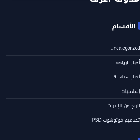
الأقسام
Uncategorized
أخبار الرياضة
أخبار سياسية
إسلاميات
الربح من الإنترنت
تصاميم فوتوشوب PSD