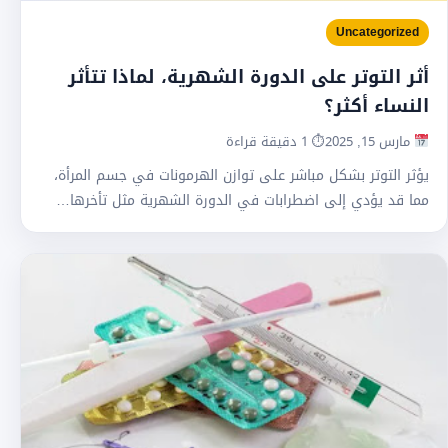
Uncategorized
أثر التوتر على الدورة الشهرية، لماذا تتأثر
النساء أكثر؟
مارس 15, 2025
⏱ 1 دقيقة قراءة
يؤثر التوتر بشكل مباشر على توازن الهرمونات في جسم المرأة،
مما قد يؤدي إلى اضطرابات في الدورة الشهرية مثل تأخرها…