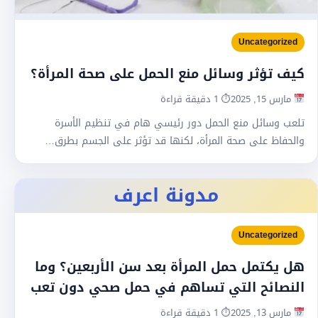
Uncategorized
كيف تؤثر وسائل منع الحمل على صحة المرأة؟
مارس 15, 2025
⏱ 1 دقيقة قراءة
تلعب وسائل منع الحمل دور رئيسي هام في تنظيم الأسرة
والحفاظ على صحة المرأة، لكنها قد تؤثر على الجسم بطرق…
مدونة اعرف
Uncategorized
هل يكتمل حمل المرأة بعد سن الأربعين؟ وما
النصائح التي تساهم في حمل صحي دون تعب
مارس 13, 2025
⏱ 1 دقيقة قراءة