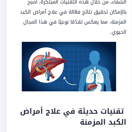
الشفاء، من خلال هذه التقنيات المبتكرة، أصبح
بالإمكان تحقيق نتائج فعّالة في علاج أمراض الكبد
المزمنة، مما يعكس تقدّمًا نوعيًا في هذا المجال
الحيوي.
تقنيات حديثة في علاج أمراض
الكبد المزمنة