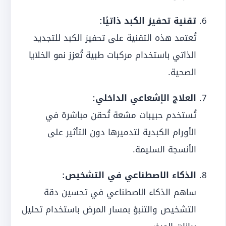
تقنية تحفيز الكبد ذاتيًا:
تُعتمد هذه التقنية على تحفيز الكبد للتجديد
الذاتي باستخدام مركبات طبية تُعزز نمو الخلايا
الصحية.
العلاج الإشعاعي الداخلي:
تُستخدم حبيبات مشعة تُحقن مباشرة في
الأورام الكبدية لتدميرها دون التأثير على
الأنسجة السليمة.
الذكاء الاصطناعي في التشخيص:
ساهم الذكاء الاصطناعي في تحسين دقة
التشخيص والتنبؤ بمسار المرض باستخدام تحليل