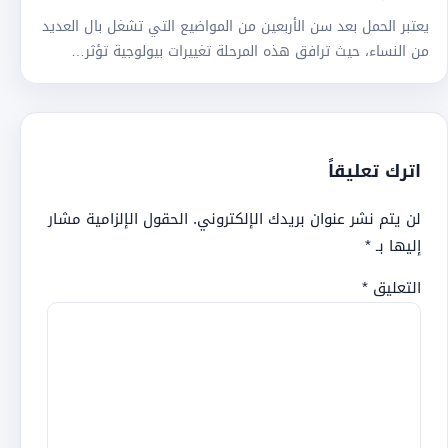
يعتبر الحمل بعد سن الأربعين من المواضيع التي تشغل بال العديد
من النساء، حيث ترافق هذه المرحلة تغييرات بيولوجية تؤثر…
اترك تعليقاً
لن يتم نشر عنوان بريدك الإلكتروني.
الحقول الإلزامية مشار
إليها بـ
*
التعليق
*