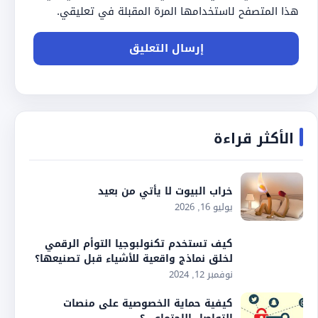
هذا المتصفح لاستخدامها المرة المقبلة في تعليقي.
الأكثر قراءة
خراب البيوت لا يأتي من بعيد
يوليو 16, 2026
كيف تستخدم تكنولبوجيا التوأم الرقمي
لخلق نماذج واقعية للأشياء قبل تصنيعها؟
نوفمبر 12, 2024
كيفية حماية الخصوصية على منصات