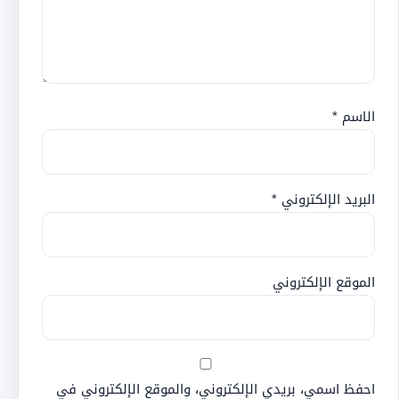
الاسم
*
البريد الإلكتروني
*
الموقع الإلكتروني
احفظ اسمي، بريدي الإلكتروني، والموقع الإلكتروني في