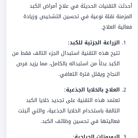
أحدثت التقنيات الحديثة في علاج أمراض الكبد
المزمنة نقلة نوعية في تحسين التشخيص وزيادة
فعالية العلاج.
الزراعة الجزئية للكبد:
تتيح هذه التقنية استبدال الجزء التالف فقط من
الكبد بدلاً من استبداله بالكامل، مما يزيد فرص
النجاح ويقلل فترة التعافي.
العلاج بالخلايا الجذعية:
تعتمد هذه التقنية على تجديد خلايا الكبد
التالفة باستخدام الخلايا الجذعية، والتي أثبتت
فعاليتها في تحسين وظائف الكبد.
الروبوتات الجراحية: