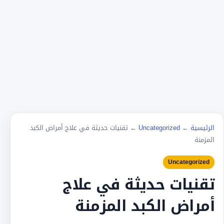
الرئيسية
←
Uncategorized
←
تقنيات حديثة في علاج أمراض الكبد
المزمنة
Uncategorized
تقنيات حديثة في علاج
أمراض الكبد المزمنة