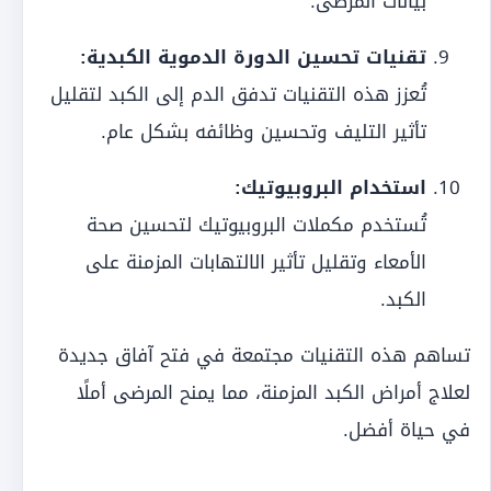
بيانات المرضى.
تقنيات تحسين الدورة الدموية الكبدية:
تُعزز هذه التقنيات تدفق الدم إلى الكبد لتقليل
تأثير التليف وتحسين وظائفه بشكل عام.
استخدام البروبيوتيك:
تُستخدم مكملات البروبيوتيك لتحسين صحة
الأمعاء وتقليل تأثير الالتهابات المزمنة على
الكبد.
تساهم هذه التقنيات مجتمعة في فتح آفاق جديدة
لعلاج أمراض الكبد المزمنة، مما يمنح المرضى أملًا
في حياة أفضل.