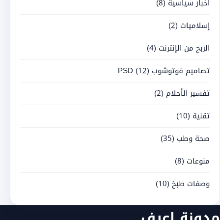
أخبار سياسية
(8)
إسلاميات
(2)
الربح من الإنترنت
(4)
تصاميم فوتوشوب PSD
(12)
تفسير الأحلام
(2)
تقنية
(10)
صحة وطب
(35)
منوعات
(8)
وصفات طبخ
(10)
مدونة اعرف