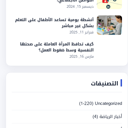
التواصل الاجتماعي؟
ديسمبر 15, 2024
أنشطة يومية تساعد الأطفال على التعلم
بشكل غير مباشر
فبراير 11, 2025
كيف تحافظ المرأة العاملة على صحتها
النفسية وسط ضغوط العمل؟
مارس 16, 2025
التصنيفات
(1٬220)
Uncategorized
أخبار الرياضة
(4)