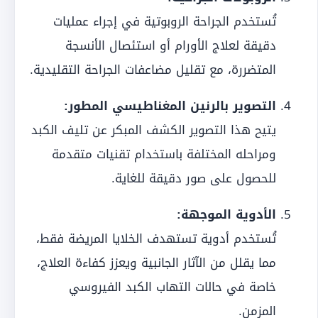
تُستخدم الجراحة الروبوتية في إجراء عمليات
دقيقة لعلاج الأورام أو استئصال الأنسجة
المتضررة، مع تقليل مضاعفات الجراحة التقليدية.
التصوير بالرنين المغناطيسي المطور:
يتيح هذا التصوير الكشف المبكر عن تليف الكبد
ومراحله المختلفة باستخدام تقنيات متقدمة
للحصول على صور دقيقة للغاية.
الأدوية الموجهة:
تُستخدم أدوية تستهدف الخلايا المريضة فقط،
مما يقلل من الآثار الجانبية ويعزز كفاءة العلاج،
خاصة في حالات التهاب الكبد الفيروسي
المزمن.