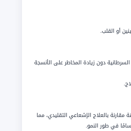
نين أو القلب.
السرطانية دون زيادة المخاطر على الأنسجة
ج.
دقة مقارنة بالعلاج الإشعاعي التقليدي، مما
سامًا في طور النمو.