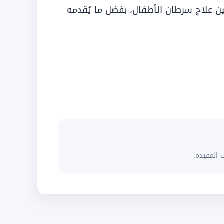
ين علاج سرطان الأطفال، بفضل ما يُقدمه
 المفيدة.