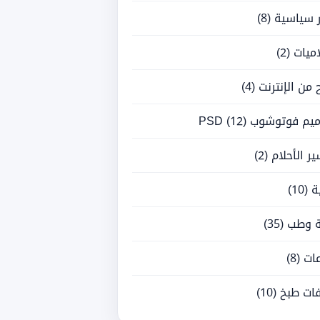
ر سياسية
(8)
ميات
(2)
ح من الإنترنت
(4)
يم فوتوشوب PSD
(12)
ر الأحلام
(2)
ة
(10)
 وطب
(35)
ات
(8)
ات طبخ
(10)