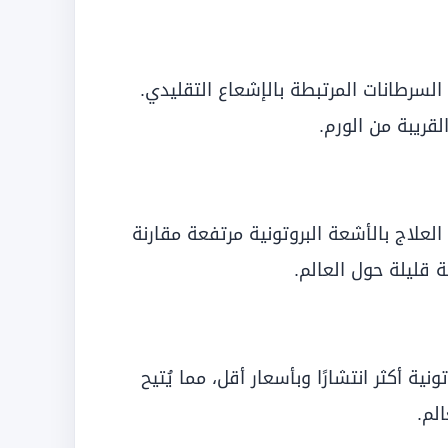
لسرطانات المرتبطة بالإشعاع التقليدي.
قريبة من الورم.
العلاج بالأشعة البروتونية مرتفعة مقارنة
 قليلة حول العالم.
ية أكثر انتشارًا وبأسعار أقل، مما يُتيح
لم.