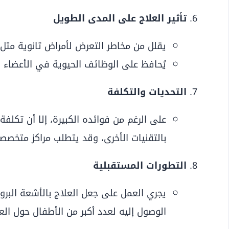
تأثير العلاج على المدى الطويل
يقلل من مخاطر التعرض لأمراض ثانوية مثل ا
يُحافظ على الوظائف الحيوية في الأعضاء ال
التحديات والتكلفة
على الرغم من فوائده الكبيرة، إلا أن تكلفة 
بالتقنيات الأخرى، وقد يتطلب مراكز متخصصة
التطورات المستقبلية
يجري العمل على جعل العلاج بالأشعة البروتون
الوصول إليه لعدد أكبر من الأطفال حول العا