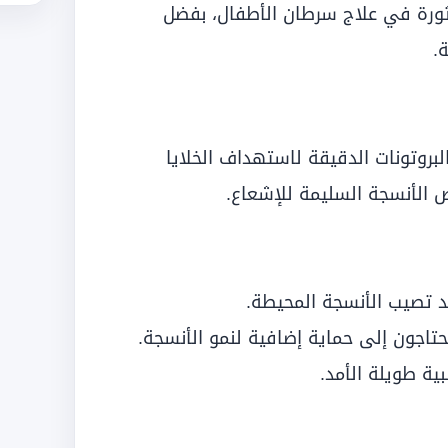
ث ثورة في علاج سرطان الأطفال، بفضل
.
بروتونات الدقيقة لاستهداف الخلايا
 الأنسجة السليمة للإشعاع.
 قد تصيب الأنسجة المحيطة.
حتاجون إلى حماية إضافية لنمو الأنسجة.
بية طويلة الأمد.