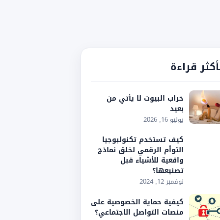
أكثر قراءة
خراب البيوت لا يأتي من
بعيد
يوليو 16, 2026
كيف تستخدم تكنولبوجيا
التوأم الرقمي لخلق نماذج
واقعية للأشياء قبل
تصنيعها؟
نوفمبر 12, 2024
كيفية حماية الخصوصية على
منصات التواصل الاجتماعي؟