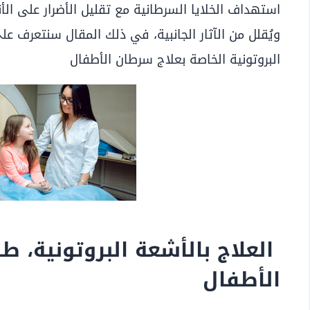
استهداف الخلايا السرطانية مع تقليل الأضرار على الأن
ويُقلل من الآثار الجانبية، في ذلك المقال سنتعرف عل
البروتونية الخاصة بعلاج سرطان الأطفال
العلاج بالأشعة البروتونية، 
الأطفال