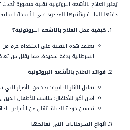
يُعتبر العلاج بالأشعة البروتونية تقنية متطورة تُحد
دقتها العالية وتأثيرها المحدود على الأنسجة السليمة
كيفية عمل العلاج بالأشعة البروتونية؟
تعتمد هذه التقنية على استخدام حزم من ال
السرطانية بدقة شديدة، مما يقلل من تعرض
فوائد العلاج بالأشعة البروتونية
تقليل الآثار الجانبية: يحد من الأضرار التي
أمان أكبر للأطفال: مناسب للأطفال الذين ي
تحسين جودة الحياة: يُقلل من الأعراض الجان
أنواع السرطانات التي يُعالجها