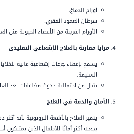
أورام الدماغ.
سرطان العمود الفقري.
الأورام القريبة من الأعضاء الحيوية مثل العي
مزايا مقارنة بالعلاج الإشعاعي التقليدي
يسمح بإعطاء جرعات إشعاعية عالية للخلايا 
السليمة.
يقلل من احتمالية حدوث مضاعفات بعد العلا
الأمان والدقة في العلاج
يتميز العلاج بالأشعة البروتونية بأنه أكثر 
يجعله أكثر أمانًا للأطفال الذين يمتلكون أج