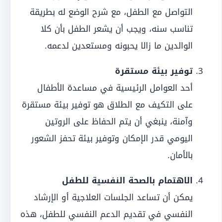
التواصل مع الطفل، مع شرح الوضع له بطريقة
تناسب سنه، ويجب أن يشعر الطفل بأن كلا
الوالدين ما زالا يحبونه ومستعدين لدعمه.
توفير بيئة مستقرة
أحد العوامل الرئيسية في مساعدة الأطفال
على التكيف مع الطلاق هو توفير بيئة مستقرة
وآمنة، ينبغي أن يتم الحفاظ على الروتين
اليومي قدر الإمكان وتوفير بيئة تحفز الشعور
بالأمان.
الاهتمام بالصحة النفسية للطفل
يمكن أن تساعد الجلسات العلاجية أو الإرشاد
النفسي في تقديم الدعم النفسي للطفل، هذه