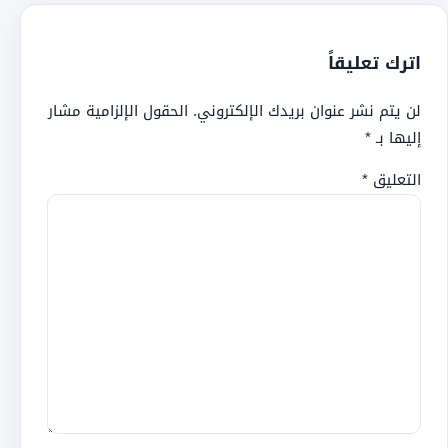
اترك تعليقاً
لن يتم نشر عنوان بريدك الإلكتروني.
الحقول الإلزامية مشار
إليها بـ
*
التعليق
*