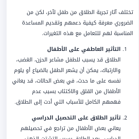
تختلف آثار تجربة الطلاق من طفل لآخر، لكن من
الضروري معرفة كيفية دعمهم وتقديم المساعدة
المناسبة لهم للتعامل مع هذه التغيرات.
التأثير العاطفي على الأطفال
الطلاق قد يسبب للطفل مشاعر الحزن، الغضب،
والارتباك، يمكن أن يشعر الطفل بالضياع أو يلوم
نفسه على ما حدث، في بعض الحالات، قد يعاني
الأطفال من القلق والاكتئاب بسبب عدم
فهمهم الكامل للأسباب التي أدت إلى الطلاق.
تأثير الطلاق على التحصيل الدراسي
يعاني بعض الأطفال من تراجع في تحصيلهم
الدراسي بعد الطلاق بسبب التشتت الذهني