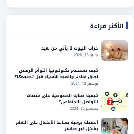
الأكثر قراءة
خراب البيوت لا يأتي من بعيد
يوليو 16, 2026
كيف تستخدم تكنولبوجيا التوأم الرقمي
لخلق نماذج واقعية للأشياء قبل تصنيعها؟
نوفمبر 12, 2024
كيفية حماية الخصوصية على منصات
التواصل الاجتماعي؟
ديسمبر 15, 2024
أنشطة يومية تساعد الأطفال على التعلم
بشكل غير مباشر