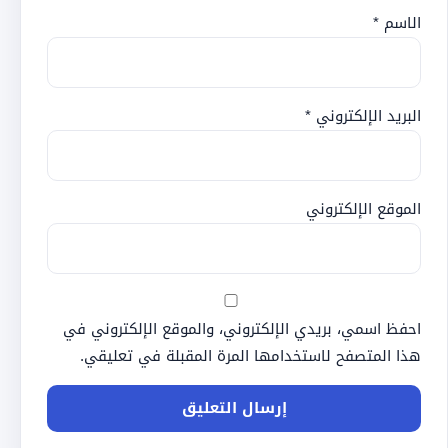
الاسم
*
البريد الإلكتروني
*
الموقع الإلكتروني
احفظ اسمي، بريدي الإلكتروني، والموقع الإلكتروني في
هذا المتصفح لاستخدامها المرة المقبلة في تعليقي.