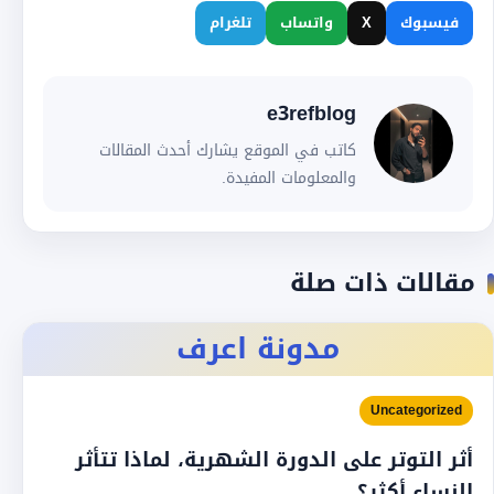
فيسبوك
X
واتساب
تلغرام
e3refblog
كاتب في الموقع يشارك أحدث المقالات
والمعلومات المفيدة.
مقالات ذات صلة
مدونة اعرف
Uncategorized
أثر التوتر على الدورة الشهرية، لماذا تتأثر
النساء أكثر؟