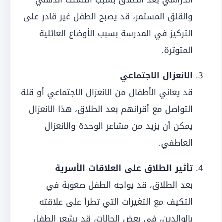
والقلق المستمر، قد يصبح الطفل غير قادر على
التركيز في المدرسة بسبب الأوضاع العائلية
المتوترة.
الانعزال الاجتماعي
قد يعاني الأطفال من الانعزال الاجتماعي أو قلة
التواصل مع أقرانهم بعد الطلاق، هذا الانعزال
يمكن أن يزيد من مشاعر الوحدة والانعزال
العاطفي.
تأثير الطلاق على العلاقات الأسرية
بعد الطلاق، قد يواجه الطفل صعوبة في
التكيف مع التغيرات التي تطرأ على علاقته
بالوالدين، في بعض الحالات، قد يشعر الطفل