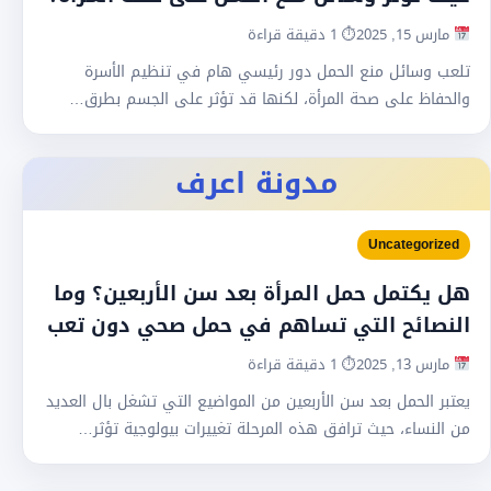
مارس 15, 2025
⏱ 1 دقيقة قراءة
تلعب وسائل منع الحمل دور رئيسي هام في تنظيم الأسرة
والحفاظ على صحة المرأة، لكنها قد تؤثر على الجسم بطرق…
مدونة اعرف
Uncategorized
هل يكتمل حمل المرأة بعد سن الأربعين؟ وما
النصائح التي تساهم في حمل صحي دون تعب
مارس 13, 2025
⏱ 1 دقيقة قراءة
يعتبر الحمل بعد سن الأربعين من المواضيع التي تشغل بال العديد
من النساء، حيث ترافق هذه المرحلة تغييرات بيولوجية تؤثر…