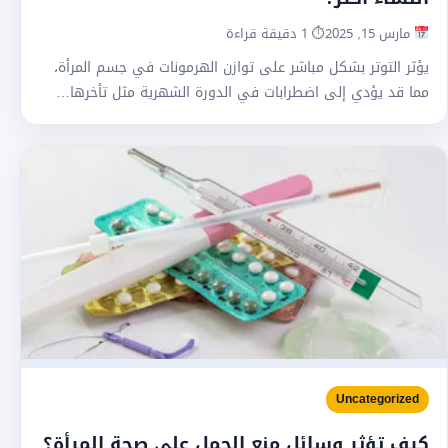
مارس 15, 2025
⏱ 1 دقيقة قراءة
يؤثر التوتر بشكل مباشر على توازن الهرمونات في جسم المرأة،
مما قد يؤدي إلى اضطرابات في الدورة الشهرية مثل تأخرها…
Uncategorized
كيف تؤثر وسائل منع الحمل على صحة المرأة؟