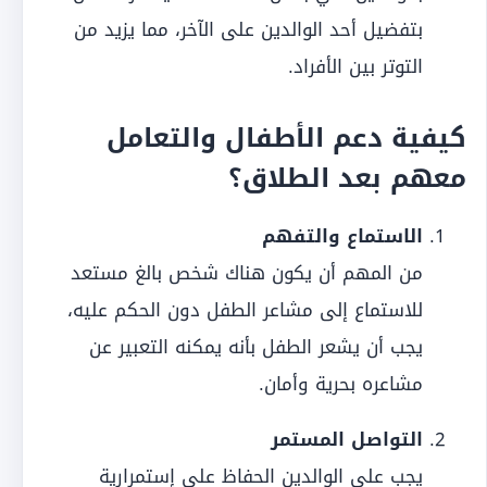
بتفضيل أحد الوالدين على الآخر، مما يزيد من
التوتر بين الأفراد.
كيفية دعم الأطفال والتعامل
معهم بعد الطلاق؟
الاستماع والتفهم
من المهم أن يكون هناك شخص بالغ مستعد
للاستماع إلى مشاعر الطفل دون الحكم عليه،
يجب أن يشعر الطفل بأنه يمكنه التعبير عن
مشاعره بحرية وأمان.
التواصل المستمر
يجب على الوالدين الحفاظ على إستمرارية