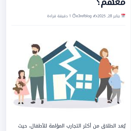
معهم؟
يناير 28, 2025
✍️ e3refblog
⏱ 1 دقيقة قراءة
يُعد الطلاق من أكثر التجارب المؤلمة للأطفال، حيث