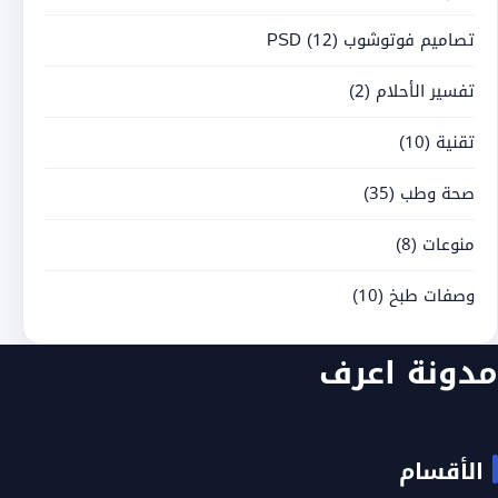
تصاميم فوتوشوب PSD
(12)
تفسير الأحلام
(2)
تقنية
(10)
صحة وطب
(35)
منوعات
(8)
وصفات طبخ
(10)
مدونة اعرف
الأقسام