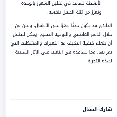
الأنشطة تساعد في تقليل الشعور بالوحدة
وتعزز من ثقة الطفل بنفسه.
الطلاق قد يكون حدثًا صعبًا على الأطفال، ولكن من
خلال الدعم العاطفي والتوجيه الصحيح، يمكن للطفل
أن يتعلم كيفية التكيف مع التغيرات والمشكلات التي
يمر بها، مما يساعده في التغلب على الآثار السلبية
لهذه التجربة.
شارك المقال