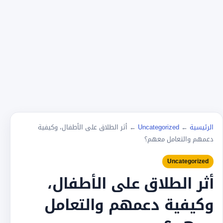
الرئيسية
←
Uncategorized
←
أثر الطلاق على الأطفال، وكيفية
دعمهم والتعامل معهم؟
Uncategorized
أثر الطلاق على الأطفال،
وكيفية دعمهم والتعامل