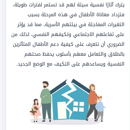
يترك آثارًا نفسية سيئة لهم قد تستمر لفترات طويلة،
فتزداد معاناة الأطفال في هذه المرحلة بسبب
التغيرات المفاجئة في بيئتهم الأسرية، مما قد يؤثر
على تفاعلهم الاجتماعي وتكيفهم النفسي، لذلك من
الضروري أن نتعرف على كيفية دعم الأطفال المتأثرين
بالطلاق والتعامل معهم بأسلوب يحفظ صحتهم
النفسية ويساعدهم على التكيف مع الوضع الجديد.