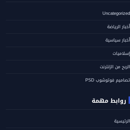
Uncategorized
أخبار الرياضة
أخبار سياسية
إسلاميات
الربح من الإنترنت
تصاميم فوتوشوب PSD
روابط مهمة
الرئيسية