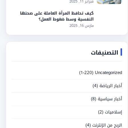
فبراير 11, 2025
كيف تحافظ المرأة العاملة على صحتها
النفسية وسط ضغوط العمل؟
مارس 16, 2025
التصنيفات
(1٬220)
Uncategorized
أخبار الرياضة
(4)
أخبار سياسية
(8)
إسلاميات
(2)
الربح من الإنترنت
(4)