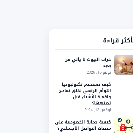
أكثر قراءة
خراب البيوت لا يأتي من
بعيد
يوليو 16, 2026
كيف تستخدم تكنولبوجيا
التوأم الرقمي لخلق نماذج
واقعية للأشياء قبل
تصنيعها؟
نوفمبر 12, 2024
كيفية حماية الخصوصية على
منصات التواصل الاجتماعي؟