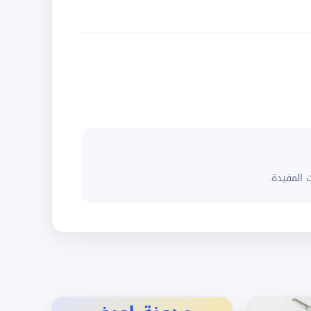
 المفيدة.