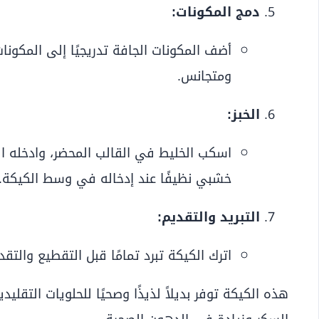
دمج المكونات:
أضف المكونات الجافة تدريجيًا إلى المكون
ومتجانس.
الخبز:
خشبي نظيفًا عند إدخاله في وسط الكيكة.
التبريد والتقديم:
اترك الكيكة تبرد تمامًا قبل التقطيع والتقد
هذه الكيكة توفر بديلاً لذيذًا وصحيًا للحلويات التق