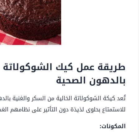
طريقة عمل كيك الشوكولاتة 
بالدهون الصحية
تُعد كيكة الشوكولاتة الخالية من السكر والغنية بال
للاستمتاع بحلوى لذيذة دون التأثير على نظامهم الغ
المكونات: