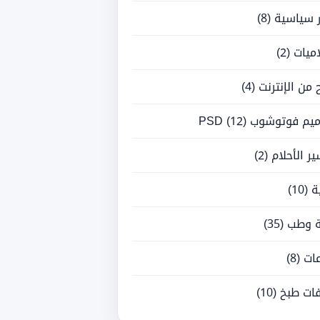
ر سياسية
(8)
ميات
(2)
ح من الإنترنت
(4)
يم فوتوشوب PSD
(12)
ر الأحلام
(2)
ة
(10)
 وطب
(35)
ات
(8)
ات طبخ
(10)