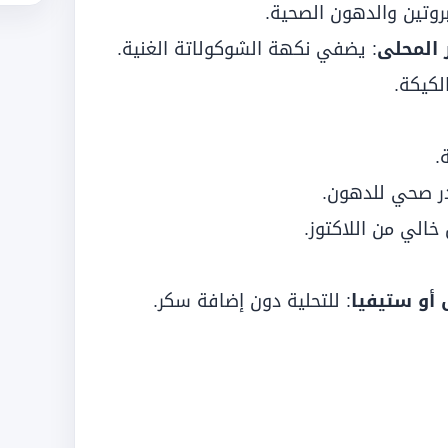
بروتين والدهون الصحية.
: يضفي نكهة الشوكولاتة الغنية.
لكيكة.
.
ر صحي للدهون.
 خالي من اللاكتوز.
: للتحلية دون إضافة سكر.