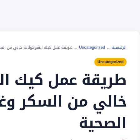
الرئيسية
←
Uncategorized
←
طريقة عمل كيك الشوكولاتة خالي من الس
Uncategorized
طريقة عمل كيك ال
خالي من السكر وغ
الصحية