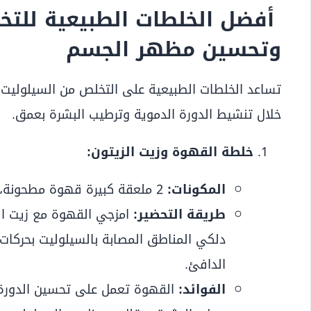
أفضل الخلطات الطبيعية للتخ
وتحسين مظهر الجسم
تساعد الخلطات الطبيعية على التخلص من السيلولي
خلال تنشيط الدورة الدموية وترطيب البشرة بعمق.
خلطة القهوة وزيت الزيتون:
المكونات:
2 ملعقة كبيرة قهوة مطحونة، 1 ملعقة كبيرة زيت زيتون.
طريقة التحضير:
امزجي القهوة مع زيت ا
الدافئ.
الفوائد:
القهوة تعمل على تحسين الدورة ال