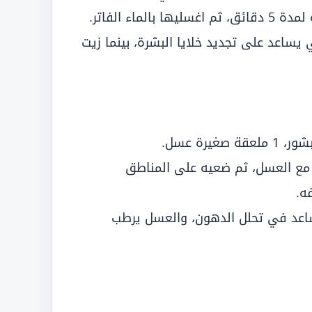
ماء الفاتر.
ساعد على تجديد خلايا البشرة، بينما زيت
 مع العسل، ثم ضعيه على المناطق
يساعد في تحلل الدهون، والعسل يرطب