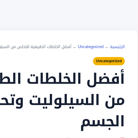
الرئيسية
←
Uncategorized
←
أفضل الخلطات الطبيعية للتخلص من السي
Uncategorized
أفضل الخلطات الطب
من السيلوليت وت
الجسم