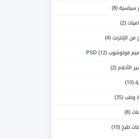
ر سياسية
(8)
ميات
(2)
ح من الإنترنت
(4)
يم فوتوشوب PSD
(12)
ر الأحلام
(2)
ة
(10)
 وطب
(35)
ات
(8)
ات طبخ
(10)