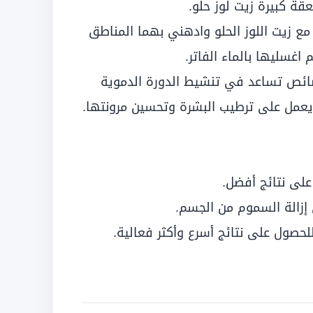
ع زيت اللوز الحلو وادهني بهما المناطق
ائص تساعد في تنشيط الدورة الدموية
و يعمل على ترطيب البشرة وتحسين مرونتها.
لى نتائج أفضل.
إزالة السموم من الجسم.
لحصول على نتائج أسرع وأكثر فعالية.