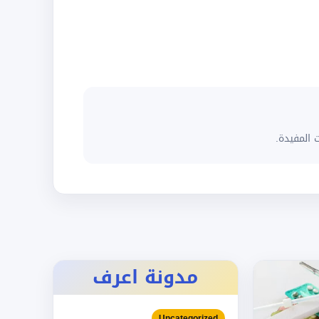
 المفيدة.
مدونة اعرف
Uncategorized