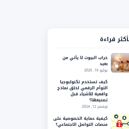
أكثر قراءة
خراب البيوت لا يأتي من
بعيد
يوليو 16, 2026
كيف تستخدم تكنولبوجيا
التوأم الرقمي لخلق نماذج
واقعية للأشياء قبل
تصنيعها؟
نوفمبر 12, 2024
كيفية حماية الخصوصية على
منصات التواصل الاجتماعي؟