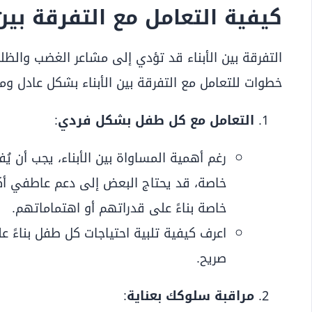
كيفية التعامل مع التفرقة بين 
التفرقة بين الأبناء قد تؤدي إلى مشاعر الغضب والظلم 
خطوات للتعامل مع التفرقة بين الأبناء بشكل عادل وم
التعامل مع كل طفل بشكل فردي
:
رغم أهمية المساواة بين الأبناء، يجب أن ي
خاصة، قد يحتاج البعض إلى دعم عاطفي أكثر
خاصة بناءً على قدراتهم أو اهتماماتهم.
اعرف كيفية تلبية احتياجات كل طفل بناءً
صريح.
مراقبة سلوكك بعناية
: