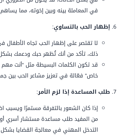
في المعاملة بينه وبين إخوته، مما يساهم 
إظهار الحب بالتساوي
:
لا تقتصر على إظهار الحب تجاه الأطفال في ح
ذلك، تأكد من أنك تُظهر حبك ودعمك بشكل 
قد تكون الكلمات البسيطة مثل “أنت مهم با
خاص” فعّالة في تعزيز مشاعر الحب بين جميع 
طلب المساعدة إذا لزم الأمر
:
إذا كان الشعور بالتفرقة مستمرًا ويسبب ا
من المفيد طلب مساعدة مستشار أسري أو م
التدخل المهني في معالجة القضايا بشكل أك