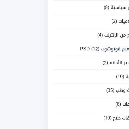
ر سياسية
(8)
ميات
(2)
ح من الإنترنت
(4)
يم فوتوشوب PSD
(12)
ر الأحلام
(2)
ة
(10)
 وطب
(35)
ات
(8)
ات طبخ
(10)