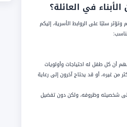
الأبناء في العائلة؟
وتؤثر سلبًا على الروابط الأسرية، إليكم
ناسب:
ُفهم أن كل طفل له احتياجات وأولويات
 من غيره، أو قد يحتاج آخرون إلى رعاية
 على شخصيته وظروفه، ولكن دون تفضيل