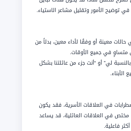
في توضيح الأمور وتقليل مشاعر الاستياء.
الات معينة أو وفقًا لأداء معين، بدلاً من
متساوٍ في جميع الأوقات.
لنسبة لي” أو “أنت جزء من عائلتنا بشكل
الأبناء.
ضطرابات في العلاقات الأسرية، فقد يكون
ختص في العلاقات العائلية، قد يساعد
ثر فاعلية.