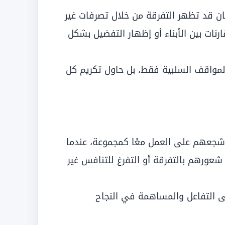
ان قد تظهر التفرقة من خلال تصرفات غير
نات بين الأبناء أو إظهار التفضيل بشكل
لمواقف السلبية فقط، بل حاول تكريم كل
، شجعهم على العمل معًا كمجموعة، عندما
 شعورهم بالتفرقة أو التفرغ للتنافس غير
التفاعل والمساهمة في النجاح