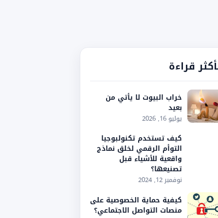
أكثر قراءة
خراب البيوت لا يأتي من
بعيد
يوليو 16, 2026
كيف تستخدم تكنولبوجيا
التوأم الرقمي لخلق نماذج
واقعية للأشياء قبل
تصنيعها؟
نوفمبر 12, 2024
كيفية حماية الخصوصية على
منصات التواصل الاجتماعي؟