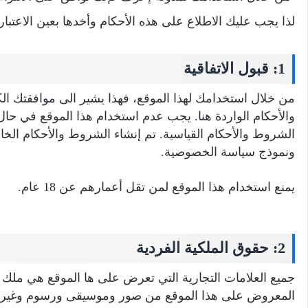
لذا يجب عليك الاطلاع على هذه الأحكام وأخدها بعين الاعتبار:
1: قبول الاتفاقية
من خلال استخدامك لهذا الموقع، فهذا يشير الى موافقتك ا
والأحكام الواردة هنا. يجب عدم استخدام هذا الموقع في ح
الشروط والأحكام القياسية. تم إنشاء الشروط والأحكام الخ
ونموذج سياسة الخصوصية.
يمنع استخدام هذا الموقع لمن تقل أعمارهم عن 18 عام.
2: حقوق الملكية الفردية
جميع العلامات التجارية التي تعرض على ها الموقع هي ملك 
المعروض على هذا الموقع من صور وموسيقى ورسوم وغيره