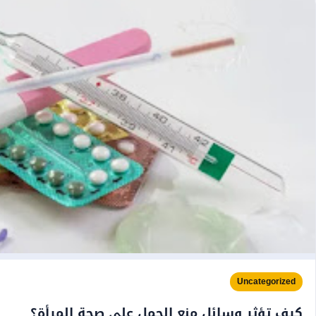
Uncategorized
كيف تؤثر وسائل منع الحمل على صحة المرأة؟