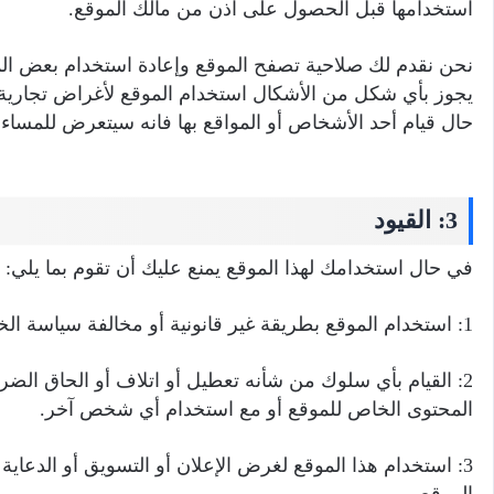
استخدامها قبل الحصول على اذن من مالك الموقع.
نحن نقدم لك صلاحية تصفح الموقع وإعادة استخدام بعض ا
يجوز بأي شكل من الأشكال استخدام الموقع لأغراض تجارية 
حال قيام أحد الأشخاص أو المواقع بها فانه سيتعرض للمساءلة 
3: القيود
في حال استخدامك لهذا الموقع يمنع عليك أن تقوم بما يلي:
1: استخدام الموقع بطريقة غير قانونية أو مخالفة سياسة الخصوصية.
2: القيام بأي سلوك من شأنه تعطيل أو اتلاف أو الحاق الضرر
المحتوى الخاص للموقع أو مع استخدام أي شخص آخر.
3: استخدام هذا الموقع لغرض الإعلان أو التسويق أو الدعا