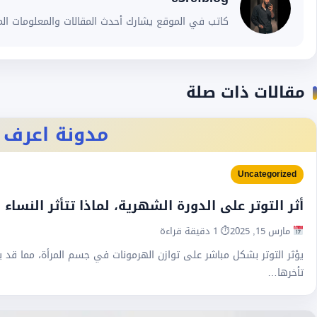
كاتب في الموقع يشارك أحدث المقالات والمعلومات الم
مقالات ذات صلة
مدونة اعرف
Uncategorized
أثر التوتر على الدورة الشهرية، لماذا تتأثر النساء 
مارس 15, 2025
⏱ 1 دقيقة قراءة
يؤثر التوتر بشكل مباشر على توازن الهرمونات في جسم المرأة، مما قد 
تأخرها…