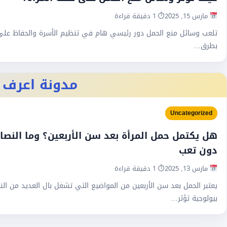
مارس 15, 2025
⏱ 1 دقيقة قراءة
تلعب وسائل منع الحمل دور رئيسي هام في تنظيم الأسرة والحفاظ على 
بطرق…
مدونة اعرف
Uncategorized
هل يكتمل حمل المرأة بعد سن الأربعين؟ وما الن
دون تعب
مارس 13, 2025
⏱ 1 دقيقة قراءة
يعتبر الحمل بعد سن الأربعين من المواضيع التي تشغل بال العديد من الن
بيولوجية تؤثر…