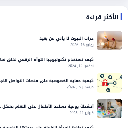
الأكثر قراءة
خراب البيوت لا يأتي من بعيد
يوليو 16, 2026
كيف تستخدم تكنولبوجيا التوأم الرقمي لخلق نماذ
نوفمبر 12, 2024
كيفية حماية الخصوصية على منصات التواصل الاج
ديسمبر 15, 2024
أنشطة يومية تساعد الأطفال على التعلم بشكل غ
فبراير 11, 2025
كيف تحافظ المرأة العاملة على صحتها النفسية