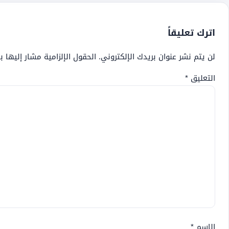
اترك تعليقاً
لن يتم نشر عنوان بريدك الإلكتروني.
الحقول الإلزامية مشار إليها ب
التعليق
*
الاسم
*