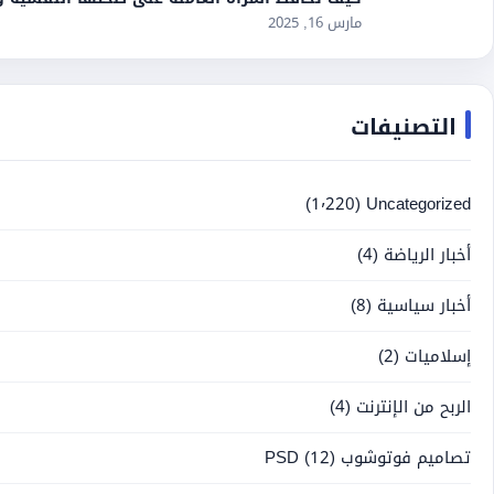
مارس 16, 2025
التصنيفات
(1٬220)
Uncategorized
أخبار الرياضة
(4)
أخبار سياسية
(8)
إسلاميات
(2)
الربح من الإنترنت
(4)
تصاميم فوتوشوب PSD
(12)