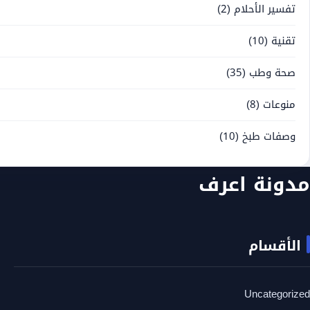
تفسير الأحلام
(2)
تقنية
(10)
صحة وطب
(35)
منوعات
(8)
وصفات طبخ
(10)
مدونة اعرف
الأقسام
Uncategorized