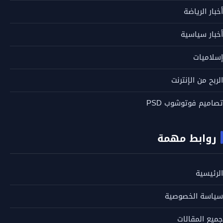
أخبار الرياضة
أخبار سياسية
إسلاميات
الربح من الإنترنت
تصاميم فوتوشوب PSD
روابط مهمة
الرئيسية
سياسة الخصوصية
جميع المقالات