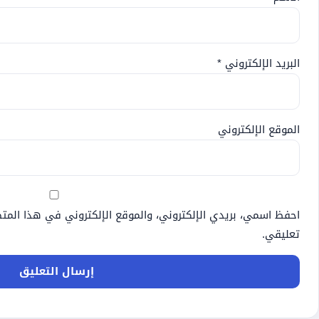
البريد الإلكتروني
*
الموقع الإلكتروني
احفظ اسمي، بريدي الإلكتروني، والموقع الإلكتروني في هذا المت
تعليقي.