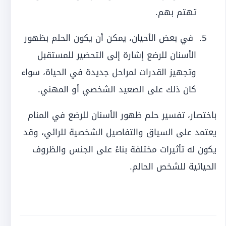
تهتم بهم.
في بعض الأحيان، يمكن أن يكون الحلم بظهور
الأسنان للرضع إشارة إلى التحضير للمستقبل
وتجهيز القدرات لمراحل جديدة في الحياة، سواء
كان ذلك على الصعيد الشخصي أو المهني.
باختصار، تفسير حلم ظهور الأسنان للرضع في المنام
يعتمد على السياق والتفاصيل الشخصية للرائي، وقد
يكون له تأثيرات مختلفة بناءً على الجنس والظروف
الحياتية للشخص الحالم.