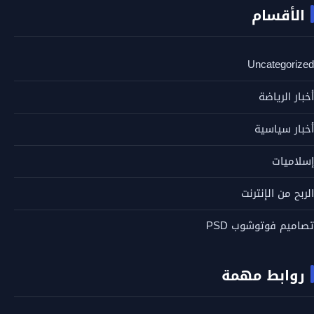
الأقسام
Uncategorized
أخبار الرياضة
أخبار سياسية
إسلاميات
الربح من الإنترنت
تصاميم فوتوشوب PSD
روابط مهمة