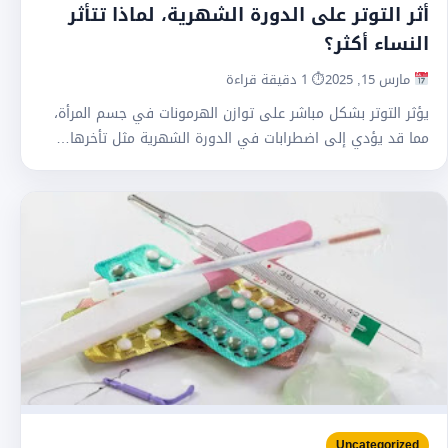
أثر التوتر على الدورة الشهرية، لماذا تتأثر
النساء أكثر؟
مارس 15, 2025
⏱ 1 دقيقة قراءة
يؤثر التوتر بشكل مباشر على توازن الهرمونات في جسم المرأة،
مما قد يؤدي إلى اضطرابات في الدورة الشهرية مثل تأخرها…
Uncategorized