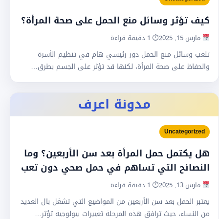
كيف تؤثر وسائل منع الحمل على صحة المرأة؟
مارس 15, 2025
⏱ 1 دقيقة قراءة
تلعب وسائل منع الحمل دور رئيسي هام في تنظيم الأسرة
والحفاظ على صحة المرأة، لكنها قد تؤثر على الجسم بطرق…
مدونة اعرف
Uncategorized
هل يكتمل حمل المرأة بعد سن الأربعين؟ وما
النصائح التي تساهم في حمل صحي دون تعب
مارس 13, 2025
⏱ 1 دقيقة قراءة
يعتبر الحمل بعد سن الأربعين من المواضيع التي تشغل بال العديد
من النساء، حيث ترافق هذه المرحلة تغييرات بيولوجية تؤثر…