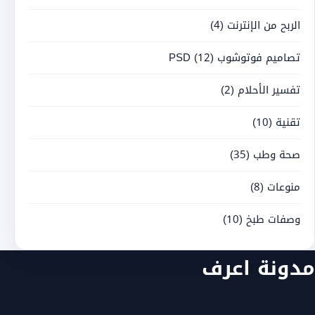
الربح من الإنترنت
(4)
تصاميم فوتوشوب PSD
(12)
تفسير الأحلام
(2)
تقنية
(10)
صحة وطب
(35)
منوعات
(8)
وصفات طبخ
(10)
مدونة اعرف