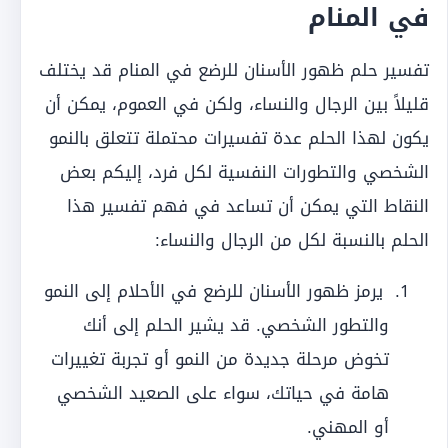
في المنام
تفسير حلم ظهور الأسنان للرضع في المنام قد يختلف
قليلاً بين الرجال والنساء، ولكن في العموم، يمكن أن
يكون لهذا الحلم عدة تفسيرات محتملة تتعلق بالنمو
الشخصي والتطورات النفسية لكل فرد، إليكم بعض
النقاط التي يمكن أن تساعد في فهم تفسير هذا
الحلم بالنسبة لكل من الرجال والنساء:
يرمز ظهور الأسنان للرضع في الأحلام إلى النمو
والتطور الشخصي. قد يشير الحلم إلى أنك
تخوض مرحلة جديدة من النمو أو تجربة تغييرات
هامة في حياتك، سواء على الصعيد الشخصي
أو المهني.