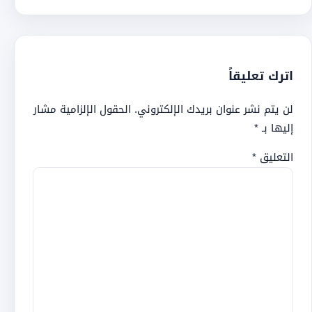
اترك تعليقاً
لن يتم نشر عنوان بريدك الإلكتروني.
الحقول الإلزامية مشار
إليها بـ
*
التعليق
*