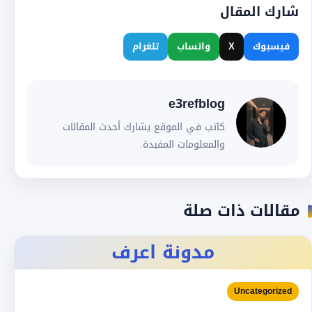
شارك المقال
فيسبوك
X
واتساب
تلغرام
e3refblog
كاتب في الموقع يشارك أحدث المقالات
والمعلومات المفيدة.
مقالات ذات صلة
مدونة اعرف
Uncategorized