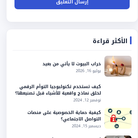
الأكثر قراءة
خراب البيوت لا يأتي من بعيد
يوليو 16, 2026
كيف تستخدم تكنولبوجيا التوأم الرقمي
لخلق نماذج واقعية للأشياء قبل تصنيعها؟
نوفمبر 12, 2024
كيفية حماية الخصوصية على منصات
التواصل الاجتماعي؟
ديسمبر 15, 2024