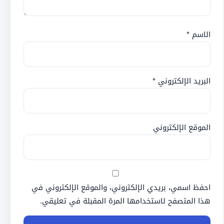
الاسم
*
البريد الإلكتروني
*
الموقع الإلكتروني
احفظ اسمي، بريدي الإلكتروني، والموقع الإلكتروني في
هذا المتصفح لاستخدامها المرة المقبلة في تعليقي.