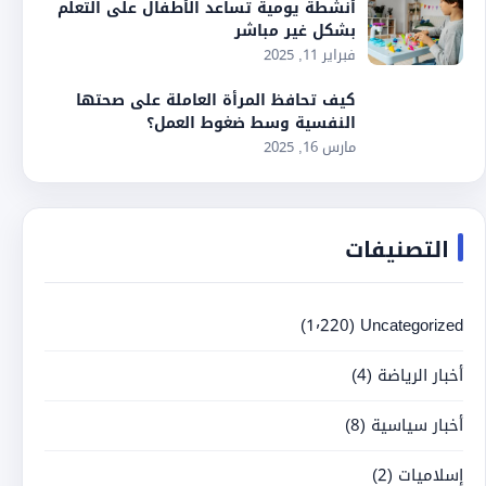
أنشطة يومية تساعد الأطفال على التعلم
بشكل غير مباشر
فبراير 11, 2025
كيف تحافظ المرأة العاملة على صحتها
النفسية وسط ضغوط العمل؟
مارس 16, 2025
التصنيفات
(1٬220)
Uncategorized
أخبار الرياضة
(4)
أخبار سياسية
(8)
إسلاميات
(2)