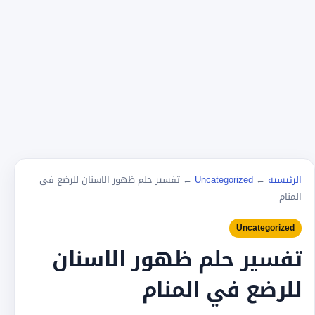
الرئيسية
←
Uncategorized
←
تفسير حلم ظهور الاسنان للرضع في
المنام
Uncategorized
تفسير حلم ظهور الاسنان
للرضع في المنام