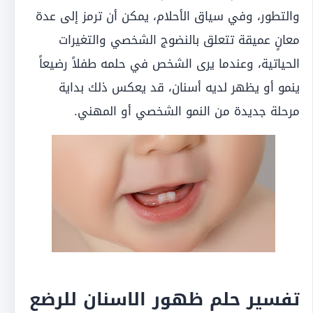
والتطور، وفي سياق الأحلام، يمكن أن ترمز إلى عدة
معانٍ عميقة تتعلق بالنضوج الشخصي والتغيرات
الحياتية، وعندما يرى الشخص في حلمه طفلاً رضيعاً
ينمو أو يظهر لديه أسنان، قد يعكس ذلك بداية
مرحلة جديدة من النمو الشخصي أو المهني.
تفسير حلم ظهور الاسنان للرضع