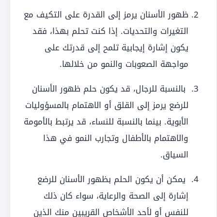
ظهور الأسنان يرمز إلى القدرة على التكيف مع
التغيرات والتحديات. إذا كنت تحلم بهذا، فقد
يكون إشارة إيجابية تلمح إلى قدرتك على
مواجهة الصعوبات والنمو من خلالها.
بالنسبة للرجال، قد يكون حلم ظهور الأسنان
للرضع يرمز إلى القلق أو الاهتمام بالمسؤوليات
الأبوية. بينما بالنسبة للنساء، قد يرتبط بالأمومة
والاهتمام بالأطفال وتجارب النمو في هذا
السياق.
يمكن أن يكون الحلم بظهور الأسنان للرضع
إشارة إلى الصحة والرعاية، سواء كان ذلك
للنفس أو لأحد الأشخاص القريبين منك الذين