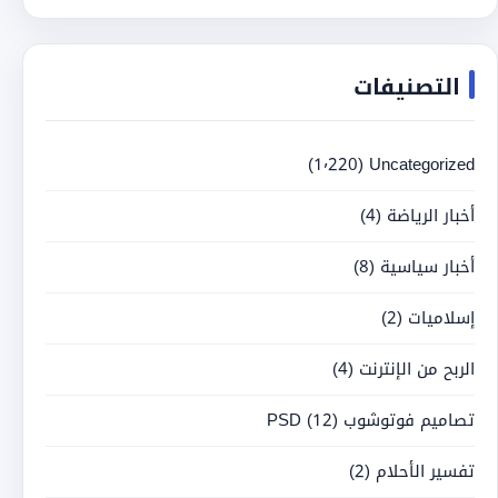
التصنيفات
(1٬220)
Uncategorized
أخبار الرياضة
(4)
أخبار سياسية
(8)
إسلاميات
(2)
الربح من الإنترنت
(4)
تصاميم فوتوشوب PSD
(12)
تفسير الأحلام
(2)