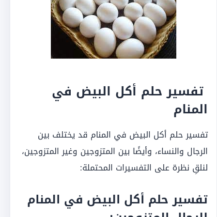
تفسير حلم أكل البيض في
المنام
تفسير حلم أكل البيض في المنام قد يختلف بين
الرجال والنساء، وأيضًا بين المتزوجين وغير المتزوجين،
لنلقِ نظرة على التفسيرات المحتملة:
تفسير حلم أكل البيض في المنام