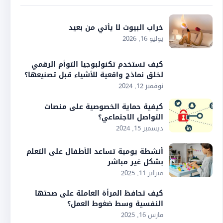
خراب البيوت لا يأتي من بعيد
يوليو 16, 2026
كيف تستخدم تكنولبوجيا التوأم الرقمي
لخلق نماذج واقعية للأشياء قبل تصنيعها؟
نوفمبر 12, 2024
كيفية حماية الخصوصية على منصات
التواصل الاجتماعي؟
ديسمبر 15, 2024
أنشطة يومية تساعد الأطفال على التعلم
بشكل غير مباشر
فبراير 11, 2025
كيف تحافظ المرأة العاملة على صحتها
النفسية وسط ضغوط العمل؟
مارس 16, 2025