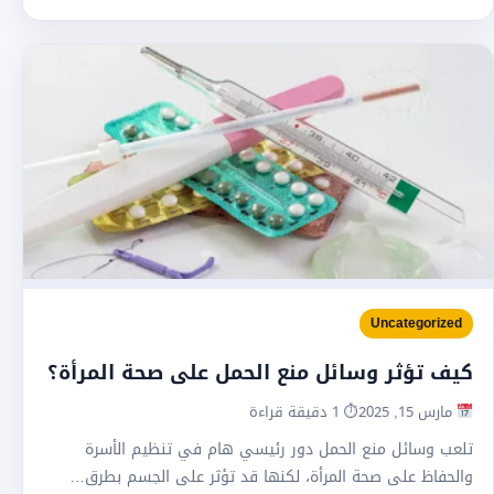
Uncategorized
كيف تؤثر وسائل منع الحمل على صحة المرأة؟
مارس 15, 2025
⏱ 1 دقيقة قراءة
تلعب وسائل منع الحمل دور رئيسي هام في تنظيم الأسرة
والحفاظ على صحة المرأة، لكنها قد تؤثر على الجسم بطرق…