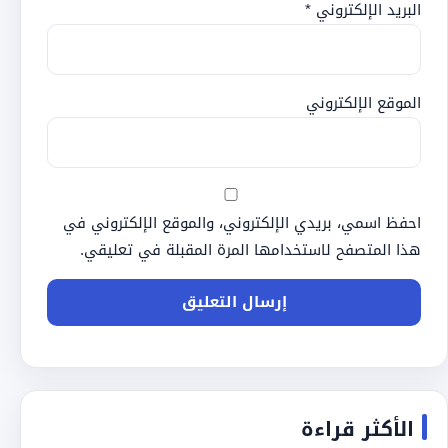
البريد الإلكتروني
*
الموقع الإلكتروني
احفظ اسمي، بريدي الإلكتروني، والموقع الإلكتروني في
هذا المتصفح لاستخدامها المرة المقبلة في تعليقي.
الأكثر قراءة