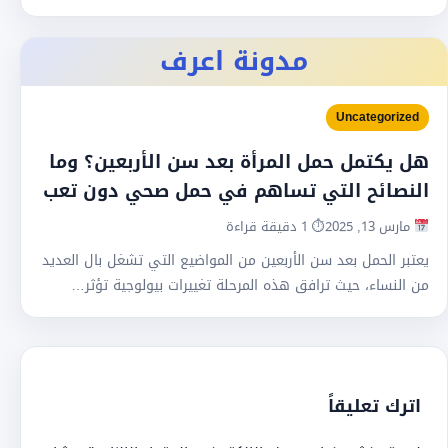
مدونة اعرف
Uncategorized
هل يكتمل حمل المرأة بعد سن الأربعين؟ وما
النصائح التي تساهم في حمل صحي دون تعب
مارس 13, 2025
⏱ 1 دقيقة قراءة
يعتبر الحمل بعد سن الأربعين من المواضيع التي تشغل بال العديد
من النساء، حيث ترافق هذه المرحلة تغييرات بيولوجية تؤثر…
اترك تعليقاً