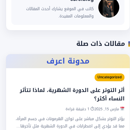
كاتب في الموقع يشارك أحدث المقالات
والمعلومات المفيدة.
مقالات ذات صلة
مدونة اعرف
Uncategorized
أثر التوتر على الدورة الشهرية، لماذا تتأثر
النساء أكثر؟
مارس 15, 2025
⏱ 1 دقيقة قراءة
يؤثر التوتر بشكل مباشر على توازن الهرمونات في جسم المرأة،
مما قد يؤدي إلى اضطرابات في الدورة الشهرية مثل تأخرها…