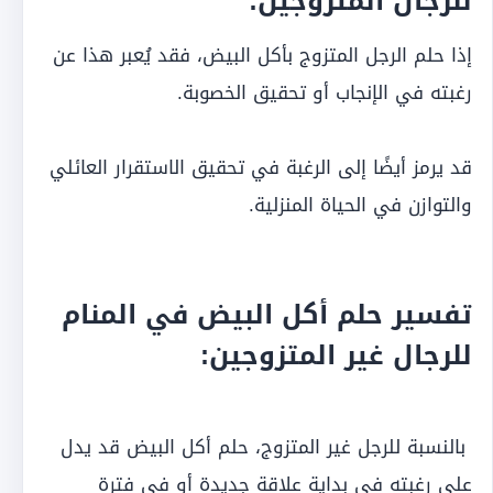
للرجال المتزوجين:
إذا حلم الرجل المتزوج بأكل البيض، فقد يُعبر هذا عن
رغبته في الإنجاب أو تحقيق الخصوبة.
قد يرمز أيضًا إلى الرغبة في تحقيق الاستقرار العائلي
والتوازن في الحياة المنزلية.
تفسير حلم أكل البيض في المنام
للرجال غير المتزوجين:
بالنسبة للرجل غير المتزوج، حلم أكل البيض قد يدل
على رغبته في بداية علاقة جديدة أو في فترة