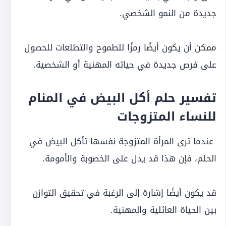
جديدة من النمو الشخصي.
ممكن أن يكون أيضًا رمزًا للطموح والتطلعات للحصول
على فرص جديدة في حياته المهنية أو الشخصية.
تفسير حلم أكل البيض في المنام
للنساء
المتزوجات
عندما ترى المرأة المتزوجة نفسها تأكل البيض في
الحلم، فإن هذا قد يدل على الخصوبة والأمومة.
قد يكون أيضًا إشارة إلى الرغبة في تحقيق التوازن
بين الحياة العائلية والمهنية.