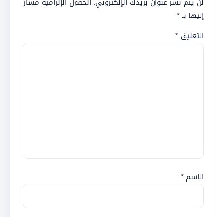
لن يتم نشر عنوان بريدك الإلكتروني.
الحقول الإلزامية مشار
إليها بـ
*
التعليق
*
الاسم
*