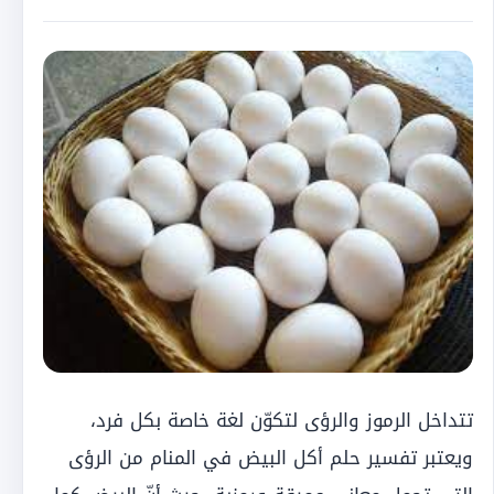
تتداخل الرموز والرؤى لتكوّن لغة خاصة بكل فرد،
ويعتبر تفسير حلم أكل البيض في المنام من الرؤى