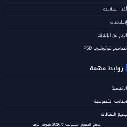
أخبار سياسية
إسلاميات
الربح من الإنترنت
تصاميم فوتوشوب PSD
روابط مهمة
الرئيسية
سياسة الخصوصية
جميع المقالات
جميع الحقوق محفوظة © 2026 مدونة اعرف