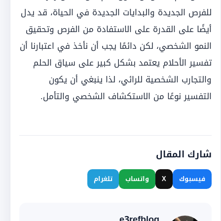
للفرص الجديدة والبدايات الجديدة في الحياة، قد يدل
أيضًا على القدرة على الاستفادة من الفرص وتحقيق
النمو الشخصي، لكن دائمًا يجب أن نأخذ في اعتبارنا أن
تفسير الأحلام يعتمد بشكل كبير على سياق الحلم
والتجارب الشخصية للرائي، لذا ينبغي أن يكون
التفسير نوعًا من الاستكشاف الشخصي والتأمل.
شارك المقال
فيسبوك
X
واتساب
تلغرام
e3refblog