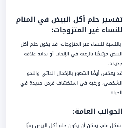
تفسير حلم أكل البيض في المنام
للنساء غير المتزوجات:
بالنسبة للنساء غير المتزوجات، قد يكون حلم أكل
البيض مرتبطًا بالرغبة في الإنجاب أو بداية علاقة
جديدة.
قد يعكس أيضًا الشعور بالإكمال الذاتي والنمو
الشخصي، ورغبة في استكشاف فرص جديدة في
الحياة.
الجوانب العامة:
بشكل عام، يمكن أن يكون حلم أكل البيض رمزًا