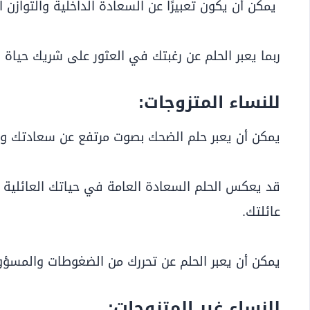
يمكن أن يكون تعبيرًا عن السعادة الداخلية والتوازن
ربما يعبر الحلم عن رغبتك في العثور على شريك حياة 
للنساء المتزوجات:
يمكن أن يعبر حلم الضحك بصوت مرتفع عن سعادتك و
قد يعكس الحلم السعادة العامة في حياتك العائلية وا
عائلتك.
يمكن أن يعبر الحلم عن تحررك من الضغوطات والمسؤول
للنساء غير المتزوجات: