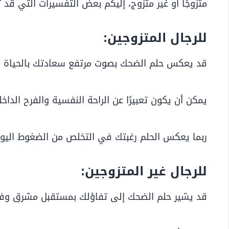
متزوجًا أو غير متزوج، إليكم بعض التفسيرات التي قد
للرجال المتزوجين:
قد يعكس حلم الضحك بصوت مرتفع سعادتك بالحياة ال
يمكن أن يكون تعبيرًا عن الراحة النفسية والفرح الدا
ربما يعكس الحلم رغبتك في التخلص من الضغوط اليوم
للرجال غير المتزوجين:
قد يشير حلم الضحك إلى تفاؤلك بمستقبل مشرق وفر