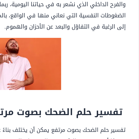
والفرح الداخلي الذي نشعر به في حياتنا اليومية، ربما 
الضغوطات النفسية التي نعاني منها في الواقع، بال
إلى الرغبة في التفاؤل والبعد عن الأحزان والهموم.
تفسير حلم الضحك بصوت مرتف
تفسير حلم الضحك بصوت مرتفع يمكن أن يختلف بناءً 