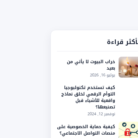
أكثر قراءة
خراب البيوت لا يأتي من
بعيد
يوليو 16, 2026
كيف تستخدم تكنولبوجيا
التوأم الرقمي لخلق نماذج
واقعية للأشياء قبل
تصنيعها؟
نوفمبر 12, 2024
كيفية حماية الخصوصية على
منصات التواصل الاجتماعي؟