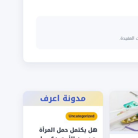
 المفيدة.
مدونة اعرف
Uncategorized
هل يكتمل حمل المرأة