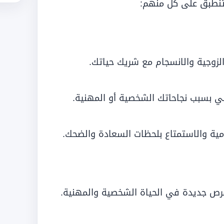
 تنطبق على كل منهم:
زوجية والانسجام مع شريك حياتك.
خلي بسبب نجاحاتك الشخصية أو المهنية.
ية والاستمتاع بلحظات السعادة والضحك.
ص جديدة في الحياة الشخصية والمهنية.