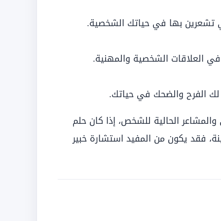
تي تشعرين بها في حياتك الشخصية.
في العلاقات الشخصية والمهنية.
 لك الفرح والضحك في حياتك.
والمشاعر الحالية للشخص، إذا كان حلم
نة، فقد يكون من المفيد استشارة خبير