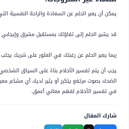
يمكن أن يعبر الحلم عن السعادة والراحة النفسية ال
قد يشير الحلم إلى تفاؤلك بمستقبل مشرق وإيجابي 
ربما يعبر الحلم عن رغبتك في العثور على شريك يجلب
يجب أن يتم تفسير الأحلام بناءً على السياق الشخصي 
الضحك بصوت مرتفع يتكرر أو يثير لديك أي مشاعر معي
في تفسير الأحلام لفهم معاني أعمق.
شارك المقال