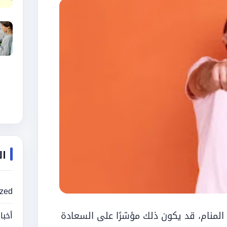
ال
ized
لمنام، قد يكون ذلك مؤشرًا على السعادة
أخبا