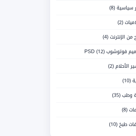
ر سياسية
(8)
ميات
(2)
ح من الإنترنت
(4)
يم فوتوشوب PSD
(12)
ر الأحلام
(2)
ة
(10)
 وطب
(35)
ات
(8)
ات طبخ
(10)