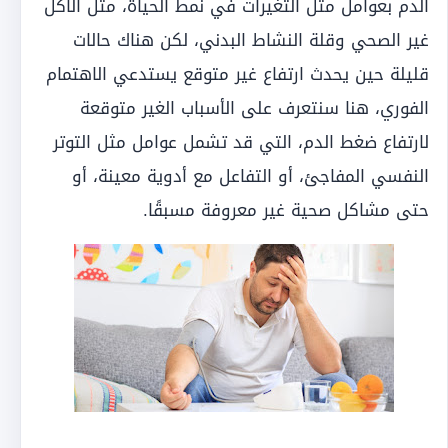
الدم بعوامل مثل التغيرات في نمط الحياة، مثل الأكل
غير الصحي وقلة النشاط البدني، لكن هناك حالات
قليلة حين يحدث ارتفاع غير متوقع يستدعي الاهتمام
الفوري، هنا سنتعرف على الأسباب الغير متوقعة
لارتفاع ضغط الدم، التي قد تشمل عوامل مثل التوتر
النفسي المفاجئ، أو التفاعل مع أدوية معينة، أو
حتى مشاكل صحية غير معروفة مسبقًا.