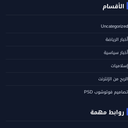
الأقسام
Uncategorized
أخبار الرياضة
أخبار سياسية
إسلاميات
الربح من الإنترنت
تصاميم فوتوشوب PSD
روابط مهمة