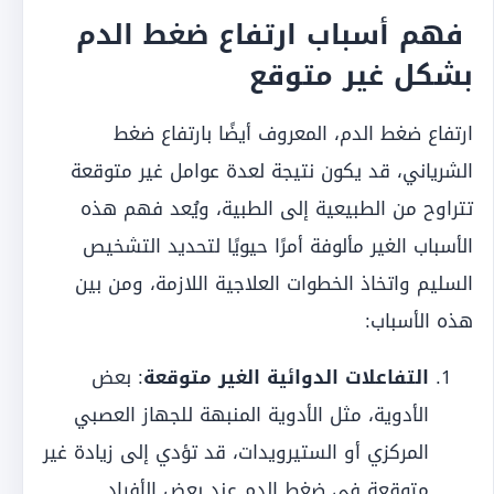
فهم أسباب ارتفاع ضغط الدم
بشكل غير متوقع
ارتفاع ضغط الدم، المعروف أيضًا بارتفاع ضغط
الشرياني، قد يكون نتيجة لعدة عوامل غير متوقعة
تتراوح من الطبيعية إلى الطبية، ويُعد فهم هذه
الأسباب الغير مألوفة أمرًا حيويًا لتحديد التشخيص
السليم واتخاذ الخطوات العلاجية اللازمة، ومن بين
هذه الأسباب:
التفاعلات الدوائية الغير متوقعة
: بعض
الأدوية، مثل الأدوية المنبهة للجهاز العصبي
المركزي أو الستيرويدات، قد تؤدي إلى زيادة غير
متوقعة في ضغط الدم عند بعض الأفراد.