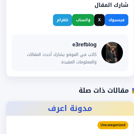
شارك المقال
فيسبوك
X
واتساب
تلغرام
e3refblog
كاتب في الموقع يشارك أحدث المقالات
والمعلومات المفيدة.
مقالات ذات صلة
مدونة اعرف
Uncategorized