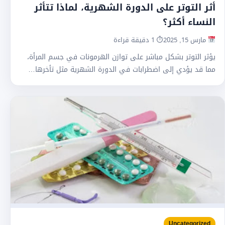
أثر التوتر على الدورة الشهرية، لماذا تتأثر
النساء أكثر؟
مارس 15, 2025
⏱ 1 دقيقة قراءة
يؤثر التوتر بشكل مباشر على توازن الهرمونات في جسم المرأة،
مما قد يؤدي إلى اضطرابات في الدورة الشهرية مثل تأخرها…
Uncategorized