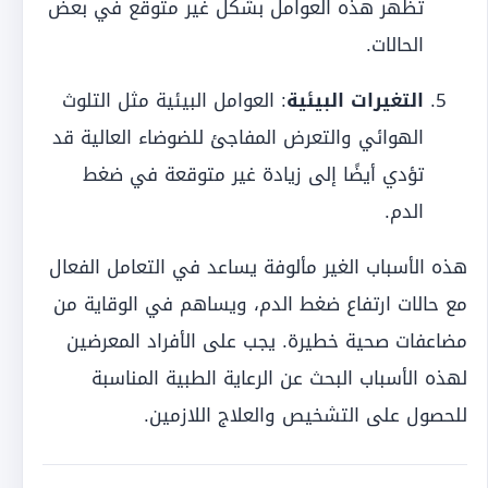
تظهر هذه العوامل بشكل غير متوقع في بعض
الحالات.
التغيرات البيئية
: العوامل البيئية مثل التلوث
الهوائي والتعرض المفاجئ للضوضاء العالية قد
تؤدي أيضًا إلى زيادة غير متوقعة في ضغط
الدم.
هذه الأسباب الغير مألوفة يساعد في التعامل الفعال
مع حالات ارتفاع ضغط الدم، ويساهم في الوقاية من
مضاعفات صحية خطيرة. يجب على الأفراد المعرضين
لهذه الأسباب البحث عن الرعاية الطبية المناسبة
للحصول على التشخيص والعلاج اللازمين.