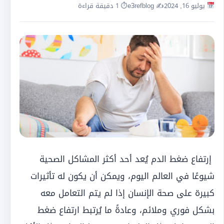
يوليو 16, 2024
✍️ e3refblog
⏱ 1 دقيقة قراءة
إرتفاع ضغط الدم يُعد أحد أكثر المشاكل الصحية
شيوعًا في العالم اليوم، ويمكن أن يكون له تأثيرات
كبيرة على صحة الإنسان إذا لم يتم التعامل معه
بشكل فوري وملائم، وعادةً ما يُرتبط ارتفاع ضغط