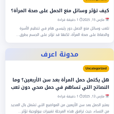
كيف تؤثر وسائل منع الحمل على صحة المرأة؟
مارس 15, 2025
⏱ 1 دقيقة قراءة
تلعب وسائل منع الحمل دور رئيسي هام في تنظيم الأسرة
والحفاظ على صحة المرأة، لكنها قد تؤثر على الجسم بطرق…
مدونة اعرف
Uncategorized
هل يكتمل حمل المرأة بعد سن الأربعين؟ وما
النصائح التي تساهم في حمل صحي دون تعب
مارس 13, 2025
⏱ 1 دقيقة قراءة
يعتبر الحمل بعد سن الأربعين من المواضيع التي تشغل بال العديد
من النساء، حيث ترافق هذه المرحلة تغييرات بيولوجية تؤثر…