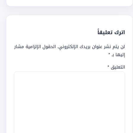
اترك تعليقاً
لن يتم نشر عنوان بريدك الإلكتروني.
الحقول الإلزامية مشار
إليها بـ
*
التعليق
*