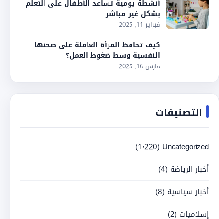
أنشطة يومية تساعد الأطفال على التعلم
بشكل غير مباشر
فبراير 11, 2025
كيف تحافظ المرأة العاملة على صحتها
النفسية وسط ضغوط العمل؟
مارس 16, 2025
التصنيفات
(1٬220)
Uncategorized
أخبار الرياضة
(4)
أخبار سياسية
(8)
إسلاميات
(2)