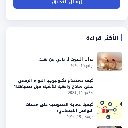
الأكثر قراءة
خراب البيوت لا يأتي من بعيد
يوليو 16, 2026
كيف تستخدم تكنولبوجيا التوأم الرقمي
لخلق نماذج واقعية للأشياء قبل تصنيعها؟
نوفمبر 12, 2024
كيفية حماية الخصوصية على منصات
التواصل الاجتماعي؟
ديسمبر 15, 2024