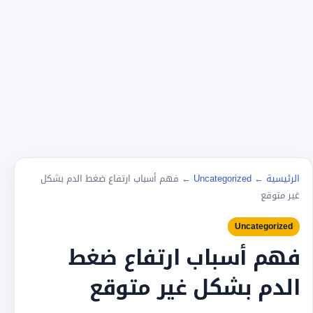
الرئيسية
←
Uncategorized
←
فهم أسباب ارتفاع ضغط الدم بشكل
غير متوقع
Uncategorized
فهم أسباب ارتفاع ضغط
الدم بشكل غير متوقع