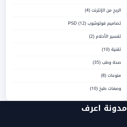
الربح من الإنترنت
(4)
تصاميم فوتوشوب PSD
(12)
تفسير الأحلام
(2)
تقنية
(10)
صحة وطب
(35)
منوعات
(8)
وصفات طبخ
(10)
مدونة اعرف