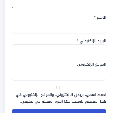
الاسم
*
البريد الإلكتروني
*
الموقع الإلكتروني
احفظ اسمي، بريدي الإلكتروني، والموقع الإلكتروني في
هذا المتصفح لاستخدامها المرة المقبلة في تعليقي.