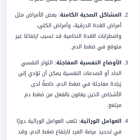
المشاكل الصحية الكامنة
: بعض الأمراض مثل
أمراض الغدة الدرقية، وأمراض الكلى،
واضطرابات الغدة النخامية قد تسبب ارتفاعًا غير
متوقع في ضغط الدم.
الأوضاع النفسية المفاجئة
: التوتر النفسي
الحاد أو الصدمات النفسية يمكن أن تؤدي إلى
زيادة مفاجئة في ضغط الدم، خاصةً لدى
الأشخاص الذين يعانون بالفعل من ضغط دم
مرتفع.
العوامل الوراثية
: تلعب العوامل الوراثية دورًا
في تحديد عرضة الفرد لارتفاع ضغط الدم، وقد