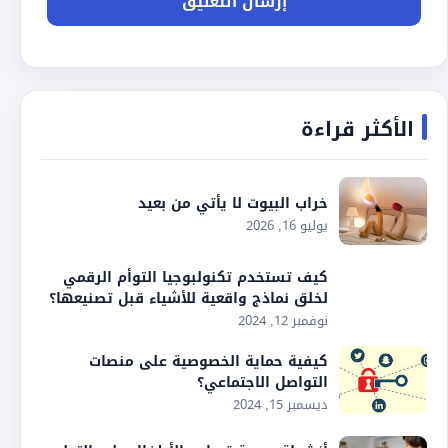
الأكثر قراءة
خراب البيوت لا يأتي من بعيد
يوليو 16, 2026
كيف تستخدم تكنولبوجيا التوأم الرقمي
لخلق نماذج واقعية للأشياء قبل تصنيعها؟
نوفمبر 12, 2024
كيفية حماية الخصوصية على منصات
التواصل الاجتماعي؟
ديسمبر 15, 2024