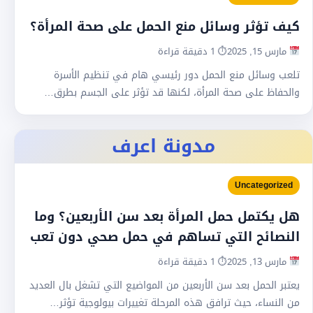
كيف تؤثر وسائل منع الحمل على صحة المرأة؟
مارس 15, 2025
⏱ 1 دقيقة قراءة
تلعب وسائل منع الحمل دور رئيسي هام في تنظيم الأسرة
والحفاظ على صحة المرأة، لكنها قد تؤثر على الجسم بطرق…
مدونة اعرف
Uncategorized
هل يكتمل حمل المرأة بعد سن الأربعين؟ وما
النصائح التي تساهم في حمل صحي دون تعب
مارس 13, 2025
⏱ 1 دقيقة قراءة
يعتبر الحمل بعد سن الأربعين من المواضيع التي تشغل بال العديد
من النساء، حيث ترافق هذه المرحلة تغييرات بيولوجية تؤثر…