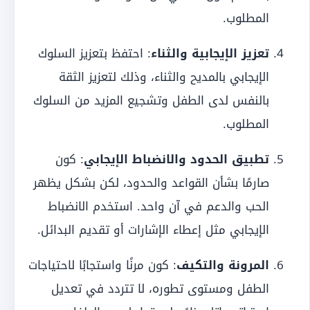
المطلوب.
تعزيز الإيجابية والثناء
: احتفظ بتعزيز السلوك
الإيجابي بالمديح والثناء، وذلك لتعزيز الثقة
بالنفس لدى الطفل وتشجيع المزيد من السلوك
المطلوب.
تطبيق الحدود والانضباط الإيجابي
: كون
صارمًا بشأن القواعد والحدود، لكن بشكل يظهر
الحب والدعم في آن واحد. استخدم الانضباط
الإيجابي مثل إعطاء الإشارات أو تقديم البدائل.
المرونة والتكيف
: كون مرنًا واستجابًا لاحتياجات
الطفل ومستوى تطوره، لا تتردد في تعديل