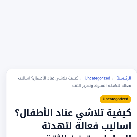
الرئيسية
←
Uncategorized
←
كيفية تلاشي عناد الأطفال؟ اساليب
فعالة لتهدئة السلوك وتعزيز الثقة
Uncategorized
كيفية تلاشي عناد الأطفال؟
اساليب فعالة لتهدئة