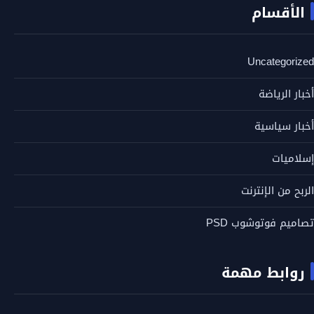
الأقسام
Uncategorized
أخبار الرياضة
أخبار سياسية
إسلاميات
الربح من الإنترنت
تصاميم فوتوشوب PSD
روابط مهمة