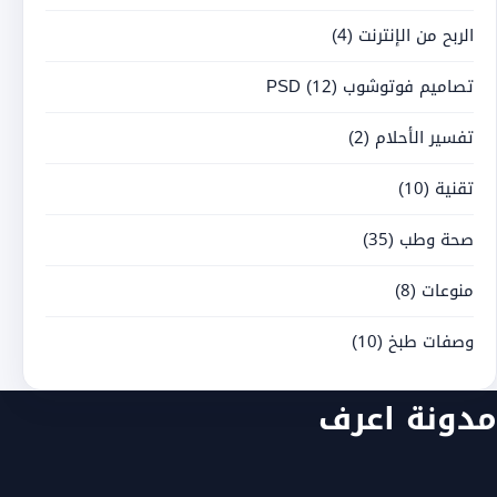
الربح من الإنترنت
(4)
تصاميم فوتوشوب PSD
(12)
تفسير الأحلام
(2)
تقنية
(10)
صحة وطب
(35)
منوعات
(8)
وصفات طبخ
(10)
مدونة اعرف