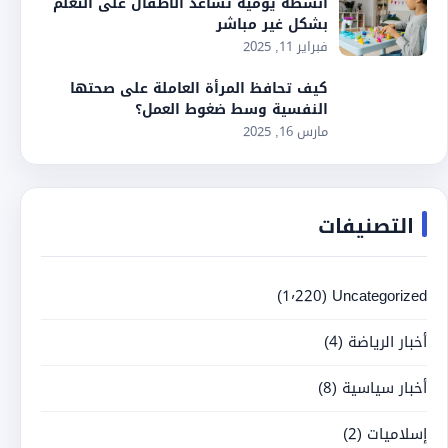
أنشطة يومية تساعد الأطفال على التعلم
بشكل غير مباشر
فبراير 11, 2025
كيف تحافظ المرأة العاملة على صحتها
النفسية وسط ضغوط العمل؟
مارس 16, 2025
التصنيفات
(1٬220)
Uncategorized
أخبار الرياضة
(4)
أخبار سياسية
(8)
إسلاميات
(2)