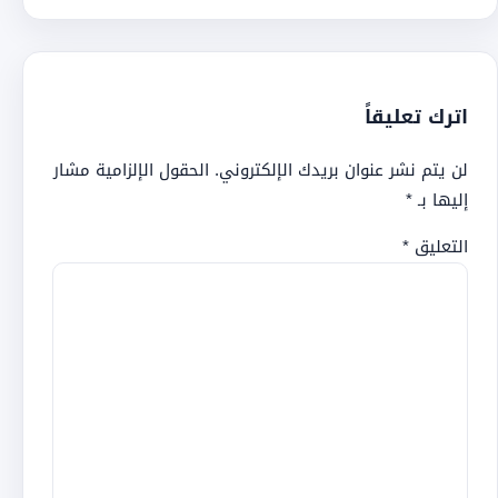
اترك تعليقاً
لن يتم نشر عنوان بريدك الإلكتروني.
الحقول الإلزامية مشار
إليها بـ
*
التعليق
*