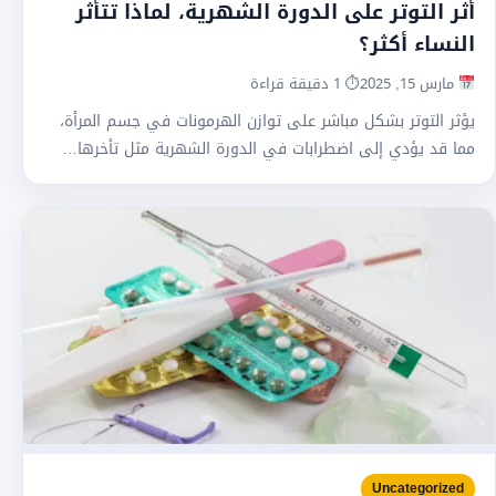
أثر التوتر على الدورة الشهرية، لماذا تتأثر
النساء أكثر؟
مارس 15, 2025
⏱ 1 دقيقة قراءة
يؤثر التوتر بشكل مباشر على توازن الهرمونات في جسم المرأة،
مما قد يؤدي إلى اضطرابات في الدورة الشهرية مثل تأخرها…
Uncategorized