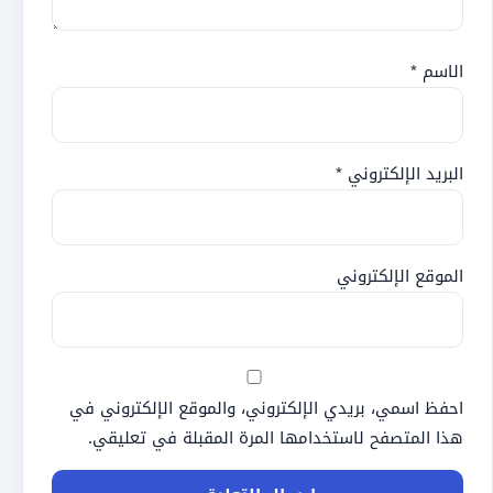
الاسم
*
البريد الإلكتروني
*
الموقع الإلكتروني
احفظ اسمي، بريدي الإلكتروني، والموقع الإلكتروني في
هذا المتصفح لاستخدامها المرة المقبلة في تعليقي.