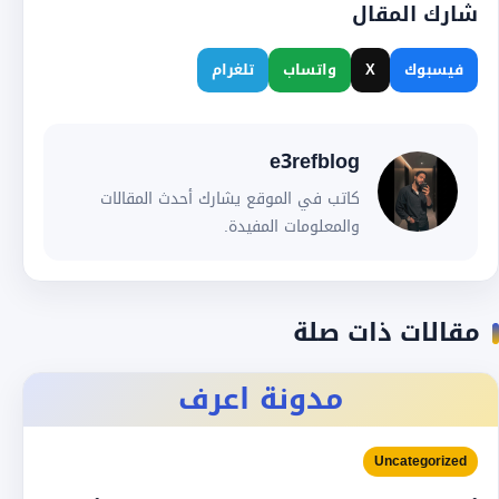
شارك المقال
فيسبوك
X
واتساب
تلغرام
e3refblog
كاتب في الموقع يشارك أحدث المقالات
والمعلومات المفيدة.
مقالات ذات صلة
مدونة اعرف
Uncategorized