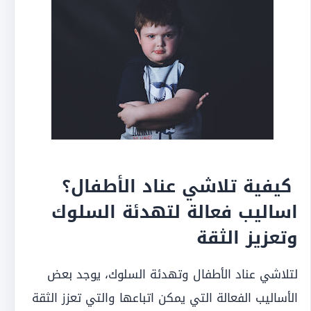
كيفية تلاشي عناد الأطفال؟
اساليب فعالة لتهدئة السلوك
وتعزيز الثقة
لتلاشي عناد الأطفال وتهدئة السلوك، يوجد بعض
الأساليب الفعالة التي يمكن اتباعها والتي تعزز الثقة