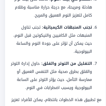
هادئة ومريحة، مع درجة حرارة مناسبة وظلام
كامل لتعزيز النوم العميق والمريح.
تجنب المنبهات الكيميائية:
تجنب تناول
المنبهات مثل الكافيين والنيكوتين قبل النوم،
حيث يمكن أن تؤثر على جودة النوم والساعة
البيولوجية.
التقليل من التوتر والقلق:
حاول إدارة التوتر
والقلق بطرق صحية مثل التنفس العميق أو
ممارسة التأمل، حيث يؤثر التوتر على الساعة
البيولوجية ويسبب اضطرابات في النوم.
مع تطبيق هذه الخطوات بانتظام، يمكن للأفراد تعزيز