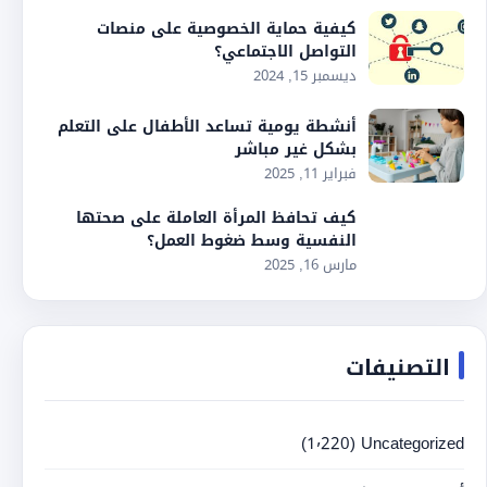
كيفية حماية الخصوصية على منصات
التواصل الاجتماعي؟
ديسمبر 15, 2024
أنشطة يومية تساعد الأطفال على التعلم
بشكل غير مباشر
فبراير 11, 2025
كيف تحافظ المرأة العاملة على صحتها
النفسية وسط ضغوط العمل؟
مارس 16, 2025
التصنيفات
(1٬220)
Uncategorized