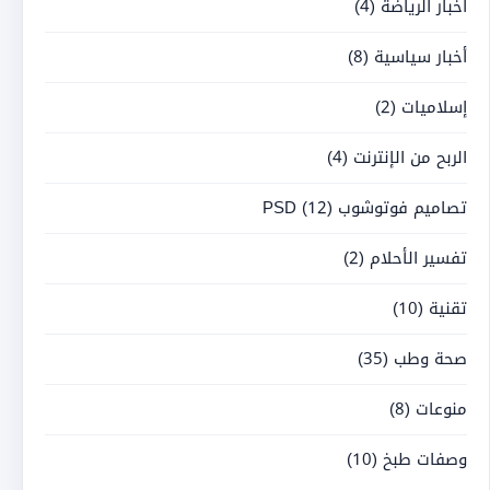
أخبار الرياضة
(4)
أخبار سياسية
(8)
إسلاميات
(2)
الربح من الإنترنت
(4)
تصاميم فوتوشوب PSD
(12)
تفسير الأحلام
(2)
تقنية
(10)
صحة وطب
(35)
منوعات
(8)
وصفات طبخ
(10)