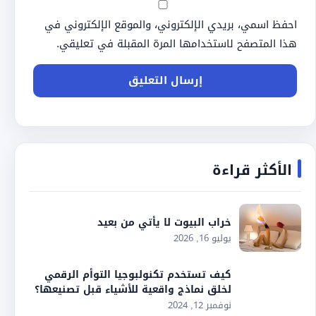
احفظ اسمي، بريدي الإلكتروني، والموقع الإلكتروني في
هذا المتصفح لاستخدامها المرة المقبلة في تعليقي.
الأكثر قراءة
خراب البيوت لا يأتي من بعيد
يوليو 16, 2026
كيف تستخدم تكنولبوجيا التوأم الرقمي
لخلق نماذج واقعية للأشياء قبل تصنيعها؟
نوفمبر 12, 2024