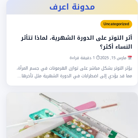
مدونة اعرف
Uncategorized
أثر التوتر على الدورة الشهرية، لماذا تتأثر
النساء أكثر؟
مارس 15, 2025
⏱ 1 دقيقة قراءة
يؤثر التوتر بشكل مباشر على توازن الهرمونات في جسم المرأة،
مما قد يؤدي إلى اضطرابات في الدورة الشهرية مثل تأخرها…