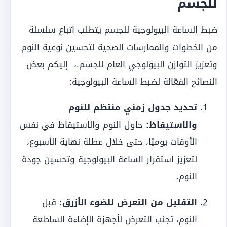
للجسم
ضبط الساعة البيولوجية للجسم يتطلب اتباع سلسلة
من الخطوات والممارسات الصحية لتحسين نوعية النوم
وتعزيز التوازن البيولوجي العام للجسم.، إليكم بعض
النصائح الفعّالة لضبط الساعة البيولوجية:
تحديد جدول زمني منتظم للنوم
والاستيقاظ:
حاول النوم والاستيقاظ في نفس
الأوقات يوميًا، حتى خلال عطلة نهاية الأسبوع،
لتعزيز استقرار الساعة البيولوجية وتحسين جودة
النوم.
التقليل من التعرض للضوء الأزرق:
قبل
النوم، تجنب التعرض لأجهزة الإضاءة الساطعة