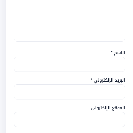
الاسم
*
البريد الإلكتروني
*
الموقع الإلكتروني