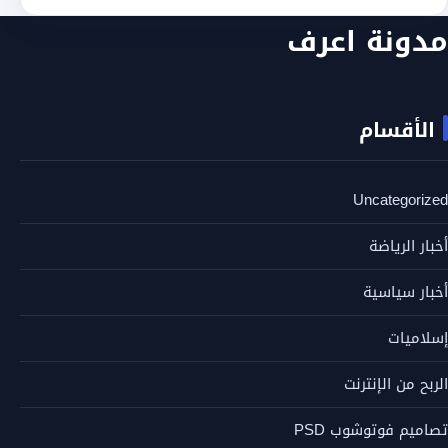
مدونة اعرف
الأقسام
Uncategorized
أخبار الرياضة
أخبار سياسية
إسلاميات
الربح من الإنترنت
تصاميم فوتوشوب PSD