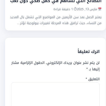
النصائح التي تساهم في حمل صحي دون تعب
مارس 13, 2025
⏱ 1 دقيقة قراءة
يعتبر الحمل بعد سن الأربعين من المواضيع التي تشغل بال العديد
من النساء، حيث ترافق هذه المرحلة تغييرات بيولوجية تؤثر…
اترك تعليقاً
لن يتم نشر عنوان بريدك الإلكتروني.
الحقول الإلزامية مشار
إليها بـ
*
التعليق
*