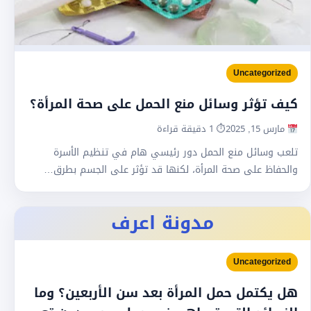
Uncategorized
كيف تؤثر وسائل منع الحمل على صحة المرأة؟
مارس 15, 2025
⏱ 1 دقيقة قراءة
تلعب وسائل منع الحمل دور رئيسي هام في تنظيم الأسرة
والحفاظ على صحة المرأة، لكنها قد تؤثر على الجسم بطرق…
مدونة اعرف
Uncategorized
هل يكتمل حمل المرأة بعد سن الأربعين؟ وما