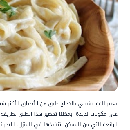
يعتبر الفوتتشيني بالدجاج طبق من الأطباق الأكثر شه
على مكونات لذيذة، يمكننا تحضير هذا الطبق بطريق
الرائعة التي من الممكن تنفيذها في المنزل، ا لتجرب