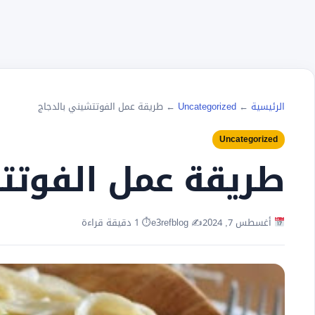
الرئيسية
←
Uncategorized
←
طريقة عمل الفوتتشيني بالدجاج
Uncategorized
طريقة عمل الفوتتش
أغسطس 7, 2024
✍️ e3refblog
⏱ 1 دقيقة قراءة