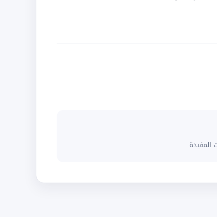
 المفيدة.