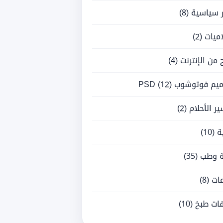
ر سياسية
(8)
ميات
(2)
ح من الإنترنت
(4)
يم فوتوشوب PSD
(12)
ر الأحلام
(2)
ة
(10)
 وطب
(35)
ات
(8)
ات طبخ
(10)