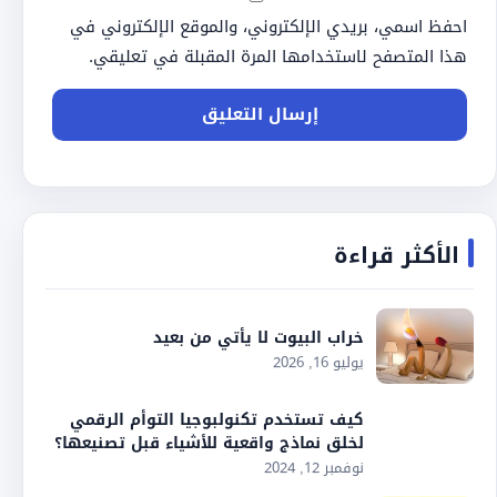
احفظ اسمي، بريدي الإلكتروني، والموقع الإلكتروني في
هذا المتصفح لاستخدامها المرة المقبلة في تعليقي.
الأكثر قراءة
خراب البيوت لا يأتي من بعيد
يوليو 16, 2026
كيف تستخدم تكنولبوجيا التوأم الرقمي
لخلق نماذج واقعية للأشياء قبل تصنيعها؟
نوفمبر 12, 2024