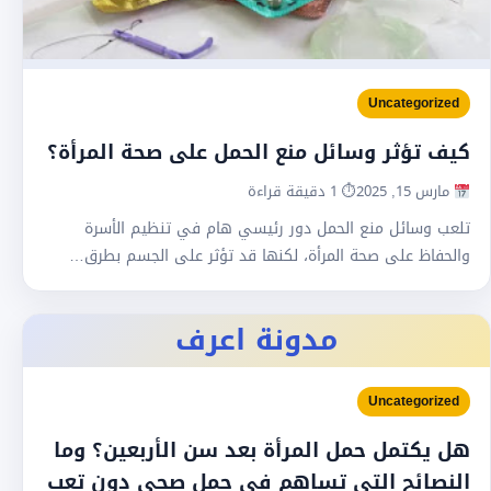
Uncategorized
كيف تؤثر وسائل منع الحمل على صحة المرأة؟
مارس 15, 2025
⏱ 1 دقيقة قراءة
تلعب وسائل منع الحمل دور رئيسي هام في تنظيم الأسرة
والحفاظ على صحة المرأة، لكنها قد تؤثر على الجسم بطرق…
مدونة اعرف
Uncategorized
هل يكتمل حمل المرأة بعد سن الأربعين؟ وما
النصائح التي تساهم في حمل صحي دون تعب