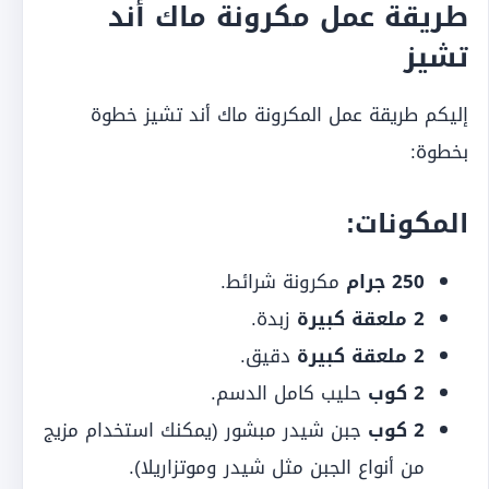
طريقة عمل مكرونة ماك أند
تشيز
إليكم طريقة عمل المكرونة ماك أند تشيز خطوة
بخطوة:
المكونات:
250 جرام
مكرونة شرائط.
2 ملعقة كبيرة
زبدة.
2 ملعقة كبيرة
دقيق.
2 كوب
حليب كامل الدسم.
2 كوب
جبن شيدر مبشور (يمكنك استخدام مزيج
من أنواع الجبن مثل شيدر وموتزاريلا).