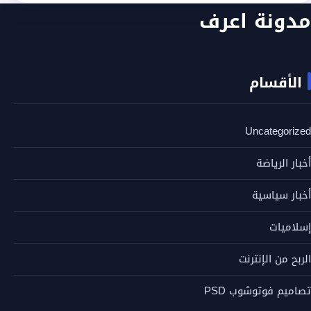
مدونة اعرف
الأقسام
Uncategorized
أخبار الرياضة
أخبار سياسية
إسلاميات
الربح من الإنترنت
تصاميم فوتوشوب PSD