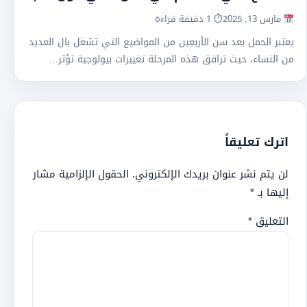
مارس 13, 2025
⏱ 1 دقيقة قراءة
يعتبر الحمل بعد سن الأربعين من المواضيع التي تشغل بال العديد
من النساء، حيث ترافق هذه المرحلة تغييرات بيولوجية تؤثر…
اترك تعليقاً
لن يتم نشر عنوان بريدك الإلكتروني.
الحقول الإلزامية مشار
إليها بـ
*
التعليق
*