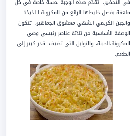
في التحضير، تُقدّم هذه الوجبة لمسة خاصة في كل
ملعقة بفضل خليطها الرائع من المكرونة اللذيذة
والجبن الكريمي الشهي معشوق الجماهير، تتكون
الوصفة الأساسية من ثلاثة عناصر رئيسي وهي
المكرونة،الجبنة، والتوابل التي تضيف قدر كبير إلى
الطعم.