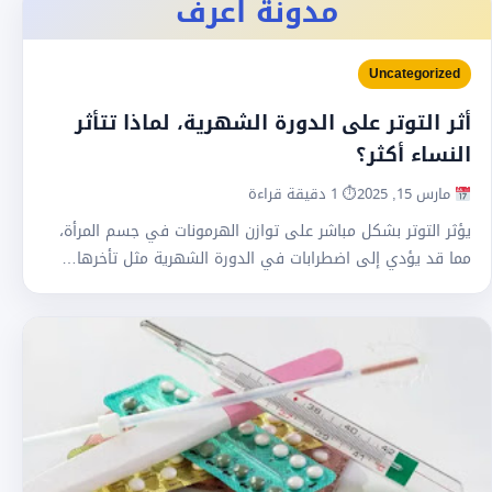
مدونة اعرف
Uncategorized
أثر التوتر على الدورة الشهرية، لماذا تتأثر
النساء أكثر؟
مارس 15, 2025
⏱ 1 دقيقة قراءة
يؤثر التوتر بشكل مباشر على توازن الهرمونات في جسم المرأة،
مما قد يؤدي إلى اضطرابات في الدورة الشهرية مثل تأخرها…