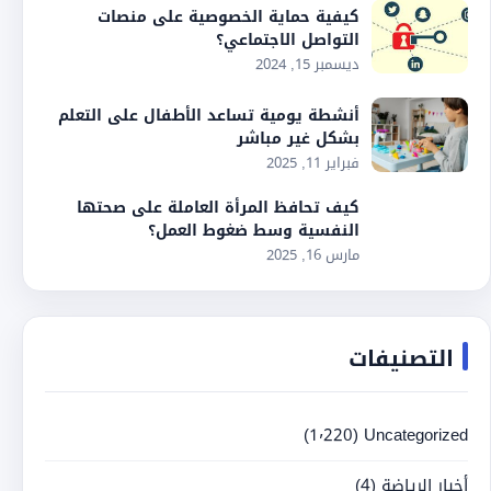
كيفية حماية الخصوصية على منصات
التواصل الاجتماعي؟
ديسمبر 15, 2024
أنشطة يومية تساعد الأطفال على التعلم
بشكل غير مباشر
فبراير 11, 2025
كيف تحافظ المرأة العاملة على صحتها
النفسية وسط ضغوط العمل؟
مارس 16, 2025
التصنيفات
(1٬220)
Uncategorized
أخبار الرياضة
(4)