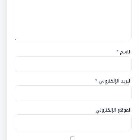
الاسم
*
البريد الإلكتروني
*
الموقع الإلكتروني