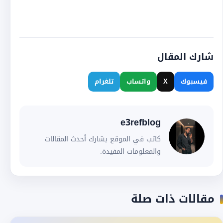
شارك المقال
فيسبوك
X
واتساب
تلغرام
e3refblog
كاتب في الموقع يشارك أحدث المقالات
والمعلومات المفيدة.
مقالات ذات صلة