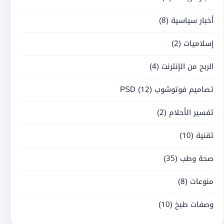
أخبار سياسية
(8)
إسلاميات
(2)
الربح من الإنترنت
(4)
تصاميم فوتوشوب PSD
(12)
تفسير الأحلام
(2)
تقنية
(10)
صحة وطب
(35)
منوعات
(8)
وصفات طبخ
(10)