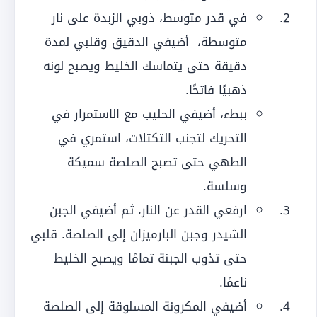
في قدر متوسط، ذوبي الزبدة على نار
متوسطة، أضيفي الدقيق وقلبي لمدة
دقيقة حتى يتماسك الخليط ويصبح لونه
ذهبيًا فاتحًا.
ببطء، أضيفي الحليب مع الاستمرار في
التحريك لتجنب التكتلات، استمري في
الطهي حتى تصبح الصلصة سميكة
وسلسة.
ارفعي القدر عن النار، ثم أضيفي الجبن
الشيدر وجبن البارميزان إلى الصلصة. قلبي
حتى تذوب الجبنة تمامًا ويصبح الخليط
ناعمًا.
أضيفي المكرونة المسلوقة إلى الصلصة