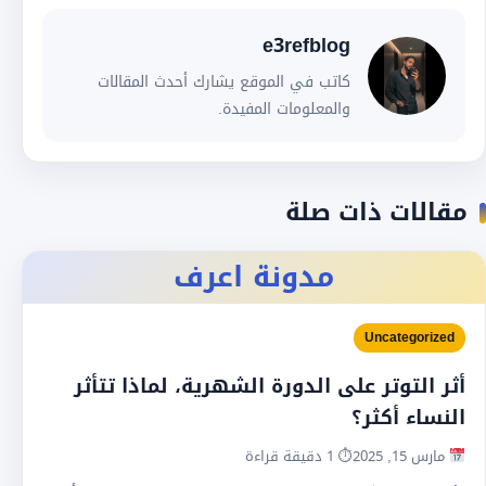
e3refblog
كاتب في الموقع يشارك أحدث المقالات
والمعلومات المفيدة.
مقالات ذات صلة
مدونة اعرف
Uncategorized
أثر التوتر على الدورة الشهرية، لماذا تتأثر
النساء أكثر؟
مارس 15, 2025
⏱ 1 دقيقة قراءة