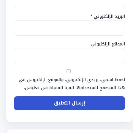
البريد الإلكتروني
*
الموقع الإلكتروني
احفظ اسمي، بريدي الإلكتروني، والموقع الإلكتروني في
هذا المتصفح لاستخدامها المرة المقبلة في تعليقي.