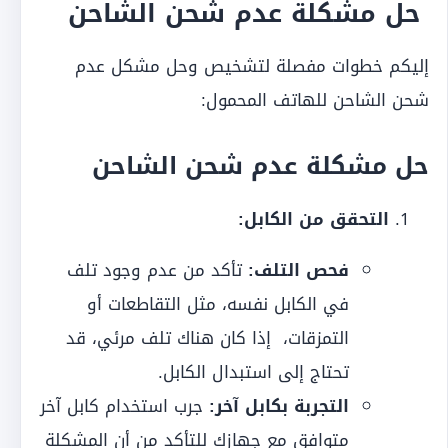
حل مشكلة عدم شحن الشاحن
إليكم خطوات مفصلة لتشخيص وحل مشكل عدم
شحن الشاحن للهاتف المحمول:
حل مشكلة عدم شحن الشاحن
التحقق من الكابل:
فحص التلف:
تأكد من عدم وجود تلف
في الكابل نفسه، مثل التقاطعات أو
التمزقات، إذا كان هناك تلف مرئي، قد
تحتاج إلى استبدال الكابل.
التجربة بكابل آخر:
جرب استخدام كابل آخر
متوافق مع جهازك للتأكد من أن المشكلة