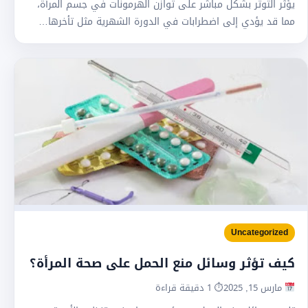
يؤثر التوتر بشكل مباشر على توازن الهرمونات في جسم المرأة،
مما قد يؤدي إلى اضطرابات في الدورة الشهرية مثل تأخرها…
Uncategorized
كيف تؤثر وسائل منع الحمل على صحة المرأة؟
مارس 15, 2025
⏱ 1 دقيقة قراءة