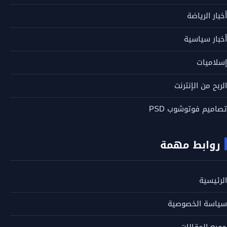
أخبار الرياضة
أخبار سياسية
إسلاميات
الربح من الإنترنت
تصاميم فوتوشوب PSD
روابط مهمة
الرئيسية
سياسة الخصوصية