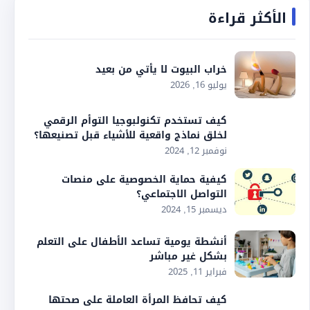
الأكثر قراءة
خراب البيوت لا يأتي من بعيد
يوليو 16, 2026
كيف تستخدم تكنولبوجيا التوأم الرقمي
لخلق نماذج واقعية للأشياء قبل تصنيعها؟
نوفمبر 12, 2024
كيفية حماية الخصوصية على منصات
التواصل الاجتماعي؟
ديسمبر 15, 2024
أنشطة يومية تساعد الأطفال على التعلم
بشكل غير مباشر
فبراير 11, 2025
كيف تحافظ المرأة العاملة على صحتها