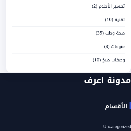
تفسير الأحلام
(2)
تقنية
(10)
صحة وطب
(35)
منوعات
(8)
وصفات طبخ
(10)
مدونة اعرف
الأقسام
Uncategorized