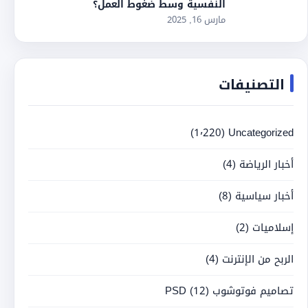
النفسية وسط ضغوط العمل؟
مارس 16, 2025
التصنيفات
(1٬220)
Uncategorized
أخبار الرياضة
(4)
أخبار سياسية
(8)
إسلاميات
(2)
الربح من الإنترنت
(4)
تصاميم فوتوشوب PSD
(12)