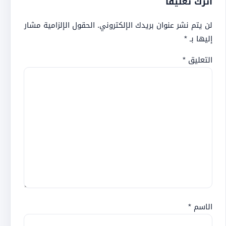
اترك تعليقاً
لن يتم نشر عنوان بريدك الإلكتروني.
الحقول الإلزامية مشار
إليها بـ
*
التعليق
*
الاسم
*