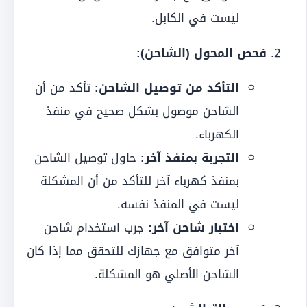
ليست في الكابل.
فحص المحول (الشاحن):
التأكد من توصيل الشاحن:
تأكد من أن
الشاحن موصول بشكل صحيح في منفذ
الكهرباء.
التجربة بمنفذ آخر:
حاول توصيل الشاحن
بمنفذ كهرباء آخر للتأكد من أن المشكلة
ليست في المنفذ نفسه.
اختبار شاحن آخر:
جرب استخدام شاحن
آخر متوافق مع جهازك للتحقق مما إذا كان
الشاحن الأصلي هو المشكلة.