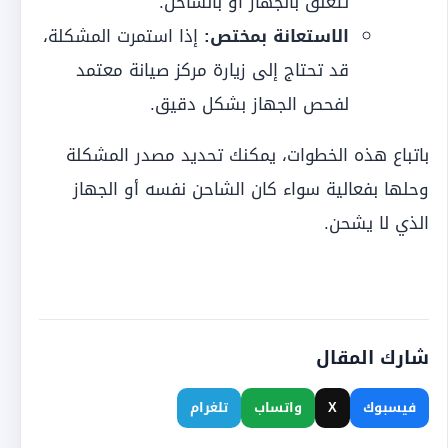
تتعلق بالجهاز أو بالشاحن.
الاستعانة بمختص:
إذا استمرت المشكلة،
قد تحتاج إلى زيارة مركز صيانة معتمد
لفحص الجهاز بشكل دقيق.
باتباع هذه الخطوات، يمكنك تحديد مصدر المشكلة
وحلها بفعالية سواء كان الشاحن نفسه أو الجهاز
الذي لا يشحن.
شارك المقال
فيسبوك
X
واتساب
تلغرام