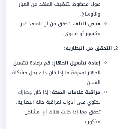
هواء مضغوط لتنظيف المنفذ من الغبار
والأوساخ.
فحص التلف:
تحقق من أن المنفذ غير
مكسور أو ملتوي.
التحقق من البطارية:
إعادة تشغيل الجهاز:
قم بإعادة تشغيل
الجهاز لمعرفة ما إذا كان ذلك يحل مشكلة
الشحن.
مراقبة علامات الصحة:
إذا كان جهازك
يحتوي على أدوات لمراقبة حالة البطارية،
تحقق مما إذا كانت هناك أي مشاكل
مذكورة.