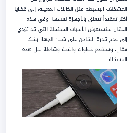
المشكلات البسيطة مثل الكابلات المعيبة، إلى قضايا
أكثر تعقيداً تتعلق بالأجهزة نفسها، وفي هذه
المقال سنستعرض الأسباب المحتملة التي قد تؤدي
إلى عدم قدرة الشاحن على شحن الجهاز بشكل
فعّال، وسنقدم خطوات واضحة وشاملة لحل هذه
المشكلة.