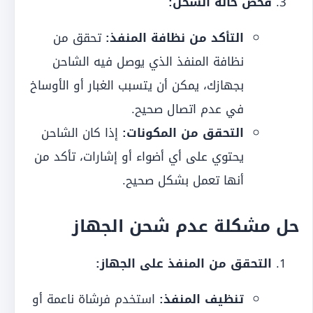
فحص حالة الشحن:
التأكد من نظافة المنفذ:
تحقق من
نظافة المنفذ الذي يوصل فيه الشاحن
بجهازك، يمكن أن يتسبب الغبار أو الأوساخ
في عدم اتصال صحيح.
التحقق من المكونات:
إذا كان الشاحن
يحتوي على أي أضواء أو إشارات، تأكد من
أنها تعمل بشكل صحيح.
حل مشكلة عدم شحن الجهاز
التحقق من المنفذ على الجهاز:
تنظيف المنفذ:
استخدم فرشاة ناعمة أو