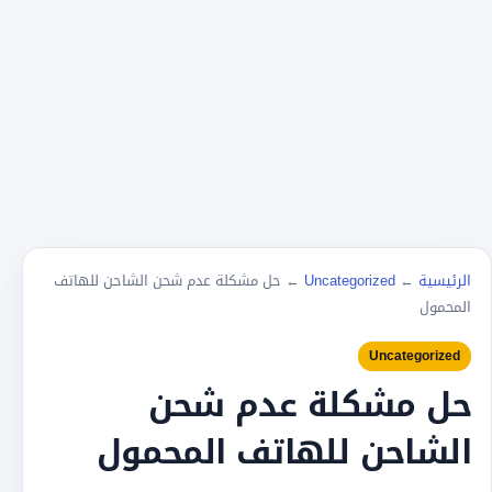
الرئيسية
←
Uncategorized
←
حل مشكلة عدم شحن الشاحن للهاتف
المحمول
Uncategorized
حل مشكلة عدم شحن
الشاحن للهاتف المحمول