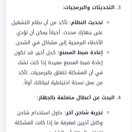
التحديثات والبرمجيات:
تحديث النظام:
تأكد من أن نظام التشغيل
على جهازك محدث. أحياناً يمكن أن تؤدي
الأخطاء البرمجية إلى مشاكل في الشحن.
إعادة ضبط المصنع:
كحل أخير، قد تكون
إعادة ضبط المصنع مفيدة إذا كنت تشك
في أن المشكلة تتعلق بالبرمجيات. تأكد
من عمل نسخة احتياطية لبياناتك أولاً.
البحث عن أعطال متعلقة بالجهاز:
تجربة شاحن آخر:
حاول استخدام شاحن
وكابل آخرين لمعرفة ما إذا كانت المشكلة