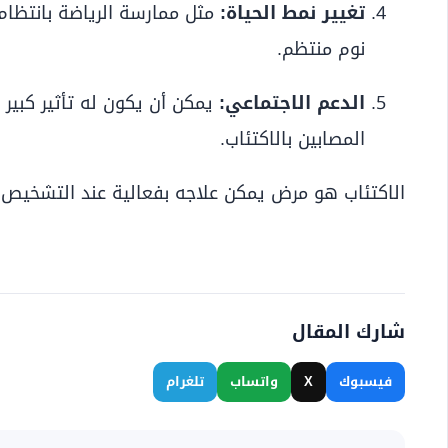
تغيير نمط الحياة:
مثل ممارسة الرياضة بانتظام
نوم منتظم.
الدعم الاجتماعي:
يمكن أن يكون له تأثير كبير
المصابين بالاكتئاب.
الاكتئاب هو مرض يمكن علاجه بفعالية عند التشخيص ا
شارك المقال
فيسبوك
X
واتساب
تلغرام