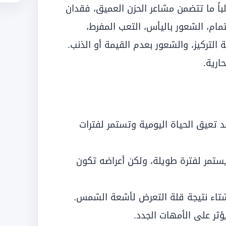
لباً ما تتضمن مشاعر الحزن العميق، فقدان
مام، الشعور باليأس، التعب المفرط،
التركيز، والشعور بعدم القيمة أو الذنب.
ارية.
 تعيق الحياة اليومية وتستمر لفترات
ستمر لفترة طويلة، ولكن أعراضه تكون
اء نتيجة قلة التعرض لأشعة الشمس.
ؤثر على الأمهات الجدد.