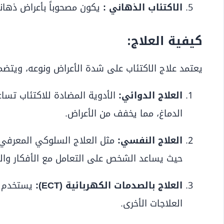
الاكتئاب الذهاني :
يكون مصحوباً بأعراض ذهاني
كيفية العلاج:
يعتمد علاج الاكتئاب على شدة الأعراض ونوعه، ويتضمن 
العلاج الدوائي:
الأدوية المضادة للاكتئاب تساع
الدماغ، مما يخفف من الأعراض.
العلاج النفسي:
حيث يساعد الشخص على التعامل مع الأفكار والم
العلاج بالصدمات الكهربائية (ECT):
يستخدم في
العلاجات الأخرى.