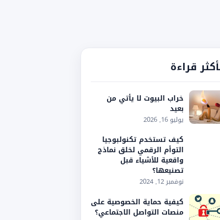
أكثر قراءة
خراب البيوت لا يأتي من
بعيد
يوليو 16, 2026
كيف تستخدم تكنولبوجيا
التوأم الرقمي لخلق نماذج
واقعية للأشياء قبل
تصنيعها؟
نوفمبر 12, 2024
كيفية حماية الخصوصية على
منصات التواصل الاجتماعي؟