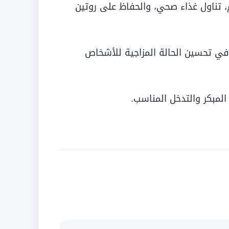
، تناول غذاء صحي، والحفاظ على روتين
 في تحسين الحالة المزاجية للأشخاص
لمبكر والتدخل المناسب.