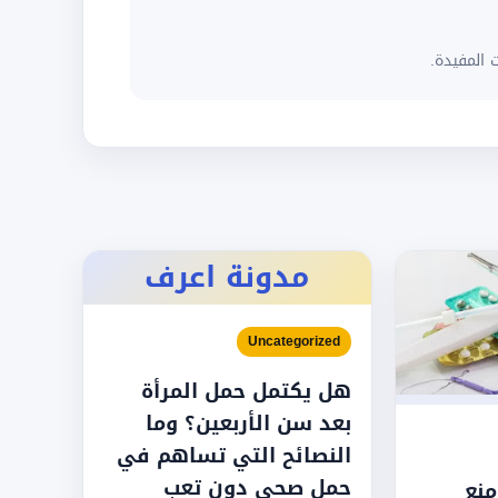
 المفيدة.
مدونة اعرف
Uncategorized
هل يكتمل حمل المرأة
بعد سن الأربعين؟ وما
النصائح التي تساهم في
حمل صحي دون تعب
نع