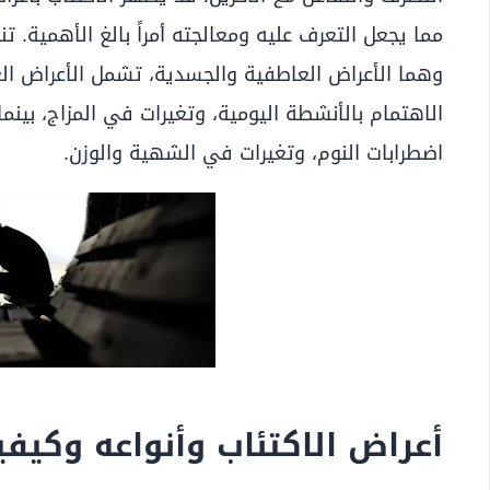
مما يجعل التعرف عليه ومعالجته أمراً بالغ الأهمية. 
وهما الأعراض العاطفية والجسدية، تشمل الأعراض الع
الاهتمام بالأنشطة اليومية، وتغيرات في المزاج، بين
اضطرابات النوم، وتغيرات في الشهية والوزن.
أعراض الاكتئاب وأنواعه وكيفي