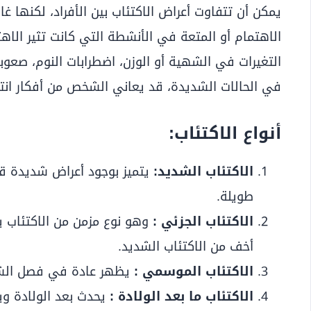
يمكن أن تتفاوت أعراض الاكتئاب بين الأفراد، لكنها غا
الاهتمام أو المتعة في الأنشطة التي كانت تثير الاهت
التغيرات في الشهية أو الوزن، اضطرابات النوم، صعوبة 
في الحالات الشديدة، قد يعاني الشخص من أفكار انتح
أنواع الاكتئاب:
الاكتئاب الشديد:
يتميز بوجود أعراض شديدة قد
طويلة.
الاكتئاب الجزئي :
وهو نوع مزمن من الاكتئاب ي
أخف من الاكتئاب الشديد.
الاكتئاب الموسمي :
يظهر عادة في فصل الشت
الاكتئاب ما بعد الولادة :
يحدث بعد الولادة وي