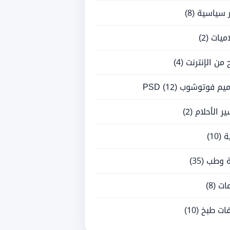
ر سياسية
(8)
ميات
(2)
ح من الإنترنت
(4)
يم فوتوشوب PSD
(12)
ر الأحلام
(2)
ة
(10)
 وطب
(35)
ات
(8)
ات طبخ
(10)