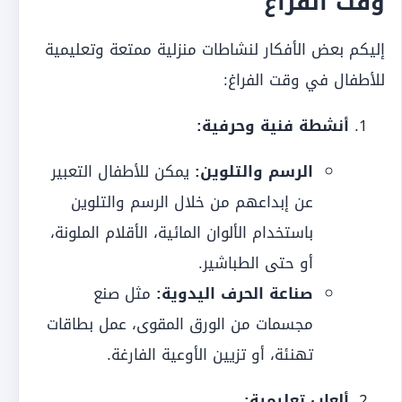
وقت الفراغ
إليكم بعض الأفكار لنشاطات منزلية ممتعة وتعليمية
للأطفال في وقت الفراغ:
أنشطة فنية وحرفية:
الرسم والتلوين:
يمكن للأطفال التعبير
عن إبداعهم من خلال الرسم والتلوين
باستخدام الألوان المائية، الأقلام الملونة،
أو حتى الطباشير.
صناعة الحرف اليدوية:
مثل صنع
مجسمات من الورق المقوى، عمل بطاقات
تهنئة، أو تزيين الأوعية الفارغة.
ألعاب تعليمية: