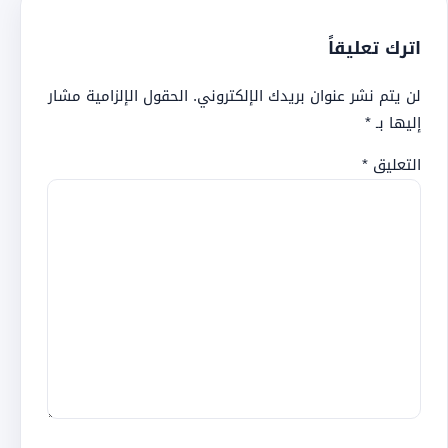
اترك تعليقاً
لن يتم نشر عنوان بريدك الإلكتروني.
الحقول الإلزامية مشار
إليها بـ
*
التعليق
*