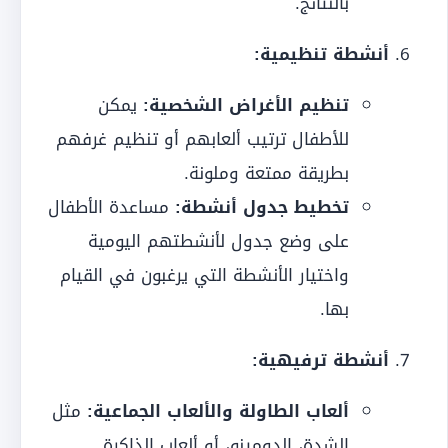
بالنتائج.
أنشطة تنظيمية:
تنظيم الأغراض الشخصية:
يمكن
للأطفال ترتيب ألعابهم أو تنظيم غرفهم
بطريقة ممتعة وملونة.
تخطيط جدول أنشطة:
مساعدة الأطفال
على وضع جدول لأنشطتهم اليومية
واختيار الأنشطة التي يرغبون في القيام
بها.
أنشطة ترفيهية:
ألعاب الطاولة والألعاب الجماعية:
مثل
الشدة، الدومينو، أو ألعاب الذاكرة.