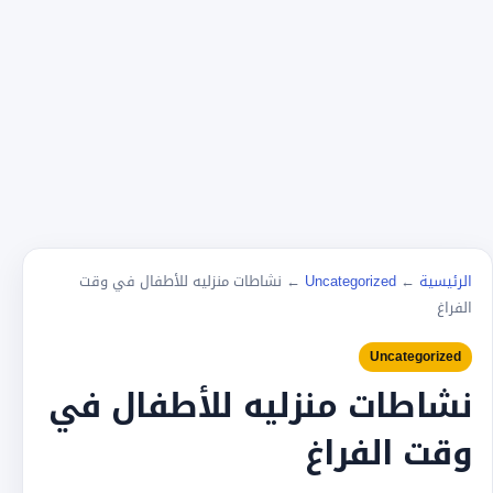
الرئيسية
←
Uncategorized
←
نشاطات منزليه للأطفال في وقت
الفراغ
Uncategorized
نشاطات منزليه للأطفال في
وقت الفراغ