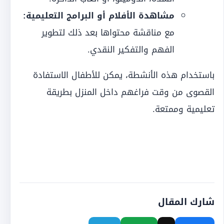
مشاهدة الأفلام أو البرامج التعليمية:
مع مناقشة محتواها بعد ذلك لتطوير
الفهم والتفكير النقدي.
باستخدام هذه الأنشطة، يمكن للأطفال الاستفادة
القصوى من وقت فراغهم داخل المنزل بطريقة
تعليمية وممتعة.
شارك المقال