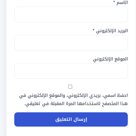
الاسم
*
البريد الإلكتروني
*
الموقع الإلكتروني
احفظ اسمي، بريدي الإلكتروني، والموقع الإلكتروني في
هذا المتصفح لاستخدامها المرة المقبلة في تعليقي.