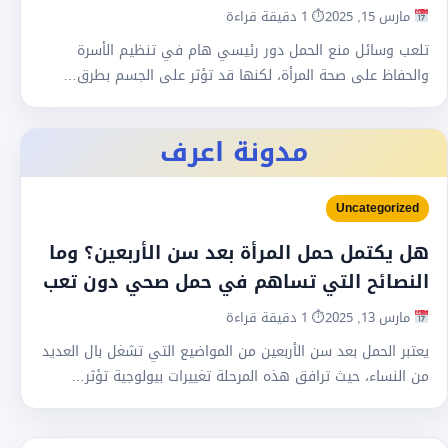
مارس 15, 2025
⏱ 1 دقيقة قراءة
تلعب وسائل منع الحمل دور رئيسي هام في تنظيم الأسرة
والحفاظ على صحة المرأة، لكنها قد تؤثر على الجسم بطرق…
مدونة اعرف
Uncategorized
هل يكتمل حمل المرأة بعد سن الأربعين؟ وما
النصائح التي تساهم في حمل صحي دون تعب
مارس 13, 2025
⏱ 1 دقيقة قراءة
يعتبر الحمل بعد سن الأربعين من المواضيع التي تشغل بال العديد
من النساء، حيث ترافق هذه المرحلة تغييرات بيولوجية تؤثر…