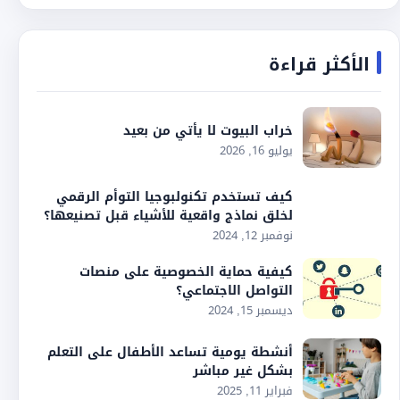
الأكثر قراءة
خراب البيوت لا يأتي من بعيد
يوليو 16, 2026
كيف تستخدم تكنولبوجيا التوأم الرقمي
لخلق نماذج واقعية للأشياء قبل تصنيعها؟
نوفمبر 12, 2024
كيفية حماية الخصوصية على منصات
التواصل الاجتماعي؟
ديسمبر 15, 2024
أنشطة يومية تساعد الأطفال على التعلم
بشكل غير مباشر
فبراير 11, 2025