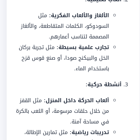
الألغاز والألعاب الفكرية:
مثل
السودوكو، الكلمات المتقاطعة، والألغاز
المصممة لتناسب أعمارهم.
تجارب علمية بسيطة:
مثل تجربة بركان
الخل والبيكنج صودا، أو صنع قوس قزح
باستخدام الماء.
أنشطة حركية:
ألعاب الحركة داخل المنزل:
مثل القفز
من خلال حلقات مرسومة، أو اللعب بالكرة
في مساحة آمنة.
تدريبات رياضية:
مثل تمارين الإطالة،