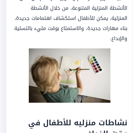
الأنشطة المنزلية المتنوعة، من خلال الأنشطة
المنزلية، يمكن للأطفال استكشاف اهتمامات جديدة،
بناء مهارات جديدة، والاستمتاع بوقت مليء بالتسلية
والإبداع.
نشاطات منزليه للأطفال في