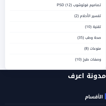
تصاميم فوتوشوب PSD
(12)
تفسير الأحلام
(2)
تقنية
(10)
صحة وطب
(35)
منوعات
(8)
وصفات طبخ
(10)
مدونة اعرف
الأقسام