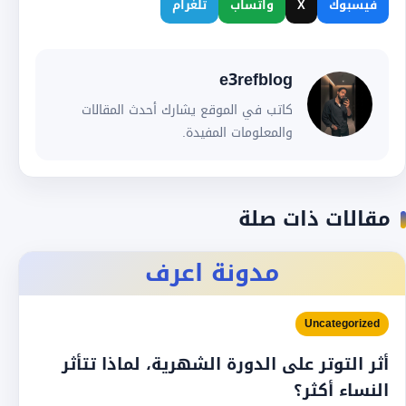
فيسبوك
X
واتساب
تلغرام
e3refblog
كاتب في الموقع يشارك أحدث المقالات
والمعلومات المفيدة.
مقالات ذات صلة
مدونة اعرف
Uncategorized
أثر التوتر على الدورة الشهرية، لماذا تتأثر
النساء أكثر؟