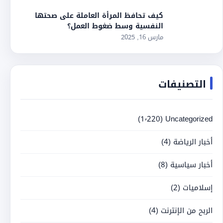
كيف تحافظ المرأة العاملة على صحتها
النفسية وسط ضغوط العمل؟
مارس 16, 2025
التصنيفات
(1٬220)
Uncategorized
أخبار الرياضة
(4)
أخبار سياسية
(8)
إسلاميات
(2)
الربح من الإنترنت
(4)