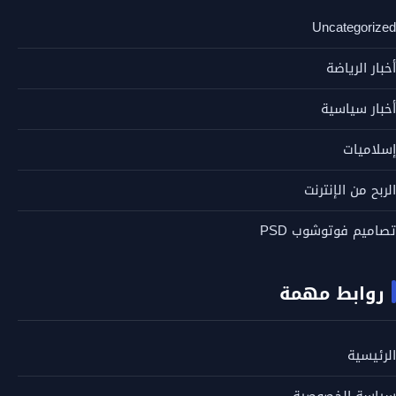
Uncategorized
أخبار الرياضة
أخبار سياسية
إسلاميات
الربح من الإنترنت
تصاميم فوتوشوب PSD
روابط مهمة
الرئيسية
سياسة الخصوصية