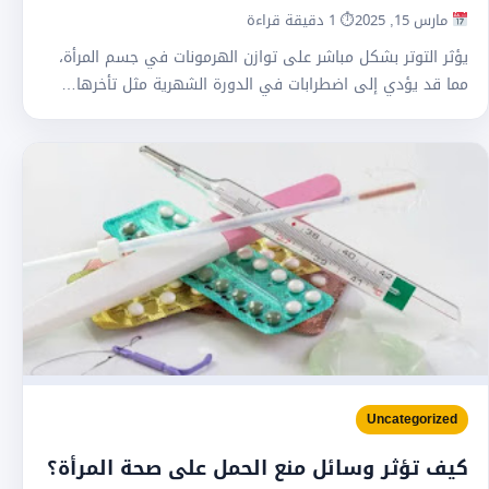
مارس 15, 2025
⏱ 1 دقيقة قراءة
يؤثر التوتر بشكل مباشر على توازن الهرمونات في جسم المرأة،
مما قد يؤدي إلى اضطرابات في الدورة الشهرية مثل تأخرها…
Uncategorized
كيف تؤثر وسائل منع الحمل على صحة المرأة؟