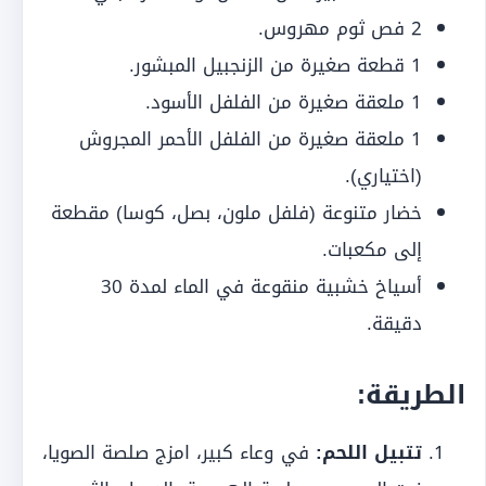
2 فص ثوم مهروس.
1 قطعة صغيرة من الزنجبيل المبشور.
1 ملعقة صغيرة من الفلفل الأسود.
1 ملعقة صغيرة من الفلفل الأحمر المجروش
(اختياري).
خضار متنوعة (فلفل ملون، بصل، كوسا) مقطعة
إلى مكعبات.
أسياخ خشبية منقوعة في الماء لمدة 30
دقيقة.
الطريقة:
تتبيل اللحم:
في وعاء كبير، امزج صلصة الصويا،