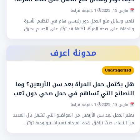
مارس 15, 2025
⏱ 1 دقيقة قراءة
تلعب وسائل منع الحمل دور رئيسي هام في تنظيم الأسرة
والحفاظ على صحة المرأة، لكنها قد تؤثر على الجسم بطرق…
مدونة اعرف
Uncategorized
هل يكتمل حمل المرأة بعد سن الأربعين؟ وما
النصائح التي تساهم في حمل صحي دون تعب
مارس 13, 2025
⏱ 1 دقيقة قراءة
يعتبر الحمل بعد سن الأربعين من المواضيع التي تشغل بال العديد
من النساء، حيث ترافق هذه المرحلة تغييرات بيولوجية تؤثر…