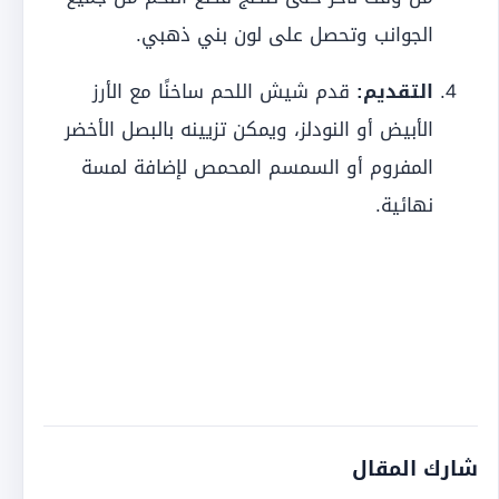
الجوانب وتحصل على لون بني ذهبي.
التقديم:
قدم شيش اللحم ساخنًا مع الأرز
الأبيض أو النودلز، ويمكن تزيينه بالبصل الأخضر
المفروم أو السمسم المحمص لإضافة لمسة
نهائية.
شارك المقال