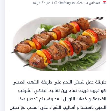
أغسطس 24, 2024
✍️ e3refblog
⏱ 1 دقيقة قراءة
طريقة عمل شيش اللحم على طريقة الشعب الصيني
هو تجربة فريدة تمزج بين تقاليد الطهي الشرقية
القديمة ونكهات التوابل العصرية، يتم تحضير هذا
الطبق باستخدام أساليب الشواء على الفحم، مع تتبيل