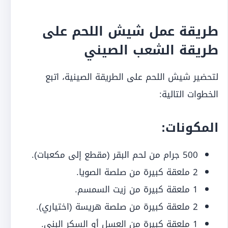
طريقة عمل شيش اللحم على
طريقة الشعب الصيني
لتحضير شيش اللحم على الطريقة الصينية، اتبع
الخطوات التالية:
المكونات:
500 جرام من لحم البقر (مقطع إلى مكعبات).
2 ملعقة كبيرة من صلصة الصويا.
1 ملعقة كبيرة من زيت السمسم.
2 ملعقة كبيرة من صلصة هريسة (اختياري).
1 ملعقة كبيرة من العسل أو السكر البني.