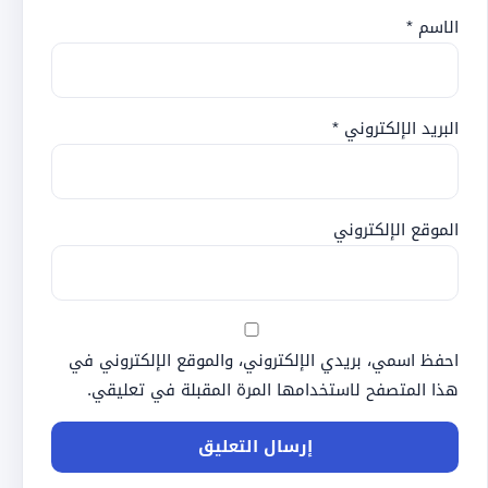
الاسم
*
البريد الإلكتروني
*
الموقع الإلكتروني
احفظ اسمي، بريدي الإلكتروني، والموقع الإلكتروني في
هذا المتصفح لاستخدامها المرة المقبلة في تعليقي.