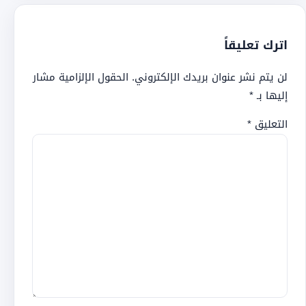
اترك تعليقاً
لن يتم نشر عنوان بريدك الإلكتروني.
الحقول الإلزامية مشار
إليها بـ
*
التعليق
*