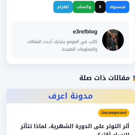
فيسبوك
X
واتساب
تلغرام
e3refblog
كاتب في الموقع يشارك أحدث المقالات
والمعلومات المفيدة.
مقالات ذات صلة
مدونة اعرف
Uncategorized
أثر التوتر على الدورة الشهرية، لماذا تتأثر