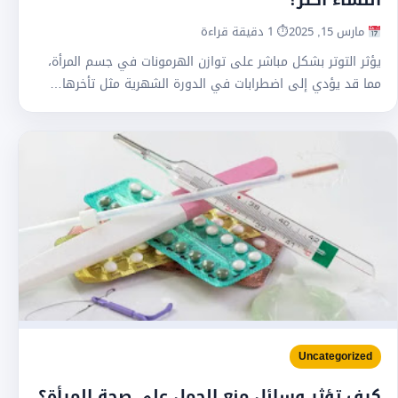
النساء أكثر؟
مارس 15, 2025
⏱ 1 دقيقة قراءة
يؤثر التوتر بشكل مباشر على توازن الهرمونات في جسم المرأة،
مما قد يؤدي إلى اضطرابات في الدورة الشهرية مثل تأخرها…
Uncategorized
كيف تؤثر وسائل منع الحمل على صحة المرأة؟