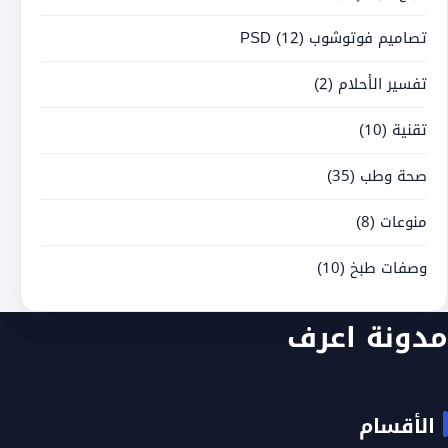
تصاميم فوتوشوب PSD
(12)
تفسير الأحلام
(2)
تقنية
(10)
صحة وطب
(35)
منوعات
(8)
وصفات طبخ
(10)
مدونة اعرف
الأقسام