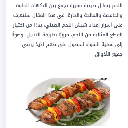
اللحم بتوابل صينية مميزة تجمع بين النكهات الحلوة
والحامضة والمالحة والحارة، في هذا المقال سنتعرف
على أسرار إعداد شيش اللحم الصيني، بدءًا من اختيار
القطع المثالية من اللحم، مرورًا بطريقة التتبيل، وصولًا
إلى عملية الشواء للحصول على طعم لذيذ يرضي
جميع الأذواق.