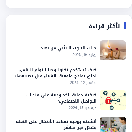
الأكثر قراءة
خراب البيوت لا يأتي من بعيد
يوليو 16, 2026
كيف تستخدم تكنولبوجيا التوأم الرقمي
لخلق نماذج واقعية للأشياء قبل تصنيعها؟
نوفمبر 12, 2024
كيفية حماية الخصوصية على منصات
التواصل الاجتماعي؟
ديسمبر 15, 2024
أنشطة يومية تساعد الأطفال على التعلم
بشكل غير مباشر