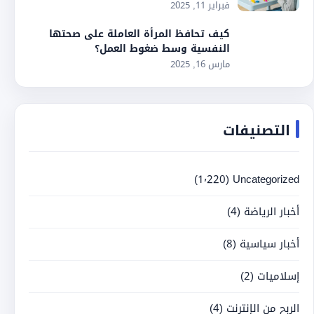
فبراير 11, 2025
كيف تحافظ المرأة العاملة على صحتها
النفسية وسط ضغوط العمل؟
مارس 16, 2025
التصنيفات
(1٬220)
Uncategorized
أخبار الرياضة
(4)
أخبار سياسية
(8)
إسلاميات
(2)
الربح من الإنترنت
(4)