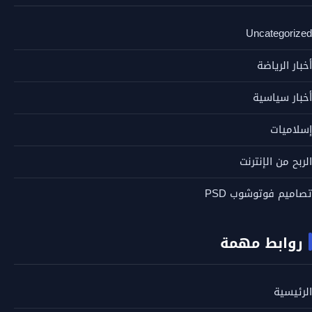
Uncategorized
أخبار الرياضة
أخبار سياسية
إسلاميات
الربح من الإنترنت
تصاميم فوتوشوب PSD
روابط مهمة
الرئيسية