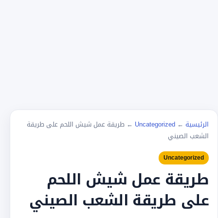
الرئيسية
←
Uncategorized
←
طريقة عمل شيش اللحم على طريقة
الشعب الصيني
Uncategorized
طريقة عمل شيش اللحم
على طريقة الشعب الصيني