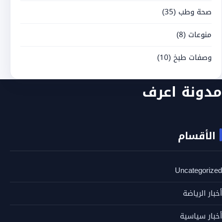
صحة وطب
(35)
منوعات
(8)
وصفات طبخ
(10)
مدونة اعرف
الأقسام
Uncategorized
أخبار الرياضة
أخبار سياسية