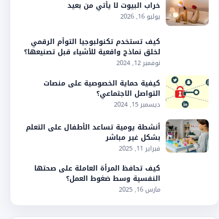
خراب البيوت لا يأتي من بعيد
يوليو 16, 2026
كيف تستخدم تكنولبوجيا التوأم الرقمي
لخلق نماذج واقعية للأشياء قبل تصنيعها؟
نوفمبر 12, 2024
كيفية حماية الخصوصية على منصات
التواصل الاجتماعي؟
ديسمبر 15, 2024
أنشطة يومية تساعد الأطفال على التعلم
بشكل غير مباشر
فبراير 11, 2025
كيف تحافظ المرأة العاملة على صحتها
النفسية وسط ضغوط العمل؟
مارس 16, 2025