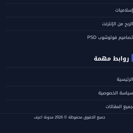
إسلاميات
الربح من الإنترنت
تصاميم فوتوشوب PSD
روابط مهمة
الرئيسية
سياسة الخصوصية
جميع المقالات
جميع الحقوق محفوظة © 2026 مدونة اعرف