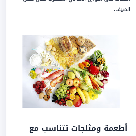
الصيف.
أطعمة ومثلجات تتناسب مع