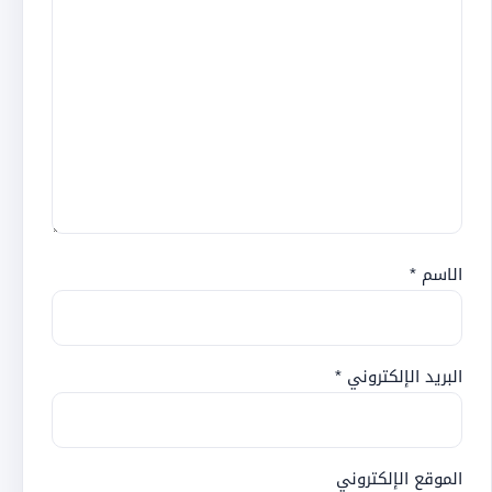
الاسم
*
البريد الإلكتروني
*
الموقع الإلكتروني