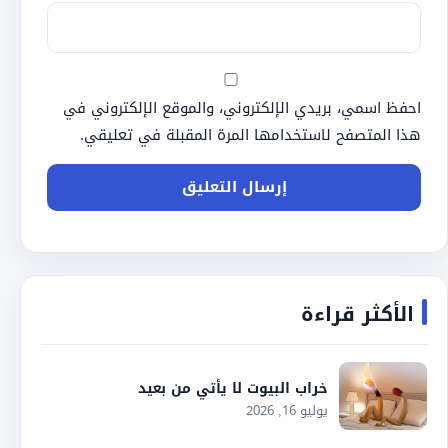
احفظ اسمي، بريدي الإلكتروني، والموقع الإلكتروني في
هذا المتصفح لاستخدامها المرة المقبلة في تعليقي.
الأكثر قراءة
خراب البيوت لا يأتي من بعيد
يوليو 16, 2026