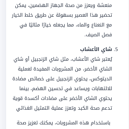
منعشة ويعزز من صحة الجهاز الهضمين، يمكن
تحضير هذا العصير بسهولة عن طريق خلط الخيار
مع النعناع والماء، مما يجعله خيارًا مثاليًا في
فصل الصيف.
شاي الأعشاب
يُعتبر شاي الأعشاب، مثل شاي الزنجبيل أو شاي
الشاي الأخضر، من المشروبات المفيدة لعملية
الديتوكس، يحتوي الزنجبيل على خصائص مضادة
للالتهابات ويساعد في تحسين الهضم، بينما
يحتوي الشاي الأخضر على مضادات أكسدة قوية
تدعم صحة الكبد وتعزز عملية التمثيل الغذائي
باستخدام هذه المشروبات، يمكنك تعزيز صحة