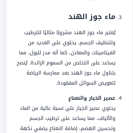
ماء جوز الهند
يُعتبر ماء جوز الهند مشروبًا مثاليًا للترطيب
ولتنظيف الجسم، يحتوي على العديد من
الفيتامينات والمعادن، كما أنه مدر للبول، مما
يساعد على التخلص من السموم الزائدة. يُنصح
بتناول ماء جوز الهند بعد ممارسة الرياضة
لتعويض السوائل المفقودة.
عصير الخيار والنعناع
يحتوي عصير الخيار على نسبة عالية من الماء
والألياف، مما يساعد على ترطيب الجسم
وتحسين الهضم، إضافة النعناع يضفي نكهة