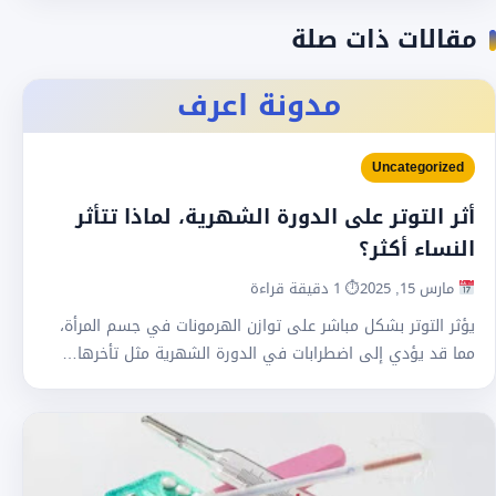
مقالات ذات صلة
مدونة اعرف
Uncategorized
أثر التوتر على الدورة الشهرية، لماذا تتأثر
النساء أكثر؟
مارس 15, 2025
⏱ 1 دقيقة قراءة
يؤثر التوتر بشكل مباشر على توازن الهرمونات في جسم المرأة،
مما قد يؤدي إلى اضطرابات في الدورة الشهرية مثل تأخرها…