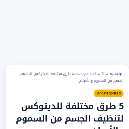
الرئيسية
←
←
Uncategorized
5 طرق مختلفة للديتوكس لتنظيف
الجسم من السموم والأمراض
Uncategorized
5 طرق مختلفة للديتوكس
لتنظيف الجسم من السموم