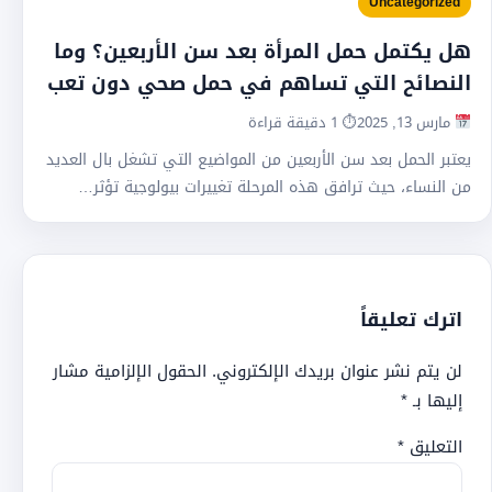
Uncategorized
هل يكتمل حمل المرأة بعد سن الأربعين؟ وما
النصائح التي تساهم في حمل صحي دون تعب
مارس 13, 2025
⏱ 1 دقيقة قراءة
يعتبر الحمل بعد سن الأربعين من المواضيع التي تشغل بال العديد
من النساء، حيث ترافق هذه المرحلة تغييرات بيولوجية تؤثر…
اترك تعليقاً
لن يتم نشر عنوان بريدك الإلكتروني.
الحقول الإلزامية مشار
إليها بـ
*
التعليق
*