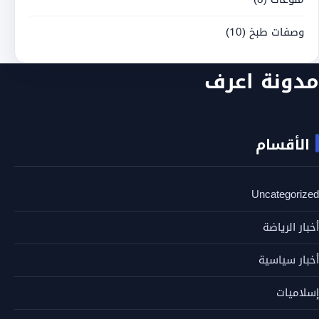
وصفات طبخ
(10)
مدونة اعرف
الأقسام
Uncategorized
أخبار الرياضة
أخبار سياسية
إسلاميات