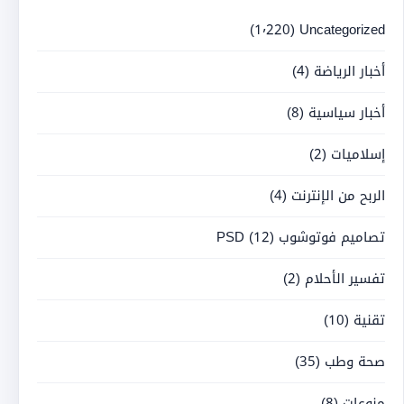
(1٬220)
Uncategorized
أخبار الرياضة
(4)
أخبار سياسية
(8)
إسلاميات
(2)
الربح من الإنترنت
(4)
تصاميم فوتوشوب PSD
(12)
تفسير الأحلام
(2)
تقنية
(10)
صحة وطب
(35)
منوعات
(8)