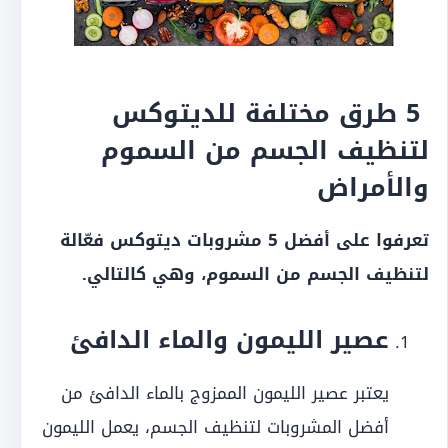
5 طرق مختلفة للديتوكس
لتنظيف الجسم من السموم
والأمراض
تعرفوا على أفضل 5 مشروبات ديتوكس فعّالة
لتنظيف الجسم من السموم، وهي كالتالي.
عصير الليمون والماء الدافئ
يعتبر عصير الليمون الممزوج بالماء الدافئ من
أفضل المشروبات لتنظيف الجسم، يعمل الليمون