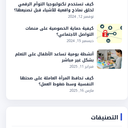
كيف تستخدم تكنولبوجيا التوأم الرقمي
لخلق نماذج واقعية للأشياء قبل تصنيعها؟
نوفمبر 12, 2024
كيفية حماية الخصوصية على منصات
التواصل الاجتماعي؟
ديسمبر 15, 2024
أنشطة يومية تساعد الأطفال على التعلم
بشكل غير مباشر
فبراير 11, 2025
كيف تحافظ المرأة العاملة على صحتها
النفسية وسط ضغوط العمل؟
مارس 16, 2025
التصنيفات