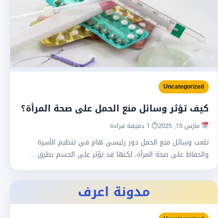
Uncategorized
كيف تؤثر وسائل منع الحمل على صحة المرأة؟
مارس 15, 2025
⏱ 1 دقيقة قراءة
تلعب وسائل منع الحمل دور رئيسي هام في تنظيم الأسرة
والحفاظ على صحة المرأة، لكنها قد تؤثر على الجسم بطرق…
مدونة اعرف