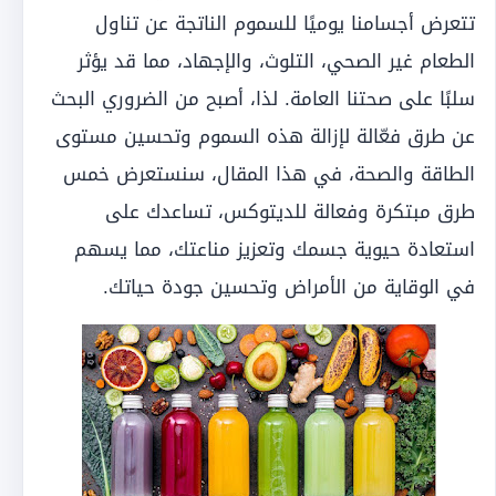
تتعرض أجسامنا يوميًا للسموم الناتجة عن تناول
الطعام غير الصحي، التلوث، والإجهاد، مما قد يؤثر
سلبًا على صحتنا العامة. لذا، أصبح من الضروري البحث
عن طرق فعّالة لإزالة هذه السموم وتحسين مستوى
الطاقة والصحة، في هذا المقال، سنستعرض خمس
طرق مبتكرة وفعالة للديتوكس، تساعدك على
استعادة حيوية جسمك وتعزيز مناعتك، مما يسهم
في الوقاية من الأمراض وتحسين جودة حياتك.