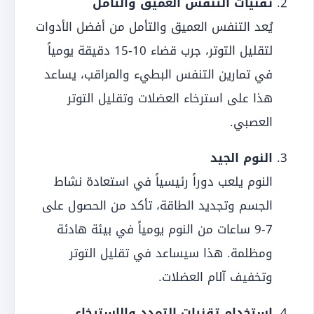
تقنيات التنفس العميق والتأمل
يُعد التنفس العميق والتأمل من أفضل الأدوات
لتقليل التوتر، جرب قضاء 10-15 دقيقة يومياً
في تمارين التنفس البطيء والمراقب، يساعد
هذا على استرخاء العضلات وتقليل التوتر
العصبي.
النوم الجيد
النوم يلعب دوراً رئيسياً في استعادة نشاط
الجسم وتجديد الطاقة، تأكد من الحصول على
7-9 ساعات من النوم يومياً في بيئة هادئة
ومظلمة. هذا سيساعد في تقليل التوتر
وتخفيف آلام العضلات.
استخدام تقنيات التمدد والاسترخاء