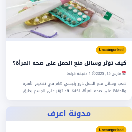
Uncategorized
كيف تؤثر وسائل منع الحمل على صحة المرأة؟
مارس 15, 2025
⏱ 1 دقيقة قراءة
تلعب وسائل منع الحمل دور رئيسي هام في تنظيم الأسرة
والحفاظ على صحة المرأة، لكنها قد تؤثر على الجسم بطرق…
مدونة اعرف
Uncategorized