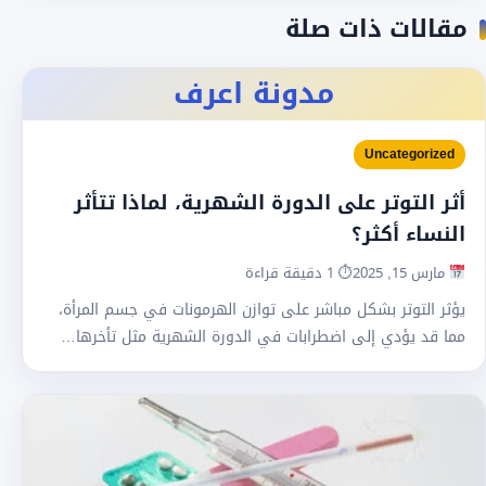
مقالات ذات صلة
مدونة اعرف
Uncategorized
أثر التوتر على الدورة الشهرية، لماذا تتأثر
النساء أكثر؟
مارس 15, 2025
⏱ 1 دقيقة قراءة
يؤثر التوتر بشكل مباشر على توازن الهرمونات في جسم المرأة،
مما قد يؤدي إلى اضطرابات في الدورة الشهرية مثل تأخرها…