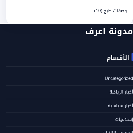
وصفات طبخ
(10)
مدونة اعرف
الأقسام
Uncategorized
أخبار الرياضة
أخبار سياسية
إسلاميات