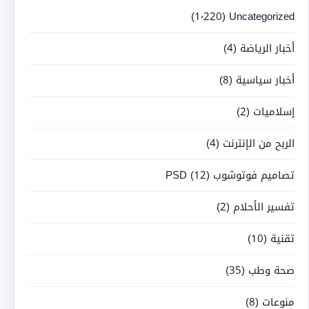
(1٬220)
Uncategorized
أخبار الرياضة
(4)
أخبار سياسية
(8)
إسلاميات
(2)
الربح من الإنترنت
(4)
تصاميم فوتوشوب PSD
(12)
تفسير الأحلام
(2)
تقنية
(10)
صحة وطب
(35)
منوعات
(8)