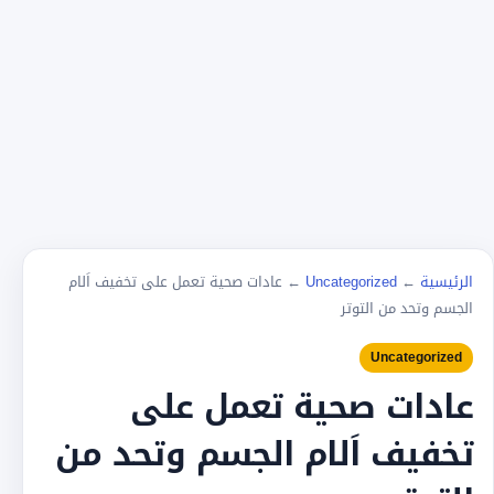
الرئيسية
←
Uncategorized
←
عادات صحية تعمل على تخفيف اَلام
الجسم وتحد من التوتر
Uncategorized
عادات صحية تعمل على
تخفيف اَلام الجسم وتحد من