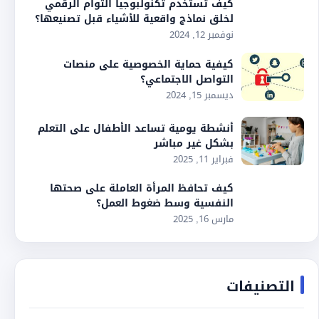
كيف تستخدم تكنولبوجيا التوأم الرقمي
لخلق نماذج واقعية للأشياء قبل تصنيعها؟
نوفمبر 12, 2024
كيفية حماية الخصوصية على منصات
التواصل الاجتماعي؟
ديسمبر 15, 2024
أنشطة يومية تساعد الأطفال على التعلم
بشكل غير مباشر
فبراير 11, 2025
كيف تحافظ المرأة العاملة على صحتها
النفسية وسط ضغوط العمل؟
مارس 16, 2025
التصنيفات