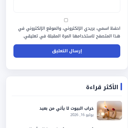
احفظ اسمي، بريدي الإلكتروني، والموقع الإلكتروني في
هذا المتصفح لاستخدامها المرة المقبلة في تعليقي.
الأكثر قراءة
خراب البيوت لا يأتي من بعيد
يوليو 16, 2026