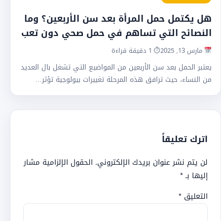
هل يكتمل حمل المرأة بعد سن الأربعين؟ وما
النصائح التي تساهم في حمل صحي دون تعب
مارس 13, 2025
⏱ 1 دقيقة قراءة
يعتبر الحمل بعد سن الأربعين من المواضيع التي تشغل بال العديد
من النساء، حيث ترافق هذه المرحلة تغييرات بيولوجية تؤثر…
اترك تعليقاً
لن يتم نشر عنوان بريدك الإلكتروني.
الحقول الإلزامية مشار
إليها بـ
*
التعليق
*