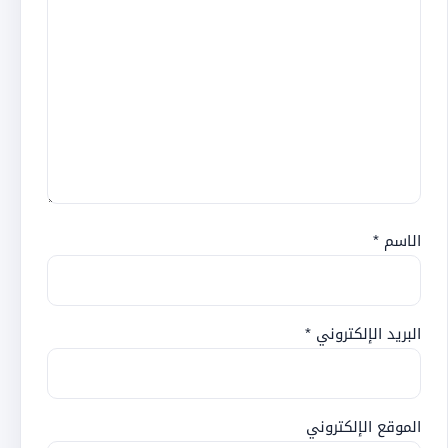
الاسم
*
البريد الإلكتروني
*
الموقع الإلكتروني