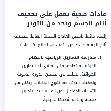
عادات صحية تعمل على تخفيف
اَلام الجسم وتحد من التوتر
إليكم قائمة بأفضل العادات الصحية الهامة لتخفيف
آلام الجسم والحد من التوتر، مع نصائح لكل عادة:
ممارسة التمارين الرياضية بانتظام
الحركة المنتظمة، مثل المشي أو التمارين
الهوائية، تساعد في تحسين الدورة الدموية
وتخفيف التوتر، كما تقوي العضلات وتقلل من
التهابات المفاصل، من المهم البدء بتمارين
خفيفة وزيادة شدتها تدريجياً.