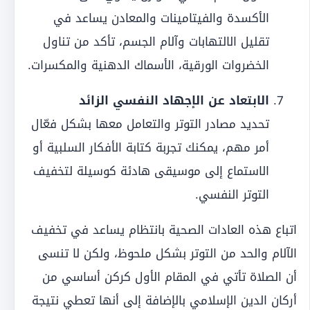
الأكسدة والفيتامينات والمعادن يساعد في
تقليل الالتهابات وآلام الجسم، تأكد من تناول
الخضروات الورقية، الأسماك الدهنية والمكسرات.
الابتعاد عن الإجهاد النفسي الزائد
تحديد مصادر التوتر والتعامل معها بشكل فعّال
أمر مهم، يمكنك تجربة كتابة الأفكار السلبية أو
الاستماع إلى موسيقى هادئة كوسيلة لتخفيف
التوتر النفسي.
اتباع هذه العادات الصحية بانتظام يساعد في تخفيف
الآلام والحد من التوتر بشكل ملحوظ، ولكن لا تنسى
أن الصلاة تأتي في المقام الأول كركن أساسي من
أركان الدين الإسلامي بالإضافة إلى أنها تعطي نتيجة