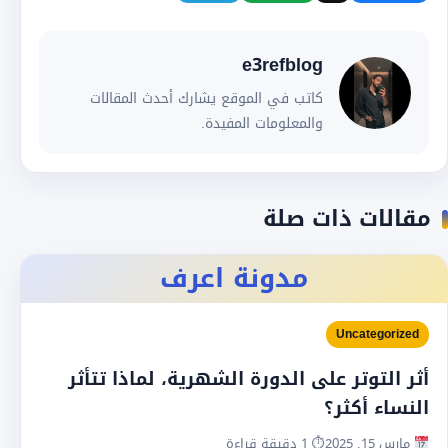
e3refblog
كاتب في الموقع يشارك أحدث المقالات
والمعلومات المفيدة.
مقالات ذات صلة
مدونة اعرف
Uncategorized
أثر التوتر على الدورة الشهرية، لماذا تتأثر
النساء أكثر؟
مارس 15, 2025
⏱ 1 دقيقة قراءة