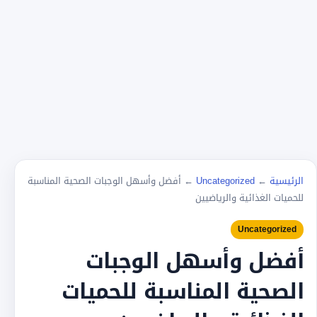
الرئيسية
←
Uncategorized
←
أفضل وأسهل الوجبات الصحية المناسبة
للحميات الغذائية والرياضيين
Uncategorized
أفضل وأسهل الوجبات
الصحية المناسبة للحميات