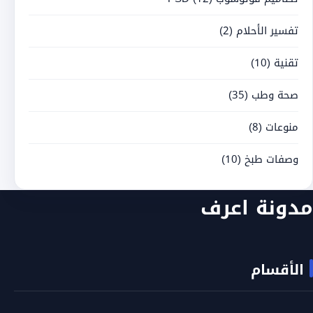
تفسير الأحلام
(2)
تقنية
(10)
صحة وطب
(35)
منوعات
(8)
وصفات طبخ
(10)
مدونة اعرف
الأقسام