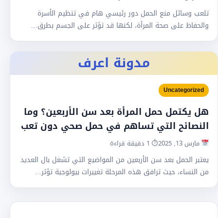
تلعب وسائل منع الحمل دور رئيسي هام في تنظيم الأسرة
والحفاظ على صحة المرأة، لكنها قد تؤثر على الجسم بطرق…
مدونة اعرف
Uncategorized
هل يكتمل حمل المرأة بعد سن الأربعين؟ وما
النصائح التي تساهم في حمل صحي دون تعب
مارس 13, 2025
⏱ 1 دقيقة قراءة
يعتبر الحمل بعد سن الأربعين من المواضيع التي تشغل بال العديد
من النساء، حيث ترافق هذه المرحلة تغييرات بيولوجية تؤثر…