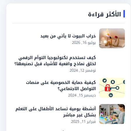
الأكثر قراءة
خراب البيوت لا يأتي من بعيد
يوليو 16, 2026
كيف تستخدم تكنولبوجيا التوأم الرقمي
لخلق نماذج واقعية للأشياء قبل تصنيعها؟
نوفمبر 12, 2024
كيفية حماية الخصوصية على منصات
التواصل الاجتماعي؟
ديسمبر 15, 2024
أنشطة يومية تساعد الأطفال على التعلم
بشكل غير مباشر
فبراير 11, 2025