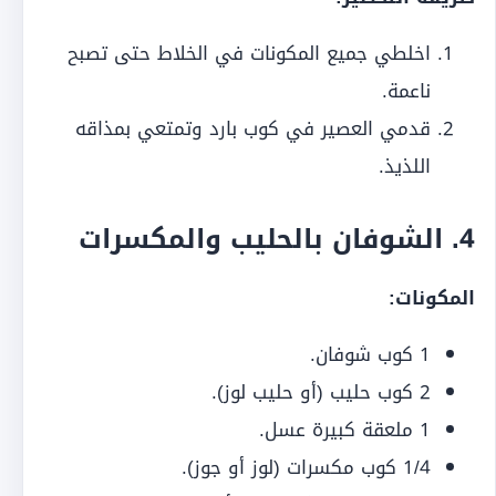
اخلطي جميع المكونات في الخلاط حتى تصبح
ناعمة.
قدمي العصير في كوب بارد وتمتعي بمذاقه
اللذيذ.
4.
الشوفان بالحليب والمكسرات
المكونات:
1 كوب شوفان.
2 كوب حليب (أو حليب لوز).
1 ملعقة كبيرة عسل.
1/4 كوب مكسرات (لوز أو جوز).