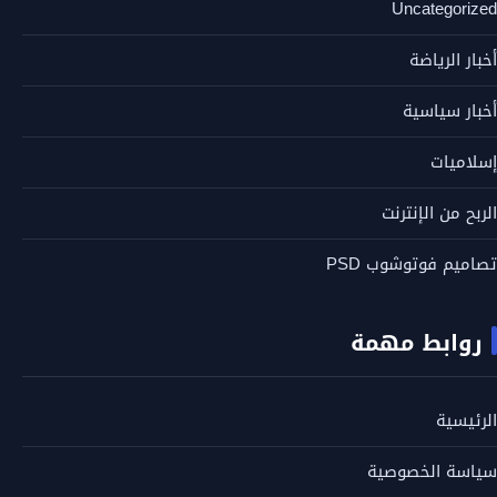
Uncategorized
أخبار الرياضة
أخبار سياسية
إسلاميات
الربح من الإنترنت
تصاميم فوتوشوب PSD
روابط مهمة
الرئيسية
سياسة الخصوصية