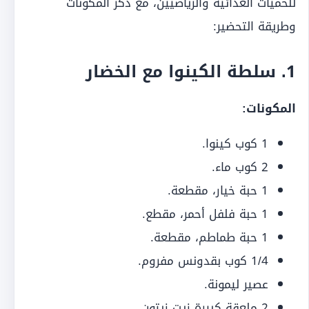
للحميات الغذائية والرياضيين، مع ذكر المكونات
وطريقة التحضير:
1.
سلطة الكينوا مع الخضار
المكونات:
1 كوب كينوا.
2 كوب ماء.
1 حبة خيار، مقطعة.
1 حبة فلفل أحمر، مقطع.
1 حبة طماطم، مقطعة.
1/4 كوب بقدونس مفروم.
عصير ليمونة.
2 ملعقة كبيرة زيت زيتون.