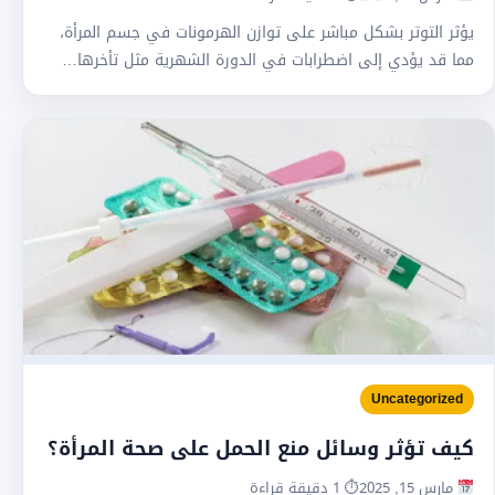
يؤثر التوتر بشكل مباشر على توازن الهرمونات في جسم المرأة،
مما قد يؤدي إلى اضطرابات في الدورة الشهرية مثل تأخرها…
Uncategorized
كيف تؤثر وسائل منع الحمل على صحة المرأة؟
مارس 15, 2025
⏱ 1 دقيقة قراءة