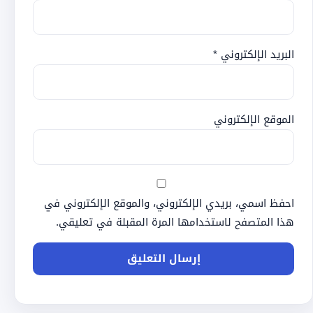
البريد الإلكتروني
*
الموقع الإلكتروني
احفظ اسمي، بريدي الإلكتروني، والموقع الإلكتروني في
هذا المتصفح لاستخدامها المرة المقبلة في تعليقي.