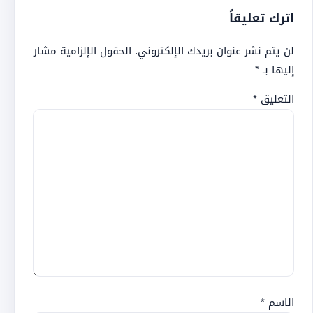
اترك تعليقاً
لن يتم نشر عنوان بريدك الإلكتروني.
الحقول الإلزامية مشار
إليها بـ
*
التعليق
*
الاسم
*