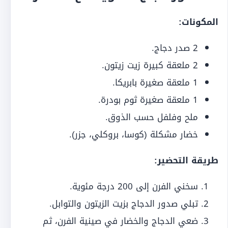
المكونات:
2 صدر دجاج.
2 ملعقة كبيرة زيت زيتون.
1 ملعقة صغيرة بابريكا.
1 ملعقة صغيرة ثوم بودرة.
ملح وفلفل حسب الذوق.
خضار مشكلة (كوسا، بروكلي، جزر).
طريقة التحضير:
سخني الفرن إلى 200 درجة مئوية.
تبلي صدور الدجاج بزيت الزيتون والتوابل.
ضعي الدجاج والخضار في صينية الفرن، ثم