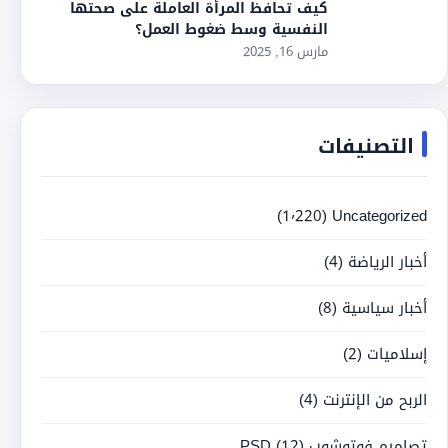
كيف تحافظ المرأة العاملة على صحتها
النفسية وسط ضغوط العمل؟
مارس 16, 2025
التصنيفات
(1٬220)
Uncategorized
أخبار الرياضة
(4)
أخبار سياسية
(8)
إسلاميات
(2)
الربح من الإنترنت
(4)
تصاميم فوتوشوب PSD
(12)