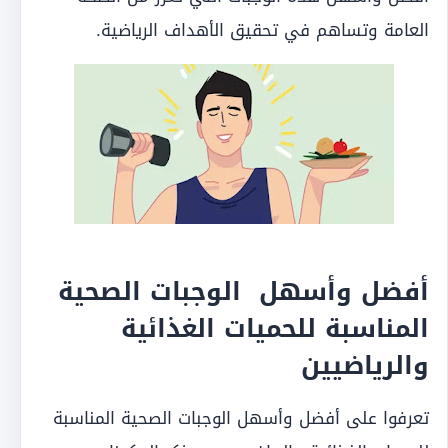
العامة وتساهم في تحقيق الأهداف الرياضية.
أفضل وأسهل الوجبات الصحية
المناسبة للحميات الغذائية
والرياضيين
تعرفوا على أفضل وأسهل الوجبات الصحية المناسبة