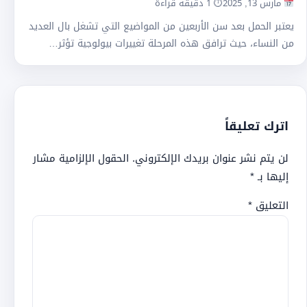
مارس 13, 2025
⏱ 1 دقيقة قراءة
يعتبر الحمل بعد سن الأربعين من المواضيع التي تشغل بال العديد
من النساء، حيث ترافق هذه المرحلة تغييرات بيولوجية تؤثر…
اترك تعليقاً
لن يتم نشر عنوان بريدك الإلكتروني.
الحقول الإلزامية مشار
إليها بـ
*
التعليق
*