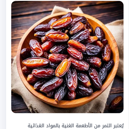
يُعتبر التمر من الأطعمة الغنية بالمواد الغذائية