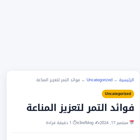
الرئيسية
←
Uncategorized
←
فوائد التمر لتعزيز المناعة
Uncategorized
فوائد التمر لتعزيز المناعة
سبتمبر 17, 2024
✍️ e3refblog
⏱ 1 دقيقة قراءة