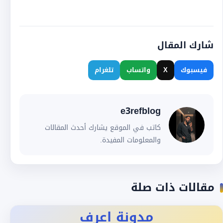
شارك المقال
فيسبوك
X
واتساب
تلغرام
e3refblog
كاتب في الموقع يشارك أحدث المقالات
والمعلومات المفيدة.
مقالات ذات صلة
مدونة اعرف