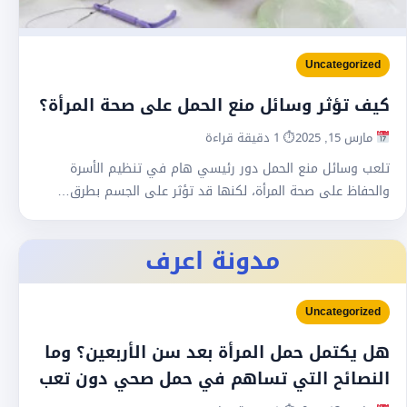
Uncategorized
كيف تؤثر وسائل منع الحمل على صحة المرأة؟
مارس 15, 2025
⏱ 1 دقيقة قراءة
تلعب وسائل منع الحمل دور رئيسي هام في تنظيم الأسرة
والحفاظ على صحة المرأة، لكنها قد تؤثر على الجسم بطرق…
مدونة اعرف
Uncategorized
هل يكتمل حمل المرأة بعد سن الأربعين؟ وما
النصائح التي تساهم في حمل صحي دون تعب