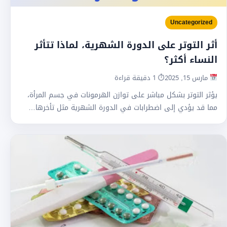
Uncategorized
أثر التوتر على الدورة الشهرية، لماذا تتأثر
النساء أكثر؟
مارس 15, 2025
⏱ 1 دقيقة قراءة
يؤثر التوتر بشكل مباشر على توازن الهرمونات في جسم المرأة،
مما قد يؤدي إلى اضطرابات في الدورة الشهرية مثل تأخرها…