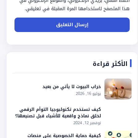
احفظ اسمي، بريدي الإلكتروني، والموقع الإلكتروني في
هذا المتصفح لاستخدامها المرة المقبلة في تعليقي.
الأكثر قراءة
خراب البيوت لا يأتي من بعيد
يوليو 16, 2026
كيف تستخدم تكنولبوجيا التوأم الرقمي
لخلق نماذج واقعية للأشياء قبل تصنيعها؟
نوفمبر 12, 2024
كيفية حماية الخصوصية على منصات