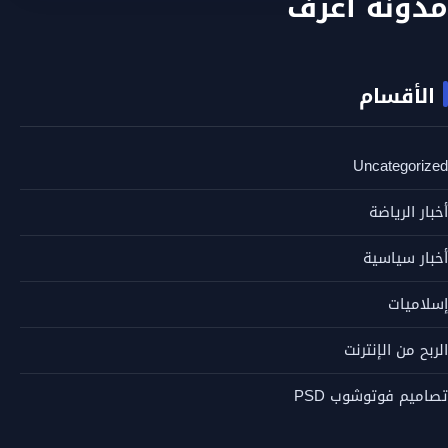
مدونة اعرف
الأقسام
Uncategorized
أخبار الرياضة
أخبار سياسية
إسلاميات
الربح من الإنترنت
تصاميم فوتوشوب PSD