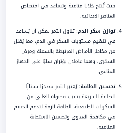
حيث تُنتج خلايا مناعية وتساعد في امتصاص
العناصر الغذائية.
توازن سكر الدم
: تناول التمر يمكن أن يُساعد
في تنظيم مستويات السكر في الدم، مما يُقلل
من مخاطر الأمراض المرتبطة بالسمنة ومرض
السكري، وهما عاملان يؤثران سلبًا على الجهاز
المناعي.
تحسين الطاقة
: يُعتبر التمر مصدرًا ممتازًا
للطاقة السريعة بسبب محتواه العالي من
السكريات الطبيعية، الطاقة لازمة لتدعم الجسم
في مكافحة العدوى وتحسين الاستجابة
المناعية.