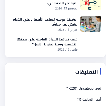
التواصل الاجتماعي؟
ديسمبر 15, 2024
أنشطة يومية تساعد الأطفال على التعلم
بشكل غير مباشر
فبراير 11, 2025
كيف تحافظ المرأة العاملة على صحتها
النفسية وسط ضغوط العمل؟
مارس 16, 2025
التصنيفات
(1٬220)
Uncategorized
أخبار الرياضة
(4)