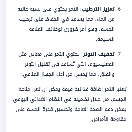
تعزيز الترطيب
: التمر يحتوي على نسبة عالية
من الماء، مما يساعد في الحفاظ على ترطيب
الجسم، وهو أمر ضروري لوظائف المناعة
السليمة.
تخفيف التوتر
: يحتوي التمر على معادن مثل
المغنيسيوم، التي تُساعد في تقليل التوتر
والقلق، مما يُحسن من أداء الجهاز المناعي.
يُعتبر التمر إضافة غذائية قيمة يمكن أن تعزز مناعة
الجسم، من خلال تضمينه في النظام الغذائي اليومي،
يمكن دعم الصحة العامة وتحسين قدرة الجسم على
مقاومة الأمراض.