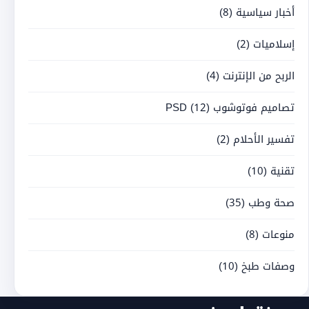
أخبار سياسية
(8)
إسلاميات
(2)
الربح من الإنترنت
(4)
تصاميم فوتوشوب PSD
(12)
تفسير الأحلام
(2)
تقنية
(10)
صحة وطب
(35)
منوعات
(8)
وصفات طبخ
(10)