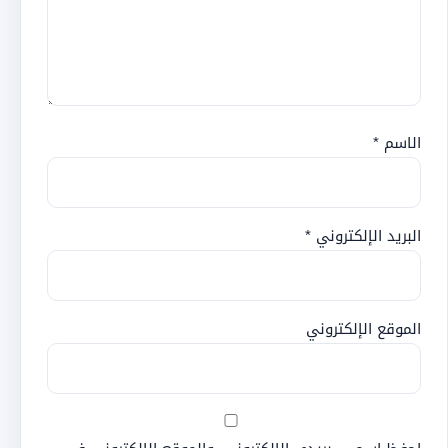
الاسم
*
البريد الإلكتروني
*
الموقع الإلكتروني