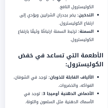
الكوليسترول النافع.
التدخين:
يضر بجدران الشرايين ويؤدي إلى
ارتفاع الكوليسترول.
السمنة:
ترتبط السمنة ارتباطًا وثيقًا بارتفاع
الكوليسترول.
الأطعمة التي تساعد في خفض
الكوليسترول:
الألياف القابلة للذوبان:
توجد في الشوفان،
الفواكه، والخضروات.
الأحماض الدهنية أوميجا 3:
توجد في
الأسماك الدهنية مثل السلمون والتونة.