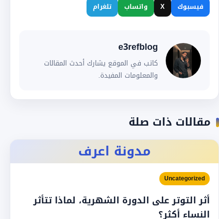
فيسبوك
X
واتساب
تلغرام
e3refblog
كاتب في الموقع يشارك أحدث المقالات
والمعلومات المفيدة.
مقالات ذات صلة
مدونة اعرف
Uncategorized
أثر التوتر على الدورة الشهرية، لماذا تتأثر
النساء أكثر؟