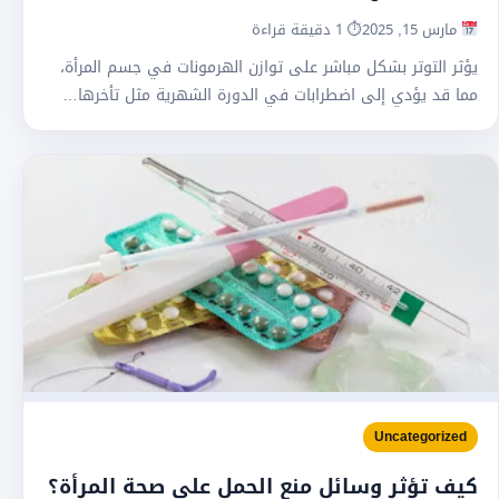
مارس 15, 2025
⏱ 1 دقيقة قراءة
يؤثر التوتر بشكل مباشر على توازن الهرمونات في جسم المرأة،
مما قد يؤدي إلى اضطرابات في الدورة الشهرية مثل تأخرها…
Uncategorized
كيف تؤثر وسائل منع الحمل على صحة المرأة؟