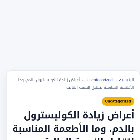
الرئيسية
←
Uncategorized
←
أعراض زيادة الكوليسترول بالدم، وما
الأطعمة المناسبة لتقليل النسبة العالية
Uncategorized
أعراض زيادة الكوليسترول
بالدم، وما الأطعمة المناسبة