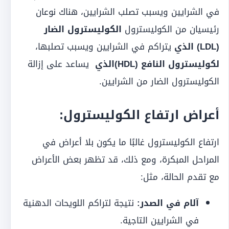
في الشرايين ويسبب تصلب الشرايين،
هناك نوعان
رئيسيان من الكوليسترول
الكوليسترول الضار
(LDL) الذي
يتراكم في الشرايين ويسبب تصلبها،
لكوليسترول النافع (HDL)الذي
يساعد على إزالة
الكوليسترول الضار من الشرايين.
أعراض ارتفاع الكوليسترول:
ارتفاع الكوليسترول غالبًا ما يكون بلا أعراض في
المراحل المبكرة،
ومع ذلك، قد تظهر بعض الأعراض
مع تقدم الحالة، مثل:
آلام في الصدر:
نتيجة لتراكم اللويحات الدهنية
في الشرايين التاجية.