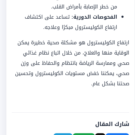
من خطر الإصابة بأمراض القلب.
الفحوصات الدورية:
تساعد على اكتشاف
ارتفاع الكوليسترول مبكرًا وعلاجه.
ارتفاع الكوليسترول هو مشكلة صحية خطيرة يمكن
الوقاية منها والعلاج،
من خلال اتباع نظام غذائي
صحي وممارسة الرياضة بانتظام والحفاظ على وزن
صحي، يمكننا خفض مستويات الكوليسترول وتحسين
صحتنا بشكل عام.
شارك المقال