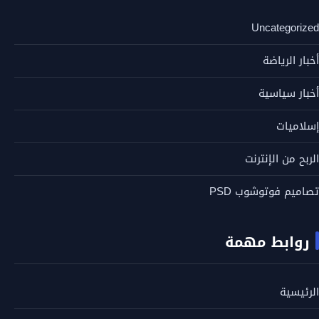
Uncategorized
أخبار الرياضة
أخبار سياسية
إسلاميات
الربح من الإنترنت
تصاميم فوتوشوب PSD
روابط مهمة
الرئيسية