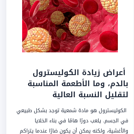
أعراض زيادة الكوليسترول
بالدم، وما الأطعمة المناسبة
لتقليل النسبة العالية
الكوليسترول هو مادة شمعية توجد بشكل طبيعي
في الجسم.
يلعب دورًا هامًا في بناء الخلايا
والأغشية، ولكنه يمكن أن يكون ضارًا عندما يتراكم