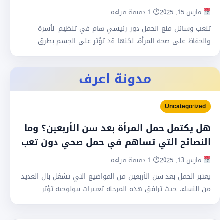
مارس 15, 2025
⏱ 1 دقيقة قراءة
تلعب وسائل منع الحمل دور رئيسي هام في تنظيم الأسرة
والحفاظ على صحة المرأة، لكنها قد تؤثر على الجسم بطرق…
مدونة اعرف
Uncategorized
هل يكتمل حمل المرأة بعد سن الأربعين؟ وما
النصائح التي تساهم في حمل صحي دون تعب
مارس 13, 2025
⏱ 1 دقيقة قراءة
يعتبر الحمل بعد سن الأربعين من المواضيع التي تشغل بال العديد
من النساء، حيث ترافق هذه المرحلة تغييرات بيولوجية تؤثر…