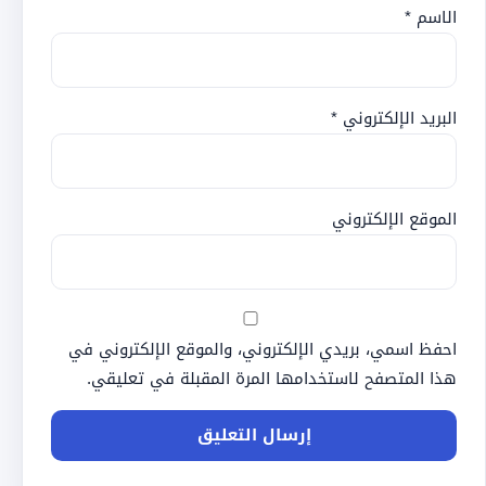
الاسم
*
البريد الإلكتروني
*
الموقع الإلكتروني
احفظ اسمي، بريدي الإلكتروني، والموقع الإلكتروني في
هذا المتصفح لاستخدامها المرة المقبلة في تعليقي.