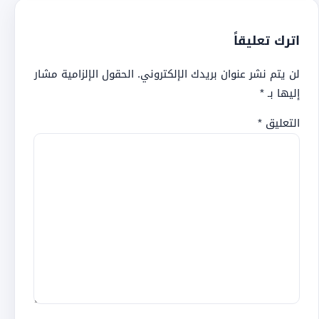
اترك تعليقاً
لن يتم نشر عنوان بريدك الإلكتروني.
الحقول الإلزامية مشار
إليها بـ
*
التعليق
*