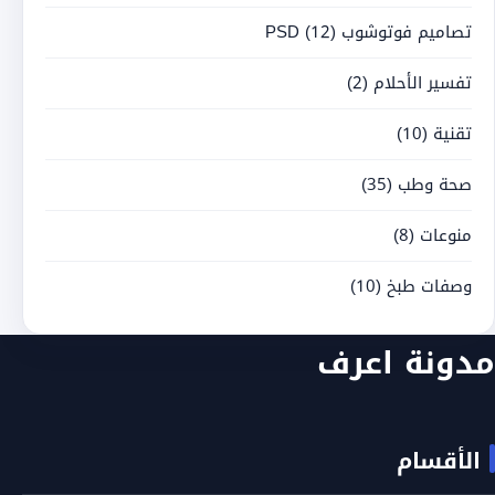
تصاميم فوتوشوب PSD
(12)
تفسير الأحلام
(2)
تقنية
(10)
صحة وطب
(35)
منوعات
(8)
وصفات طبخ
(10)
مدونة اعرف
الأقسام