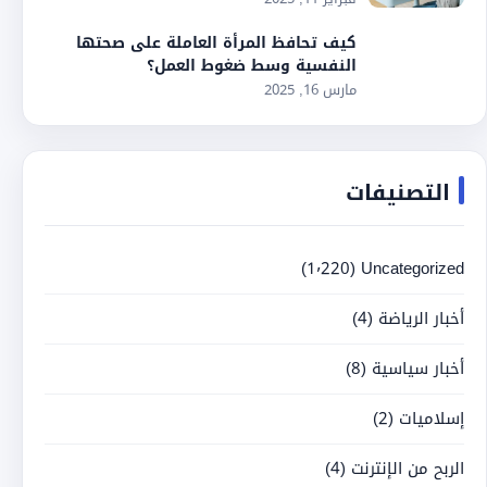
كيف تحافظ المرأة العاملة على صحتها
النفسية وسط ضغوط العمل؟
مارس 16, 2025
التصنيفات
(1٬220)
Uncategorized
أخبار الرياضة
(4)
أخبار سياسية
(8)
إسلاميات
(2)
الربح من الإنترنت
(4)