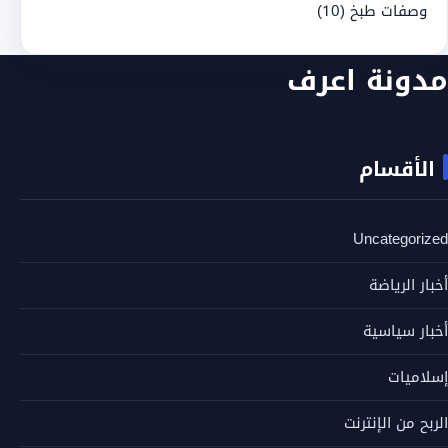
وصفات طبخ
(10)
مدونة اعرف
الأقسام
Uncategorized
أخبار الرياضة
أخبار سياسية
إسلاميات
الربح من الإنترنت