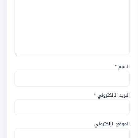
الاسم
*
البريد الإلكتروني
*
الموقع الإلكتروني