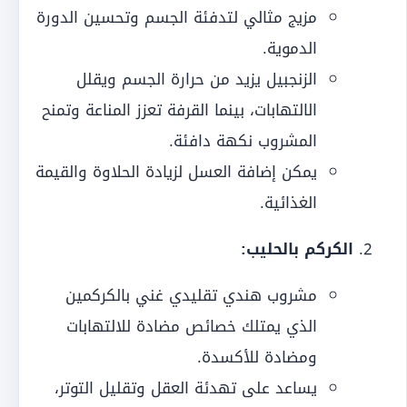
مزيج مثالي لتدفئة الجسم وتحسين الدورة
الدموية.
الزنجبيل يزيد من حرارة الجسم ويقلل
الالتهابات، بينما القرفة تعزز المناعة وتمنح
المشروب نكهة دافئة.
يمكن إضافة العسل لزيادة الحلاوة والقيمة
الغذائية.
الكركم بالحليب:
مشروب هندي تقليدي غني بالكركمين
الذي يمتلك خصائص مضادة للالتهابات
ومضادة للأكسدة.
يساعد على تهدئة العقل وتقليل التوتر،