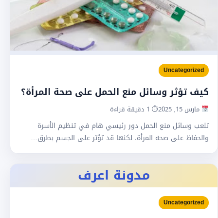
Uncategorized
كيف تؤثر وسائل منع الحمل على صحة المرأة؟
مارس 15, 2025
⏱ 1 دقيقة قراءة
تلعب وسائل منع الحمل دور رئيسي هام في تنظيم الأسرة
والحفاظ على صحة المرأة، لكنها قد تؤثر على الجسم بطرق…
مدونة اعرف
Uncategorized