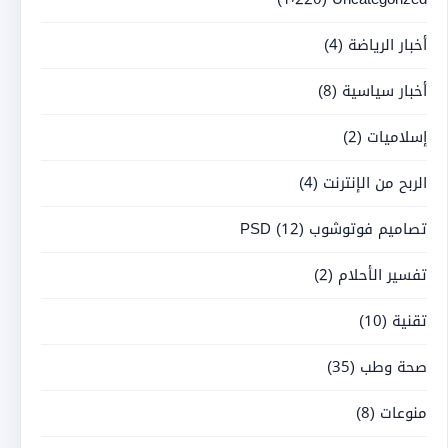
أخبار الرياضة
(4)
أخبار سياسية
(8)
إسلاميات
(2)
الربح من الإنترنت
(4)
تصاميم فوتوشوب PSD
(12)
تفسير الأحلام
(2)
تقنية
(10)
صحة وطب
(35)
منوعات
(8)