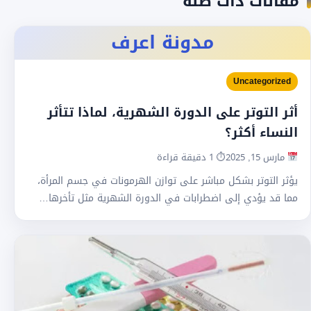
مقالات ذات صلة
مدونة اعرف
Uncategorized
أثر التوتر على الدورة الشهرية، لماذا تتأثر
النساء أكثر؟
مارس 15, 2025
⏱ 1 دقيقة قراءة
يؤثر التوتر بشكل مباشر على توازن الهرمونات في جسم المرأة،
مما قد يؤدي إلى اضطرابات في الدورة الشهرية مثل تأخرها…