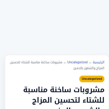
الرئيسية
←
Uncategorized
←
مشروبات ساخنة مناسبة للشتاء لتحسين
المزاج والشعور بالدفئ
Uncategorized
مشروبات ساخنة مناسبة
للشتاء لتحسين المزاج