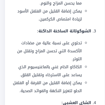
مما يحسن المزاج والنوم.
يمكن إضافة القليل من الفلفل الأسود
لزيادة امتصاص الكركمين.
الشوكولاتة الساخنة الداكنة:
تحتوي على نسبة عالية من مضادات
الأكسدة التي تحسن المزاج وتقلل من
التوتر.
الكاكاو الخام غني بالماغنيسيوم الذي
يساعد على الاسترخاء وتقليل القلق.
يمكن إضافة القليل من القرفة أو الفلفل
الحلو لتعزيز النكهة والفوائد الصحية.
الشاي العشبي: