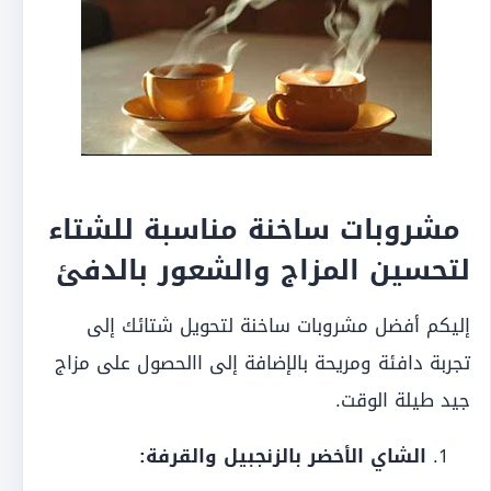
مشروبات ساخنة مناسبة للشتاء
لتحسين المزاج والشعور بالدفئ
إليكم أفضل مشروبات ساخنة لتحويل شتائك إلى
تجربة دافئة ومريحة بالإضافة إلى االحصول على مزاج
جيد طيلة الوقت.
الشاي الأخضر بالزنجبيل والقرفة: