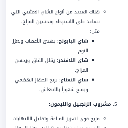
هناك العديد من أنواع الشاي العشبي التي
تساعد على الاسترخاء وتحسين المزاج،
مثل:
شاي البابونج:
يهدئ الأعصاب ويعزز
النوم.
شاي اللافندر:
يقلل القلق ويحسن
المزاج.
شاي النعناع:
يريح الجهاز الهضمي
ويمنح شعوراً بالانتعاش.
مشروب الزنجبيل والليمون:
مزيج قوي لتعزيز المناعة وتقليل الالتهابات.