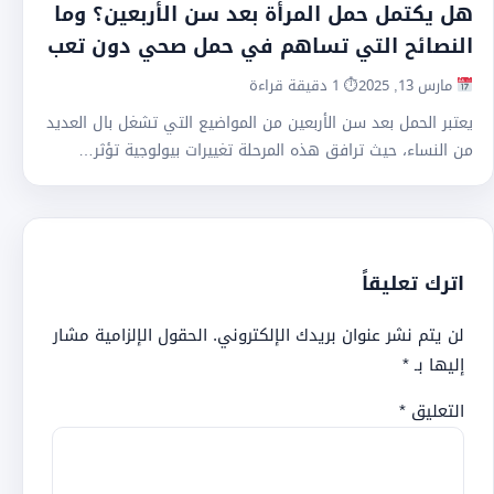
هل يكتمل حمل المرأة بعد سن الأربعين؟ وما
النصائح التي تساهم في حمل صحي دون تعب
مارس 13, 2025
⏱ 1 دقيقة قراءة
يعتبر الحمل بعد سن الأربعين من المواضيع التي تشغل بال العديد
من النساء، حيث ترافق هذه المرحلة تغييرات بيولوجية تؤثر…
اترك تعليقاً
لن يتم نشر عنوان بريدك الإلكتروني.
الحقول الإلزامية مشار
إليها بـ
*
التعليق
*