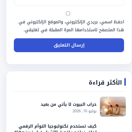
احفظ اسمي، بريدي الإلكتروني، والموقع الإلكتروني في
هذا المتصفح لاستخدامها المرة المقبلة في تعليقي.
الأكثر قراءة
خراب البيوت لا يأتي من بعيد
يوليو 16, 2026
كيف تستخدم تكنولبوجيا التوأم الرقمي