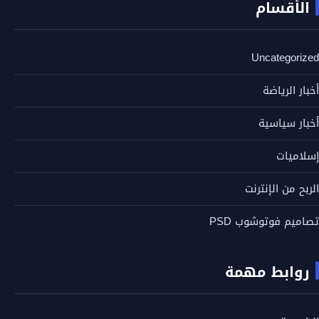
الأقسام
Uncategorized
أخبار الرياضة
أخبار سياسية
إسلاميات
الربح من الإنترنت
تصاميم فوتوشوب PSD
روابط مهمة