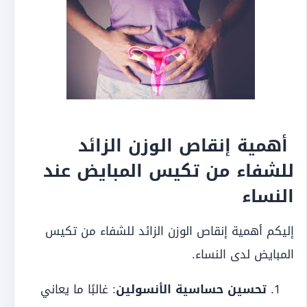
أهمية إنقاص الوزن الزائد
للشفاء من تكيس المبايض عند
النساء
إليكم أهمية إنقاص الوزن الزائد للشفاء من تكيس
المبايض لدى النساء.
تحسين حساسية الأنسولين
: غالبًا ما يعاني