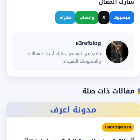
شارك المقال
فيسبوك
X
واتساب
تلغرام
e3refblog
كاتب في الموقع يشارك أحدث المقالات
والمعلومات المفيدة.
مقالات ذات صلة
مدونة اعرف
Uncategorized