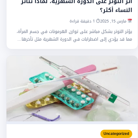
أثر التوتر على الدورة الشهرية، لماذا تتأثر
النساء أكثر؟
مارس 15, 2025
⏱ 1 دقيقة قراءة
يؤثر التوتر بشكل مباشر على توازن الهرمونات في جسم المرأة،
مما قد يؤدي إلى اضطرابات في الدورة الشهرية مثل تأخرها…
Uncategorized