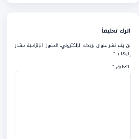
اترك تعليقاً
لن يتم نشر عنوان بريدك الإلكتروني.
الحقول الإلزامية مشار
إليها بـ
*
التعليق
*