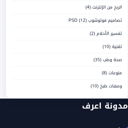
الربح من الإنترنت
(4)
تصاميم فوتوشوب PSD
(12)
تفسير الأحلام
(2)
تقنية
(10)
صحة وطب
(35)
منوعات
(8)
وصفات طبخ
(10)
مدونة اعرف