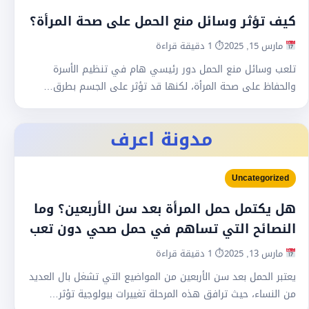
كيف تؤثر وسائل منع الحمل على صحة المرأة؟
مارس 15, 2025
⏱ 1 دقيقة قراءة
تلعب وسائل منع الحمل دور رئيسي هام في تنظيم الأسرة
والحفاظ على صحة المرأة، لكنها قد تؤثر على الجسم بطرق…
مدونة اعرف
Uncategorized
هل يكتمل حمل المرأة بعد سن الأربعين؟ وما
النصائح التي تساهم في حمل صحي دون تعب
مارس 13, 2025
⏱ 1 دقيقة قراءة
يعتبر الحمل بعد سن الأربعين من المواضيع التي تشغل بال العديد
من النساء، حيث ترافق هذه المرحلة تغييرات بيولوجية تؤثر…