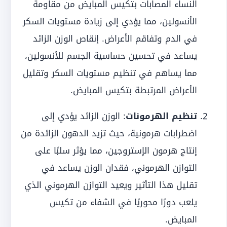
النساء المصابات بتكيس المبايض من مقاومة
الأنسولين، مما يؤدي إلى زيادة مستويات السكر
في الدم وتفاقم الأعراض. إنقاص الوزن الزائد
يساعد في تحسين حساسية الجسم للأنسولين،
مما يساهم في تنظيم مستويات السكر وتقليل
الأعراض المرتبطة بتكيس المبايض.
تنظيم الهرمونات
: الوزن الزائد يؤدي إلى
اضطرابات هرمونية، حيث تزيد الدهون الزائدة من
إنتاج هرمون الإستروجين، مما يؤثر سلبًا على
التوازن الهرموني، فقدان الوزن يساعد في
تقليل هذا التأثير ويعيد التوازن الهرموني الذي
يلعب دورًا محوريًا في الشفاء من تكيس
المبايض.