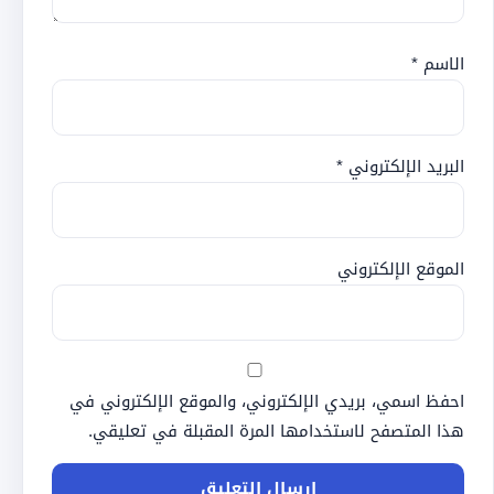
الاسم
*
البريد الإلكتروني
*
الموقع الإلكتروني
احفظ اسمي، بريدي الإلكتروني، والموقع الإلكتروني في
هذا المتصفح لاستخدامها المرة المقبلة في تعليقي.