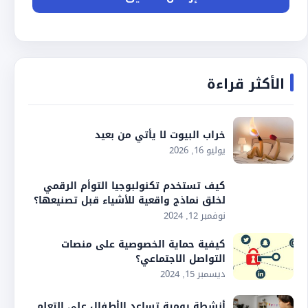
الأكثر قراءة
خراب البيوت لا يأتي من بعيد
يوليو 16, 2026
كيف تستخدم تكنولبوجيا التوأم الرقمي
لخلق نماذج واقعية للأشياء قبل تصنيعها؟
نوفمبر 12, 2024
كيفية حماية الخصوصية على منصات
التواصل الاجتماعي؟
ديسمبر 15, 2024
أنشطة يومية تساعد الأطفال على التعلم