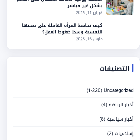
بشكل غير مباشر
فبراير 11, 2025
كيف تحافظ المرأة العاملة على صحتها
النفسية وسط ضغوط العمل؟
مارس 16, 2025
التصنيفات
(1٬220)
Uncategorized
أخبار الرياضة
(4)
أخبار سياسية
(8)
إسلاميات
(2)