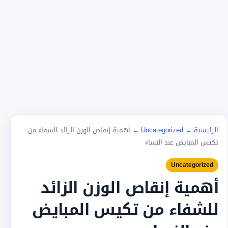
الرئيسية
←
Uncategorized
←
أهمية إنقاص الوزن الزائد للشفاء من
تكيس المبايض عند النساء
Uncategorized
أهمية إنقاص الوزن الزائد
للشفاء من تكيس المبايض