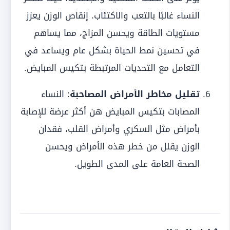
النساء غالبًا بالتعب والاكتئاب. إنقاص الوزن يعزز
مستويات الطاقة ويحسن المزاج، مما يساهم
في تحسين نمط الحياة بشكل عام ويساعد في
التعامل مع التحديات المرتبطة بتكيس المبايض.
تقليل مخاطر الأمراض المصاحبة
: النساء
المصابات بتكيس المبايض هن أكثر عرضة للإصابة
بأمراض مثل السكري وأمراض القلب، فقدان
الوزن يقلل من خطر هذه الأمراض ويحسن
الصحة العامة على المدى الطويل.