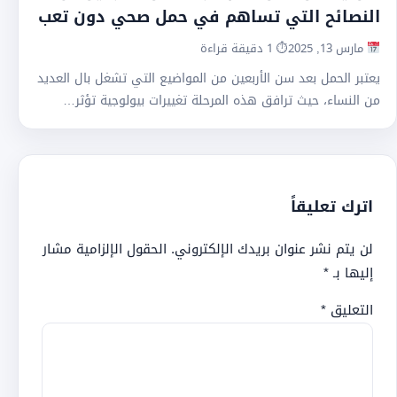
النصائح التي تساهم في حمل صحي دون تعب
مارس 13, 2025
⏱ 1 دقيقة قراءة
يعتبر الحمل بعد سن الأربعين من المواضيع التي تشغل بال العديد
من النساء، حيث ترافق هذه المرحلة تغييرات بيولوجية تؤثر…
اترك تعليقاً
لن يتم نشر عنوان بريدك الإلكتروني.
الحقول الإلزامية مشار
إليها بـ
*
التعليق
*