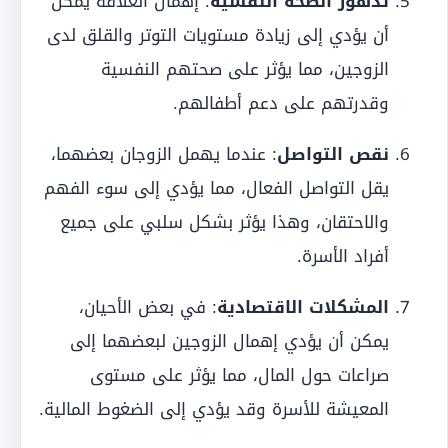
تدهور الصحة النفسية
: إهمال العلاقة يمكن
أن يؤدي إلى زيادة مستويات التوتر والقلق لدى
الزوجين، مما يؤثر على صحتهم النفسية
وقدرتهم على دعم أطفالهم.
نقص التواصل
: عندما يهمل الزوجان بعضهما،
يقل التواصل الفعال، مما يؤدي إلى سوء الفهم
والاحتقان، وهذا يؤثر بشكل سلبي على جميع
أفراد الأسرة.
المشكلات الاقتصادية
: في بعض الأحيان،
يمكن أن يؤدي إهمال الزوجين لبعضهما إلى
صراعات حول المال، مما يؤثر على مستوى
المعيشة للأسرة وقد يؤدي إلى الضغوط المالية.