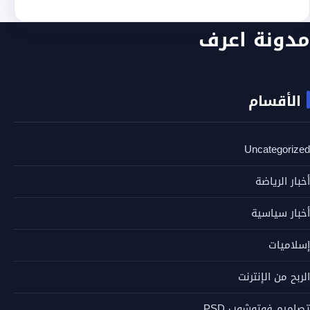
مدونة اعرف
الأقسام
Uncategorized
أخبار الرياضة
أخبار سياسية
إسلاميات
الربح من الإنترنت
تصاميم فوتوشوب PSD