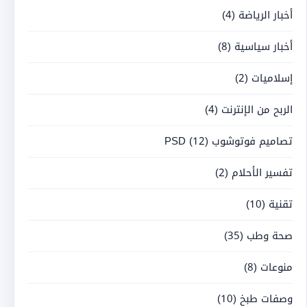
أخبار الرياضة
(4)
أخبار سياسية
(8)
إسلاميات
(2)
الربح من الإنترنت
(4)
تصاميم فوتوشوب PSD
(12)
تفسير الأحلام
(2)
تقنية
(10)
صحة وطب
(35)
منوعات
(8)
وصفات طبخ
(10)