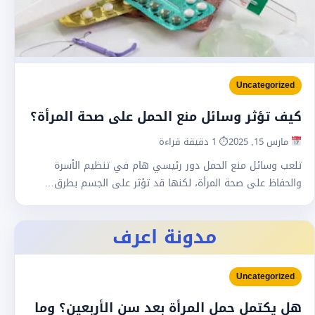
Uncategorized
كيف تؤثر وسائل منع الحمل على صحة المرأة؟
مارس 15, 2025
⏱ 1 دقيقة قراءة
تلعب وسائل منع الحمل دور رئيسي هام في تنظيم الأسرة
والحفاظ على صحة المرأة، لكنها قد تؤثر على الجسم بطرق…
مدونة اعرف
Uncategorized
هل يكتمل حمل المرأة بعد سن الأربعين؟ وما