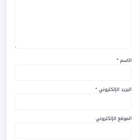
الاسم
*
البريد الإلكتروني
*
الموقع الإلكتروني