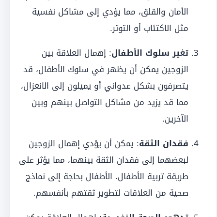
الأمان والقلق، مما يؤدي إلى مشاكل نفسية
مثل الاكتئاب أو التوتر.
تغير سلوك الأطفال
: إهمال العلاقة بين
الزوجين يمكن أن يظهر في سلوك الأطفال، قد
يتصرفون بشكل عدواني أو يميلون إلى الانعزال،
مما قد يزيد من مشاكل التواصل بينهم وبين
الآخرين.
فقدان الثقة
: يمكن أن يؤدي إهمال الزوجين
لبعضهما إلى فقدان الثقة بينهما، مما يؤثر على
طريقة تربية الأطفال. الأطفال بحاجة إلى نماذج
صحية من العلاقات لتطوير ثقتهم بأنفسهم.