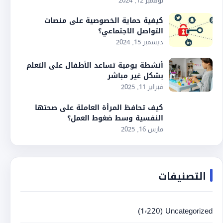
نوفمبر 12, 2024
كيفية حماية الخصوصية على منصات
التواصل الاجتماعي؟
ديسمبر 15, 2024
أنشطة يومية تساعد الأطفال على التعلم
بشكل غير مباشر
فبراير 11, 2025
كيف تحافظ المرأة العاملة على صحتها
النفسية وسط ضغوط العمل؟
مارس 16, 2025
التصنيفات
(1٬220)
Uncategorized