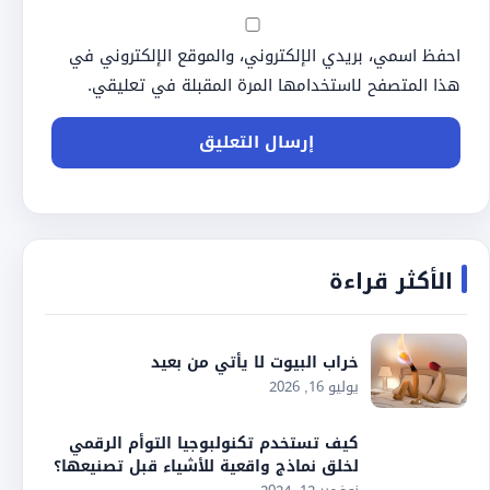
احفظ اسمي، بريدي الإلكتروني، والموقع الإلكتروني في
هذا المتصفح لاستخدامها المرة المقبلة في تعليقي.
الأكثر قراءة
خراب البيوت لا يأتي من بعيد
يوليو 16, 2026
كيف تستخدم تكنولبوجيا التوأم الرقمي
لخلق نماذج واقعية للأشياء قبل تصنيعها؟