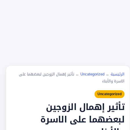
الرئيسية
←
Uncategorized
←
تأثير إهمال الزوجين لبعضهما على
الاسرة والأبناء
Uncategorized
تأثير إهمال الزوجين
لبعضهما على الاسرة