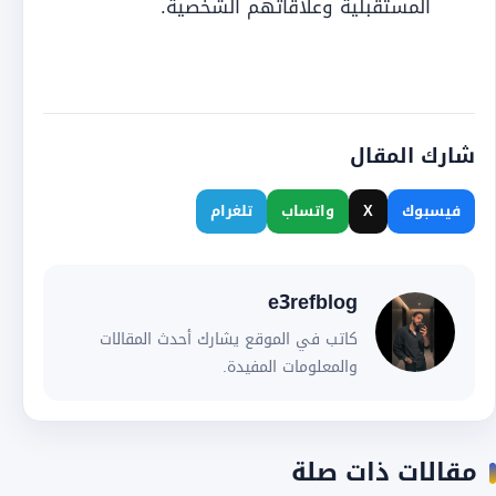
المستقبلية وعلاقاتهم الشخصية.
شارك المقال
فيسبوك
X
واتساب
تلغرام
e3refblog
كاتب في الموقع يشارك أحدث المقالات
والمعلومات المفيدة.
مقالات ذات صلة