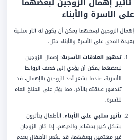
تأثير إهمال الزوجين لبعضهما
على الاسرة والأبناء
إهمال الزوجين لبعضهما يمكن أن يكون له آثار سلبية
بعيدة المدى على الأسرة والأبناء مثل.
تدهور العلاقات الأسرية
: إهمال الزوجين
لبعضهما يمكن أن يؤدي إلى ضعف الروابط
الأسرية، عندما يشعر أحد الزوجين بالإهمال، قد
تتدهور علاقته بالآخر، مما يؤثر على المناخ العام
للأسرة.
تأثير سلبي على الأبناء
: الأطفال يتأثرون
بشكل كبير بمشاعر والديهم، إذا كان الزوجان
غير مهتمين ببعضهما، قد يشعر الأطفال بعدم