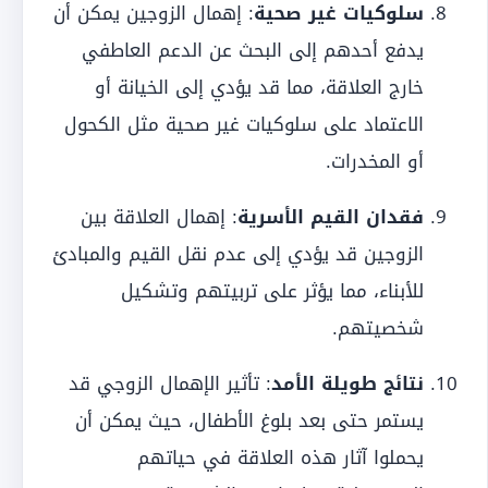
سلوكيات غير صحية
: إهمال الزوجين يمكن أن
يدفع أحدهم إلى البحث عن الدعم العاطفي
خارج العلاقة، مما قد يؤدي إلى الخيانة أو
الاعتماد على سلوكيات غير صحية مثل الكحول
أو المخدرات.
فقدان القيم الأسرية
: إهمال العلاقة بين
الزوجين قد يؤدي إلى عدم نقل القيم والمبادئ
للأبناء، مما يؤثر على تربيتهم وتشكيل
شخصيتهم.
نتائج طويلة الأمد
: تأثير الإهمال الزوجي قد
يستمر حتى بعد بلوغ الأطفال، حيث يمكن أن
يحملوا آثار هذه العلاقة في حياتهم