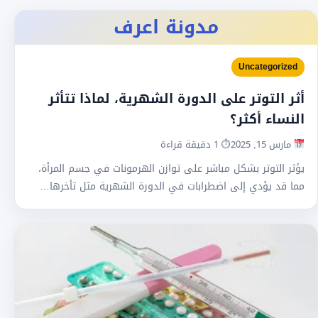
مدونة اعرف
Uncategorized
أثر التوتر على الدورة الشهرية، لماذا تتأثر
النساء أكثر؟
مارس 15, 2025
⏱ 1 دقيقة قراءة
يؤثر التوتر بشكل مباشر على توازن الهرمونات في جسم المرأة،
مما قد يؤدي إلى اضطرابات في الدورة الشهرية مثل تأخرها…